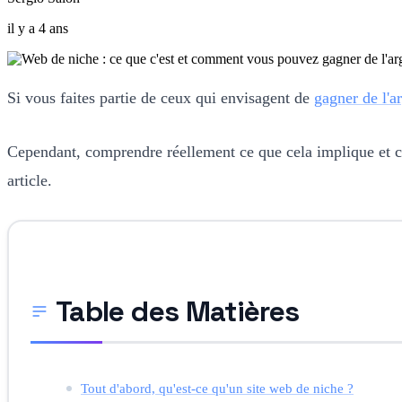
il y a 4 ans
Si vous faites partie de ceux qui envisagent de
gagner de l'ar
Cependant, comprendre réellement ce que cela implique et co
article.
Table des Matières
Tout d'abord, qu'est-ce qu'un site web de niche ?