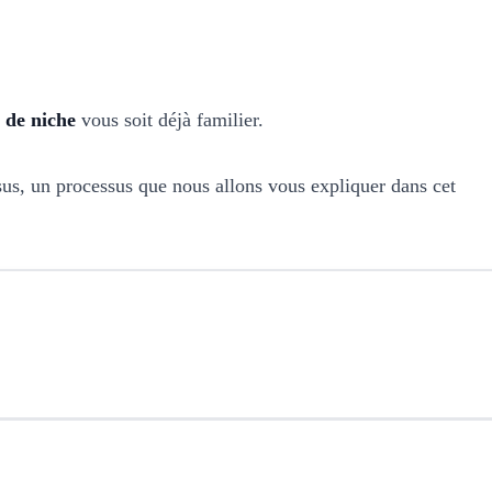
 de niche
vous soit déjà familier.
sus, un processus que nous allons vous expliquer dans cet