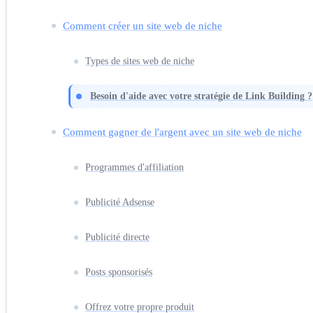
Comment créer un site web de niche
Types de sites web de niche
Besoin d'aide avec votre stratégie de Link Building ?
Comment gagner de l'argent avec un site web de niche
Programmes d'affiliation
Publicité Adsense
Publicité directe
Posts sponsorisés
Offrez votre propre produit