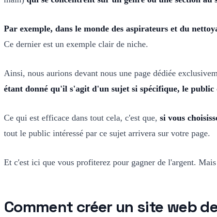
Par exemple, dans le monde des aspirateurs et du nettoy
Ce dernier est un exemple clair de niche.
Ainsi, nous aurions devant nous une page dédiée exclusive
étant donné qu'il s'agit d'un sujet si spécifique, le public
Ce qui est efficace dans tout cela, c'est que,
si vous choisis
tout le public intéressé par ce sujet arrivera sur votre page.
Et c'est ici que vous profiterez pour gagner de l'argent. Mai
Comment créer un site web de