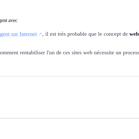
gent sur Internet
, il est très probable que le concept de
web
mment rentabiliser l'un de ces sites web nécessite un proces