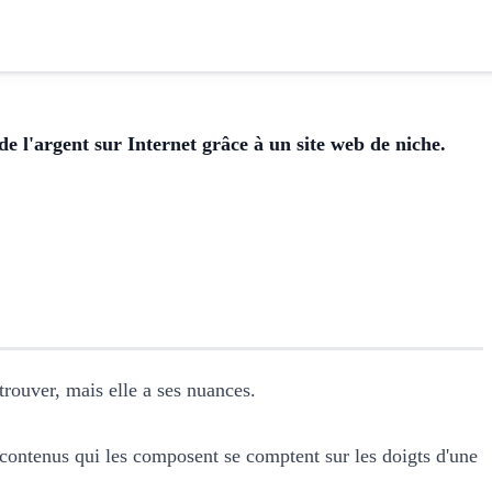
 l'argent sur Internet grâce à un site web de niche.
trouver, mais elle a ses nuances.
 contenus qui les composent se comptent sur les doigts d'une