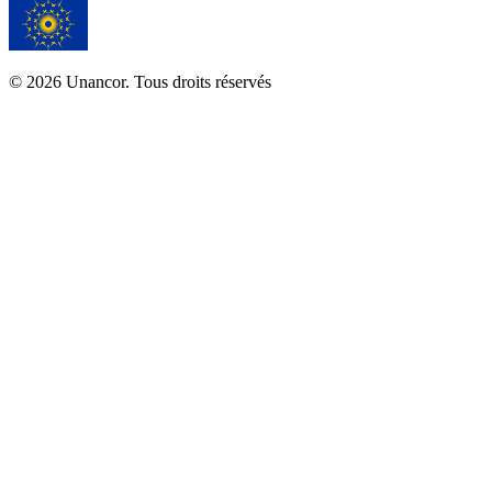
© 2026 Unancor. Tous droits réservés