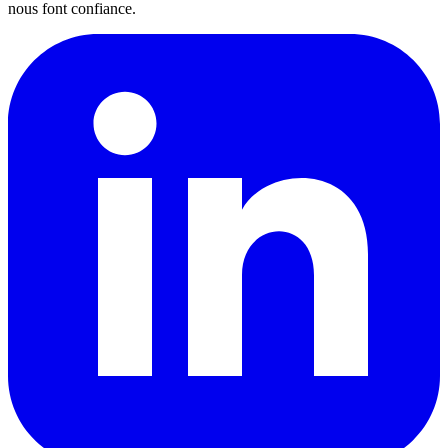
nous font confiance.