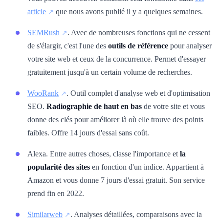
article
que nous avons publié il y a quelques semaines.
SEMRush
. Avec de nombreuses fonctions qui ne cessent
de s'élargir, c'est l'une des
outils de référence
pour analyser
votre site web et ceux de la concurrence. Permet d'essayer
gratuitement jusqu'à un certain volume de recherches.
WooRank
. Outil complet d'analyse web et d'optimisation
SEO.
Radiographie de haut en bas
de votre site et vous
donne des clés pour améliorer là où elle trouve des points
faibles. Offre 14 jours d'essai sans coût.
Alexa. Entre autres choses, classe l'importance et
la
popularité des sites
en fonction d'un indice. Appartient à
Amazon et vous donne 7 jours d'essai gratuit. Son service
prend fin en 2022.
Similarweb
. Analyses détaillées, comparaisons avec la