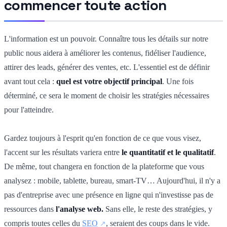
commencer toute action
L'information est un pouvoir. Connaître tous les détails sur notre
public nous aidera à améliorer les contenus, fidéliser l'audience,
attirer des leads, générer des ventes, etc. L'essentiel est de définir
avant tout cela :
quel est votre objectif principal
. Une fois
déterminé, ce sera le moment de choisir les stratégies nécessaires
pour l'atteindre.
Gardez toujours à l'esprit qu'en fonction de ce que vous visez,
l'accent sur les résultats variera entre
le quantitatif et le qualitatif
.
De même, tout changera en fonction de la plateforme que vous
analysez : mobile, tablette, bureau, smart-TV… Aujourd'hui, il n'y a
pas d'entreprise avec une présence en ligne qui n'investisse pas de
ressources dans
l'analyse web.
Sans elle, le reste des stratégies, y
compris toutes celles du
SEO
, seraient des coups dans le vide.