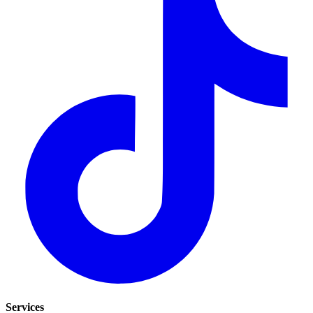
Services