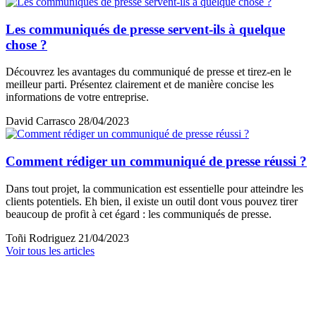
Les communiqués de presse servent-ils à quelque
chose ?
Découvrez les avantages du communiqué de presse et tirez-en le
meilleur parti. Présentez clairement et de manière concise les
informations de votre entreprise.
David Carrasco
28/04/2023
Comment rédiger un communiqué de presse réussi ?
Dans tout projet, la communication est essentielle pour atteindre les
clients potentiels. Eh bien, il existe un outil dont vous pouvez tirer
beaucoup de profit à cet égard : les communiqués de presse.
Toñi Rodriguez
21/04/2023
Voir tous les articles