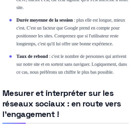
site.
Durée moyenne de la session
: plus elle est longue, mieux
c'est. C'est un facteur que Google prend en compte pour
positionner les sites. Comprenez que si l'utilisateur reste
longtemps, c'est qu'il lui offre une bonne expérience.
Taux de rebond
: c'est le nombre de personnes qui arrivent
sur notre site et en sortent sans naviguer. Logiquement, dans
ce cas, nous préférons un chiffre le plus bas possible.
Mesurer et interpréter sur les
réseaux sociaux : en route vers
l'engagement !