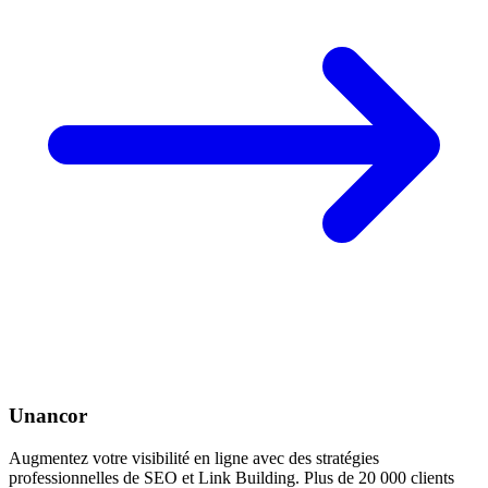
Unancor
Augmentez votre visibilité en ligne avec des stratégies
professionnelles de SEO et Link Building. Plus de 20 000 clients