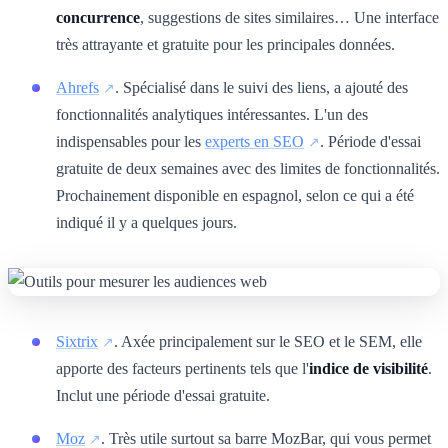
concurrence
, suggestions de sites similaires… Une interface
très attrayante et gratuite pour les principales données.
Ahrefs
. Spécialisé dans le suivi des liens, a ajouté des
fonctionnalités analytiques intéressantes. L'un des
indispensables pour les
experts en SEO
. Période d'essai
gratuite de deux semaines avec des limites de fonctionnalités.
Prochainement disponible en espagnol, selon ce qui a été
indiqué il y a quelques jours.
Sixtrix
. Axée principalement sur le SEO et le SEM, elle
apporte des facteurs pertinents tels que l'
indice de visibilité
.
Inclut une période d'essai gratuite.
Moz
. Très utile surtout sa barre MozBar, qui vous permet