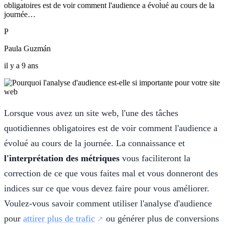
obligatoires est de voir comment l'audience a évolué au cours de la
journée…
P
Paula Guzmán
il y a 9 ans
Lorsque vous avez un site web, l'une des tâches
quotidiennes obligatoires est de voir comment l'audience a
évolué au cours de la journée. La connaissance et
l'interprétation des métriques
vous faciliteront la
correction de ce que vous faites mal et vous donneront des
indices sur ce que vous devez faire pour vous améliorer.
Voulez-vous savoir comment utiliser l'analyse d'audience
pour
attirer plus de trafic
ou générer plus de conversions