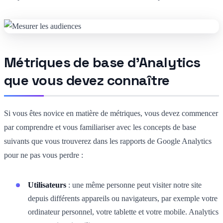
Métriques de base d'Analytics
que vous devez connaître
Si vous êtes novice en matière de métriques, vous devez commencer
par comprendre et vous familiariser avec les concepts de base
suivants que vous trouverez dans les rapports de Google Analytics
pour ne pas vous perdre :
Utilisateurs
: une même personne peut visiter notre site
depuis différents appareils ou navigateurs, par exemple votre
ordinateur personnel, votre tablette et votre mobile. Analytics