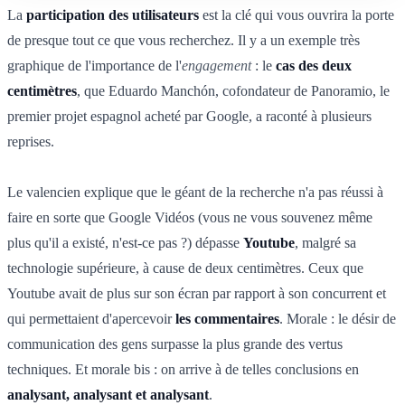
La
participation des utilisateurs
est la clé qui vous ouvrira la porte
de presque tout ce que vous recherchez. Il y a un exemple très
graphique de l'importance de l'
engagement
: le
cas des deux
centimètres
, que Eduardo Manchón, cofondateur de Panoramio, le
premier projet espagnol acheté par Google, a raconté à plusieurs
reprises.
Le valencien explique que le géant de la recherche n'a pas réussi à
faire en sorte que Google Vidéos (vous ne vous souvenez même
plus qu'il a existé, n'est-ce pas ?) dépasse
Youtube
, malgré sa
technologie supérieure, à cause de deux centimètres. Ceux que
Youtube avait de plus sur son écran par rapport à son concurrent et
qui permettaient d'apercevoir
les commentaires
. Morale : le désir de
communication des gens surpasse la plus grande des vertus
techniques. Et morale bis : on arrive à de telles conclusions en
analysant, analysant et analysant
.