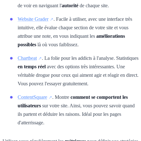
de voir en naviguant l'
autorité
de chaque site.
Website Grader
. Facile à utiliser, avec une interface très
intuitive, elle évalue chaque section de votre site et vous
attribue une note, en vous indiquant les
améliorations
possibles
là où vous faiblissez.
Chartbeat
. La folie pour les addicts à l'analyse. Statistiques
en temps réel
avec des options très intéressantes. Une
véritable drogue pour ceux qui aiment agir et réagir en direct.
Vous pouvez l'essayer gratuitement.
ContentSquare
. Montre
comment se comportent les
utilisateurs
sur votre site. Ainsi, vous pouvez savoir quand
ils partent et déduire les raisons. Idéal pour les pages
d'atterrissage.