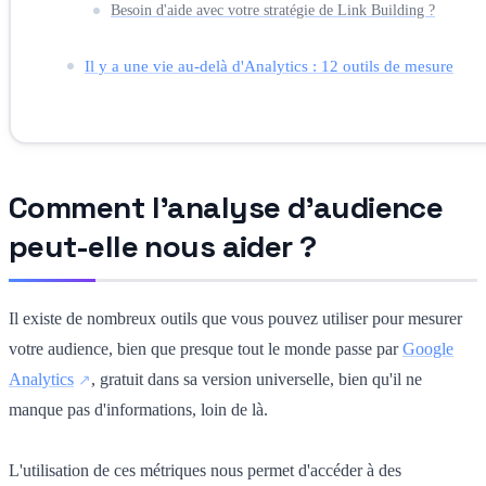
Besoin d'aide avec votre stratégie de Link Building ?
Il y a une vie au-delà d'Analytics : 12 outils de mesure
Comment l'analyse d'audience
peut-elle nous aider ?
Il existe de nombreux outils que vous pouvez utiliser pour mesurer
votre audience, bien que presque tout le monde passe par
Google
Analytics
, gratuit dans sa version universelle, bien qu'il ne
manque pas d'informations, loin de là.
L'utilisation de ces métriques nous permet d'accéder à des