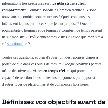
informations très précieuses sur
nos utilisateurs et leur
comportement
. Combien sont-ils ? Combien d'entre eux sont
nouveaux et combien sont récurrents ? Quels contenus les
intéressent le plus parmi ceux que je leur propose ? Quel
pourcentage d'hommes et de femmes ? Combien de temps passent-
ils sur mon site ? D'où viennent mes visites ? Est-ce que mon site a
été
sanctionné
?…
Toutes ces questions, et bien d'autres, ont des réponses claires à
portée de clic dans ces outils de mesure. Google Analytics permet
même de suivre nos visites
en temps réel
, ce qui porte notre
capacité de réaction à des limites insoupçonnées par rapport à
d'autres types de plateformes et de commerces hors ligne.
Définissez vos objectifs avant de