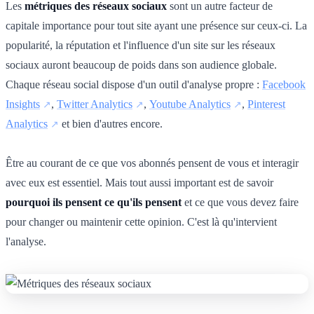
Les
métriques des réseaux sociaux
sont un autre facteur de
capitale importance pour tout site ayant une présence sur ceux-ci. La
popularité, la réputation et l'influence d'un site sur les réseaux
sociaux auront beaucoup de poids dans son audience globale.
Chaque réseau social dispose d'un outil d'analyse propre :
Facebook
Insights
,
Twitter Analytics
,
Youtube Analytics
,
Pinterest
Analytics
et bien d'autres encore.
Être au courant de ce que vos abonnés pensent de vous et interagir
avec eux est essentiel. Mais tout aussi important est de savoir
pourquoi ils pensent ce qu'ils pensent
et ce que vous devez faire
pour changer ou maintenir cette opinion. C'est là qu'intervient
l'analyse.