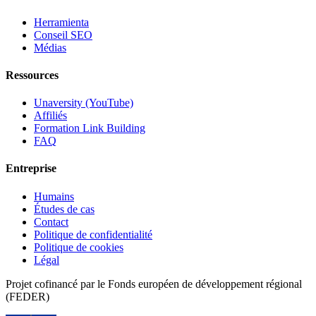
Herramienta
Conseil SEO
Médias
Ressources
Unaversity (YouTube)
Affiliés
Formation Link Building
FAQ
Entreprise
Humains
Études de cas
Contact
Politique de confidentialité
Politique de cookies
Légal
Projet cofinancé par le Fonds européen de développement régional
(FEDER)