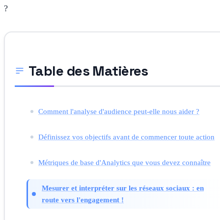
?
Table des Matières
Comment l'analyse d'audience peut-elle nous aider ?
Définissez vos objectifs avant de commencer toute action
Métriques de base d'Analytics que vous devez connaître
Mesurer et interpréter sur les réseaux sociaux : en
route vers l'engagement !