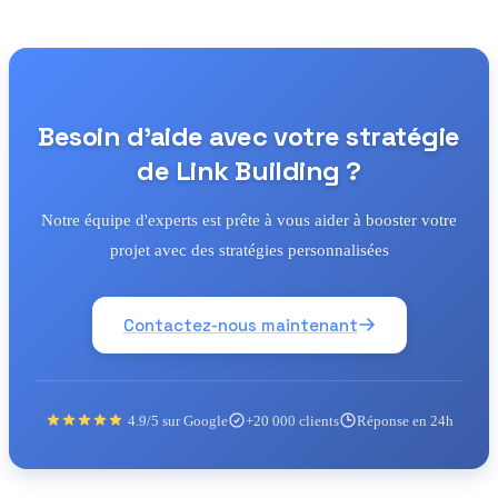
Besoin d'aide avec votre stratégie
de Link Building ?
Notre équipe d'experts est prête à vous aider à booster votre
projet avec des stratégies personnalisées
Contactez-nous maintenant
4.9/5 sur Google
+20 000 clients
Réponse en 24h