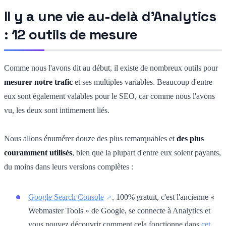
Il y a une vie au-delà d'Analytics
: 12 outils de mesure
Comme nous l'avons dit au début, il existe de nombreux outils pour
mesurer notre trafic
et ses multiples variables. Beaucoup d'entre
eux sont également valables pour le SEO, car comme nous l'avons
vu, les deux sont intimement liés.
Nous allons énumérer douze des plus remarquables et
des plus
couramment utilisés
, bien que la plupart d'entre eux soient payants,
du moins dans leurs versions complètes :
Google Search Console
. 100% gratuit, c'est l'ancienne «
Webmaster Tools » de Google, se connecte à Analytics et
vous pouvez découvrir comment cela fonctionne dans
cet