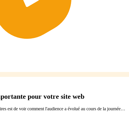
mportante pour votre site web
oires est de voir comment l'audience a évolué au cours de la journée…