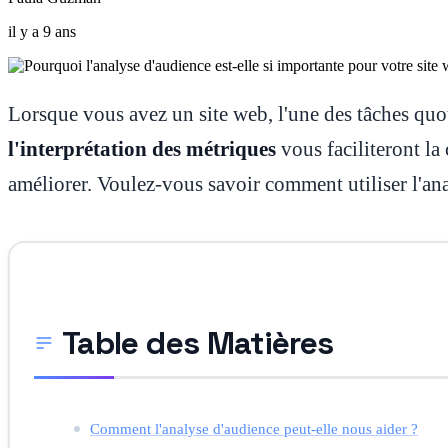
il y a 9 ans
Lorsque vous avez un site web, l'une des tâches quo
l'interprétation des métriques
vous faciliteront la
améliorer. Voulez-vous savoir comment utiliser l'a
Table des Matières
Comment l'analyse d'audience peut-elle nous aider ?