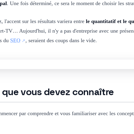
ipal
. Une fois déterminé, ce sera le moment de choisir les strat
, l'accent sur les résultats variera entre
le quantitatif et le qu
rt-TV… Aujourd'hui, il n'y a pas d'entreprise avec une présen
es du
SEO
, seraient des coups dans le vide.
s que vous devez connaître
mencer par comprendre et vous familiariser avec les concepts