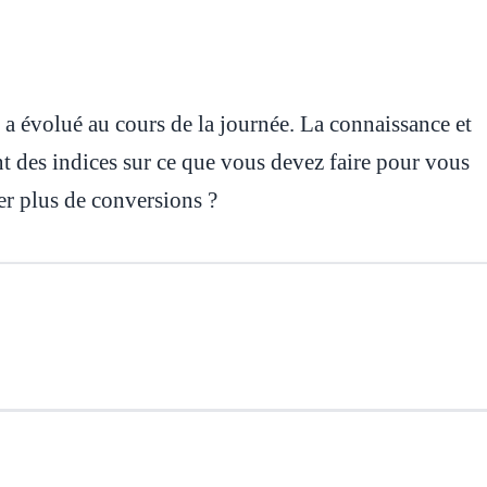
 a évolué au cours de la journée. La connaissance et
nt des indices sur ce que vous devez faire pour vous
r plus de conversions ?