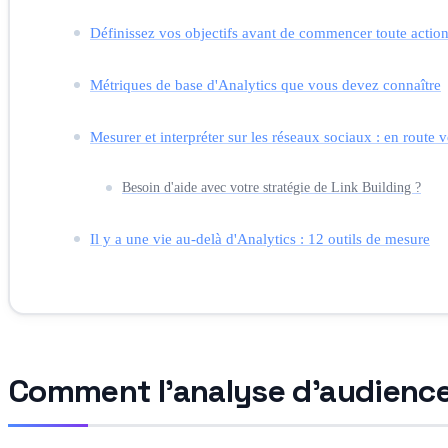
Définissez vos objectifs avant de commencer toute actio
Métriques de base d'Analytics que vous devez connaître
Mesurer et interpréter sur les réseaux sociaux : en route 
Besoin d'aide avec votre stratégie de Link Building ?
Il y a une vie au-delà d'Analytics : 12 outils de mesure
Comment l'analyse d'audience 