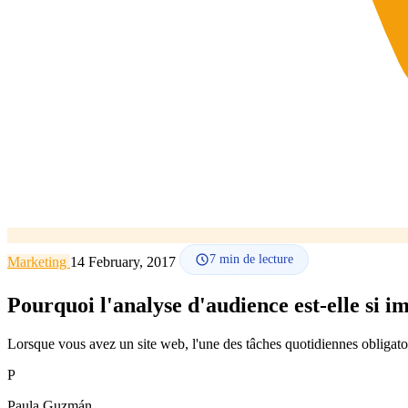
7
min de lecture
Marketing
14 February, 2017
Pourquoi l'analyse d'audience est-elle si i
Lorsque vous avez un site web, l'une des tâches quotidiennes obligat
P
Paula Guzmán