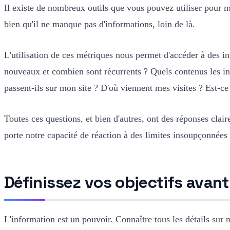
Il existe de nombreux outils que vous pouvez utiliser pour 
bien qu'il ne manque pas d'informations, loin de là.
L'utilisation de ces métriques nous permet d'accéder à des i
nouveaux et combien sont récurrents ? Quels contenus les i
passent-ils sur mon site ? D'où viennent mes visites ? Est-c
Toutes ces questions, et bien d'autres, ont des réponses cla
porte notre capacité de réaction à des limites insoupçonnées
Définissez vos objectifs avan
L'information est un pouvoir. Connaître tous les détails sur no