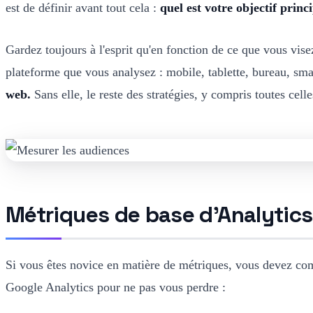
est de définir avant tout cela :
quel est votre objectif princ
Gardez toujours à l'esprit qu'en fonction de ce que vous visez
plateforme que vous analysez : mobile, tablette, bureau, sma
web.
Sans elle, le reste des stratégies, y compris toutes cell
Métriques de base d'Analytic
Si vous êtes novice en matière de métriques, vous devez com
Google Analytics pour ne pas vous perdre :