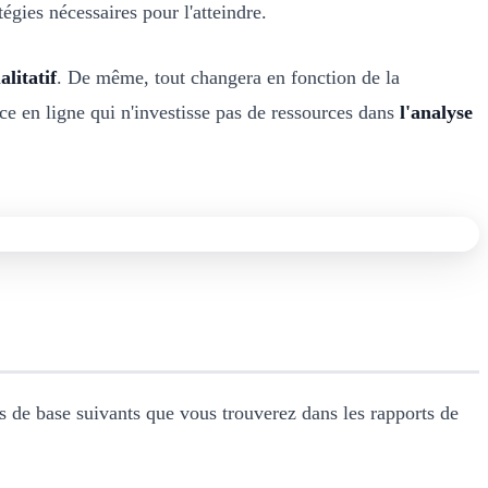
égies nécessaires pour l'atteindre.
alitatif
. De même, tout changera en fonction de la
ce en ligne qui n'investisse pas de ressources dans
l'analyse
 de base suivants que vous trouverez dans les rapports de