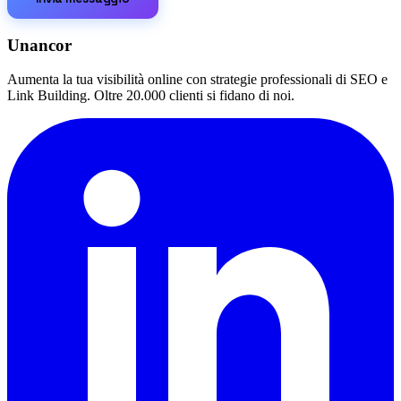
Unancor
Aumenta la tua visibilità online con strategie professionali di SEO e
Link Building. Oltre 20.000 clienti si fidano di noi.