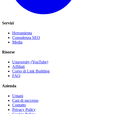
Servizi
Herramienta
Consulenza SEO
Media
Risorse
Unaversity (YouTube)
Affiliati
Corso di Link Building
FAQ
Azienda
Umani
Casi di successo
Contatto
Privacy Policy