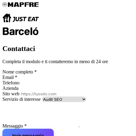
Contattaci
Completa il modulo e ti contatteremo in meno di 24 ore
Nome completo
*
Email
*
Telefono
Azienda
Sito web
Servizio di interesse
Messaggio
*
Invia messaggio