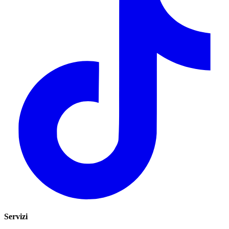
Servizi