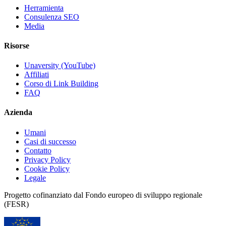
Herramienta
Consulenza SEO
Media
Risorse
Unaversity (YouTube)
Affiliati
Corso di Link Building
FAQ
Azienda
Umani
Casi di successo
Contatto
Privacy Policy
Cookie Policy
Legale
Progetto cofinanziato dal Fondo europeo di sviluppo regionale
(FESR)