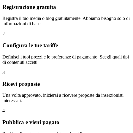
Registrazione gratuita
Registra il tuo media o blog gratuitamente. Abbiamo bisogno solo di
informazioni di base.
2
Configura le tue tariffe
Definisci i tuoi prezzi e le preferenze di pagamento. Scegli quali tipi
di contenuti accetti.
3
Ricevi proposte
Una volta approvato, inizierai a ricevere proposte da inserzionisti
interessati.
4
Pubblica e vieni pagato