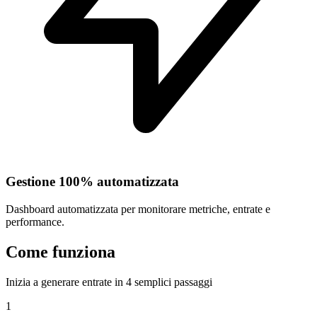
Gestione 100% automatizzata
Dashboard automatizzata per monitorare metriche, entrate e
performance.
Come funziona
Inizia a generare entrate in 4 semplici passaggi
1