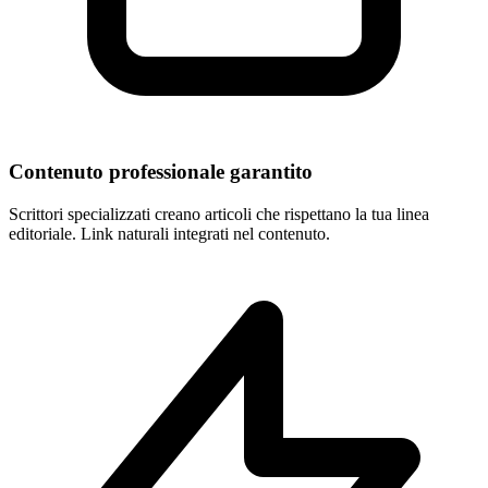
Contenuto professionale garantito
Scrittori specializzati creano articoli che rispettano la tua linea
editoriale. Link naturali integrati nel contenuto.