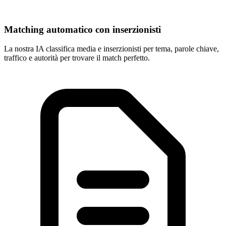
Matching automatico con inserzionisti
La nostra IA classifica media e inserzionisti per tema, parole chiave,
traffico e autorità per trovare il match perfetto.