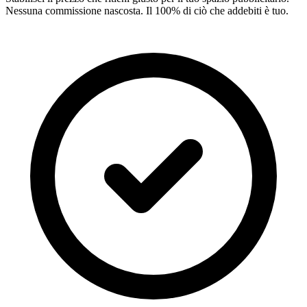
Nessuna commissione nascosta. Il 100% di ciò che addebiti è tuo.