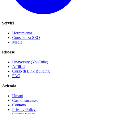
Servizi
Herramienta
Consulenza SEO
Media
Risorse
Unaversity (YouTube)
Affiliati
Corso di Link Building
FAQ
Azienda
Umani
Casi di successo
Contatto
Privacy Policy