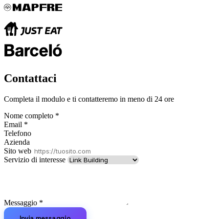
Contattaci
Completa il modulo e ti contatteremo in meno di 24 ore
Nome completo
*
Email
*
Telefono
Azienda
Sito web
Servizio di interesse
Messaggio
*
Invia messaggio