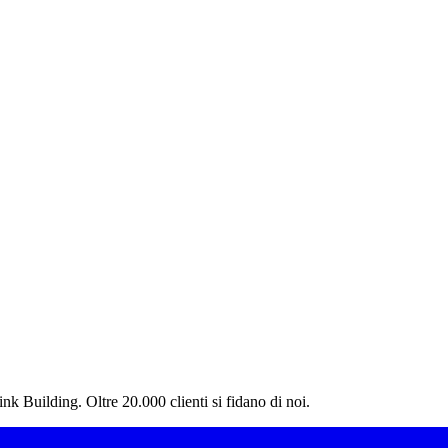
nk Building. Oltre 20.000 clienti si fidano di noi.