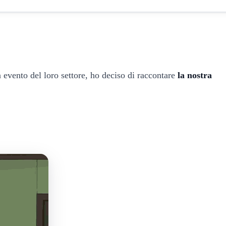
n evento del loro settore, ho deciso di raccontare
la nostra