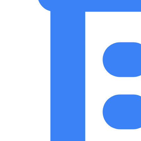
Accedi