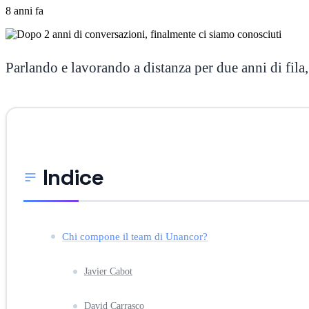
8 anni fa
Parlando e lavorando a distanza per due anni di fila,
Indice
Chi compone il team di Unancor?
Javier Cabot
David Carrasco