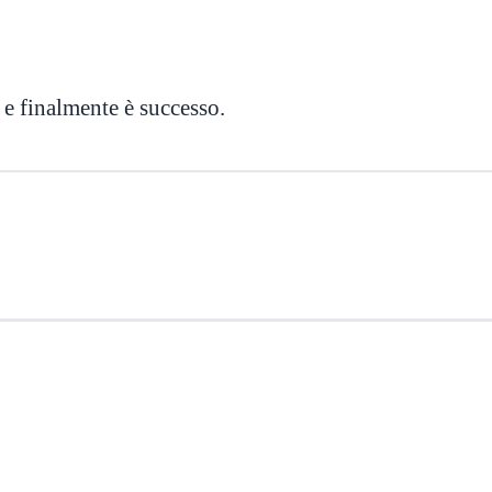
 e finalmente è successo.