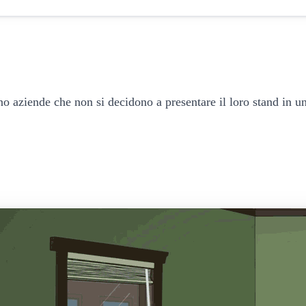
no aziende che non si decidono a presentare il loro stand in u