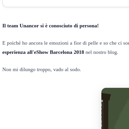
Il team Unancor si è conosciuto di persona!
E poiché ho ancora le emozioni a fior di pelle e so che ci so
esperienza all'eShow Barcelona 2018
nel nostro blog.
Non mi dilungo troppo, vado al sodo.