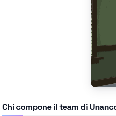
Chi compone il team di Unanc