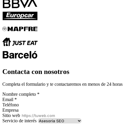
Contacta con nosotros
Completa el formulario y te contactaremos en menos de 24 horas
Nombre completo
*
Email
*
Teléfono
Empresa
Sitio web
Servicio de interés