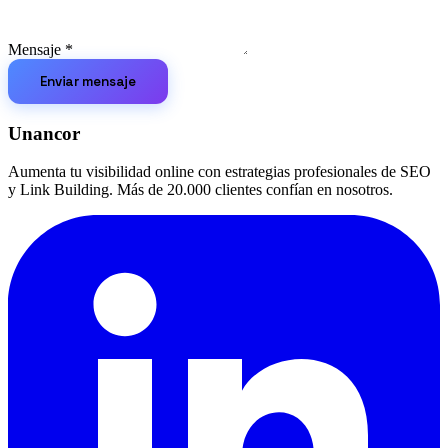
Mensaje
*
Enviar mensaje
Unancor
Aumenta tu visibilidad online con estrategias profesionales de SEO
y Link Building. Más de 20.000 clientes confían en nosotros.