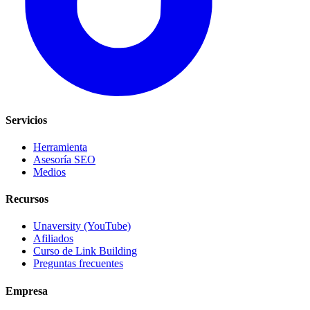
Servicios
Herramienta
Asesoría SEO
Medios
Recursos
Unaversity (YouTube)
Afiliados
Curso de Link Building
Preguntas frecuentes
Empresa