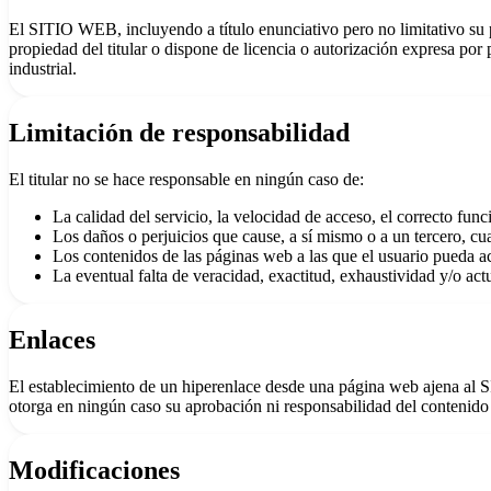
El SITIO WEB, incluyendo a título enunciativo pero no limitativo su 
propiedad del titular o dispone de licencia o autorización expresa po
industrial.
Limitación de responsabilidad
El titular no se hace responsable en ningún caso de:
La calidad del servicio, la velocidad de acceso, el correcto f
Los daños o perjuicios que cause, a sí mismo o a un tercero, cu
Los contenidos de las páginas web a las que el usuario pueda 
La eventual falta de veracidad, exactitud, exhaustividad y/o act
Enlaces
El establecimiento de un hiperenlace desde una página web ajena al SIT
otorga en ningún caso su aprobación ni responsabilidad del contenido
Modificaciones