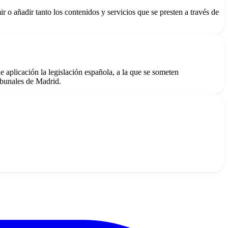
r o añadir tanto los contenidos y servicios que se presten a través de
de aplicación la legislación española, a la que se someten
ibunales de Madrid.