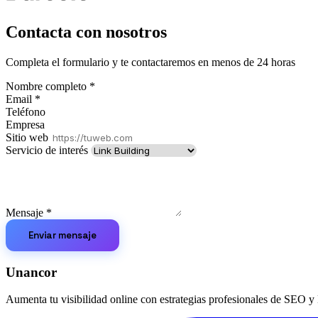
Contacta con nosotros
Completa el formulario y te contactaremos en menos de 24 horas
Nombre completo
*
Email
*
Teléfono
Empresa
Sitio web
Servicio de interés
Mensaje
*
Enviar mensaje
Unancor
Aumenta tu visibilidad online con estrategias profesionales de SEO y