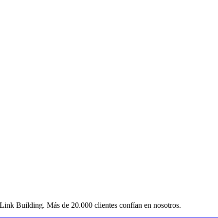
 Link Building. Más de 20.000 clientes confían en nosotros.