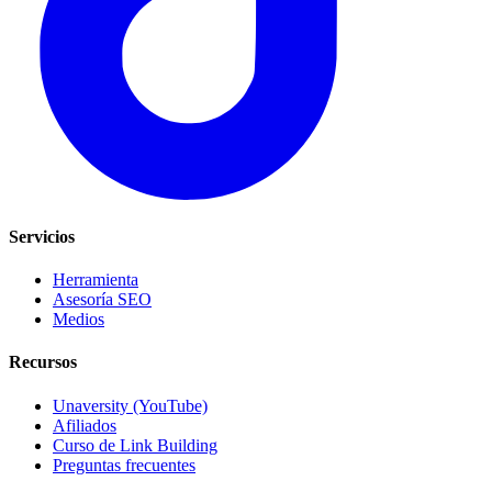
Servicios
Herramienta
Asesoría SEO
Medios
Recursos
Unaversity (YouTube)
Afiliados
Curso de Link Building
Preguntas frecuentes