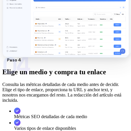
04
Paso 4
Elige un medio y compra tu enlace
Consulta las métricas detalladas de cada medio antes de decidir.
Elige el tipo de enlace, proporciona tu URL y anchor text, y
nosotros nos encargamos del resto. La redacción del artículo está
incluida.
Métricas SEO detalladas de cada medio
Varios tipos de enlace disponibles