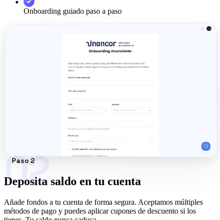
Onboarding guiado paso a paso
02
Paso 2
Deposita saldo en tu cuenta
Añade fondos a tu cuenta de forma segura. Aceptamos múltiples
métodos de pago y puedes aplicar cupones de descuento si los
tienes. Tu saldo nunca caduca.