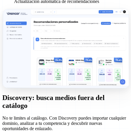
Actualización automática de recomendaciones
Discovery: busca medios fuera del
catálogo
No te limites al catálogo. Con Discovery puedes importar cualquier
dominio, analizar a tu competencia y descubrir nuevas
oportunidades de enlazado.