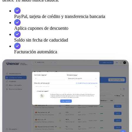
PayPal, tarjeta de crédito y transferencia bancaria
Aplica cupones de descuento
Saldo sin fecha de caducidad
Facturación automática