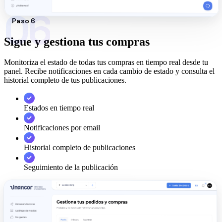
06
Paso 6
Sigue y gestiona tus compras
Monitoriza el estado de todas tus compras en tiempo real desde tu
panel. Recibe notificaciones en cada cambio de estado y consulta el
historial completo de tus publicaciones.
Estados en tiempo real
Notificaciones por email
Historial completo de publicaciones
Seguimiento de la publicación