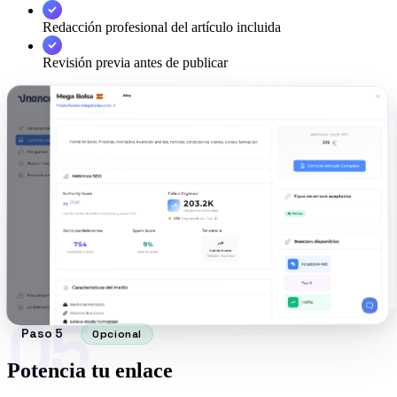
Redacción profesional del artículo incluida
Revisión previa antes de publicar
05
Paso 5
Opcional
Potencia tu enlace