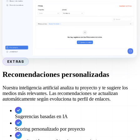
EXTRAS
Recomendaciones personalizadas
Nuestra inteligencia artificial analiza tu proyecto y te sugiere los
medios más relevantes. Las recomendaciones se actualizan
automáticamente según evoluciona tu perfil de enlaces.
Sugerencias basadas en IA
Scoring personalizado por proyecto