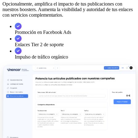
Opcionalmente, amplifica el impacto de tus publicaciones con
nuestros boosters. Aumenta la visibilidad y autoridad de tus enlaces
con servicios complementarios.
Promoción en Facebook Ads
Enlaces Tier 2 de soporte
Impulso de tráfico orgánico