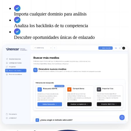
Importa cualquier dominio para análisis
Analiza los backlinks de tu competencia
Descubre oportunidades únicas de enlazado