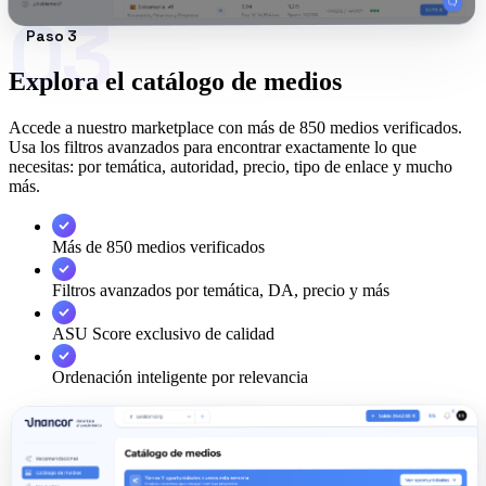
03
Paso 3
Explora el catálogo de medios
Accede a nuestro marketplace con más de 850 medios verificados.
Usa los filtros avanzados para encontrar exactamente lo que
necesitas: por temática, autoridad, precio, tipo de enlace y mucho
más.
Más de 850 medios verificados
Filtros avanzados por temática, DA, precio y más
ASU Score exclusivo de calidad
Ordenación inteligente por relevancia