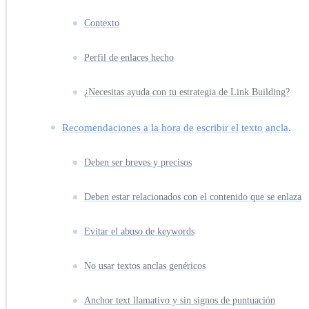
Contexto
Perfil de enlaces hecho
¿Necesitas ayuda con tu estrategia de Link Building?
Recomendaciones a la hora de escribir el texto ancla.
Deben ser breves y precisos
Deben estar relacionados con el contenido que se enlaza
Evitar el abuso de keywords
No usar textos anclas genéricos
Anchor text llamativo y sin signos de puntuación