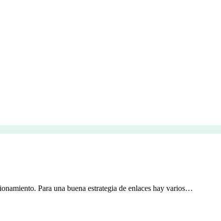
icionamiento. Para una buena estrategia de enlaces hay varios…