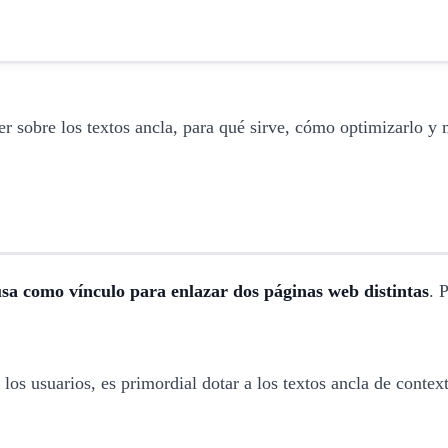
er sobre los textos ancla, para qué sirve, cómo optimizarlo y 
 usa como vínculo para enlazar dos páginas web distintas
. 
los usuarios, es primordial dotar a los textos ancla de conte