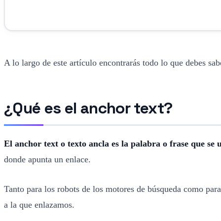
A lo largo de este artículo encontrarás todo lo que debes sab
¿Qué es el anchor text?
El anchor text o texto ancla es la palabra o frase que se
donde apunta un enlace.
Tanto para los robots de los motores de búsqueda como para 
a la que enlazamos.