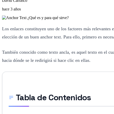
David Carrasco
hace 3 años
Los enlaces constituyen uno de los factores más relevantes 
elección de un buen anchor text. Para ello, primero es neces
También conocido como texto ancla, es aquel texto en el cual
hacia dónde se le redirigirá si hace clic en ellas.
Tabla de Contenidos