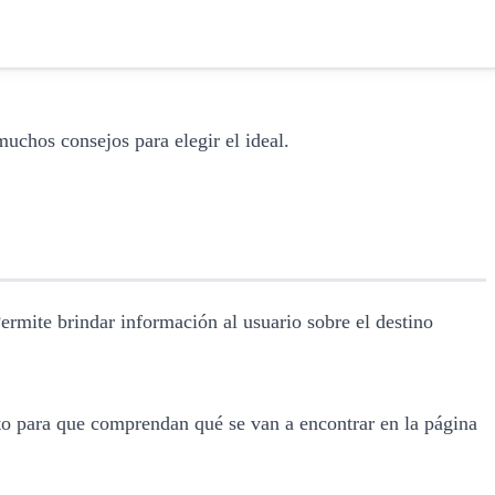
muchos consejos para elegir el ideal.
Permite brindar información al usuario sobre el destino
xto para que comprendan qué se van a encontrar en la página