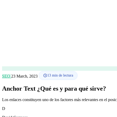
13
min de lectura
SEO
23 March, 2023
Anchor Text ¿Qué es y para qué sirve?
Los enlaces constituyen uno de los factores más relevantes en el pos
D