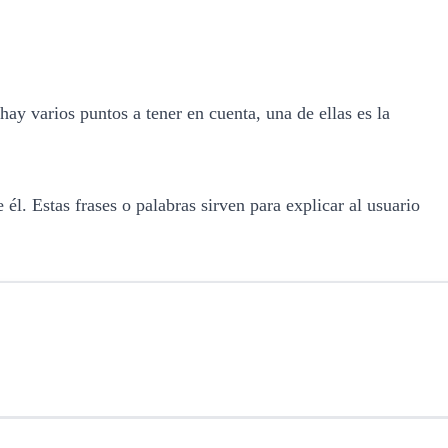
hay varios puntos a tener en cuenta, una de ellas es la
l. Estas frases o palabras sirven para explicar al usuario