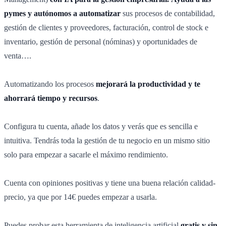
pymes y autónomos a automatizar
sus procesos de contabilidad,
gestión de clientes y proveedores, facturación, control de stock e
inventario, gestión de personal (nóminas) y oportunidades de
venta….
Automatizando los procesos
mejorará la productividad y te
ahorrará tiempo y recursos
.
Configura tu cuenta, añade los datos y verás que es sencilla e
intuitiva. Tendrás toda la gestión de tu negocio en un mismo sitio
solo para empezar a sacarle el máximo rendimiento.
Cuenta con opiniones positivas y tiene una buena relación calidad-
precio, ya que por 14€ puedes empezar a usarla.
Puedes probar esta herramienta de inteligencia artificial
gratis y sin