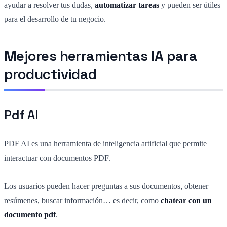
ayudar a resolver tus dudas,
automatizar tareas
y pueden ser útiles
para el desarrollo de tu negocio.
Mejores herramientas IA para
productividad
Pdf AI
PDF AI es una herramienta de inteligencia artificial que permite
interactuar con documentos PDF.
Los usuarios pueden hacer preguntas a sus documentos, obtener
resúmenes, buscar información… es decir, como
chatear con un
documento pdf
.