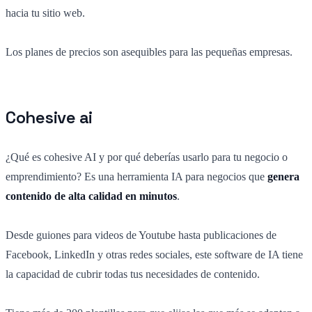
hacia tu sitio web.
Los planes de precios son asequibles para las pequeñas empresas.
Cohesive ai
¿Qué es cohesive AI y por qué deberías usarlo para tu negocio o
emprendimiento? Es una herramienta IA para negocios que
genera
contenido de alta calidad en minutos
.
Desde guiones para videos de Youtube hasta publicaciones de
Facebook, LinkedIn y otras redes sociales, este software de IA tiene
la capacidad de cubrir todas tus necesidades de contenido.