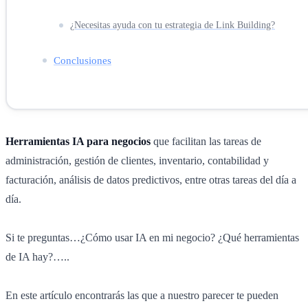
¿Necesitas ayuda con tu estrategia de Link Building?
Conclusiones
Herramientas IA para negocios
que facilitan las tareas de
administración, gestión de clientes, inventario, contabilidad y
facturación, análisis de datos predictivos, entre otras tareas del día a
día.
Si te preguntas…¿Cómo usar IA en mi negocio? ¿Qué herramientas
de IA hay?…..
En este artículo encontrarás las que a nuestro parecer te pueden