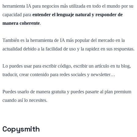
herramienta IA para negocios más utilizada en todo el mundo por su
capacidad para
entender el lenguaje natural y responder de
manera coherente
.
También es la herramienta de IA más popular del mercado en la
actualidad debido a la facilidad de uso y la rapidez en sus respuestas.
Lo puedes usar para escribir código, escribir un artículo en tu blog,
traducir, crear contenido para redes sociales y newsletter…
Puedes usarlo de manera gratuita y puedes pasarte al plan premium
cuando así lo necesites.
Copysmith