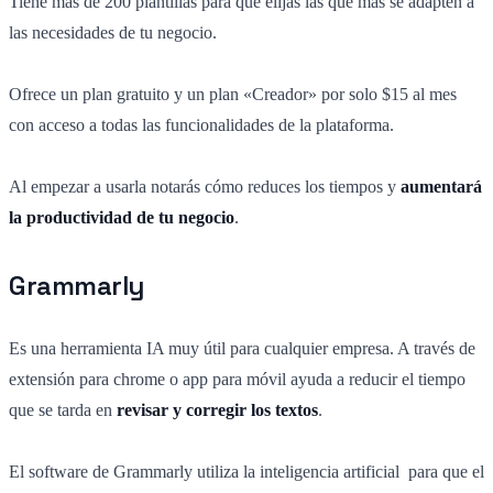
Tiene más de 200 plantillas para que elijas las que más se adapten a
las necesidades de tu negocio.
Ofrece un plan gratuito y un plan «Creador» por solo $15 al mes
con acceso a todas las funcionalidades de la plataforma.
Al empezar a usarla notarás cómo reduces los tiempos y
aumentará
la productividad de tu negocio
.
Grammarly
Es una herramienta IA muy útil para cualquier empresa. A través de
extensión para chrome o app para móvil ayuda a reducir el tiempo
que se tarda en
revisar y corregir los textos
.
El software de Grammarly utiliza la inteligencia artificial para que el