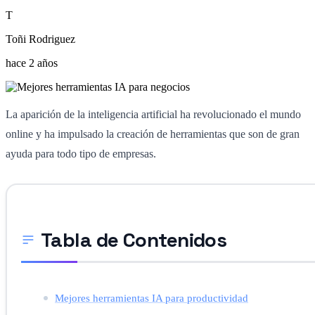
T
Toñi Rodriguez
hace 2 años
La aparición de la inteligencia artificial ha revolucionado el mundo
online y ha impulsado la creación de herramientas que son de gran
ayuda para todo tipo de empresas.
Tabla de Contenidos
Mejores herramientas IA para productividad