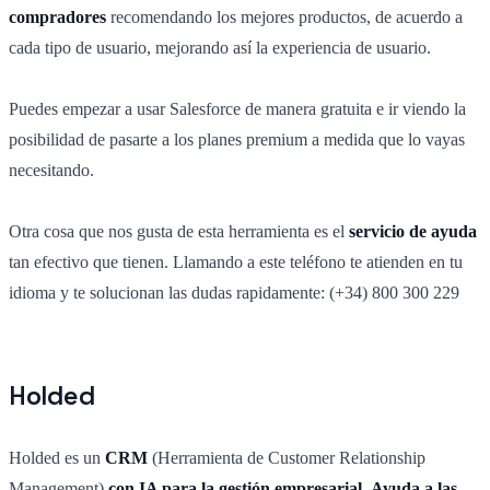
compradores
recomendando los mejores productos, de acuerdo a
cada tipo de usuario, mejorando así la experiencia de usuario.
Puedes empezar a usar Salesforce de manera gratuita e ir viendo la
posibilidad de pasarte a los planes premium a medida que lo vayas
necesitando.
Otra cosa que nos gusta de esta herramienta es el
servicio de ayuda
tan efectivo que tienen. Llamando a este teléfono te atienden en tu
idioma y te solucionan las dudas rapidamente: (+34) 800 300 229
Holded
Holded es un
CRM
(Herramienta de Customer Relationship
Management)
con IA para la gestión empresarial.
Ayuda a las