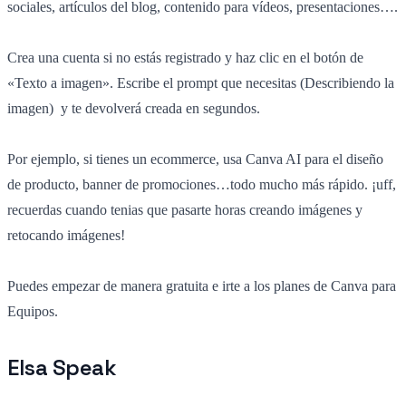
sociales, artículos del blog, contenido para vídeos, presentaciones….
Crea una cuenta si no estás registrado y haz clic en el botón de
«Texto a imagen». Escribe el prompt que necesitas (Describiendo la
imagen) y te devolverá creada en segundos.
Por ejemplo, si tienes un ecommerce, usa Canva AI para el diseño
de producto, banner de promociones…todo mucho más rápido. ¡uff,
recuerdas cuando tenias que pasarte horas creando imágenes y
retocando imágenes!
Puedes empezar de manera gratuita e irte a los planes de Canva para
Equipos.
Elsa Speak