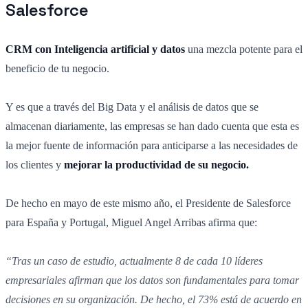
Salesforce
CRM con Inteligencia artificial y datos
una mezcla potente para el
beneficio de tu negocio.
Y es que a través del Big Data y el análisis de datos que se
almacenan diariamente, las empresas se han dado cuenta que esta es
la mejor fuente de información para anticiparse a las necesidades de
los clientes y
mejorar la productividad de su negocio.
De hecho en mayo de este mismo año, el Presidente de Salesforce
para España y Portugal, Miguel Angel Arribas afirma que:
“Tras un caso de estudio, actualmente 8 de cada 10 líderes
empresariales afirman que los datos son fundamentales para tomar
decisiones en su organización. De hecho, el 73% está de acuerdo en