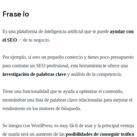
Frase io
Es una plataforma de inteligencia artificial que te puede
ayudar con
el SEO
de tu negocio.
Por ejemplo, si eres un pequeño comercio y tienes poco presupuesto
para contratar un SEO profesional, esta herramienta te ofrece una
investigación de palabras clave
y análisis de la competencia.
Tiene una funcionalidad que te ayuda a optimizar el contenido,
mostrándote una lista de palabras clave relacionadas para mejorar el
rendimiento en los motores de búsqueda.
Se integra con WordPress, es muy fácil de usar y la principal ventaja
de usarla será un aumento de las
posibilidades de
conseguir tráfico