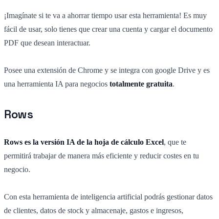
¡Imagínate si te va a ahorrar tiempo usar esta herramienta! Es muy
fácil de usar, solo tienes que crear una cuenta y cargar el documento
PDF que desean interactuar.
Posee una extensión de Chrome y se integra con google Drive y es
una herramienta IA para negocios
totalmente gratuita
.
Rows
Rows es la versión IA de la hoja de cálculo Excel
, que te
permitirá trabajar de manera más eficiente y reducir costes en tu
negocio.
Con esta herramienta de inteligencia artificial podrás gestionar datos
de clientes, datos de stock y almacenaje, gastos e ingresos,