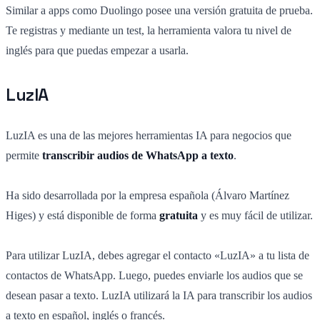
Similar a apps como Duolingo posee una versión gratuita de prueba.
Te registras y mediante un test, la herramienta valora tu nivel de
inglés para que puedas empezar a usarla.
LuzIA
LuzIA es una de las mejores herramientas IA para negocios que
permite
transcribir audios de WhatsApp a texto
.
Ha sido desarrollada por la empresa española (Álvaro Martínez
Higes) y está disponible de forma
gratuita
y es muy fácil de utilizar.
Para utilizar LuzIA, debes agregar el contacto «LuzIA» a tu lista de
contactos de WhatsApp. Luego, puedes enviarle los audios que se
desean pasar a texto. LuzIA utilizará la IA para transcribir los audios
a texto en español, inglés o francés.