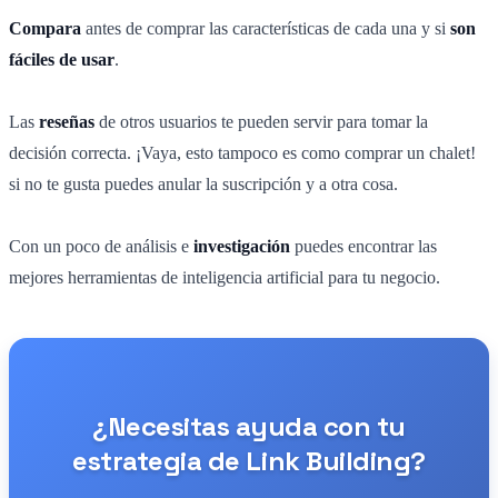
Compara
antes de comprar las características de cada una y si
son
fáciles de usar
.
Las
reseñas
de otros usuarios te pueden servir para tomar la
decisión correcta. ¡Vaya, esto tampoco es como comprar un chalet!
si no te gusta puedes anular la suscripción y a otra cosa.
Con un poco de análisis e
investigación
puedes encontrar las
mejores herramientas de inteligencia artificial para tu negocio.
¿Necesitas ayuda con tu
estrategia de Link Building?