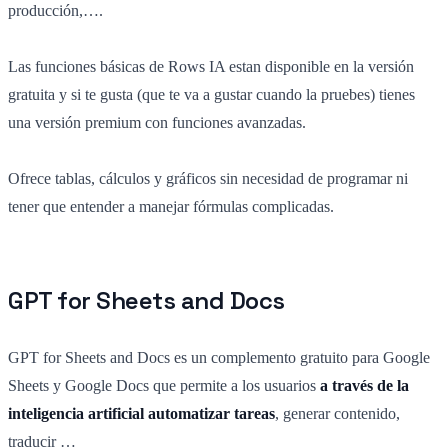
producción,….
Las funciones básicas de Rows IA estan disponible en la versión
gratuita y si te gusta (que te va a gustar cuando la pruebes) tienes
una versión premium con funciones avanzadas.
Ofrece tablas, cálculos y gráficos sin necesidad de programar ni
tener que entender a manejar fórmulas complicadas.
GPT for Sheets and Docs
GPT for Sheets and Docs es un complemento gratuito para Google
Sheets y Google Docs que permite a los usuarios
a través de la
inteligencia artificial automatizar tareas
, generar contenido,
traducir …