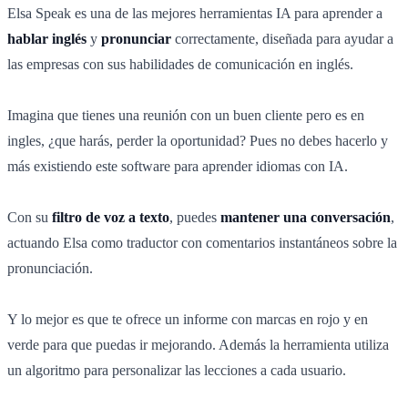
Elsa Speak es una de las mejores herramientas IA para aprender a
hablar inglés
y
pronunciar
correctamente, diseñada para ayudar a
las empresas con sus habilidades de comunicación en inglés.
Imagina que tienes una reunión con un buen cliente pero es en
ingles, ¿que harás, perder la oportunidad? Pues no debes hacerlo y
más existiendo este software para aprender idiomas con IA.
Con su
filtro de voz a texto
, puedes
mantener una conversación
,
actuando Elsa como traductor con comentarios instantáneos sobre la
pronunciación.
Y lo mejor es que te ofrece un informe con marcas en rojo y en
verde para que puedas ir mejorando. Además la herramienta utiliza
un algoritmo para personalizar las lecciones a cada usuario.