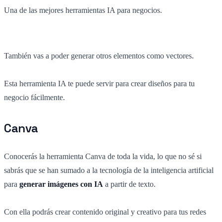
Una de las mejores herramientas IA para negocios.
También vas a poder generar otros elementos como vectores.
Esta herramienta IA te puede servir para crear diseños para tu
negocio fácilmente.
Canva
Conocerás la herramienta Canva de toda la vida, lo que no sé si
sabrás que se han sumado a la tecnología de la inteligencia artificial
para
generar imágenes con IA
a partir de texto.
Con ella podrás crear contenido original y creativo para tus redes