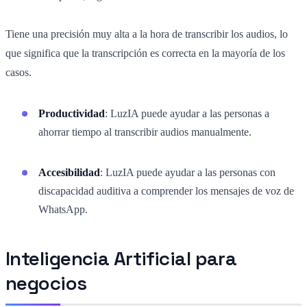
Tiene una precisión muy alta a la hora de transcribir los audios, lo
que significa que la transcripción es correcta en la mayoría de los
casos.
Productividad
: LuzIA puede ayudar a las personas a
ahorrar tiempo al transcribir audios manualmente.
Accesibilidad
: LuzIA puede ayudar a las personas con
discapacidad auditiva a comprender los mensajes de voz de
WhatsApp.
Inteligencia Artificial para
negocios