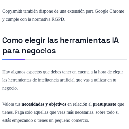
Copysmith también dispone de una extensión para Google Chrome
y cumple con la normativa RGPD.
Como elegir las herramientas IA
para negocios
Hay algunos aspectos que debes tener en cuenta a la hora de elegir
las herramientas de inteligencia artificial que vas a utilizar en tu
negocio.
Valora tus
necesidades y objetivos
en relación al
presupuesto
que
tienes. Paga solo aquellas que veas más necesarias, sobre todo si
estás empezando o tienes un pequeño comercio.