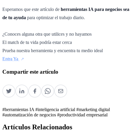
Esperamos que este artículo de
herramientas IA para negocios sea
de tu ayuda
para optimizar el trabajo diario.
¿Conoces alguna otra que utilices y no hayamos
El match de tu vida podría estar cerca
Prueba nuestra herramienta y encuentra tu medio ideal
Entra Ya
Compartir este artículo
#herramientas IA
#inteligencia artificial
#marketing digital
#automatización de negocios
#productividad empresarial
Artículos Relacionados