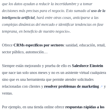
que los datos ayudan a reducir la incertidumbre y a tomar
decisiones más precisas para el negocio. Esto sumado al
uso de la
inteligencia artificial
, hará entre otras cosas, anticiparse a las
complejas dinámicas del mercado e identificar tendencias en fase
temprana, en beneficio de nuestro negocio».
Ofrece
CRMs específicos por sectores
: sanidad, educación, retail,
sector público, automoción…
Siempre están mejorando y prueba de ello es
Salesforce Einstein
que nace tan solo unos meses y no es un asistente virtual cualquiera
sino que es una herramienta que permite atender solicitudes
relacionadas con clientes y
resolver problemas de marketing
y
ventas.
Por ejemplo, en una tienda online ofrece
respuestas rápidas a los