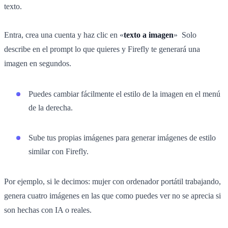
texto.
Entra, crea una cuenta y haz clic en «
texto a imagen
» Solo
describe en el prompt lo que quieres y Firefly te generará una
imagen en segundos.
Puedes cambiar fácilmente el estilo de la imagen en el menú
de la derecha.
Sube tus propias imágenes para generar imágenes de estilo
similar con Firefly.
Por ejemplo, si le decimos: mujer con ordenador portátil trabajando,
genera cuatro imágenes en las que como puedes ver no se aprecia si
son hechas con IA o reales.