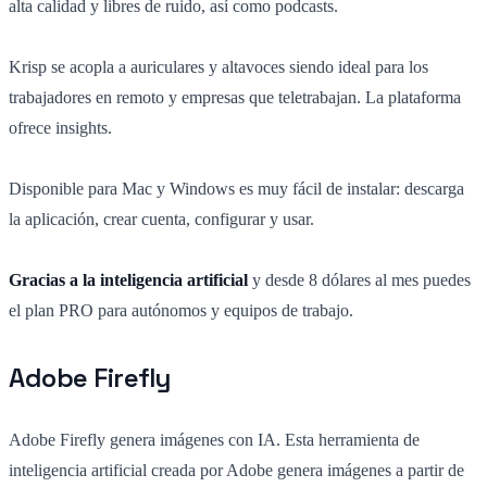
alta calidad y libres de ruido, así como podcasts.
Krisp se acopla a auriculares y altavoces siendo ideal para los
trabajadores en remoto y empresas que teletrabajan. La plataforma
ofrece insights.
Disponible para Mac y Windows es muy fácil de instalar: descarga
la aplicación, crear cuenta, configurar y usar.
Gracias a la inteligencia artificial
y desde 8 dólares al mes puedes
el plan PRO para autónomos y equipos de trabajo.
Adobe Firefly
Adobe Firefly genera imágenes con IA. Esta herramienta de
inteligencia artificial creada por Adobe genera imágenes a partir de