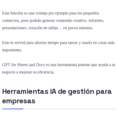
Esta función es una ventaja por ejemplo para los pequeños
comercios, pues podrán generar contenido creativo, informes,
presentaciones, creación de tablas… en pocos minutos.
Esto te servirá para ahorrar tiempo para tareas y usarlo en cosas más
importantes.
GPT for Sheets and Docs es una herramienta potente que ayuda a tu
negocio a mejorar su eficiencia.
Herramientas IA de gestión para
empresas