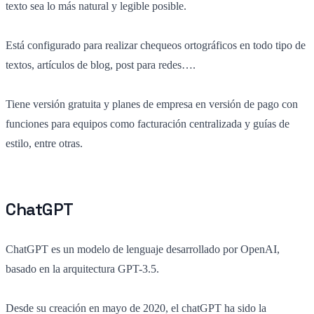
texto sea lo más natural y legible posible.
Está configurado para realizar chequeos ortográficos en todo tipo de
textos, artículos de blog, post para redes….
Tiene versión gratuita y planes de empresa en versión de pago con
funciones para equipos como facturación centralizada y guías de
estilo, entre otras.
ChatGPT
ChatGPT es un modelo de lenguaje desarrollado por OpenAI,
basado en la arquitectura GPT-3.5.
Desde su creación en mayo de 2020, el chatGPT ha sido la