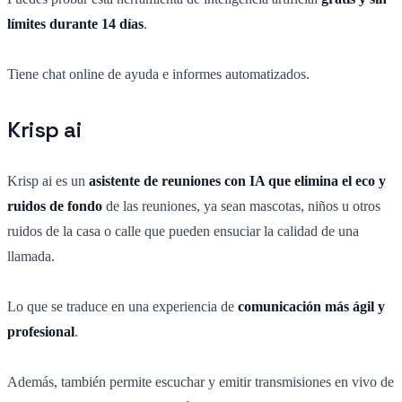
límites durante 14 días
.
Tiene chat online de ayuda e informes automatizados.
Krisp ai
Krisp ai es un
asistente de reuniones con IA que elimina el eco y
ruidos de fondo
de las reuniones, ya sean mascotas, niños u otros
ruidos de la casa o calle que pueden ensuciar la calidad de una
llamada.
Lo que se traduce en una experiencia de
comunicación más ágil y
profesional
.
Además, también permite escuchar y emitir transmisiones en vivo de