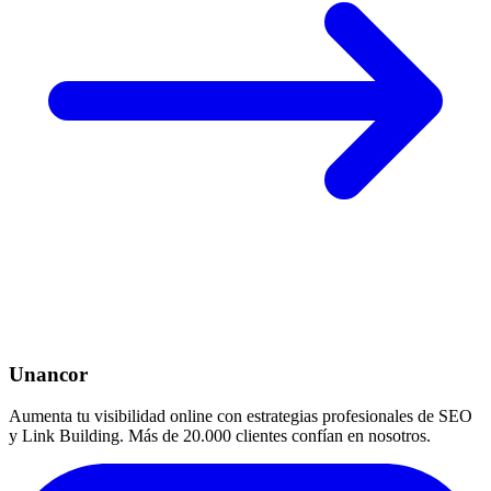
Unancor
Aumenta tu visibilidad online con estrategias profesionales de SEO
y Link Building. Más de 20.000 clientes confían en nosotros.