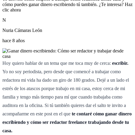
cómo puedes ganar dinero escribiendo tú también. ¿Te interesa? Haz
clic ahora
N
Nuria Cámaras León
hace 8 años
Hoy quiero hablar de un tema que me toca muy de cerca:
escribir.
Yo no soy periodista, pero desde que comencé a trabajar como
redactora mi vida ha dado un giro de 180 grados. Dejé a un lado el
estrés de los atascos porque trabajo en mi casa, estoy cerca de mi
familia y tengo más tiempo para mí que cuando trabajaba como
auditora en la oficina. Si tú también quieres dar el salto te invito a
acompañarme en este post en el que
te contaré cómo ganar dinero
escribiendo y cómo ser redactor freelance trabajando desde tu
casa.