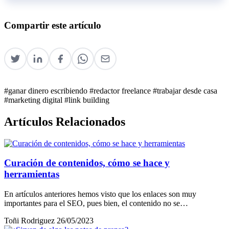
Compartir este artículo
#ganar dinero escribiendo
#redactor freelance
#trabajar desde casa
#marketing digital
#link building
Artículos Relacionados
Curación de contenidos, cómo se hace y
herramientas
En artículos anteriores hemos visto que los enlaces son muy
importantes para el SEO, pues bien, el contenido no se…
Toñi Rodriguez
26/05/2023