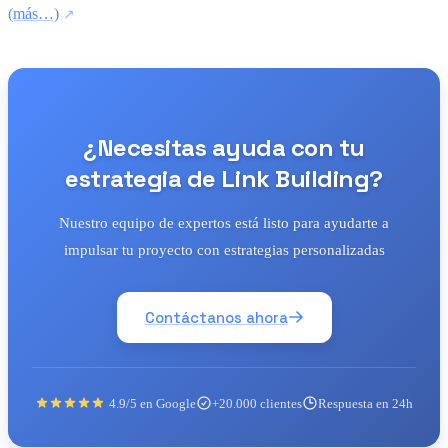
(más…)
¿Necesitas ayuda con tu
estrategia de Link Building?
Nuestro equipo de expertos está listo para ayudarte a
impulsar tu proyecto con estrategias personalizadas
Contáctanos ahora
4.9/5 en Google
+20.000 clientes
Respuesta en 24h