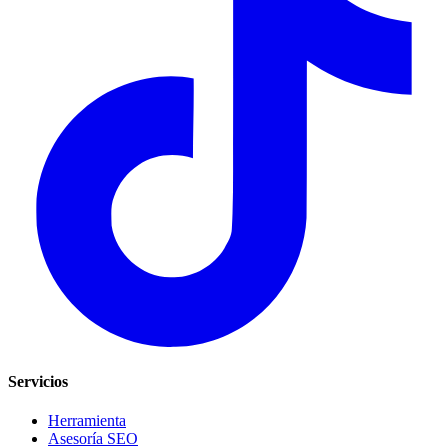
Servicios
Herramienta
Asesoría SEO