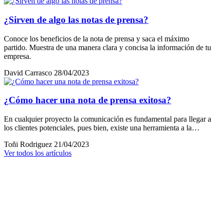
¿Sirven de algo las notas de prensa?
Conoce los beneficios de la nota de prensa y saca el máximo
partido. Muestra de una manera clara y concisa la información de tu
empresa.
David Carrasco
28/04/2023
¿Cómo hacer una nota de prensa exitosa?
En cualquier proyecto la comunicación es fundamental para llegar a
los clientes potenciales, pues bien, existe una herramienta a la…
Toñi Rodriguez
21/04/2023
Ver todos los artículos