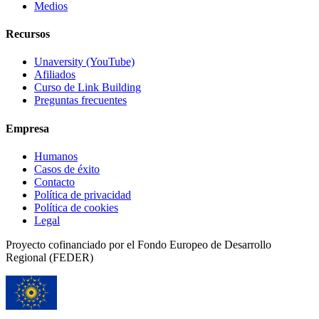
Medios
Recursos
Unaversity (YouTube)
Afiliados
Curso de Link Building
Preguntas frecuentes
Empresa
Humanos
Casos de éxito
Contacto
Política de privacidad
Política de cookies
Legal
Proyecto cofinanciado por el Fondo Europeo de Desarrollo
Regional (FEDER)