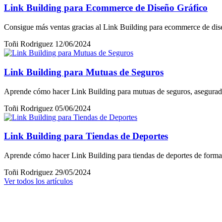
Link Building para Ecommerce de Diseño Gráfico
Consigue más ventas gracias al Link Building para ecommerce de diseñ
Toñi Rodriguez
12/06/2024
Link Building para Mutuas de Seguros
Aprende cómo hacer Link Building para mutuas de seguros, asegurador
Toñi Rodriguez
05/06/2024
Link Building para Tiendas de Deportes
Aprende cómo hacer Link Building para tiendas de deportes de forma 
Toñi Rodriguez
29/05/2024
Ver todos los artículos