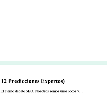
+12 Predicciones Expertos)
a. El eterno debate SEO. Nosotros somos unos locos y…