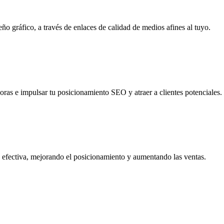
o gráfico, a través de enlaces de calidad de medios afines al tuyo.
as e impulsar tu posicionamiento SEO y atraer a clientes potenciales.
efectiva, mejorando el posicionamiento y aumentando las ventas.