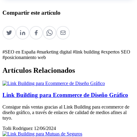
Compartir este artículo
#SEO en España
#marketing digital
#link building
#expertos SEO
#posicionamiento web
Artículos Relacionados
Link Building para Ecommerce de Diseño Gráfico
Consigue más ventas gracias al Link Building para ecommerce de
diseño gráfico, a través de enlaces de calidad de medios afines al
tuyo.
Toñi Rodriguez
12/06/2024