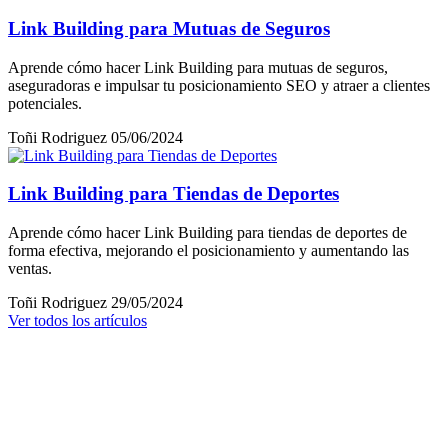
Link Building para Mutuas de Seguros
Aprende cómo hacer Link Building para mutuas de seguros,
aseguradoras e impulsar tu posicionamiento SEO y atraer a clientes
potenciales.
Toñi Rodriguez
05/06/2024
Link Building para Tiendas de Deportes
Aprende cómo hacer Link Building para tiendas de deportes de
forma efectiva, mejorando el posicionamiento y aumentando las
ventas.
Toñi Rodriguez
29/05/2024
Ver todos los artículos