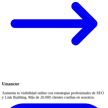
Unancor
Aumenta tu visibilidad online con estrategias profesionales de SEO
y Link Building. Más de 20.000 clientes confían en nosotros.