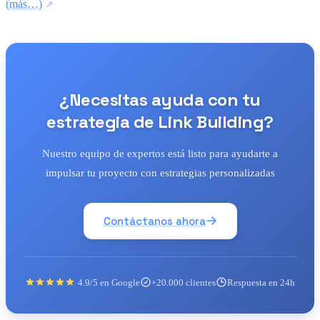
(más…)
¿Necesitas ayuda con tu
estrategia de Link Building?
Nuestro equipo de expertos está listo para ayudarte a
impulsar tu proyecto con estrategias personalizadas
Contáctanos ahora
4.9/5 en Google
+20.000 clientes
Respuesta en 24h