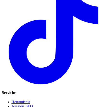
Servicios
Herramienta
Asesoría SEO