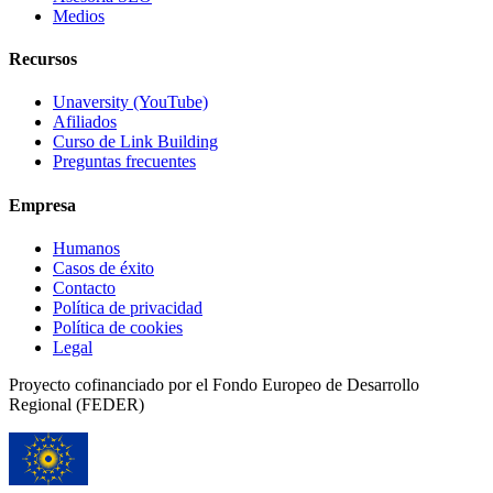
Medios
Recursos
Unaversity (YouTube)
Afiliados
Curso de Link Building
Preguntas frecuentes
Empresa
Humanos
Casos de éxito
Contacto
Política de privacidad
Política de cookies
Legal
Proyecto cofinanciado por el Fondo Europeo de Desarrollo
Regional (FEDER)