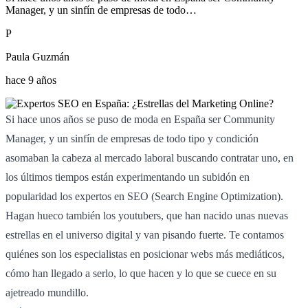
Manager, y un sinfín de empresas de todo…
P
Paula Guzmán
hace 9 años
Si hace unos años se puso de moda en España ser Community
Manager, y un sinfín de empresas de todo tipo y condición
asomaban la cabeza al mercado laboral buscando contratar uno, en
los últimos tiempos están experimentando un subidón en
popularidad los expertos en SEO (Search Engine Optimization).
Hagan hueco también los youtubers, que han nacido unas nuevas
estrellas en el universo digital y van pisando fuerte. Te contamos
quiénes son los especialistas en posicionar webs más mediáticos,
cómo han llegado a serlo, lo que hacen y lo que se cuece en su
ajetreado mundillo.