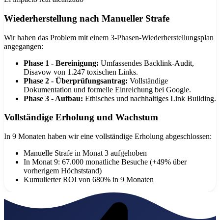
Wiederherstellung nach Manueller Strafe
Wir haben das Problem mit einem 3-Phasen-Wiederherstellungsplan
angegangen:
Phase 1 - Bereinigung:
Umfassendes Backlink-Audit,
Disavow von 1.247 toxischen Links.
Phase 2 - Überprüfungsantrag:
Vollständige
Dokumentation und formelle Einreichung bei Google.
Phase 3 - Aufbau:
Ethisches und nachhaltiges Link Building.
Vollständige Erholung und Wachstum
In 9 Monaten haben wir eine vollständige Erholung abgeschlossen:
Manuelle Strafe in Monat 3 aufgehoben
In Monat 9: 67.000 monatliche Besuche (+49% über
vorherigem Höchststand)
Kumulierter ROI von 680% in 9 Monaten