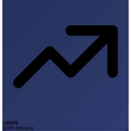
+930%
Traffic-Erholung