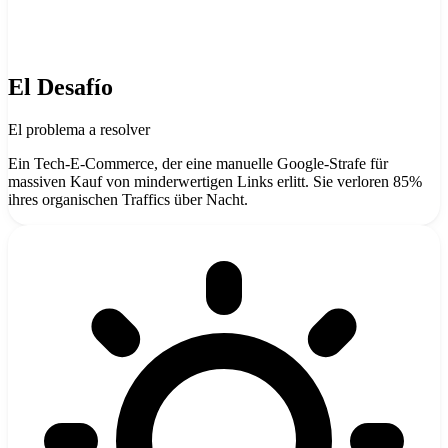
El Desafío
El problema a resolver
Ein Tech-E-Commerce, der eine manuelle Google-Strafe für
massiven Kauf von minderwertigen Links erlitt. Sie verloren 85%
ihres organischen Traffics über Nacht.