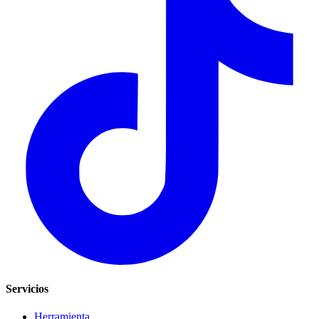
Servicios
Herramienta