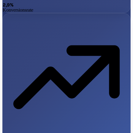
2,9%
Konversionsrate