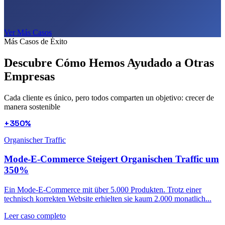
Ver Más Casos
Más Casos de Éxito
Descubre Cómo Hemos Ayudado a
Otras
Empresas
Cada cliente es único, pero todos comparten un objetivo: crecer de
manera sostenible
+350%
Organischer Traffic
Mode-E-Commerce Steigert Organischen Traffic um
350%
Ein Mode-E-Commerce mit über 5.000 Produkten. Trotz einer
technisch korrekten Website erhielten sie kaum 2.000 monatlich...
Leer caso completo