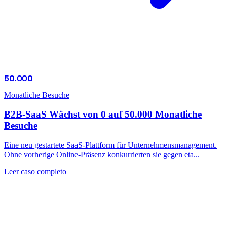
50.000
Monatliche Besuche
B2B-SaaS Wächst von 0 auf 50.000 Monatliche
Besuche
Eine neu gestartete SaaS-Plattform für Unternehmensmanagement.
Ohne vorherige Online-Präsenz konkurrierten sie gegen eta...
Leer caso completo