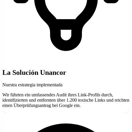
La Solución Unancor
Nuestra estrategia implementada
Wir führten ein umfassendes Audit ihres Link-Profils durch,
identifizierten und entfernten über 1.200 toxische Links und reichten
einen Überprüfungsantrag bei Google ein.