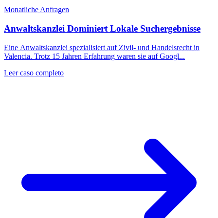
Monatliche Anfragen
Anwaltskanzlei Dominiert Lokale Suchergebnisse
Eine Anwaltskanzlei spezialisiert auf Zivil- und Handelsrecht in
Valencia. Trotz 15 Jahren Erfahrung waren sie auf Googl...
Leer caso completo