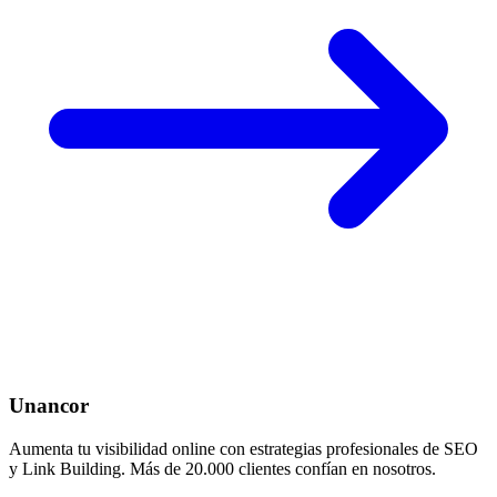
Unancor
Aumenta tu visibilidad online con estrategias profesionales de SEO
y Link Building. Más de 20.000 clientes confían en nosotros.