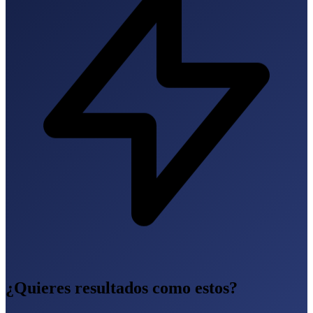
¿Quieres resultados como estos?