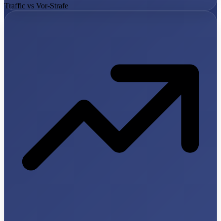
Traffic vs Vor-Strafe