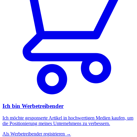
Ich bin Werbetreibender
Ich möchte gesponserte Artikel in hochwertigen Medien kaufen, um
die Positionierung meines Unternehmens zu verbessern.
Als Werbetreibender registrieren →