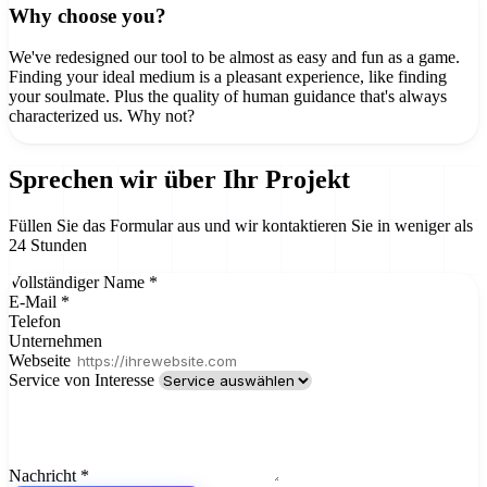
Why choose you?
We've redesigned our tool to be almost as easy and fun as a game.
Finding your ideal medium is a pleasant experience, like finding
your soulmate. Plus the quality of human guidance that's always
characterized us. Why not?
Sprechen wir über Ihr
Projekt
Füllen Sie das Formular aus und wir kontaktieren Sie in weniger als
24 Stunden
Vollständiger Name
*
E-Mail
*
Telefon
Unternehmen
Webseite
Service von Interesse
Nachricht
*