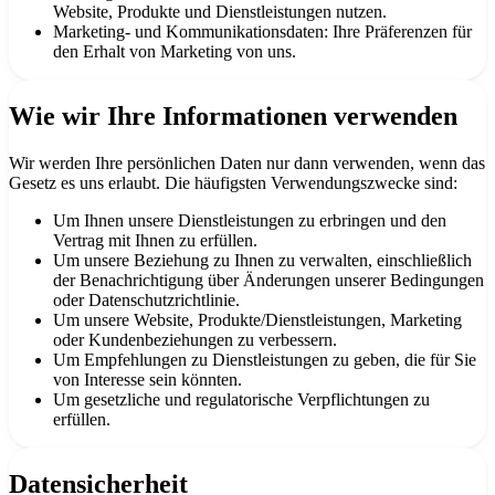
Website, Produkte und Dienstleistungen nutzen.
Marketing- und Kommunikationsdaten: Ihre Präferenzen für
den Erhalt von Marketing von uns.
Wie wir Ihre Informationen verwenden
Wir werden Ihre persönlichen Daten nur dann verwenden, wenn das
Gesetz es uns erlaubt. Die häufigsten Verwendungszwecke sind:
Um Ihnen unsere Dienstleistungen zu erbringen und den
Vertrag mit Ihnen zu erfüllen.
Um unsere Beziehung zu Ihnen zu verwalten, einschließlich
der Benachrichtigung über Änderungen unserer Bedingungen
oder Datenschutzrichtlinie.
Um unsere Website, Produkte/Dienstleistungen, Marketing
oder Kundenbeziehungen zu verbessern.
Um Empfehlungen zu Dienstleistungen zu geben, die für Sie
von Interesse sein könnten.
Um gesetzliche und regulatorische Verpflichtungen zu
erfüllen.
Datensicherheit