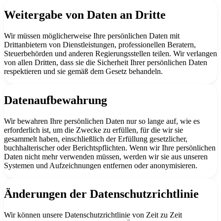
Weitergabe von Daten an Dritte
Wir müssen möglicherweise Ihre persönlichen Daten mit
Drittanbietern von Dienstleistungen, professionellen Beratern,
Steuerbehörden und anderen Regierungsstellen teilen. Wir verlangen
von allen Dritten, dass sie die Sicherheit Ihrer persönlichen Daten
respektieren und sie gemäß dem Gesetz behandeln.
Datenaufbewahrung
Wir bewahren Ihre persönlichen Daten nur so lange auf, wie es
erforderlich ist, um die Zwecke zu erfüllen, für die wir sie
gesammelt haben, einschließlich der Erfüllung gesetzlicher,
buchhalterischer oder Berichtspflichten. Wenn wir Ihre persönlichen
Daten nicht mehr verwenden müssen, werden wir sie aus unseren
Systemen und Aufzeichnungen entfernen oder anonymisieren.
Änderungen der Datenschutzrichtlinie
Wir können unsere Datenschutzrichtlinie von Zeit zu Zeit