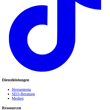
Dienstleistungen
Herramienta
SEO-Beratung
Medien
Ressourcen