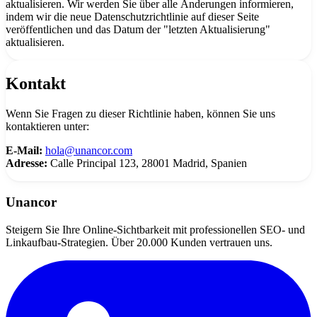
aktualisieren. Wir werden Sie über alle Änderungen informieren,
indem wir die neue Datenschutzrichtlinie auf dieser Seite
veröffentlichen und das Datum der "letzten Aktualisierung"
aktualisieren.
Kontakt
Wenn Sie Fragen zu dieser Richtlinie haben, können Sie uns
kontaktieren unter:
E-Mail:
hola@unancor.com
Adresse:
Calle Principal 123, 28001 Madrid, Spanien
Unancor
Steigern Sie Ihre Online-Sichtbarkeit mit professionellen SEO- und
Linkaufbau-Strategien. Über 20.000 Kunden vertrauen uns.