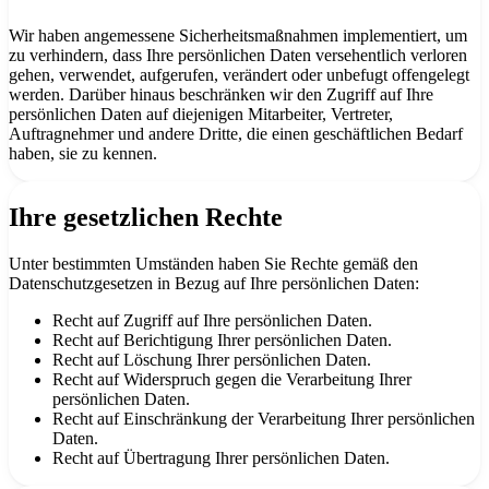
Wir haben angemessene Sicherheitsmaßnahmen implementiert, um
zu verhindern, dass Ihre persönlichen Daten versehentlich verloren
gehen, verwendet, aufgerufen, verändert oder unbefugt offengelegt
werden. Darüber hinaus beschränken wir den Zugriff auf Ihre
persönlichen Daten auf diejenigen Mitarbeiter, Vertreter,
Auftragnehmer und andere Dritte, die einen geschäftlichen Bedarf
haben, sie zu kennen.
Ihre gesetzlichen Rechte
Unter bestimmten Umständen haben Sie Rechte gemäß den
Datenschutzgesetzen in Bezug auf Ihre persönlichen Daten:
Recht auf Zugriff auf Ihre persönlichen Daten.
Recht auf Berichtigung Ihrer persönlichen Daten.
Recht auf Löschung Ihrer persönlichen Daten.
Recht auf Widerspruch gegen die Verarbeitung Ihrer
persönlichen Daten.
Recht auf Einschränkung der Verarbeitung Ihrer persönlichen
Daten.
Recht auf Übertragung Ihrer persönlichen Daten.