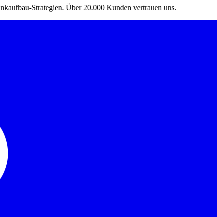
Linkaufbau-Strategien. Über 20.000 Kunden vertrauen uns.