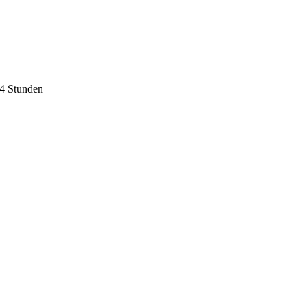
24 Stunden