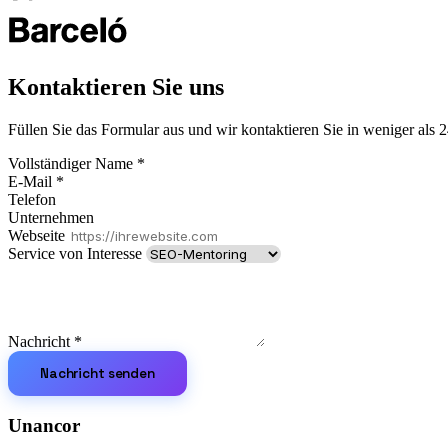
Kontaktieren Sie uns
Füllen Sie das Formular aus und wir kontaktieren Sie in weniger als 
Vollständiger Name
*
E-Mail
*
Telefon
Unternehmen
Webseite
Service von Interesse
Nachricht
*
Nachricht senden
Unancor