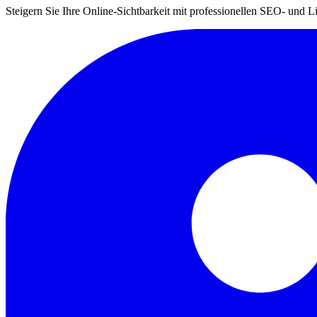
Steigern Sie Ihre Online-Sichtbarkeit mit professionellen SEO- und 