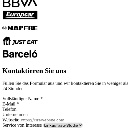
Kontaktieren Sie uns
Füllen Sie das Formular aus und wir kontaktieren Sie in weniger als
24 Stunden
Vollständiger Name
*
E-Mail
*
Telefon
Unternehmen
Webseite
Service von Interesse