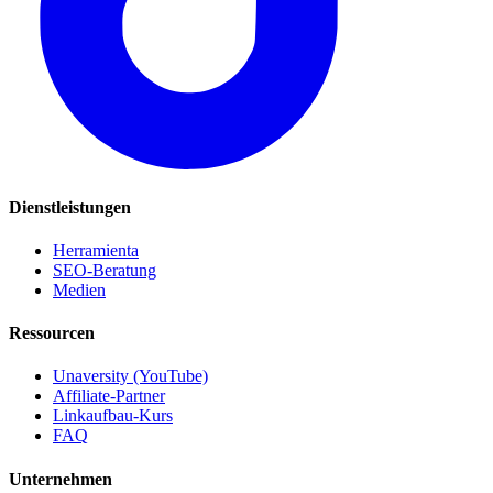
Dienstleistungen
Herramienta
SEO-Beratung
Medien
Ressourcen
Unaversity (YouTube)
Affiliate-Partner
Linkaufbau-Kurs
FAQ
Unternehmen