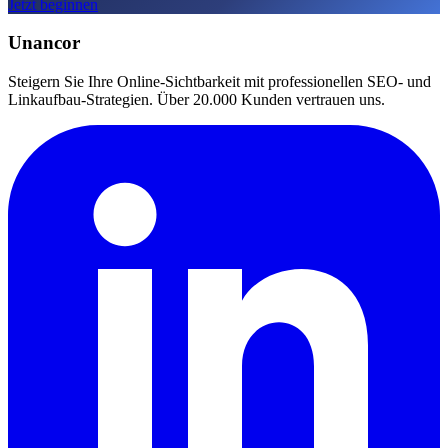
Jetzt beginnen
Unancor
Steigern Sie Ihre Online-Sichtbarkeit mit professionellen SEO- und
Linkaufbau-Strategien. Über 20.000 Kunden vertrauen uns.