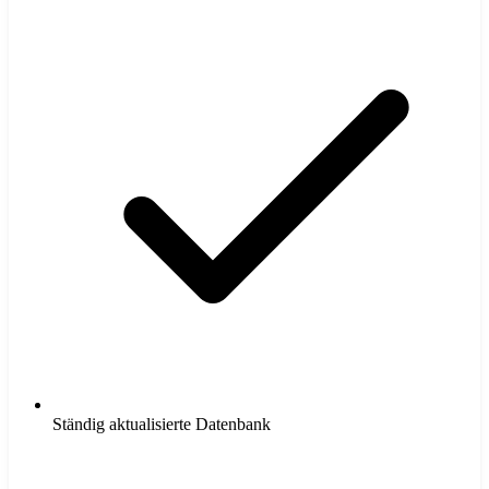
Ständig aktualisierte Datenbank