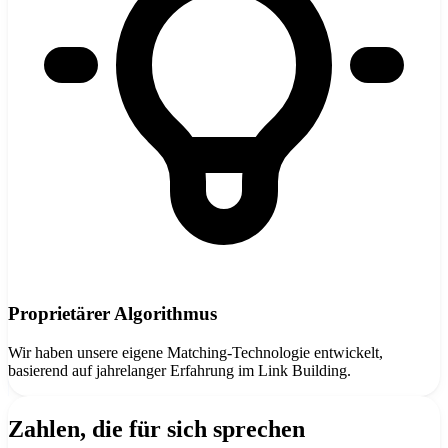
Proprietärer Algorithmus
Wir haben unsere eigene Matching-Technologie entwickelt,
basierend auf jahrelanger Erfahrung im Link Building.
Zahlen, die für sich sprechen