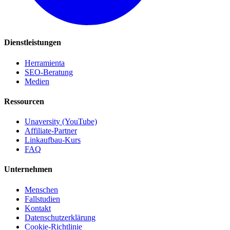
Dienstleistungen
Herramienta
SEO-Beratung
Medien
Ressourcen
Unaversity (YouTube)
Affiliate-Partner
Linkaufbau-Kurs
FAQ
Unternehmen
Menschen
Fallstudien
Kontakt
Datenschutzerklärung
Cookie-Richtlinie