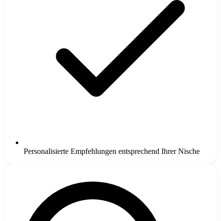
Personalisierte Empfehlungen entsprechend Ihrer Nische