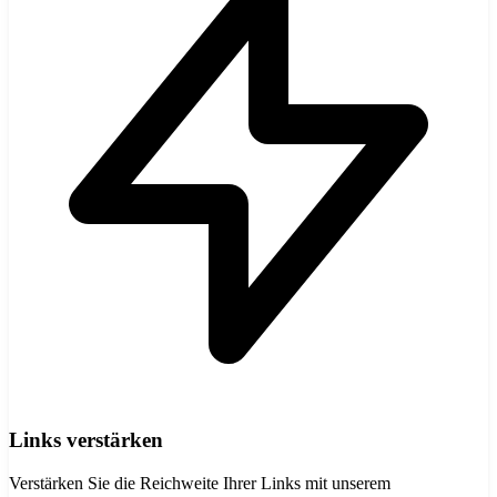
Links verstärken
Verstärken Sie die Reichweite Ihrer Links mit unserem