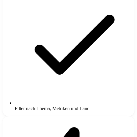
Filter nach Thema, Metriken und Land