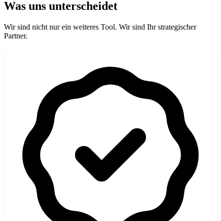
Was uns unterscheidet
Wir sind nicht nur ein weiteres Tool. Wir sind Ihr strategischer
Partner.