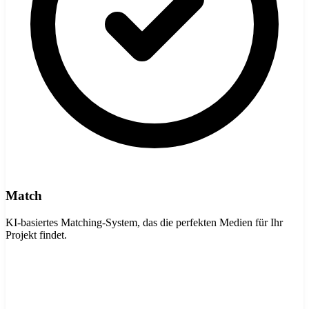
Match
KI-basiertes Matching-System, das die perfekten Medien für Ihr
Projekt findet.