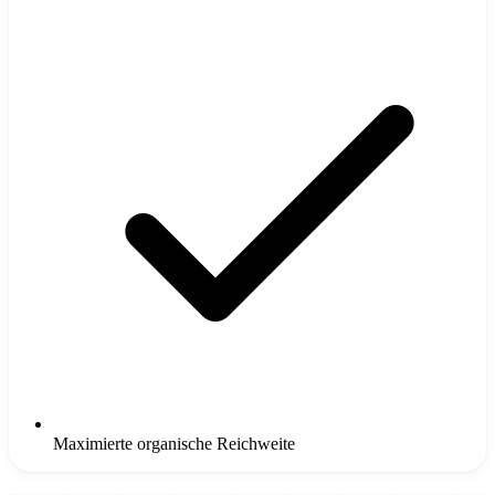
Maximierte organische Reichweite