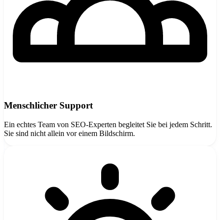
Menschlicher Support
Ein echtes Team von SEO-Experten begleitet Sie bei jedem Schritt.
Sie sind nicht allein vor einem Bildschirm.