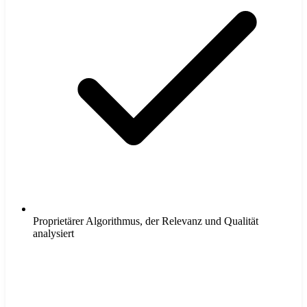
Proprietärer Algorithmus, der Relevanz und Qualität
analysiert