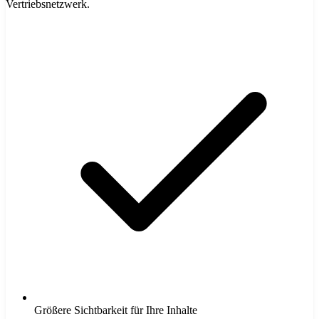
Vertriebsnetzwerk.
Größere Sichtbarkeit für Ihre Inhalte