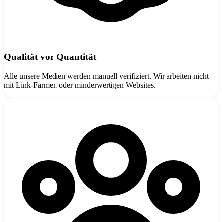
Qualität vor Quantität
Alle unsere Medien werden manuell verifiziert. Wir arbeiten nicht
mit Link-Farmen oder minderwertigen Websites.