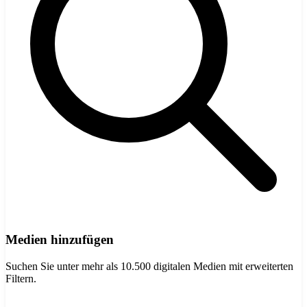
Medien hinzufügen
Suchen Sie unter mehr als 10.500 digitalen Medien mit erweiterten
Filtern.