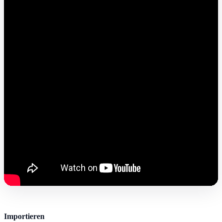
Importieren