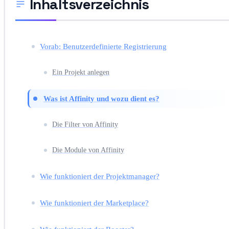
Inhaltsverzeichnis
Vorab: Benutzerdefinierte Registrierung
Ein Projekt anlegen
Was ist Affinity und wozu dient es?
Die Filter von Affinity
Die Module von Affinity
Wie funktioniert der Projektmanager?
Wie funktioniert der Marketplace?