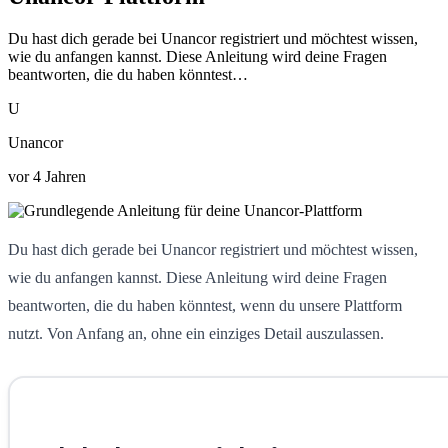
Du hast dich gerade bei Unancor registriert und möchtest wissen,
wie du anfangen kannst. Diese Anleitung wird deine Fragen
beantworten, die du haben könntest…
U
Unancor
vor 4 Jahren
Du hast dich gerade bei Unancor registriert und möchtest wissen,
wie du anfangen kannst. Diese Anleitung wird deine Fragen
beantworten, die du haben könntest, wenn du unsere Plattform
nutzt. Von Anfang an, ohne ein einziges Detail auszulassen.