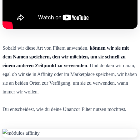
Sobald wir diese Art von Filtern anwenden,
können wir sie mit
dem Namen speichern, den wir möchten, um sie schnell zu
einem anderen Zeitpunkt zu verwenden
. Und denken wir daran,
egal ob wir sie in Affinity oder im Marketplace speichern, wir haben
sie an beiden Orten zur Verfügung, um sie zu verwenden, wann
immer wir wollen.
Du entscheidest, wie du deine Unancor-Filter nutzen möchtest.