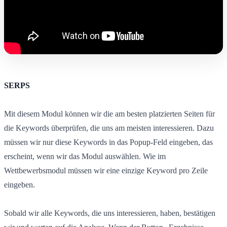
SERPS
Mit diesem Modul können wir die am besten platzierten Seiten für
die Keywords überprüfen, die uns am meisten interessieren. Dazu
müssen wir nur diese Keywords in das Popup-Feld eingeben, das
erscheint, wenn wir das Modul auswählen. Wie im
Wettbewerbsmodul müssen wir eine einzige Keyword pro Zeile
eingeben.
Sobald wir alle Keywords, die uns interessieren, haben, bestätigen