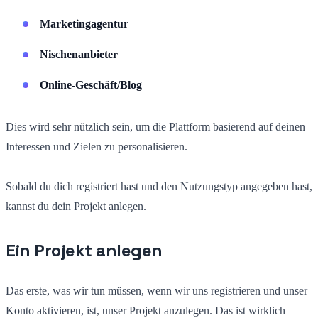
Marketingagentur
Nischenanbieter
Online-Geschäft/Blog
Dies wird sehr nützlich sein, um die Plattform basierend auf deinen
Interessen und Zielen zu personalisieren.
Sobald du dich registriert hast und den Nutzungstyp angegeben hast,
kannst du dein Projekt anlegen.
Ein Projekt anlegen
Das erste, was wir tun müssen, wenn wir uns registrieren und unser
Konto aktivieren, ist, unser Projekt anzulegen. Das ist wirklich