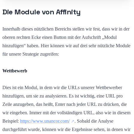
Die Module von Affinity
Innerhalb dieses nützlichen Bereichs stellen wir fest, dass wir in der
oberen rechten Ecke einen Button mit der Aufschrift „Modul
hinzufügen“ haben. Hier können wir auf drei sehr nützliche Module
für unsere Strategie zugreifen:
Wettbewerb
Dies ist ein Modul, in dem wir die URLs unserer Wettbewerber
hinzufügen, um sie zu analysieren. Es ist wichtig, eine URL pro
Zeile anzugeben, das heißt, Enter nach jeder URL zu drücken, die
wir eingeben. Immer mit der vollständigen URL, also wie in diesem
Beispiel:
https://www.unancor.com/
. Sobald die Analyse
durchgeführt wurde, können wir die Ergebnisse sehen, in denen wir