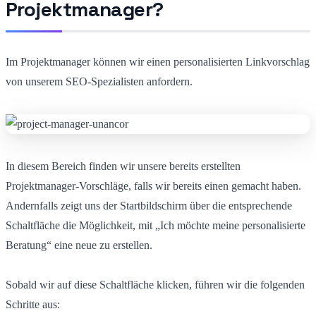
Projektmanager?
Im Projektmanager können wir einen personalisierten Linkvorschlag
von unserem SEO-Spezialisten anfordern.
In diesem Bereich finden wir unsere bereits erstellten
Projektmanager-Vorschläge, falls wir bereits einen gemacht haben.
Andernfalls zeigt uns der Startbildschirm über die entsprechende
Schaltfläche die Möglichkeit, mit „Ich möchte meine personalisierte
Beratung“ eine neue zu erstellen.
Sobald wir auf diese Schaltfläche klicken, führen wir die folgenden
Schritte aus: