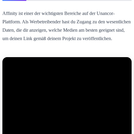
Affinity ist einer der wichtigsten Bereiche auf der Unancor-
Plattform. Als Werbetreibender hast du Zugang zu den wesentlichen
Daten, die dir anzeigen, welche Medien am besten geeignet sind,
um deinen Link gemäß deinem Projekt zu veröffentlichen.