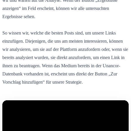
wir und warten auf die Analyse. Wenn der Button „Ergebnisse
anzeigen“ im Feld erscheint, können wir alle untersuchten
Ergebnisse sehen.
So wissen wir, welche die besten Posts sind, um unsere Links
einzufügen. Diejenigen, die uns am meisten interessieren, können
wir analysieren, um sie auf der Plattform anzufordern oder, wenn sie
bereits analysiert wurden, sie direkt anzufordern, um einen Link in
ihnen zu beantragen. Wenn das Medium bereits in der Unancor-
Datenbank vorhanden ist, erscheint uns direkt der Button „Zur
Vorschlag hinzufügen“ für unsere Strategie.