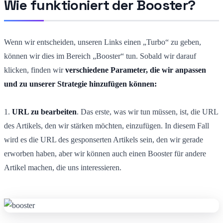
Wie funktioniert der Booster?
Wenn wir entscheiden, unseren Links einen „Turbo“ zu geben,
können wir dies im Bereich „Booster“ tun. Sobald wir darauf
klicken, finden wir
verschiedene Parameter, die wir anpassen
und zu unserer Strategie hinzufügen können:
1.
URL zu bearbeiten
. Das erste, was wir tun müssen, ist, die URL
des Artikels, den wir stärken möchten, einzufügen. In diesem Fall
wird es die URL des gesponserten Artikels sein, den wir gerade
erworben haben, aber wir können auch einen Booster für andere
Artikel machen, die uns interessieren.