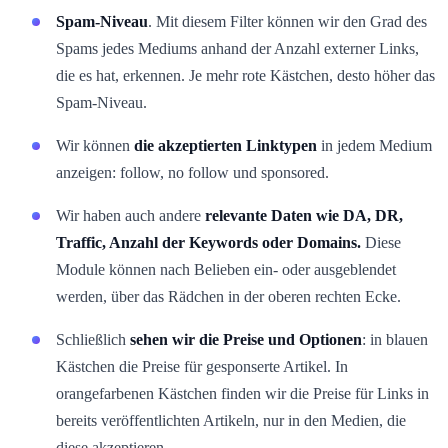
Spam-Niveau
. Mit diesem Filter können wir den Grad des
Spams jedes Mediums anhand der Anzahl externer Links,
die es hat, erkennen. Je mehr rote Kästchen, desto höher das
Spam-Niveau.
Wir können
die akzeptierten Linktypen
in jedem Medium
anzeigen: follow, no follow und sponsored.
Wir haben auch andere
relevante Daten wie DA, DR,
Traffic, Anzahl der Keywords oder Domains.
Diese
Module können nach Belieben ein- oder ausgeblendet
werden, über das Rädchen in der oberen rechten Ecke.
Schließlich
sehen wir die Preise und Optionen
: in blauen
Kästchen die Preise für gesponserte Artikel. In
orangefarbenen Kästchen finden wir die Preise für Links in
bereits veröffentlichten Artikeln, nur in den Medien, die
diese akzeptieren.