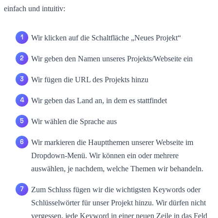
einfach und intuitiv:
Wir klicken auf die Schaltfläche „Neues Projekt“
Wir geben den Namen unseres Projekts/Webseite ein
Wir fügen die URL des Projekts hinzu
Wir geben das Land an, in dem es stattfindet
Wir wählen die Sprache aus
Wir markieren die Hauptthemen unserer Webseite im
Dropdown-Menü. Wir können ein oder mehrere
auswählen, je nachdem, welche Themen wir behandeln.
Zum Schluss fügen wir die wichtigsten Keywords oder
Schlüsselwörter für unser Projekt hinzu. Wir dürfen nicht
vergessen, jede Keyword in einer neuen Zeile in das Feld