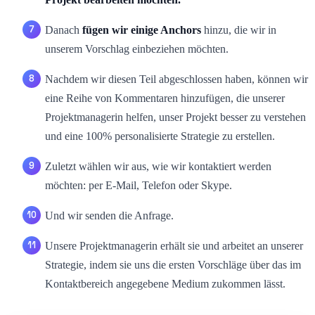
Danach
fügen wir einige Anchors
hinzu, die wir in
unserem Vorschlag einbeziehen möchten.
Nachdem wir diesen Teil abgeschlossen haben, können wir
eine Reihe von Kommentaren hinzufügen, die unserer
Projektmanagerin helfen, unser Projekt besser zu verstehen
und eine 100% personalisierte Strategie zu erstellen.
Zuletzt wählen wir aus, wie wir kontaktiert werden
möchten: per E-Mail, Telefon oder Skype.
Und wir senden die Anfrage.
Unsere Projektmanagerin erhält sie und arbeitet an unserer
Strategie, indem sie uns die ersten Vorschläge über das im
Kontaktbereich angegebene Medium zukommen lässt.