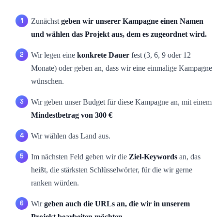
Zunächst
geben wir unserer Kampagne einen Namen
und wählen das Projekt aus, dem es zugeordnet wird.
Wir legen eine
konkrete Dauer
fest (3, 6, 9 oder 12
Monate) oder geben an, dass wir eine einmalige Kampagne
wünschen.
Wir geben unser Budget für diese Kampagne an, mit einem
Mindestbetrag von 300 €
Wir wählen das Land aus.
Im nächsten Feld geben wir die
Ziel-Keywords
an, das
heißt, die stärksten Schlüsselwörter, für die wir gerne
ranken würden.
Wir
geben auch die URLs an, die wir in unserem
Projekt bearbeiten möchten.