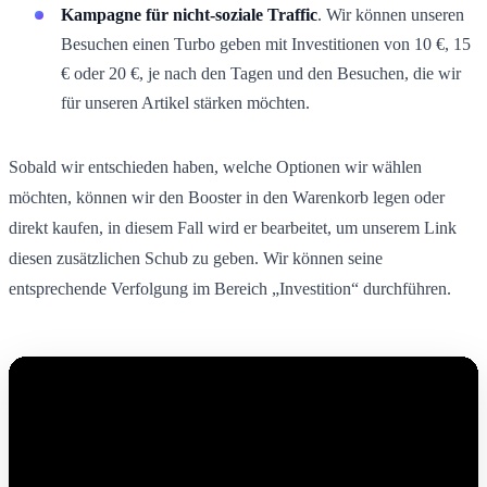
Kampagne für nicht-soziale Traffic
. Wir können unseren
Besuchen einen Turbo geben mit Investitionen von 10 €, 15
€ oder 20 €, je nach den Tagen und den Besuchen, die wir
für unseren Artikel stärken möchten.
Sobald wir entschieden haben, welche Optionen wir wählen
möchten, können wir den Booster in den Warenkorb legen oder
direkt kaufen, in diesem Fall wird er bearbeitet, um unserem Link
diesen zusätzlichen Schub zu geben. Wir können seine
entsprechende Verfolgung im Bereich „Investition“ durchführen.