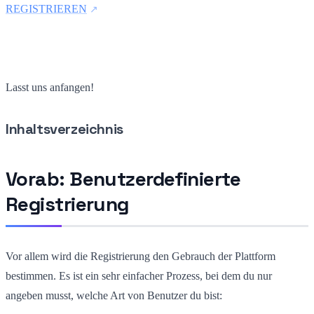
REGISTRIEREN
Lasst uns anfangen!
Inhaltsverzeichnis
Vorab: Benutzerdefinierte
Registrierung
Vor allem wird die Registrierung den Gebrauch der Plattform
bestimmen. Es ist ein sehr einfacher Prozess, bei dem du nur
angeben musst, welche Art von Benutzer du bist: