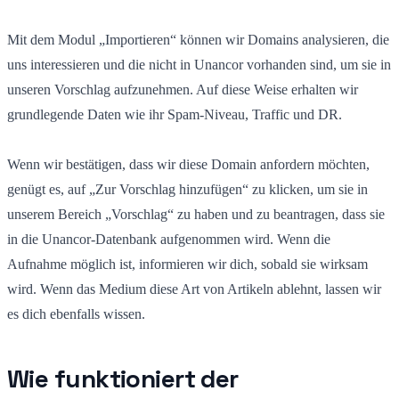
Mit dem Modul „Importieren“ können wir Domains analysieren, die
uns interessieren und die nicht in Unancor vorhanden sind, um sie in
unseren Vorschlag aufzunehmen. Auf diese Weise erhalten wir
grundlegende Daten wie ihr Spam-Niveau, Traffic und DR.
Wenn wir bestätigen, dass wir diese Domain anfordern möchten,
genügt es, auf „Zur Vorschlag hinzufügen“ zu klicken, um sie in
unserem Bereich „Vorschlag“ zu haben und zu beantragen, dass sie
in die Unancor-Datenbank aufgenommen wird. Wenn die
Aufnahme möglich ist, informieren wir dich, sobald sie wirksam
wird. Wenn das Medium diese Art von Artikeln ablehnt, lassen wir
es dich ebenfalls wissen.
Wie funktioniert der