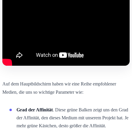
Auf dem Hauptbildschirm haben wir eine Reihe empfohlener
Medien, die uns so wichtige Parameter wie:
Grad der Affinität
. Diese grüne Balken zeigt uns den Grad
der Affinität, den dieses Medium mit unserem Projekt hat. Je
mehr grüne Kästchen, desto größer die Affinität.