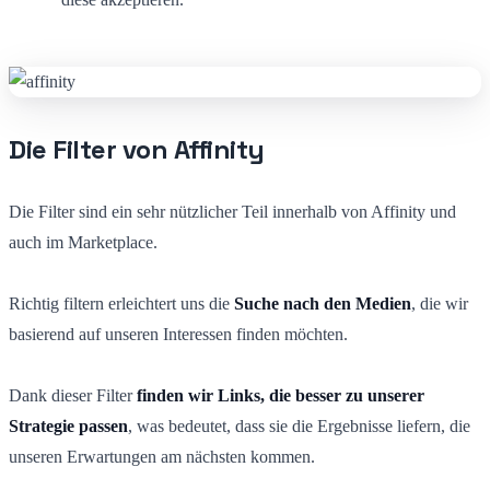
Die Filter von Affinity
Die Filter sind ein sehr nützlicher Teil innerhalb von Affinity und
auch im Marketplace.
Richtig filtern erleichtert uns die
Suche nach den Medien
, die wir
basierend auf unseren Interessen finden möchten.
Dank dieser Filter
finden wir Links, die besser zu unserer
Strategie passen
, was bedeutet, dass sie die Ergebnisse liefern, die
unseren Erwartungen am nächsten kommen.