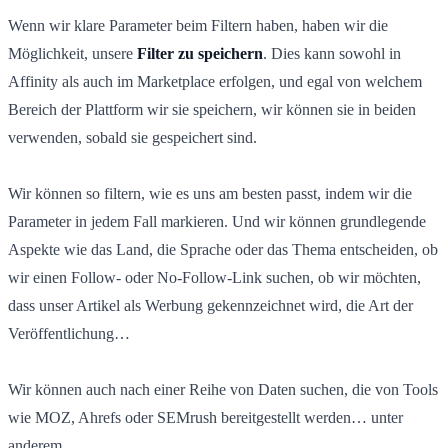
Wenn wir klare Parameter beim Filtern haben, haben wir die
Möglichkeit, unsere
Filter zu speichern
. Dies kann sowohl in
Affinity als auch im Marketplace erfolgen, und egal von welchem
Bereich der Plattform wir sie speichern, wir können sie in beiden
verwenden, sobald sie gespeichert sind.
Wir können so filtern, wie es uns am besten passt, indem wir die
Parameter in jedem Fall markieren. Und wir können grundlegende
Aspekte wie das Land, die Sprache oder das Thema entscheiden, ob
wir einen Follow- oder No-Follow-Link suchen, ob wir möchten,
dass unser Artikel als Werbung gekennzeichnet wird, die Art der
Veröffentlichung…
Wir können auch nach einer Reihe von Daten suchen, die von Tools
wie MOZ, Ahrefs oder SEMrush bereitgestellt werden… unter
anderem.