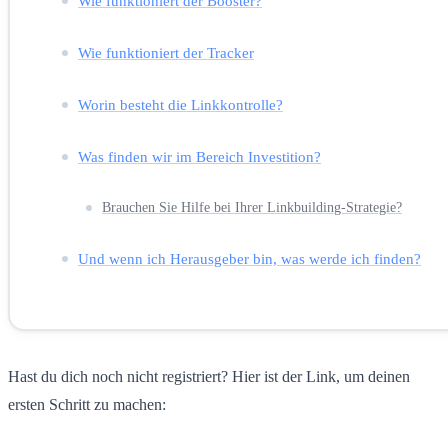
Wie funktioniert der Booster?
Wie funktioniert der Tracker
Worin besteht die Linkkontrolle?
Was finden wir im Bereich Investition?
Brauchen Sie Hilfe bei Ihrer Linkbuilding-Strategie?
Und wenn ich Herausgeber bin, was werde ich finden?
Hast du dich noch nicht registriert? Hier ist der Link, um deinen
ersten Schritt zu machen: