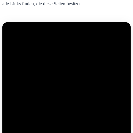
alle Links finden, die diese Seiten besitzen.