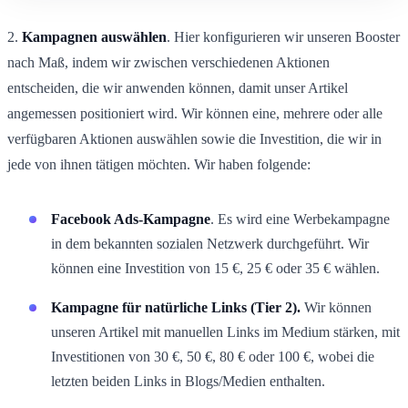
2.
Kampagnen auswählen
. Hier konfigurieren wir unseren Booster
nach Maß, indem wir zwischen verschiedenen Aktionen
entscheiden, die wir anwenden können, damit unser Artikel
angemessen positioniert wird. Wir können eine, mehrere oder alle
verfügbaren Aktionen auswählen sowie die Investition, die wir in
jede von ihnen tätigen möchten. Wir haben folgende:
Facebook Ads-Kampagne
. Es wird eine Werbekampagne
in dem bekannten sozialen Netzwerk durchgeführt. Wir
können eine Investition von 15 €, 25 € oder 35 € wählen.
Kampagne für natürliche Links (Tier 2).
Wir können
unseren Artikel mit manuellen Links im Medium stärken, mit
Investitionen von 30 €, 50 €, 80 € oder 100 €, wobei die
letzten beiden Links in Blogs/Medien enthalten.