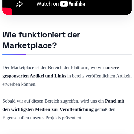
Wie funktioniert der
Marketplace?
Der Marketplace ist der Bereich der Plattform, wo wir
unsere
gesponserten Artikel und Links
in bereits veröffentlichten Artikeln
erwerben können.
Sobald wir auf diesen Bereich zugreifen, wird uns ein
Panel mit
den wichtigsten Medien zur Veröffentlichung
gemäß den
Eigenschaften unseres Projekts präsentiert.