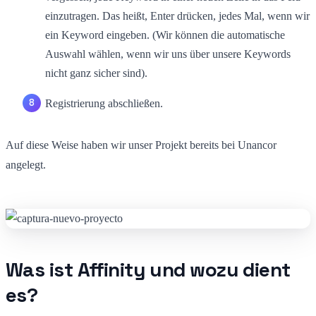
einzutragen. Das heißt, Enter drücken, jedes Mal, wenn wir
ein Keyword eingeben. (Wir können die automatische
Auswahl wählen, wenn wir uns über unsere Keywords
nicht ganz sicher sind).
Registrierung abschließen.
Auf diese Weise haben wir unser Projekt bereits bei Unancor
angelegt.
Was ist Affinity und wozu dient
es?