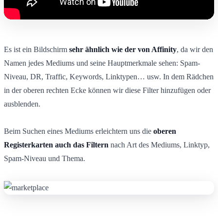
Es ist ein Bildschirm
sehr ähnlich wie der von Affinity
, da wir den
Namen jedes Mediums und seine Hauptmerkmale sehen: Spam-
Niveau, DR, Traffic, Keywords, Linktypen… usw. In dem Rädchen
in der oberen rechten Ecke können wir diese Filter hinzufügen oder
ausblenden.
Beim Suchen eines Mediums erleichtern uns die
oberen
Registerkarten auch das Filtern
nach Art des Mediums, Linktyp,
Spam-Niveau und Thema.