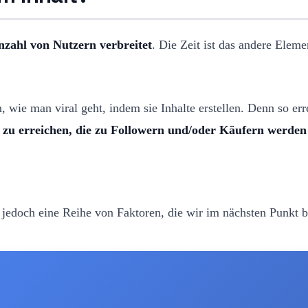
Anzahl von Nutzern verbreitet
. Die Zeit ist das andere Elemen
, wie man viral geht, indem sie Inhalte erstellen. Denn so e
 zu erreichen, die zu Followern und/oder Käufern werden
t jedoch eine Reihe von Faktoren, die wir im nächsten Punkt 