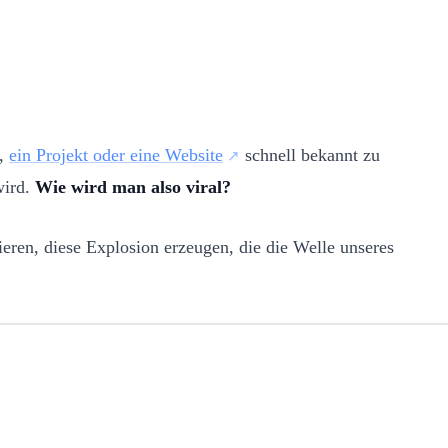
t,
ein Projekt oder eine Website
schnell bekannt zu
wird.
Wie wird man also viral?
eren, diese Explosion erzeugen, die die Welle unseres