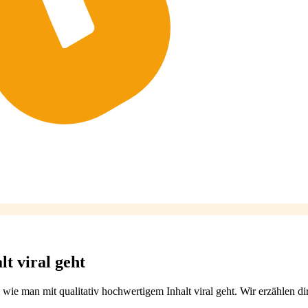
t viral geht
 wie man mit qualitativ hochwertigem Inhalt viral geht. Wir erzählen dir