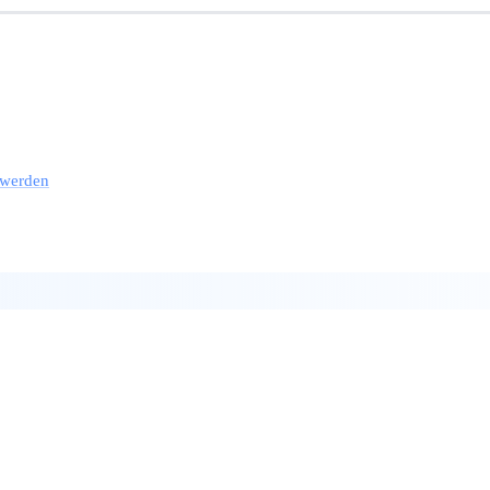
u werden