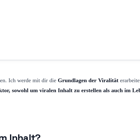
en. Ich werde mit dir die
Grundlagen der Viralität
erarbeite
tor, sowohl um viralen Inhalt zu erstellen als auch im Leb
m Inhalt?