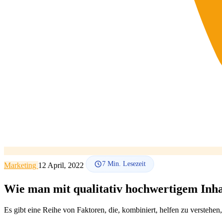
7
Min. Lesezeit
Marketing
12 April, 2022
Wie man mit qualitativ hochwertigem Inhal
Es gibt eine Reihe von Faktoren, die, kombiniert, helfen zu verstehen,