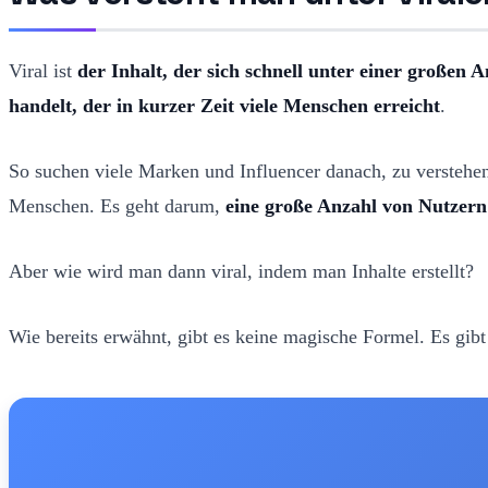
Viral ist
der Inhalt, der sich schnell unter einer großen 
handelt, der in kurzer Zeit viele Menschen erreicht
.
So suchen viele Marken und Influencer danach, zu verstehen
Menschen. Es geht darum,
eine große Anzahl von Nutzern
Aber wie wird man dann viral, indem man Inhalte erstellt?
Wie bereits erwähnt, gibt es keine magische Formel. Es gib