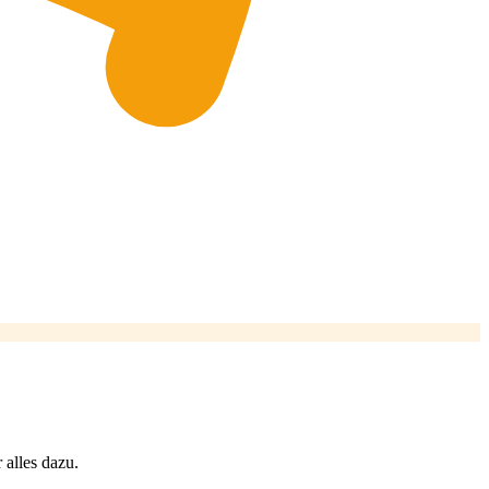
 alles dazu.