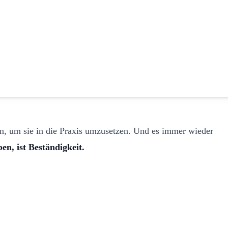
n, um sie in die Praxis umzusetzen. Und es immer wieder
en, ist Beständigkeit.