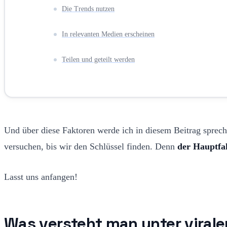
Die Trends nutzen
In relevanten Medien erscheinen
Teilen und geteilt werden
Und über diese Faktoren werde ich in diesem Beitrag sprech
versuchen, bis wir den Schlüssel finden. Denn
der Hauptfak
Lasst uns anfangen!
Was versteht man unter virale