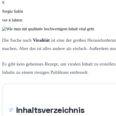
S
Sergio Salón
vor 4 Jahren
Die Suche nach
Viralität
ist eine der großen Herausforderun
machen. Aber das ist alles andere als einfach. Außerdem m
Es gibt kein geheimes Rezept, um viralen Inhalt zu erstelle
Inhalts zu einem riesigen Publikum entfesselt.
Inhaltsverzeichnis