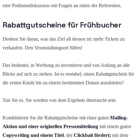
eine Podiumsdiskussion mit Fragen an einen der Referenten.
Rabattgutscheine für Frühbucher
Denken Sie daran, was das Ziel all dessen ist: mehr Tickets zu
verkaufen. Den Veranstaltungsort füllen!
Das bedeutet, in Werbung zu investieren und von Anfang an alle
Blicke auf sich zu ziehen. Ist es rentabel, einen Rabattgutschein für
die ersten Käufe bis zu einem bestimmten Datum anzubieten?
Tun Sie es. Sie werden von dem Ergebnis überrascht sein.
Kombinieren Sie die Rabattgutscheine mit einer guten
Mailing-
Aktion und einer originellen Pressemitteilung
mit einem guten
Copywriting und einem Titel
, der
Clickbait fördert;
mit dem