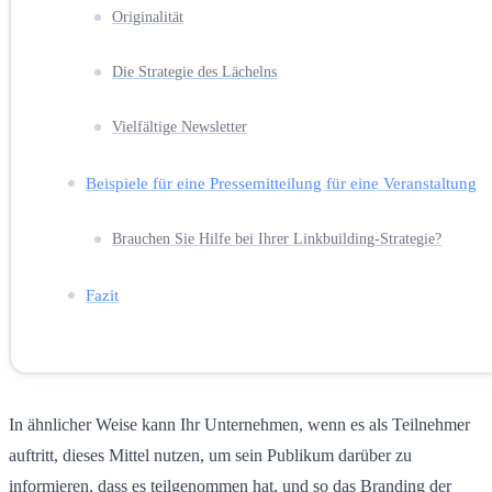
Originalität
Die Strategie des Lächelns
Vielfältige Newsletter
Beispiele für eine Pressemitteilung für eine Veranstaltung
Brauchen Sie Hilfe bei Ihrer Linkbuilding-Strategie?
Fazit
In ähnlicher Weise kann Ihr Unternehmen, wenn es als Teilnehmer
auftritt, dieses Mittel nutzen, um sein Publikum darüber zu
informieren, dass es teilgenommen hat, und so das Branding der