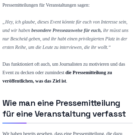
Pressemitteilungen für Veranstaltungen sagen:
„Hey, ich glaube, dieses Event könnte für euch von Interesse sein,
und wir haben
besondere Presseausweise für euch,
ihr müsst uns
nur Bescheid geben, und ihr habt einen privilegierten Platz in der
ersten Reihe, um die Leute zu interviewen, die ihr wollt.“
Das funktioniert oft auch, um Journalisten zu motivieren und das
Event zu decken oder zumindest
die Pressemitteilung zu
veröffentlichen, was das Ziel ist
.
Wie man eine Pressemitteilung
für eine Veranstaltung verfasst
Wir haben bereits gesehen, dass eine Pressemitteilung, die dazu