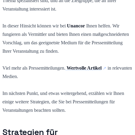
Thema spezialisiert sind, und an die Zielgruppe, die an Ihrer
Veranstaltung interessiert ist.
In dieser Hinsicht können wir bei
Unancor
Ihnen helfen. Wir
fungieren als Vermittler und bieten Ihnen einen maßgeschneiderten
Vorschlag, um das geeignetste Medium für die Pressemitteilung
Ihrer Veranstaltung zu finden.
Viel mehr als Pressemitteilungen.
Wertvolle Artikel
in relevanten
Medien.
Im nächsten Punkt, und etwas weitergehend, erzählen wir Ihnen
einige weitere Strategien, die Sie bei Pressemitteilungen für
Veranstaltungen beachten sollten.
Strategien für