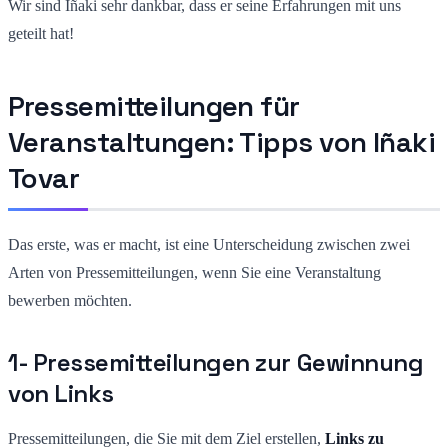
Wir sind Iñaki sehr dankbar, dass er seine Erfahrungen mit uns
geteilt hat!
Pressemitteilungen für
Veranstaltungen: Tipps von Iñaki
Tovar
Das erste, was er macht, ist eine Unterscheidung zwischen zwei
Arten von Pressemitteilungen, wenn Sie eine Veranstaltung
bewerben möchten.
1- Pressemitteilungen zur Gewinnung
von Links
Pressemitteilungen, die Sie mit dem Ziel erstellen,
Links zu