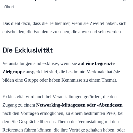
nähert.
Das dient dazu, dass die Teilnehmer, wenn sie Zweifel haben, sich
entscheiden, die Fachleute zu sehen, die anwesend sein werden.
Die Exklusivität
Veranstaltungen sind exklusiv, wenn sie
auf eine begrenzte
Zielgruppe
ausgerichtet sind, die bestimmte Merkmale hat (sie
bilden eine Gruppe oder haben Kenntnisse zu einem Thema).
Exklusivität wird auch bei Veranstaltungen gefördert, die den
Zugang zu einem
Networking-Mittagessen oder -Abendessen
nach den Vorträgen ermöglichen, zu einem bestimmten Preis, bei
dem Sie Gespräche über das Thema der Veranstaltung mit den
Referenten führen können, die ihre Vorträge gehalten haben, oder