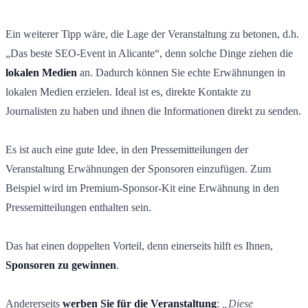
Ein weiterer Tipp wäre, die Lage der Veranstaltung zu betonen, d.h.
„Das beste SEO-Event in Alicante“, denn solche Dinge ziehen die
lokalen Medien
an. Dadurch können Sie echte Erwähnungen in
lokalen Medien erzielen. Ideal ist es, direkte Kontakte zu
Journalisten zu haben und ihnen die Informationen direkt zu senden.
Es ist auch eine gute Idee, in den Pressemitteilungen der
Veranstaltung Erwähnungen der Sponsoren einzufügen. Zum
Beispiel wird im Premium-Sponsor-Kit eine Erwähnung in den
Pressemitteilungen enthalten sein.
Das hat einen doppelten Vorteil, denn einerseits hilft es Ihnen,
Sponsoren zu gewinnen
.
Andererseits
werben Sie für die Veranstaltung
:
„Diese