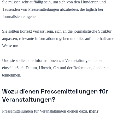
Sie müssen sehr auffällig sein, um sich von den Hunderten und
Tausenden von Pressemitteilungen abzuheben, die täglich bei
Journalisten eingehen.
Sie sollten korrekt verfasst sein, sich an die journalistische Struktur
anpassen, relevante Informationen geben und dies auf unterhaltsame
Weise tun.
Und sie sollten alle Informationen zur Veranstaltung enthalten,
einschließlich Datum, Uhrzeit, Ort und der Referenten, die daran
teilnehmen.
Wozu dienen Pressemitteilungen für
Veranstaltungen?
Pressemitteilungen für Veranstaltungen dienen dazu,
mehr