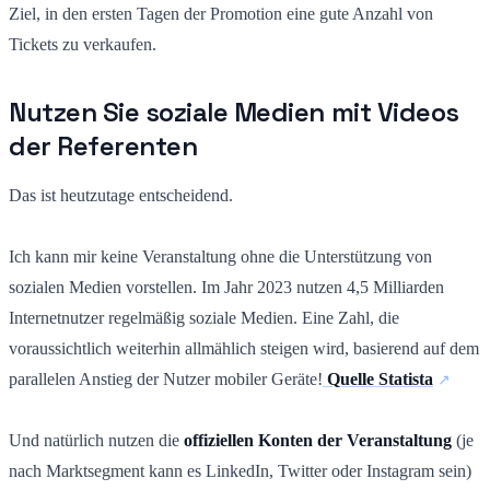
Ziel, in den ersten Tagen der Promotion eine gute Anzahl von
Tickets zu verkaufen.
Nutzen Sie soziale Medien mit Videos
der Referenten
Das ist heutzutage entscheidend.
Ich kann mir keine Veranstaltung ohne die Unterstützung von
sozialen Medien vorstellen. Im Jahr 2023 nutzen 4,5 Milliarden
Internetnutzer regelmäßig soziale Medien. Eine Zahl, die
voraussichtlich weiterhin allmählich steigen wird, basierend auf dem
parallelen Anstieg der Nutzer mobiler Geräte!
Quelle Statista
Und natürlich nutzen die
offiziellen Konten der Veranstaltung
(je
nach Marktsegment kann es LinkedIn, Twitter oder Instagram sein)