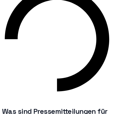
Was sind
Pressemitteilungen für