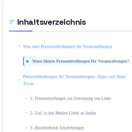
Inhaltsverzeichnis
Was sind Pressemitteilungen für Veranstaltungen
Wozu dienen Pressemitteilungen für Veranstaltungen?
Pressemitteilungen für Veranstaltungen: Tipps von Iñaki
Tovar
1- Pressemitteilungen zur Gewinnung von Links
2- Ziel, in den Medien Gehör zu finden
3- Abschließende Empfehlungen