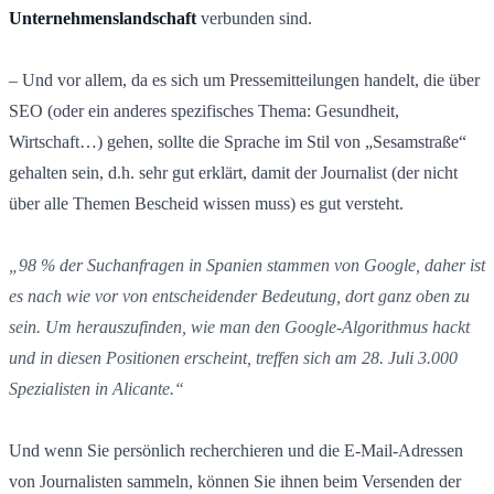
Unternehmenslandschaft
verbunden sind.
– Und vor allem, da es sich um Pressemitteilungen handelt, die über
SEO (oder ein anderes spezifisches Thema: Gesundheit,
Wirtschaft…) gehen, sollte die Sprache im Stil von „Sesamstraße“
gehalten sein, d.h. sehr gut erklärt, damit der Journalist (der nicht
über alle Themen Bescheid wissen muss) es gut versteht.
„98 % der Suchanfragen in Spanien stammen von Google, daher ist
es nach wie vor von entscheidender Bedeutung, dort ganz oben zu
sein. Um herauszufinden, wie man den Google-Algorithmus hackt
und in diesen Positionen erscheint, treffen sich am 28. Juli 3.000
Spezialisten in Alicante.“
Und wenn Sie persönlich recherchieren und die E-Mail-Adressen
von Journalisten sammeln, können Sie ihnen beim Versenden der