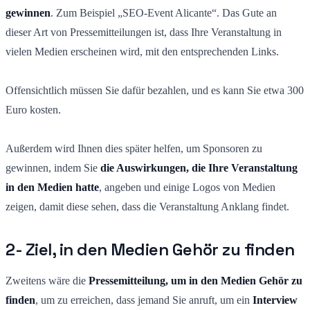
gewinnen
. Zum Beispiel „SEO-Event Alicante“. Das Gute an
dieser Art von Pressemitteilungen ist, dass Ihre Veranstaltung in
vielen Medien erscheinen wird, mit den entsprechenden Links.
Offensichtlich müssen Sie dafür bezahlen, und es kann Sie etwa 300
Euro kosten.
Außerdem wird Ihnen dies später helfen, um Sponsoren zu
gewinnen, indem Sie
die Auswirkungen, die Ihre Veranstaltung
in den Medien hatte
, angeben und einige Logos von Medien
zeigen, damit diese sehen, dass die Veranstaltung Anklang findet.
2- Ziel, in den Medien Gehör zu finden
Zweitens wäre die
Pressemitteilung, um in den Medien Gehör zu
finden
, um zu erreichen, dass jemand Sie anruft, um ein
Interview