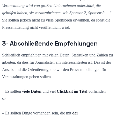
Veranstaltung wird von großen Unternehmen unterstützt, die
geholfen haben, sie voranzubringen, wie Sponsor 2, Sponsor 3 …“
Sie sollten jedoch nicht zu viele Sponsoren erwähnen, da sonst die
Pressemitteilung nicht veröffentlicht wird.
3- Abschließende Empfehlungen
Schließlich empfiehlt er, mit vielen Daten, Statistiken und Zahlen zu
arbeiten, da dies für Journalisten am interessantesten ist. Das ist der
Ansatz und die Orientierung, die wir den Pressemitteilungen für
Veranstaltungen geben sollten.
– Es sollten
viele Daten
und viel
Clickbait im Titel
vorhanden
sein.
– Es sollten Dinge vorhanden sein, die mit
der