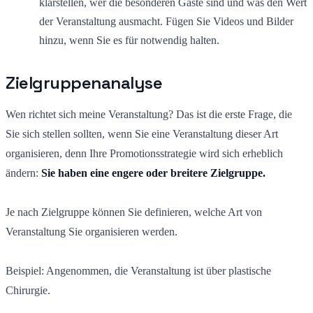
klarstellen, wer die besonderen Gäste sind und was den Wert
der Veranstaltung ausmacht. Fügen Sie Videos und Bilder
hinzu, wenn Sie es für notwendig halten.
Zielgruppenanalyse
Wen richtet sich meine Veranstaltung? Das ist die erste Frage, die
Sie sich stellen sollten, wenn Sie eine Veranstaltung dieser Art
organisieren, denn Ihre Promotionsstrategie wird sich erheblich
ändern:
Sie haben eine engere oder breitere Zielgruppe.
Je nach Zielgruppe können Sie definieren, welche Art von
Veranstaltung Sie organisieren werden.
Beispiel: Angenommen, die Veranstaltung ist über plastische
Chirurgie.