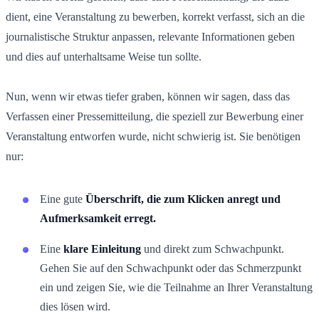
dient, eine Veranstaltung zu bewerben, korrekt verfasst, sich an die
journalistische Struktur anpassen, relevante Informationen geben
und dies auf unterhaltsame Weise tun sollte.
Nun, wenn wir etwas tiefer graben, können wir sagen, dass das
Verfassen einer Pressemitteilung, die speziell zur Bewerbung einer
Veranstaltung entworfen wurde, nicht schwierig ist. Sie benötigen
nur:
Eine gute
Überschrift, die zum Klicken anregt und
Aufmerksamkeit erregt.
Eine
klare Einleitung
und direkt zum Schwachpunkt.
Gehen Sie auf den Schwachpunkt oder das Schmerzpunkt
ein und zeigen Sie, wie die Teilnahme an Ihrer Veranstaltung
dies lösen wird.