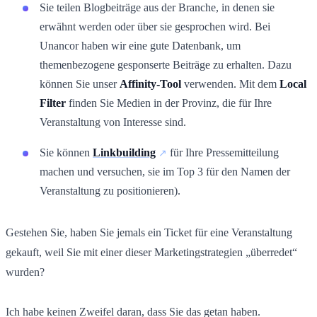
Sie teilen Blogbeiträge aus der Branche, in denen sie
erwähnt werden oder über sie gesprochen wird. Bei
Unancor haben wir eine gute Datenbank, um
themenbezogene gesponserte Beiträge zu erhalten. Dazu
können Sie unser
Affinity-Tool
verwenden. Mit dem
Local
Filter
finden Sie Medien in der Provinz, die für Ihre
Veranstaltung von Interesse sind.
Sie können
Linkbuilding
für Ihre Pressemitteilung
machen und versuchen, sie im Top 3 für den Namen der
Veranstaltung zu positionieren).
Gestehen Sie, haben Sie jemals ein Ticket für eine Veranstaltung
gekauft, weil Sie mit einer dieser Marketingstrategien „überredet“
wurden?
Ich habe keinen Zweifel daran, dass Sie das getan haben.