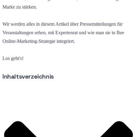
Marke zu stärken.
Wir werden alles in diesem Artikel über Pressemitteilungen für
Veranstaltungen sehen, mit Expertenrat und wie man sie in Ihre
Online-Marketing-Strategie integriert.
Los geht's!
Inhaltsverzeichnis