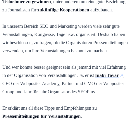
Teilnehmer zu gewinnen
, unter anderem um eine gute Beziehung
zu Journalisten für
zukünftige Kooperationen
aufzubauen.
In unserem Bereich SEO und Marketing werden viele sehr gute
Veranstaltungen, Kongresse, Tage usw. organisiert. Deshalb haben
wir beschlossen, zu fragen, ob die Organisatoren Pressemitteilungen
verwenden, um ihre Veranstaltungen bekannt zu machen.
Und wer könnte besser geeignet sein als jemand mit viel Erfahrung
in der Organisation von Veranstaltungen. Ja, er ist
Iñaki Tovar
,
CEO der Webpositer Academy, Partner und CMO der Webpositer
Group und Jahr für Jahr Organisator des SEOPlus.
Er erklärt uns all diese Tipps und Empfehlungen zu
Pressemitteilungen für Veranstaltungen
.