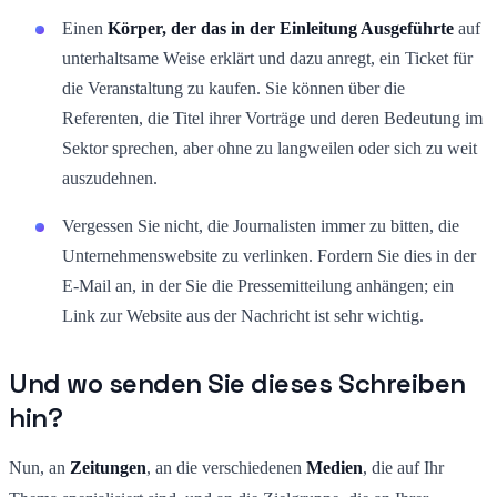
Einen
Körper, der das in der Einleitung Ausgeführte
auf
unterhaltsame Weise erklärt und dazu anregt, ein Ticket für
die Veranstaltung zu kaufen. Sie können über die
Referenten, die Titel ihrer Vorträge und deren Bedeutung im
Sektor sprechen, aber ohne zu langweilen oder sich zu weit
auszudehnen.
Vergessen Sie nicht, die Journalisten immer zu bitten, die
Unternehmenswebsite zu verlinken. Fordern Sie dies in der
E-Mail an, in der Sie die Pressemitteilung anhängen; ein
Link zur Website aus der Nachricht ist sehr wichtig.
Und wo senden Sie dieses Schreiben
hin?
Nun, an
Zeitungen
, an die verschiedenen
Medien
, die auf Ihr