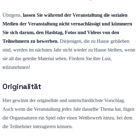
Übrigens,
lassen Sie während der Veranstaltung die sozialen
Medien der Veranstaltung nicht vernachlässigt und kümmern
Sie sich darum, den Hashtag, Fotos und Videos von den
Teilnehmern zu bewerben.
Diejenigen, die zu Hause geblieben
sind, werden im nächsten Jahr nicht wieder zu Hause bleiben, wenn
sie all das geteilte Material sehen. Fördern Sie ihre Lust,
teilzunehmen!
Originalität
Hier gewinnt der originellste und unterschiedlichste Vorschlag.
Auch wenn die Veranstaltung jedes Jahr dasselbe Thema hat, fügen
die Organisatoren ein Spiel oder einen Wettbewerb hinzu, bei dem
die Teilnehmer interagieren können.