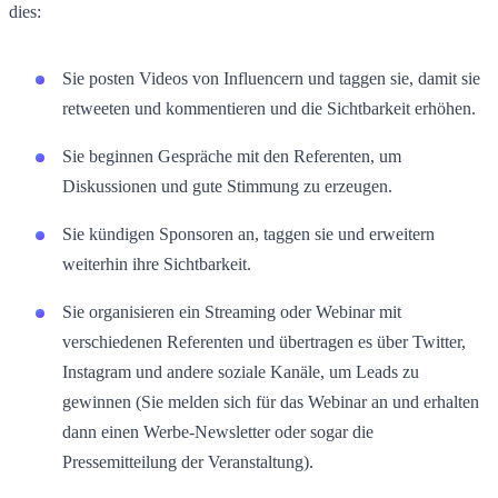
dies:
Sie posten Videos von Influencern und taggen sie, damit sie
retweeten und kommentieren und die Sichtbarkeit erhöhen.
Sie beginnen Gespräche mit den Referenten, um
Diskussionen und gute Stimmung zu erzeugen.
Sie kündigen Sponsoren an, taggen sie und erweitern
weiterhin ihre Sichtbarkeit.
Sie organisieren ein Streaming oder Webinar mit
verschiedenen Referenten und übertragen es über Twitter,
Instagram und andere soziale Kanäle, um Leads zu
gewinnen (Sie melden sich für das Webinar an und erhalten
dann einen Werbe-Newsletter oder sogar die
Pressemitteilung der Veranstaltung).