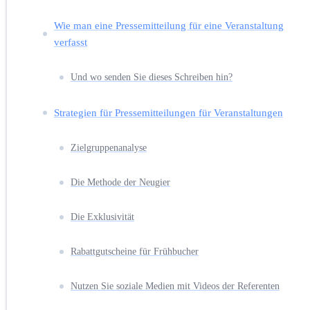
Wie man eine Pressemitteilung für eine Veranstaltung
verfasst
Und wo senden Sie dieses Schreiben hin?
Strategien für Pressemitteilungen für Veranstaltungen
Zielgruppenanalyse
Die Methode der Neugier
Die Exklusivität
Rabattgutscheine für Frühbucher
Nutzen Sie soziale Medien mit Videos der Referenten