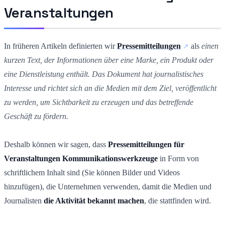
Veranstaltungen
In früheren Artikeln definierten wir
Pressemitteilungen
als
einen
kurzen Text, der Informationen über eine Marke, ein Produkt oder
eine Dienstleistung enthält. Das Dokument hat journalistisches
Interesse und richtet sich an die Medien mit dem Ziel, veröffentlicht
zu werden, um Sichtbarkeit zu erzeugen und das betreffende
Geschäft zu fördern.
Deshalb können wir sagen, dass
Pressemitteilungen für
Veranstaltungen
Kommunikationswerkzeuge
in Form von
schriftlichem Inhalt sind (Sie können Bilder und Videos
hinzufügen), die Unternehmen verwenden, damit die Medien und
Journalisten
die Aktivität bekannt machen
, die stattfinden wird.