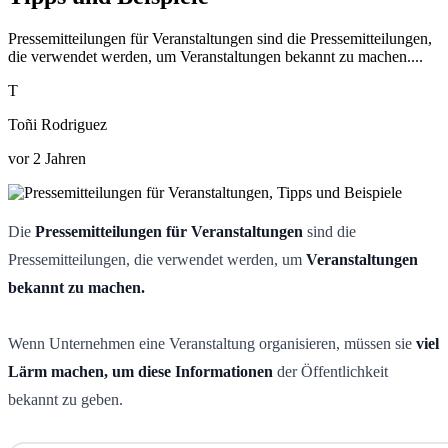
Pressemitteilungen für Veranstaltungen sind die Pressemitteilungen,
die verwendet werden, um Veranstaltungen bekannt zu machen....
T
Toñi Rodriguez
vor 2 Jahren
Die
Pressemitteilungen für Veranstaltungen
sind die
Pressemitteilungen, die verwendet werden, um
Veranstaltungen
bekannt zu machen.
Wenn Unternehmen eine Veranstaltung organisieren, müssen sie
viel
Lärm machen, um diese Informationen
der Öffentlichkeit
bekannt zu geben.