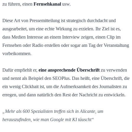
zu führen, einen
Fernsehkanal
usw.
Diese Art von Pressemitteilung ist strategisch durchdacht und
ausgearbeitet, um eine echte Wirkung zu erzielen. Ihr Ziel ist es,
dass Medien Interesse an einem Interview zeigen, einen Clip im
Fernsehen oder Radio erstellen oder sogar am Tag der Veranstaltung
vorbeikommen.
Dafür empfiehlt er,
eine ansprechende Überschrift
zu verwenden
und nennt als Beispiel den SEOPlus. Das heißt, eine Überschrift, die
ein wenig Clickbait ist, um die Aufmerksamkeit des Journalisten zu
erregen, und dann natürlich den Rest der Nachricht zu entwickeln.
„Mehr als 600 Spezialisten treffen sich in Alicante, um
herauszufinden, wie man Google mit KI täuscht“