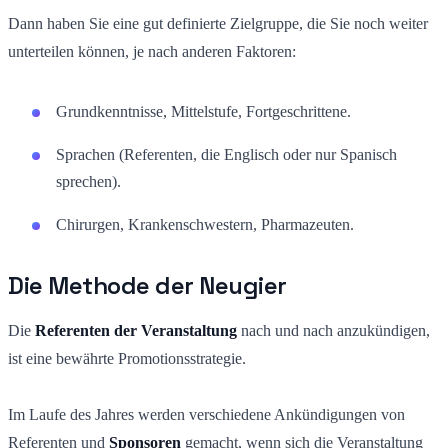
Dann haben Sie eine gut definierte Zielgruppe, die Sie noch weiter
unterteilen können, je nach anderen Faktoren:
Grundkenntnisse, Mittelstufe, Fortgeschrittene.
Sprachen (Referenten, die Englisch oder nur Spanisch
sprechen).
Chirurgen, Krankenschwestern, Pharmazeuten.
Die Methode der Neugier
Die
Referenten der Veranstaltung
nach und nach anzukündigen,
ist eine bewährte Promotionsstrategie.
Im Laufe des Jahres werden verschiedene Ankündigungen von
Referenten und
Sponsoren
gemacht, wenn sich die Veranstaltung