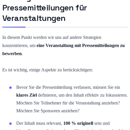
Pressemitteilungen für
Veranstaltungen
In diesem Punkt werden wir uns auf andere Strategien
konzentrieren, um
eine Veranstaltung mit Pressemitteilungen zu
bewerben
.
Es ist wichtig, einige Aspekte zu berücksichtigen:
Bevor Sie die Pressemitteilung verfassen, müssen Sie ein
klares Ziel
definieren, um den Inhalt effektiv zu fokussieren.
Möchten Sie Teilnehmer für die Veranstaltung anziehen?
Möchten Sie Sponsoren anziehen?
Der Inhalt muss relevant,
100 % originell
sein und