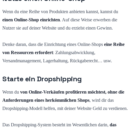
Wenn du eine Reihe von Produkten anbieten kannst, kannst du
einen Online-Shop einrichten
. Auf diese Weise erwerben die
Nutzer sie auf deiner Website und du erzielst einen Gewinn.
Denke daran, dass die Einrichtung eines Online-Shops
eine Reihe
von Ressourcen erfordert
: Zahlungsabwicklung,
Versandmanagement, Lagerhaltung, Rückgaberecht… usw.
Starte ein Dropshipping
Wenn du
von Online-Verkäufen profitieren möchtest, ohne die
Anforderungen eines herkömmlichen Shops
, wird dir das
Dropshipping-Modell helfen, mit deiner Website Geld zu verdienen.
Das Dropshipping-System besteht im Wesentlichen darin,
das