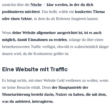
zunächst über die
Nische
klar werden, in der du dich
positionieren möchtest
. Das heißt, wähle ein
konkretes Thema
oder einen Sektor
, in dem du als Referenz fungieren kannst.
Wenn
deine Website allgemeiner ausgerichtet ist, ist es auch
möglich, damit Einnahmen zu erzielen
, solange du über einen
bemerkenswerten Traffic verfügst, obwohl es wahrscheinlich länger
dauern wird, da die Konkurrenz größer ist.
Eine Website mit Traffic
Es bringt nichts, mit einer Website Geld verdienen zu wollen, wenn
sie keine Besuche erhält. Denn
der Hauptantrieb der
Monetarisierung besteht darin, Nutzer zu haben, die mit dem,
was du anbietest, interagieren.