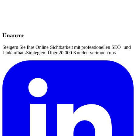
Unancor
Steigern Sie Ihre Online-Sichtbarkeit mit professionellen SEO- und
Linkaufbau-Strategien. Über 20.000 Kunden vertrauen uns.