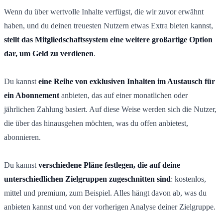
Wenn du über wertvolle Inhalte verfügst, die wir zuvor erwähnt
haben, und du deinen treuesten Nutzern etwas Extra bieten kannst,
stellt das Mitgliedschaftssystem eine weitere großartige Option
dar, um Geld zu verdienen
.
Du kannst
eine Reihe von exklusiven Inhalten im Austausch für
ein Abonnement
anbieten, das auf einer monatlichen oder
jährlichen Zahlung basiert. Auf diese Weise werden sich die Nutzer,
die über das hinausgehen möchten, was du offen anbietest,
abonnieren.
Du kannst
verschiedene Pläne festlegen, die auf deine
unterschiedlichen Zielgruppen zugeschnitten sind
: kostenlos,
mittel und premium, zum Beispiel. Alles hängt davon ab, was du
anbieten kannst und von der vorherigen Analyse deiner Zielgruppe.