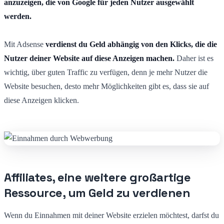
anzuzeigen, die von Google für jeden Nutzer ausgewählt
werden.
Mit Adsense
verdienst du Geld abhängig von den Klicks, die die
Nutzer deiner Website auf diese Anzeigen machen.
Daher ist es
wichtig, über guten Traffic zu verfügen, denn je mehr Nutzer die
Website besuchen, desto mehr Möglichkeiten gibt es, dass sie auf
diese Anzeigen klicken.
Affiliates, eine weitere großartige
Ressource, um Geld zu verdienen
Wenn du Einnahmen mit deiner Website erzielen möchtest, darfst du