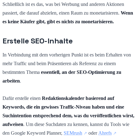
Schließlich ist es das, was bei Werbung und anderen Aktionen
passiert, die darauf abzielen, einen Raum zu monetarisieren.
Wenn
es keine Käufer gibt, gibt es nichts zu monetarisieren.
Erstelle SEO-Inhalte
In Verbindung mit dem vorherigen Punkt ist es beim Erhalten von
mehr Traffic und beim Präsentieren als Referenz zu einem
bestimmten Thema
essentiell, an der SEO-Optimierung zu
arbeiten
.
Dafür erstelle einen
Redaktionskalender basierend auf
Keywords, die ein gewisses Traffic-Niveau haben und eine
Suchintention entsprechend dem, was du veröffentlichen wirst,
aufweisen
. Um diese Suchdaten zu kennen, kannst du Tools wie
den Google Keyword Planner,
SEMrush
oder
Ahrefs