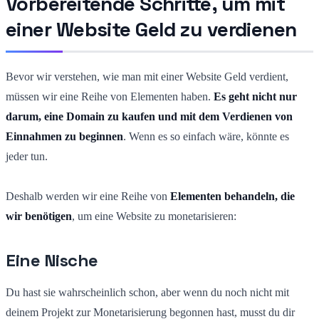
Vorbereitende Schritte, um mit
einer Website Geld zu verdienen
Bevor wir verstehen, wie man mit einer Website Geld verdient,
müssen wir eine Reihe von Elementen haben.
Es geht nicht nur
darum, eine Domain zu kaufen und mit dem Verdienen von
Einnahmen zu beginnen
. Wenn es so einfach wäre, könnte es
jeder tun.
Deshalb werden wir eine Reihe von
Elementen behandeln, die
wir benötigen
, um eine Website zu monetarisieren:
Eine Nische
Du hast sie wahrscheinlich schon, aber wenn du noch nicht mit
deinem Projekt zur Monetarisierung begonnen hast, musst du dir