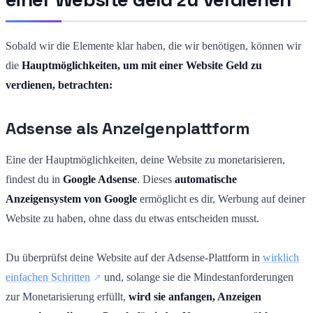
Sobald wir die Elemente klar haben, die wir benötigen, können wir
die
Hauptmöglichkeiten, um mit einer Website Geld zu
verdienen, betrachten:
Adsense als Anzeigenplattform
Eine der Hauptmöglichkeiten, deine Website zu monetarisieren,
findest du in
Google Adsense
. Dieses
automatische
Anzeigensystem von Google
ermöglicht es dir, Werbung auf deiner
Website zu haben, ohne dass du etwas entscheiden musst.
Du überprüfst deine Website auf der Adsense-Plattform in
wirklich
einfachen Schritten
und, solange sie die Mindestanforderungen
zur Monetarisierung erfüllt,
wird sie anfangen, Anzeigen