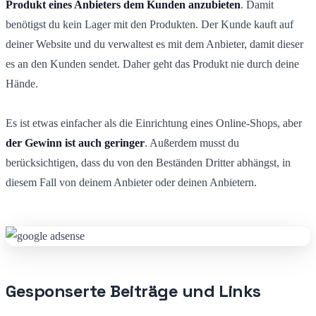
Produkt eines Anbieters dem Kunden anzubieten
. Damit
benötigst du kein Lager mit den Produkten. Der Kunde kauft auf
deiner Website und du verwaltest es mit dem Anbieter, damit dieser
es an den Kunden sendet. Daher geht das Produkt nie durch deine
Hände.
Es ist etwas einfacher als die Einrichtung eines Online-Shops, aber
der Gewinn ist auch geringer
. Außerdem musst du
berücksichtigen, dass du von den Beständen Dritter abhängst, in
diesem Fall von deinem Anbieter oder deinen Anbietern.
Gesponserte Beiträge und Links