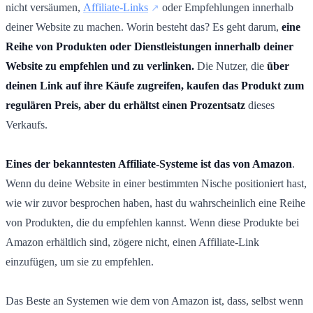
nicht versäumen,
Affiliate-Links
oder Empfehlungen innerhalb
deiner Website zu machen. Worin besteht das? Es geht darum,
eine
Reihe von Produkten oder Dienstleistungen innerhalb deiner
Website zu empfehlen und zu verlinken.
Die Nutzer, die
über
deinen Link auf ihre Käufe zugreifen, kaufen das Produkt zum
regulären Preis, aber du erhältst einen Prozentsatz
dieses
Verkaufs.
Eines der bekanntesten Affiliate-Systeme ist das von Amazon
.
Wenn du deine Website in einer bestimmten Nische positioniert hast,
wie wir zuvor besprochen haben, hast du wahrscheinlich eine Reihe
von Produkten, die du empfehlen kannst. Wenn diese Produkte bei
Amazon erhältlich sind, zögere nicht, einen Affiliate-Link
einzufügen, um sie zu empfehlen.
Das Beste an Systemen wie dem von Amazon ist, dass, selbst wenn