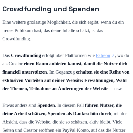
Crowdfunding und Spenden
Eine weitere großartige Möglichkeit, die sich ergibt, wenn du ein
treues Publikum hast, das deine Inhalte schätzt, ist das
Crowdfunding.
Das
Crowdfunding
erfolgt über Plattformen wie
Patreon
, wo du
als Creator
einen Raum anbieten kannst, damit die Nutzer dich
finanziell unterstützen
. Im Gegenzug
erhalten sie eine Reihe von
exklusiven Vorteilen auf deiner Website: Erwähnungen, Wahl
der Themen, Teilnahme an Änderungen der Website
… usw.
Etwas anders sind
Spenden
. In diesem Fall
führen Nutzer, die
deine Arbeit schätzen, Spenden als Dankeschön durch
, mit der
Absicht, dass die Website, die sie so schätzen, aktiv bleibt. Viele
Seiten und Creator eröffnen ein PayPal-Konto, auf das die Nutzer