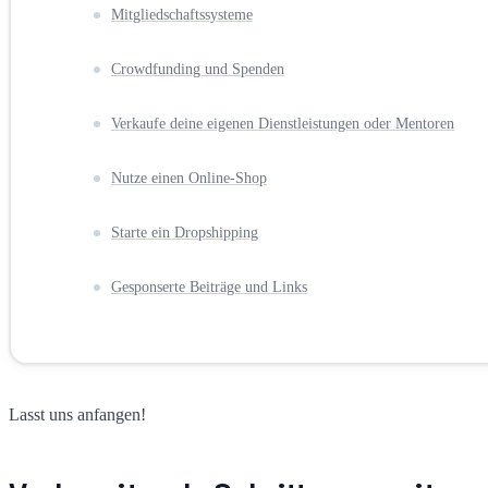
Mitgliedschaftssysteme
Crowdfunding und Spenden
Verkaufe deine eigenen Dienstleistungen oder Mentoren
Nutze einen Online-Shop
Starte ein Dropshipping
Gesponserte Beiträge und Links
Lasst uns anfangen!