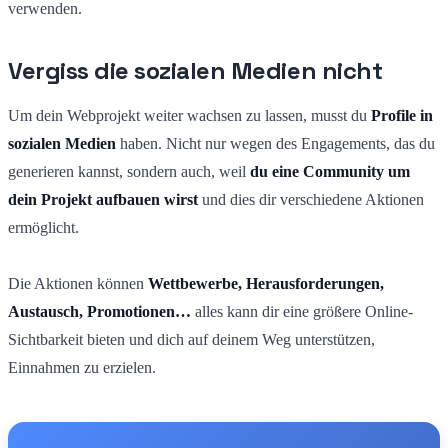
verwenden.
Vergiss die sozialen Medien nicht
Um dein Webprojekt weiter wachsen zu lassen, musst du
Profile in
sozialen Medien
haben. Nicht nur wegen des Engagements, das du
generieren kannst, sondern auch, weil
du eine Community um
dein Projekt aufbauen wirst
und dies dir verschiedene Aktionen
ermöglicht.
Die Aktionen können
Wettbewerbe, Herausforderungen,
Austausch, Promotionen…
alles kann dir eine größere Online-
Sichtbarkeit bieten und dich auf deinem Weg unterstützen,
Einnahmen zu erzielen.