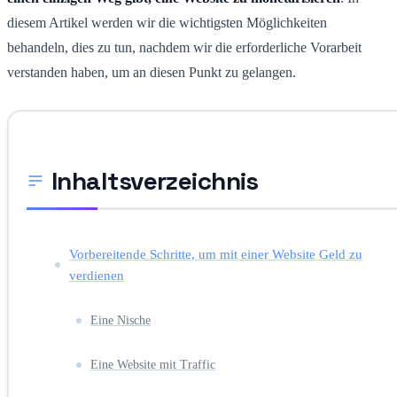
diesem Artikel werden wir die wichtigsten Möglichkeiten
behandeln, dies zu tun, nachdem wir die erforderliche Vorarbeit
verstanden haben, um an diesen Punkt zu gelangen.
Inhaltsverzeichnis
Vorbereitende Schritte, um mit einer Website Geld zu
verdienen
Eine Nische
Eine Website mit Traffic