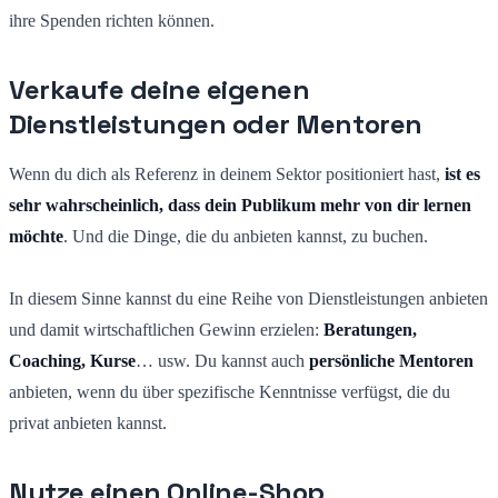
ihre Spenden richten können.
Verkaufe deine eigenen
Dienstleistungen oder Mentoren
Wenn du dich als Referenz in deinem Sektor positioniert hast,
ist es
sehr wahrscheinlich, dass dein Publikum mehr von dir lernen
möchte
. Und die Dinge, die du anbieten kannst, zu buchen.
In diesem Sinne kannst du eine Reihe von Dienstleistungen anbieten
und damit wirtschaftlichen Gewinn erzielen:
Beratungen,
Coaching, Kurse
… usw. Du kannst auch
persönliche Mentoren
anbieten, wenn du über spezifische Kenntnisse verfügst, die du
privat anbieten kannst.
Nutze einen Online-Shop