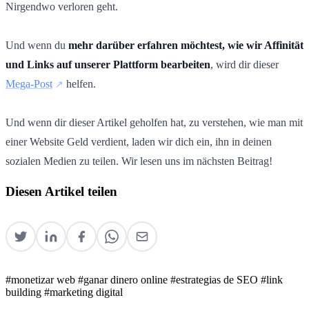
Nirgendwo verloren geht.
Und wenn du
mehr darüber erfahren möchtest, wie wir Affinität
und Links auf unserer Plattform bearbeiten
, wird dir dieser
Mega-Post
helfen.
Und wenn dir dieser Artikel geholfen hat, zu verstehen, wie man mit
einer Website Geld verdient, laden wir dich ein, ihn in deinen
sozialen Medien zu teilen. Wir lesen uns im nächsten Beitrag!
Diesen Artikel teilen
#monetizar web
#ganar dinero online
#estrategias de SEO
#link
building
#marketing digital