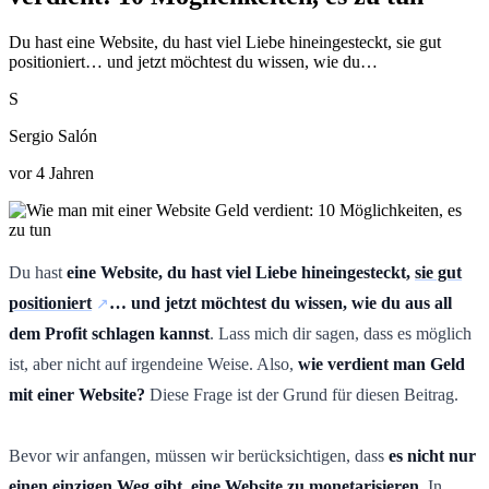
Du hast eine Website, du hast viel Liebe hineingesteckt, sie gut
positioniert… und jetzt möchtest du wissen, wie du…
S
Sergio Salón
vor 4 Jahren
Du hast
eine Website, du hast viel Liebe hineingesteckt,
sie gut
positioniert
… und jetzt möchtest du wissen, wie du aus all
dem Profit schlagen kannst
. Lass mich dir sagen, dass es möglich
ist, aber nicht auf irgendeine Weise. Also,
wie verdient man Geld
mit einer Website?
Diese Frage ist der Grund für diesen Beitrag.
Bevor wir anfangen, müssen wir berücksichtigen, dass
es nicht nur
einen einzigen Weg gibt, eine Website zu monetarisieren
. In