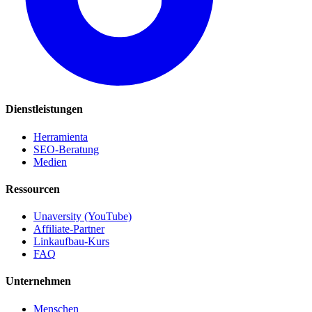
Dienstleistungen
Herramienta
SEO-Beratung
Medien
Ressourcen
Unaversity (YouTube)
Affiliate-Partner
Linkaufbau-Kurs
FAQ
Unternehmen
Menschen