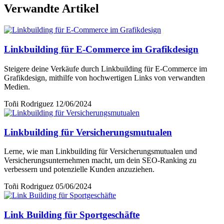
Verwandte Artikel
Linkbuilding für E-Commerce im Grafikdesign
Steigere deine Verkäufe durch Linkbuilding für E-Commerce im
Grafikdesign, mithilfe von hochwertigen Links von verwandten
Medien.
Toñi Rodriguez
12/06/2024
Linkbuilding für Versicherungsmutualen
Lerne, wie man Linkbuilding für Versicherungsmutualen und
Versicherungsunternehmen macht, um dein SEO-Ranking zu
verbessern und potenzielle Kunden anzuziehen.
Toñi Rodriguez
05/06/2024
Link Building für Sportgeschäfte