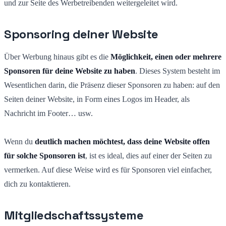
und zur Seite des Werbetreibenden weitergeleitet wird.
Sponsoring deiner Website
Über Werbung hinaus gibt es die
Möglichkeit, einen oder mehrere
Sponsoren für deine Website zu haben
. Dieses System besteht im
Wesentlichen darin, die Präsenz dieser Sponsoren zu haben: auf den
Seiten deiner Website, in Form eines Logos im Header, als
Nachricht im Footer… usw.
Wenn du
deutlich machen möchtest, dass deine Website offen
für solche Sponsoren ist
, ist es ideal, dies auf einer der Seiten zu
vermerken. Auf diese Weise wird es für Sponsoren viel einfacher,
dich zu kontaktieren.
Mitgliedschaftssysteme