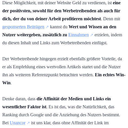
Diese Möglichkeit, mit deiner Website Geld zu verdienen, ist
eine
der positivsten, sowohl für den Werbetreibenden als auch für
dich, der du von deiner Arbeit profitieren möchtest
. Denn mit
gesponserten Beiträgen
kannst du
Wert und Wissen an den
Nutzer weitergeben, zusätzlich zu
Einnahmen
erzielen, indem
du diesen Inhalt und Links zum Werbetreibenden einfügst.
Der Werbetreibende hingegen erzielt ebenfalls größere Vorteile, da
er als Empfehlung eines wertvollen Artikels startet und die Nutzer
ihn als weiteren Referenzpunkt betrachten werden.
Ein echtes Win-
Win
.
Denke daran, dass
die Affinität der Medien und Links ein
wesentlicher Faktor ist
. Es ist das, was die Natürlichkeit, das
Ranking durch Google und die Anziehung des Nutzers bestimmt.
Bei
Unancor
ist uns klar, dass ohne Affinität der Link im