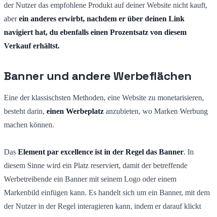
der Nutzer das empfohlene Produkt auf deiner Website nicht kauft,
aber
ein anderes erwirbt, nachdem er über deinen Link
navigiert hat, du ebenfalls einen Prozentsatz von diesem
Verkauf erhältst.
Banner und andere Werbeflächen
Eine der klassischsten Methoden, eine Website zu monetarisieren,
besteht darin,
einen Werbeplatz
anzubieten, wo Marken Werbung
machen können.
Das
Element par excellence ist in der Regel das Banner
. In
diesem Sinne wird ein Platz reserviert, damit der betreffende
Werbetreibende ein Banner mit seinem Logo oder einem
Markenbild einfügen kann. Es handelt sich um ein Banner, mit dem
der Nutzer in der Regel interagieren kann, indem er darauf klickt