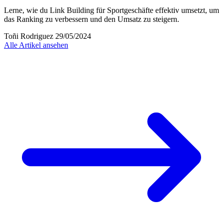
Lerne, wie du Link Building für Sportgeschäfte effektiv umsetzt, um
das Ranking zu verbessern und den Umsatz zu steigern.
Toñi Rodriguez
29/05/2024
Alle Artikel ansehen