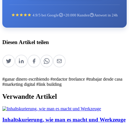
4.9/5 bei Google
+20.000 Kunden
Antwort in 24h
Diesen Artikel teilen
#ganar dinero escribiendo
#redactor freelance
#trabajar desde casa
#marketing digital
#link building
Verwandte Artikel
Inhaltskurierung, wie man es macht und Werkzeuge