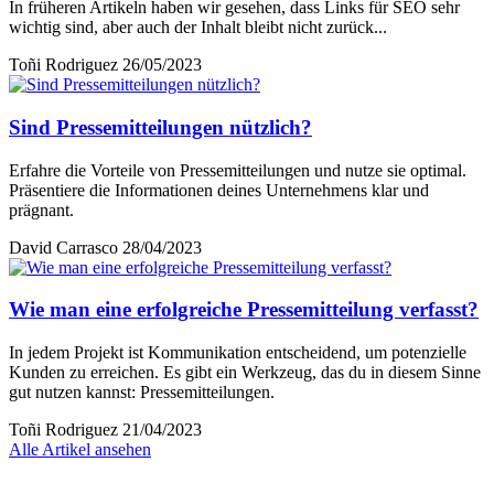
In früheren Artikeln haben wir gesehen, dass Links für SEO sehr
wichtig sind, aber auch der Inhalt bleibt nicht zurück...
Toñi Rodriguez
26/05/2023
Sind Pressemitteilungen nützlich?
Erfahre die Vorteile von Pressemitteilungen und nutze sie optimal.
Präsentiere die Informationen deines Unternehmens klar und
prägnant.
David Carrasco
28/04/2023
Wie man eine erfolgreiche Pressemitteilung verfasst?
In jedem Projekt ist Kommunikation entscheidend, um potenzielle
Kunden zu erreichen. Es gibt ein Werkzeug, das du in diesem Sinne
gut nutzen kannst: Pressemitteilungen.
Toñi Rodriguez
21/04/2023
Alle Artikel ansehen