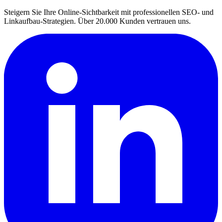
Steigern Sie Ihre Online-Sichtbarkeit mit professionellen SEO- und
Linkaufbau-Strategien. Über 20.000 Kunden vertrauen uns.