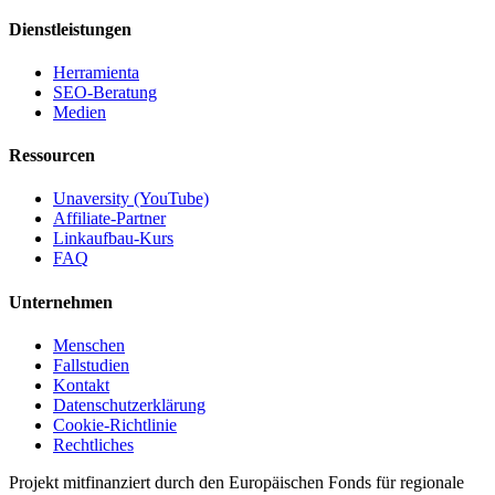
Dienstleistungen
Herramienta
SEO-Beratung
Medien
Ressourcen
Unaversity (YouTube)
Affiliate-Partner
Linkaufbau-Kurs
FAQ
Unternehmen
Menschen
Fallstudien
Kontakt
Datenschutzerklärung
Cookie-Richtlinie
Rechtliches
Projekt mitfinanziert durch den Europäischen Fonds für regionale