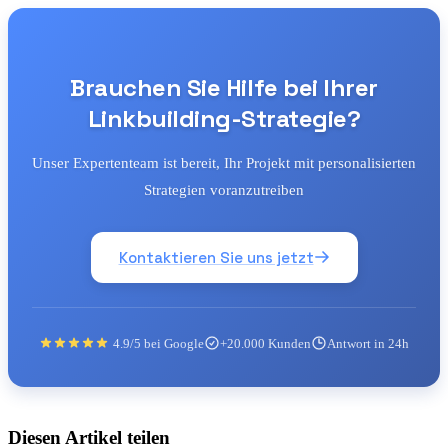
Brauchen Sie Hilfe bei Ihrer
Linkbuilding-Strategie?
Unser Expertenteam ist bereit, Ihr Projekt mit personalisierten
Strategien voranzutreiben
Kontaktieren Sie uns jetzt
4.9/5 bei Google
+20.000 Kunden
Antwort in 24h
Diesen Artikel teilen