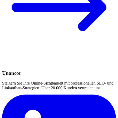
Unancor
Steigern Sie Ihre Online-Sichtbarkeit mit professionellen SEO- und
Linkaufbau-Strategien. Über 20.000 Kunden vertrauen uns.