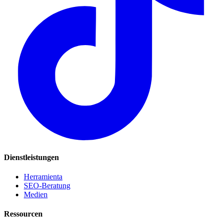
Dienstleistungen
Herramienta
SEO-Beratung
Medien
Ressourcen