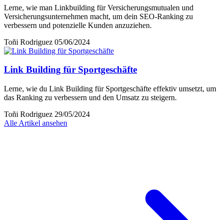
Lerne, wie man Linkbuilding für Versicherungsmutualen und
Versicherungsunternehmen macht, um dein SEO-Ranking zu
verbessern und potenzielle Kunden anzuziehen.
Toñi Rodriguez
05/06/2024
Link Building für Sportgeschäfte
Lerne, wie du Link Building für Sportgeschäfte effektiv umsetzt, um
das Ranking zu verbessern und den Umsatz zu steigern.
Toñi Rodriguez
29/05/2024
Alle Artikel ansehen