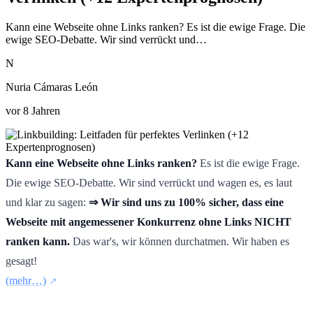
Kann eine Webseite ohne Links ranken? Es ist die ewige Frage. Die
ewige SEO-Debatte. Wir sind verrückt und…
N
Nuria Cámaras León
vor 8 Jahren
Kann eine Webseite ohne Links ranken?
Es ist die ewige Frage.
Die ewige SEO-Debatte. Wir sind verrückt und wagen es, es laut
und klar zu sagen:
⇒ Wir sind uns zu 100% sicher, dass eine
Webseite mit angemessener Konkurrenz ohne Links NICHT
ranken kann.
Das war's, wir können durchatmen. Wir haben es
gesagt!
(mehr…)