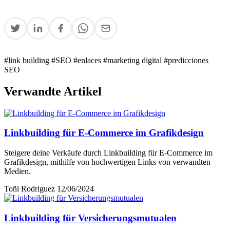
#link building
#SEO
#enlaces
#marketing digital
#predicciones
SEO
Verwandte Artikel
Linkbuilding für E-Commerce im Grafikdesign
Steigere deine Verkäufe durch Linkbuilding für E-Commerce im
Grafikdesign, mithilfe von hochwertigen Links von verwandten
Medien.
Toñi Rodriguez
12/06/2024
Linkbuilding für Versicherungsmutualen