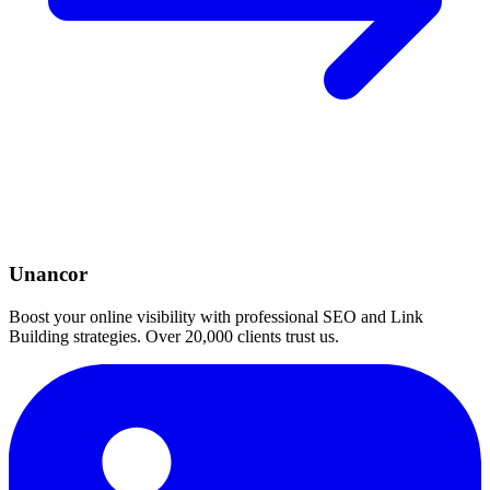
Unancor
Boost your online visibility with professional SEO and Link
Building strategies. Over 20,000 clients trust us.