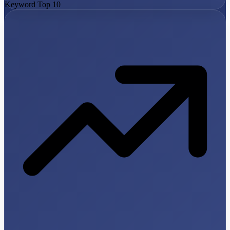
Keyword Top 10