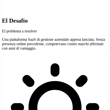
El Desafío
El problema a resolver
Una piattaforma SaaS di gestione aziendale appena lanciata. Senza
presenza online precedente, competevano contro marchi affermati
con anni di vantaggio.