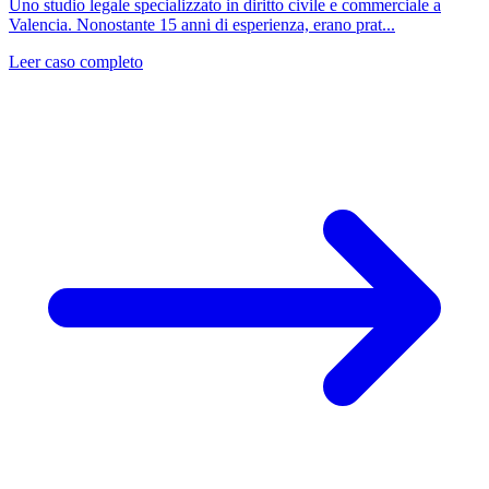
Uno studio legale specializzato in diritto civile e commerciale a
Valencia. Nonostante 15 anni di esperienza, erano prat...
Leer caso completo