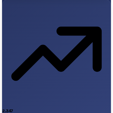
2.347