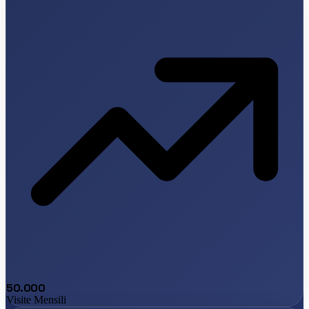
50.000
Visite Mensili