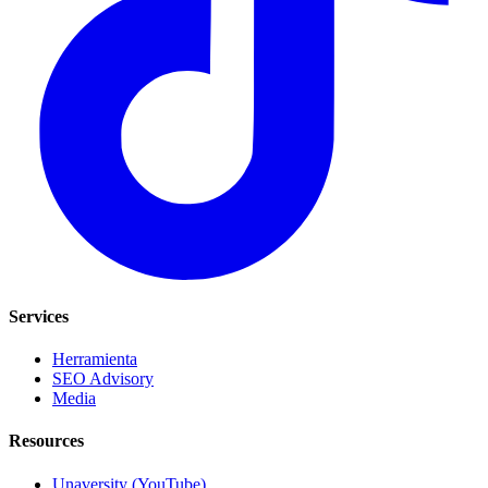
Services
Herramienta
SEO Advisory
Media
Resources
Unaversity (YouTube)