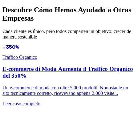
Descubre Cómo Hemos Ayudado a
Otras
Empresas
Cada cliente es único, pero todos comparten un objetivo: crecer de
manera sostenible
+350%
Traffico Organico
E-commerce di Moda Aumenta il Traffico Organico
del 350%
Un e-commerce di moda con oltre 5.000 prodotti. Nonostante un
sito tecnicamente corretto, ricevevano appena 2.000 visite...
Leer caso completo