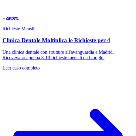
+463%
Richieste Mensili
Clinica Dentale Moltiplica le Richieste per 4
Una clinica dentale con strutture all'avanguardia a Madrid.
Ricevevano appena 8-10 richieste mensili da Google.
Leer caso completo