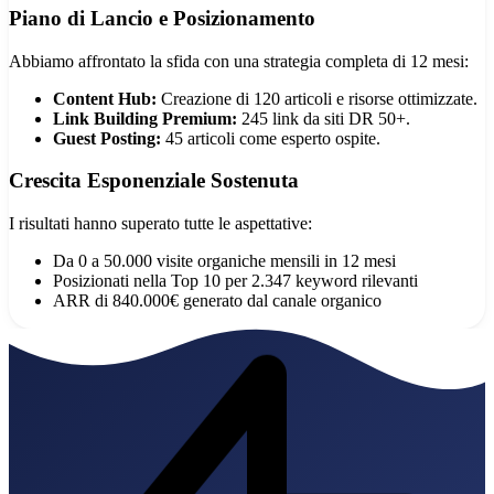
Piano di Lancio e Posizionamento
Abbiamo affrontato la sfida con una strategia completa di 12 mesi:
Content Hub:
Creazione di 120 articoli e risorse ottimizzate.
Link Building Premium:
245 link da siti DR 50+.
Guest Posting:
45 articoli come esperto ospite.
Crescita Esponenziale Sostenuta
I risultati hanno superato tutte le aspettative:
Da 0 a 50.000 visite organiche mensili in 12 mesi
Posizionati nella Top 10 per 2.347 keyword rilevanti
ARR di 840.000€ generato dal canale organico