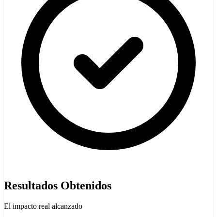
Resultados Obtenidos
El impacto real alcanzado