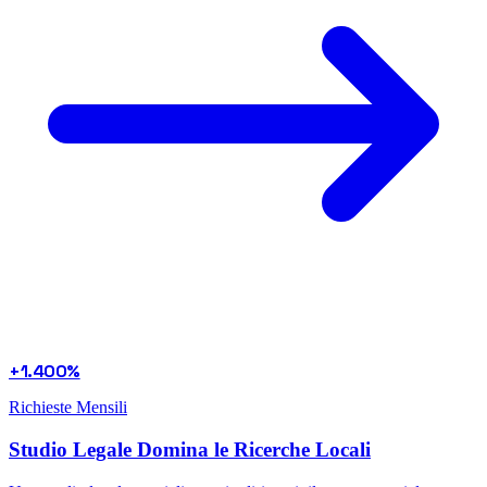
+1.400%
Richieste Mensili
Studio Legale Domina le Ricerche Locali