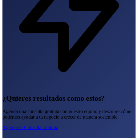
¿Quieres resultados como estos?
Agenda una consulta gratuita con nuestro equipo y descubre cómo
podemos ayudar a tu negocio a crecer de manera sostenible.
Agenda tu Consulta Gratuita