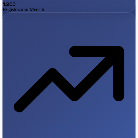
1.200
Registrazioni Mensili