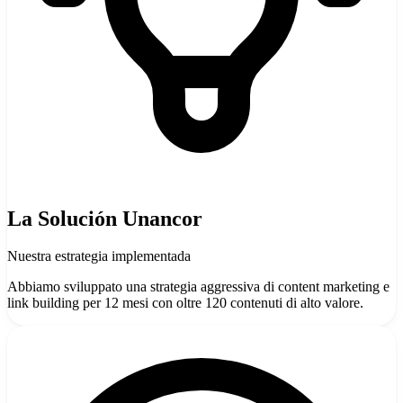
La Solución Unancor
Nuestra estrategia implementada
Abbiamo sviluppato una strategia aggressiva di content marketing e
link building per 12 mesi con oltre 120 contenuti di alto valore.