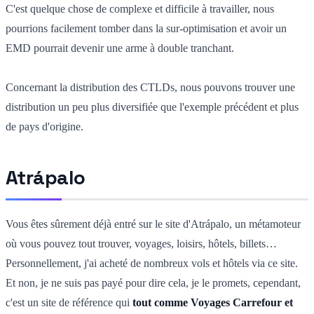
C'est quelque chose de complexe et difficile à travailler, nous
pourrions facilement tomber dans la sur-optimisation et avoir un
EMD pourrait devenir une arme à double tranchant.
Concernant la distribution des CTLDs, nous pouvons trouver une
distribution un peu plus diversifiée que l'exemple précédent et plus
de pays d'origine.
Atrápalo
Vous êtes sûrement déjà entré sur le site d'Atrápalo, un métamoteur
où vous pouvez tout trouver, voyages, loisirs, hôtels, billets…
Personnellement, j'ai acheté de nombreux vols et hôtels via ce site.
Et non, je ne suis pas payé pour dire cela, je le promets, cependant,
c'est un site de référence qui
tout comme Voyages Carrefour et