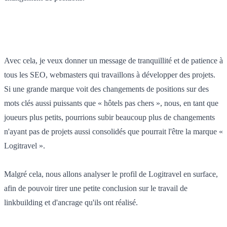
Avec cela, je veux donner un message de tranquillité et de patience à
tous les SEO, webmasters qui travaillons à développer des projets.
Si une grande marque voit des changements de positions sur des
mots clés aussi puissants que « hôtels pas chers », nous, en tant que
joueurs plus petits, pourrions subir beaucoup plus de changements
n'ayant pas de projets aussi consolidés que pourrait l'être la marque «
Logitravel ».
Malgré cela, nous allons analyser le profil de Logitravel en surface,
afin de pouvoir tirer une petite conclusion sur le travail de
linkbuilding et d'ancrage qu'ils ont réalisé.