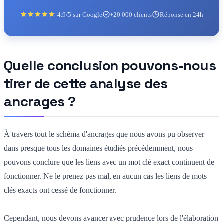
4.9/5 sur Google
+20 000 clients
Réponse en 24h
Quelle conclusion pouvons-nous
tirer de cette analyse des
ancrages ?
À travers tout le schéma d'ancrages que nous avons pu observer
dans presque tous les domaines étudiés précédemment, nous
pouvons conclure que les liens avec un mot clé exact continuent de
fonctionner. Ne le prenez pas mal, en aucun cas les liens de mots
clés exacts ont cessé de fonctionner.
Cependant, nous devons avancer avec prudence lors de l'élaboration