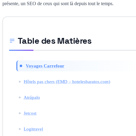
présente, un SEO de ceux qui sont là depuis tout le temps.
Table des Matières
Voyages Carrefour
Hôtels pas chers (EMD – hotelesbaratos.com)
Atrápalo
Jetcost
Logitravel