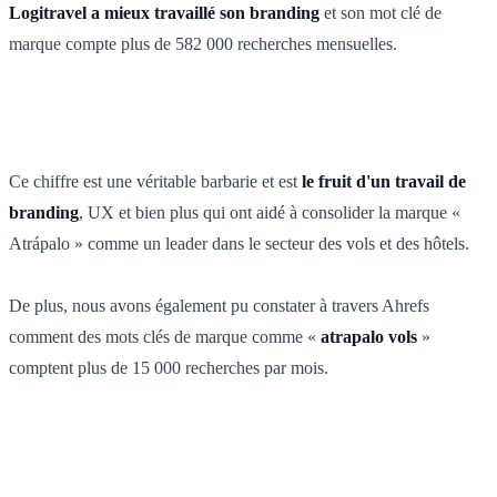
Logitravel a mieux travaillé son branding
et son mot clé de
marque compte plus de 582 000 recherches mensuelles.
Ce chiffre est une véritable barbarie et est
le fruit d'un travail de
branding
, UX et bien plus qui ont aidé à consolider la marque «
Atrápalo » comme un leader dans le secteur des vols et des hôtels.
De plus, nous avons également pu constater à travers Ahrefs
comment des mots clés de marque comme «
atrapalo vols
»
comptent plus de 15 000 recherches par mois.