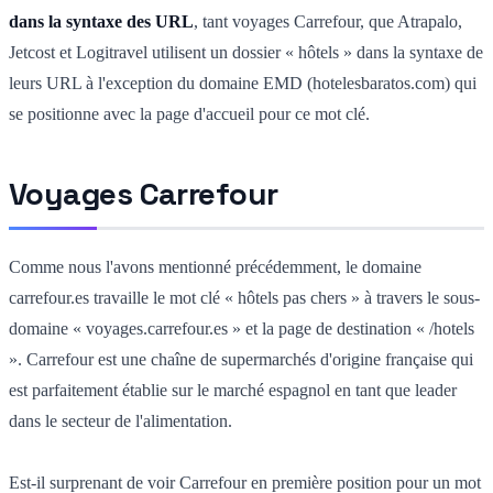
dans la syntaxe des URL
, tant voyages Carrefour, que Atrapalo,
Jetcost et Logitravel utilisent un dossier « hôtels » dans la syntaxe de
leurs URL à l'exception du domaine EMD (hotelesbaratos.com) qui
se positionne avec la page d'accueil pour ce mot clé.
Voyages Carrefour
Comme nous l'avons mentionné précédemment, le domaine
carrefour.es travaille le mot clé « hôtels pas chers » à travers le sous-
domaine « voyages.carrefour.es » et la page de destination « /hotels
». Carrefour est une chaîne de supermarchés d'origine française qui
est parfaitement établie sur le marché espagnol en tant que leader
dans le secteur de l'alimentation.
Est-il surprenant de voir Carrefour en première position pour un mot