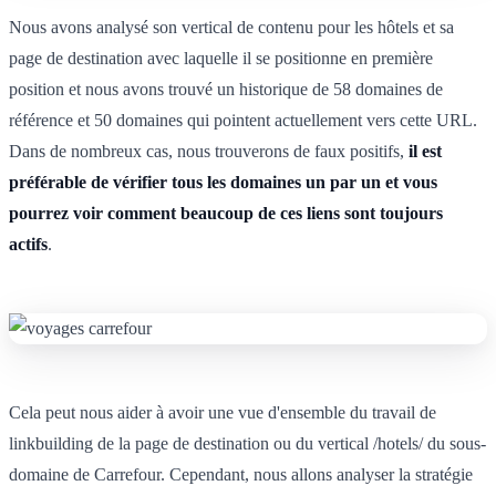
Nous avons analysé son vertical de contenu pour les hôtels et sa
page de destination avec laquelle il se positionne en première
position et nous avons trouvé un historique de 58 domaines de
référence et 50 domaines qui pointent actuellement vers cette URL.
Dans de nombreux cas, nous trouverons de faux positifs,
il est
préférable de vérifier tous les domaines un par un et vous
pourrez voir comment beaucoup de ces liens sont toujours
actifs
.
Cela peut nous aider à avoir une vue d'ensemble du travail de
linkbuilding de la page de destination ou du vertical /hotels/ du sous-
domaine de Carrefour. Cependant, nous allons analyser la stratégie