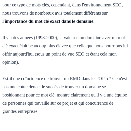
pour ce type de mots clés, cependant, dans l'environnement SEO,
nous trouvons de nombreux avis totalement différents sur
l'importance du mot clé exact dans le domaine
.
Il y a des années (1998-2000), la valeur d'un domaine avec un mot
clé exact était beaucoup plus élevée que celle que nous pourrions lui
offrir aujourd'hui (sous un point de vue SEO et étant cela mon
opinion).
Est-il une coïncidence de trouver un EMD dans le TOP 5 ? Ce n'est
pas une coïncidence, le succès de trouver un domaine se
positionnant pour ce mot clé, montre clairement qu'il y a une équipe
de personnes qui travaille sur ce projet et qui concurrence de
grandes entreprises.