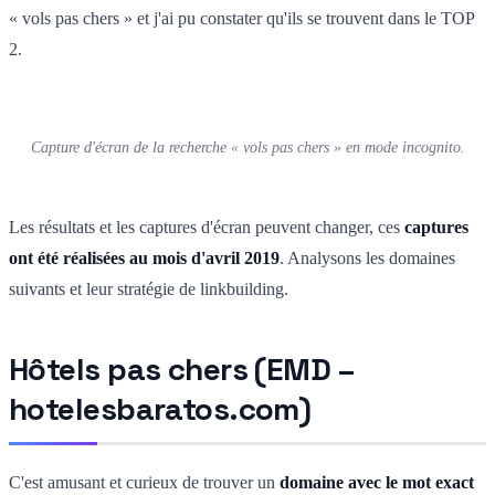
« vols pas chers » et j'ai pu constater qu'ils se trouvent dans le TOP
2.
Capture d'écran de la recherche « vols pas chers » en mode incognito.
Les résultats et les captures d'écran peuvent changer, ces
captures
ont été réalisées au mois d'avril 2019
. Analysons les domaines
suivants et leur stratégie de linkbuilding.
Hôtels pas chers (EMD –
hotelesbaratos.com)
C'est amusant et curieux de trouver un
domaine avec le mot exact