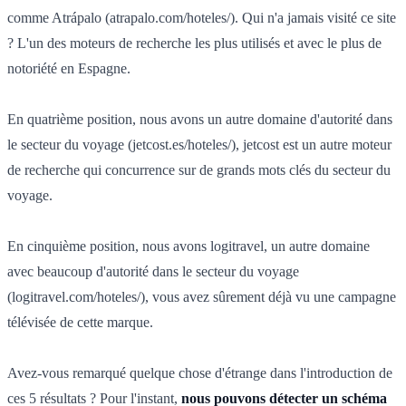
comme Atrápalo (atrapalo.com/hoteles/). Qui n'a jamais visité ce site
? L'un des moteurs de recherche les plus utilisés et avec le plus de
notoriété en Espagne.
En quatrième position, nous avons un autre domaine d'autorité dans
le secteur du voyage (jetcost.es/hoteles/), jetcost est un autre moteur
de recherche qui concurrence sur de grands mots clés du secteur du
voyage.
En cinquième position, nous avons logitravel, un autre domaine
avec beaucoup d'autorité dans le secteur du voyage
(logitravel.com/hoteles/), vous avez sûrement déjà vu une campagne
télévisée de cette marque.
Avez-vous remarqué quelque chose d'étrange dans l'introduction de
ces 5 résultats ? Pour l'instant,
nous pouvons détecter un schéma