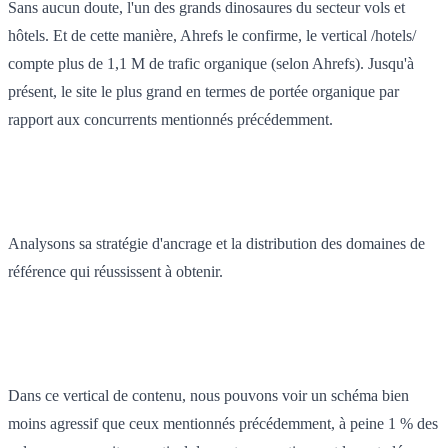
Sans aucun doute, l'un des grands dinosaures du secteur vols et
hôtels. Et de cette manière, Ahrefs le confirme, le vertical /hotels/
compte plus de 1,1 M de trafic organique (selon Ahrefs). Jusqu'à
présent, le site le plus grand en termes de portée organique par
rapport aux concurrents mentionnés précédemment.
Analysons sa stratégie d'ancrage et la distribution des domaines de
référence qui réussissent à obtenir.
Dans ce vertical de contenu, nous pouvons voir un schéma bien
moins agressif que ceux mentionnés précédemment, à peine 1 % des