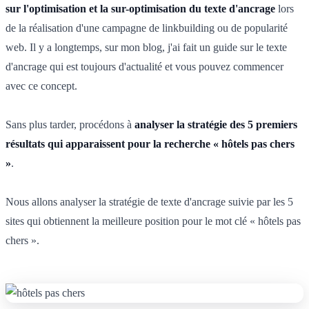
sur l'optimisation et la sur-optimisation du texte d'ancrage
lors
de la réalisation d'une campagne de linkbuilding ou de popularité
web. Il y a longtemps, sur mon blog, j'ai fait un guide sur le texte
d'ancrage qui est toujours d'actualité et vous pouvez commencer
avec ce concept.
Sans plus tarder, procédons à
analyser la stratégie des 5 premiers
résultats qui apparaissent pour la recherche « hôtels pas chers
»
.
Nous allons analyser la stratégie de texte d'ancrage suivie par les 5
sites qui obtiennent la meilleure position pour le mot clé « hôtels pas
chers ».