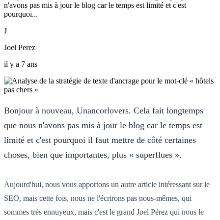
n'avons pas mis à jour le blog car le temps est limité et c'est
pourquoi...
J
Joel Perez
il y a 7 ans
Bonjour à nouveau, Unancorlovers. Cela fait longtemps
que nous n'avons pas mis à jour le blog car le temps est
limité et c'est pourquoi il faut mettre de côté certaines
choses, bien que importantes, plus « superflues ».
Aujourd'hui, nous vous apportons un autre article intéressant sur le
SEO, mais cette fois, nous ne l'écrirons pas nous-mêmes, qui
sommes très ennuyeux, mais c'est le grand Joel Pérez qui nous le