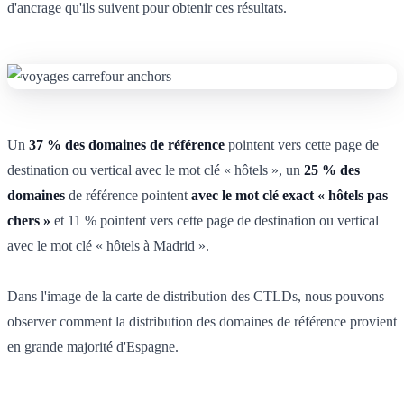
d'ancrage qu'ils suivent pour obtenir ces résultats.
Un
37 % des domaines de référence
pointent vers cette page de
destination ou vertical avec le mot clé « hôtels », un
25 % des
domaines
de référence pointent
avec le mot clé exact « hôtels pas
chers »
et 11 % pointent vers cette page de destination ou vertical
avec le mot clé « hôtels à Madrid ».
Dans l'image de la carte de distribution des CTLDs, nous pouvons
observer comment la distribution des domaines de référence provient
en grande majorité d'Espagne.