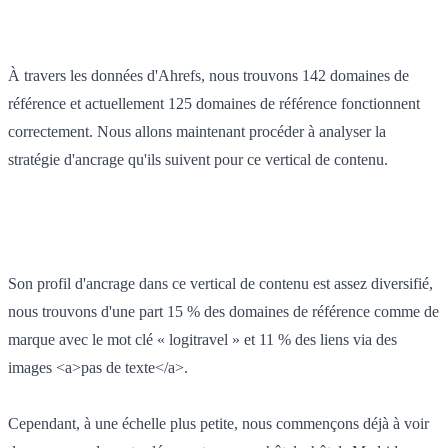
À travers les données d'Ahrefs, nous trouvons 142 domaines de
référence et actuellement 125 domaines de référence fonctionnent
correctement. Nous allons maintenant procéder à analyser la
stratégie d'ancrage qu'ils suivent pour ce vertical de contenu.
Son profil d'ancrage dans ce vertical de contenu est assez diversifié,
nous trouvons d'une part 15 % des domaines de référence comme de
marque avec le mot clé « logitravel » et 11 % des liens via des
images <a>pas de texte</a>.
Cependant, à une échelle plus petite, nous commençons déjà à voir