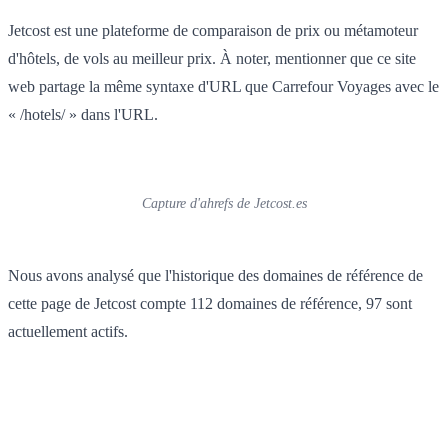
Jetcost est une plateforme de comparaison de prix ou métamoteur
d'hôtels, de vols au meilleur prix. À noter, mentionner que ce site
web partage la même syntaxe d'URL que Carrefour Voyages avec le
« /hotels/ » dans l'URL.
Capture d'ahrefs de Jetcost.es
Nous avons analysé que l'historique des domaines de référence de
cette page de Jetcost compte 112 domaines de référence, 97 sont
actuellement actifs.