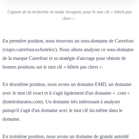
Capture de la recherche en mode incognito pour le mot clé « hôtels pas
chers » .
En première position, nous trouvons un sous-domaine de Carrefour
(viajes.carrefour.es/hoteles/). Nous allons analyser ce sous-domaine
de la marque Carrefour et sa stratégie d'ancrage pour obtenir de
bonnes positions sur le mot clé « hôtels pas chers ».
En deuxième position, nous avons un domaine EMD, un domaine
avec le mot clé exact et il s'agit également d'un domaine « .com »
(hotelesbaratos.com). Un domaine très intéressant à analyser
puisqu'il s'agit d'un domaine avec le mot clé lui-même dans le
domaine.
En troisième position, nous avons un domaine de grande autorité