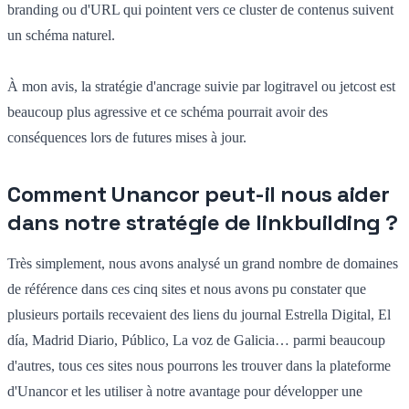
branding ou d'URL qui pointent vers ce cluster de contenus suivent
un schéma naturel.
À mon avis, la stratégie d'ancrage suivie par logitravel ou jetcost est
beaucoup plus agressive et ce schéma pourrait avoir des
conséquences lors de futures mises à jour.
Comment Unancor peut-il nous aider
dans notre stratégie de linkbuilding ?
Très simplement, nous avons analysé un grand nombre de domaines
de référence dans ces cinq sites et nous avons pu constater que
plusieurs portails recevaient des liens du journal Estrella Digital, El
día, Madrid Diario, Público, La voz de Galicia… parmi beaucoup
d'autres, tous ces sites nous pourrons les trouver dans la plateforme
d'Unancor et les utiliser à notre avantage pour développer une