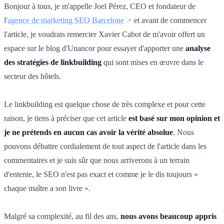
Bonjour à tous, je m'appelle Joel Pérez, CEO et fondateur de
l'
agence de marketing SEO Barcelone
et avant de commencer
l'article, je voudrais remercier Xavier Cabot de m'avoir offert un
espace sur le blog d'Unancor pour essayer d'apporter une
analyse
des stratégies de linkbuilding
qui sont mises en œuvre dans le
secteur des hôtels.
Le linkbuilding est quelque chose de très complexe et pour cette
raison, je tiens à préciser que cet article
est basé sur mon opinion et
je ne prétends en aucun cas avoir la vérité absolue
. Nous
pouvons débattre cordialement de tout aspect de l'article dans les
commentaires et je suis sûr que nous arriverons à un terrain
d'entente, le SEO n'est pas exact et comme je le dis toujours «
chaque maître a son livre ».
Malgré sa complexité, au fil des ans,
nous avons beaucoup appris