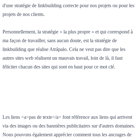
d'une stratégie de linkbuilding correcte pour nos projets ou pour les
projets de nos clients.
Personnellement, la stratégie « la plus propre » et qui correspond à
ma façon de travailler, sans aucun doute, est la stratégie de
linkbuilding que réalise Atrápalo. Cela ne veut pas dire que les
autres sites web réalisent un mauvais travail, loin de là, il faut
féliciter chacun des sites qui sont en haut pour ce mot clé.
Les liens <a>pas de texte</a> font référence aux liens qui arrivent
via des images ou des bannières publicitaires sur d'autres domaines.
Nous pouvons également apprécier comment tous les ancrages de