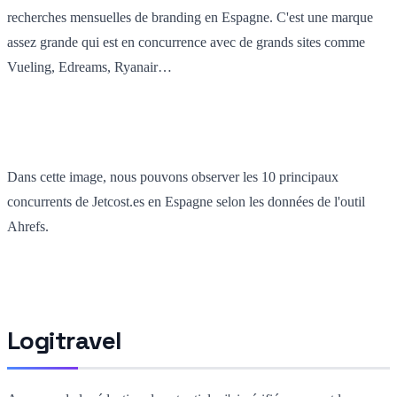
recherches mensuelles de branding en Espagne. C'est une marque
assez grande qui est en concurrence avec de grands sites comme
Vueling, Edreams, Ryanair…
Dans cette image, nous pouvons observer les 10 principaux
concurrents de Jetcost.es en Espagne selon les données de l'outil
Ahrefs.
Logitravel