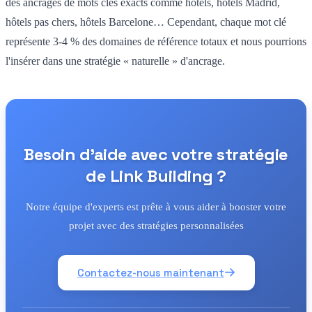
des ancrages de mots clés exacts comme hôtels, hôtels Madrid,
hôtels pas chers, hôtels Barcelone… Cependant, chaque mot clé
représente 3-4 % des domaines de référence totaux et nous pourrions
l'insérer dans une stratégie « naturelle » d'ancrage.
Besoin d'aide avec votre stratégie
de Link Building ?
Notre équipe d'experts est prête à vous aider à booster votre
projet avec des stratégies personnalisées
Contactez-nous maintenant