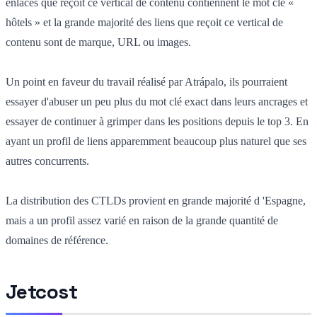
enlaces que reçoit ce vertical de contenu contiennent le mot clé «
hôtels » et la grande majorité des liens que reçoit ce vertical de
contenu sont de marque, URL ou images.
Un point en faveur du travail réalisé par Atrápalo, ils pourraient
essayer d'abuser un peu plus du mot clé exact dans leurs ancrages et
essayer de continuer à grimper dans les positions depuis le top 3. En
ayant un profil de liens apparemment beaucoup plus naturel que ses
autres concurrents.
La distribution des CTLDs provient en grande majorité d 'Espagne,
mais a un profil assez varié en raison de la grande quantité de
domaines de référence.
Jetcost