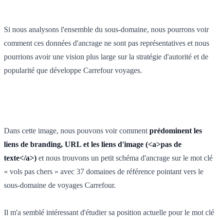
Si nous analysons l'ensemble du sous-domaine, nous pourrons voir
comment ces données d'ancrage ne sont pas représentatives et nous
pourrions avoir une vision plus large sur la stratégie d'autorité et de
popularité que développe Carrefour voyages.
Dans cette image, nous pouvons voir comment
prédominent les
liens de branding, URL et les liens d'image (<a>pas de
texte</a>)
et nous trouvons un petit schéma d'ancrage sur le mot clé
« vols pas chers » avec 37 domaines de référence pointant vers le
sous-domaine de voyages Carrefour.
Il m'a semblé intéressant d'étudier sa position actuelle pour le mot clé