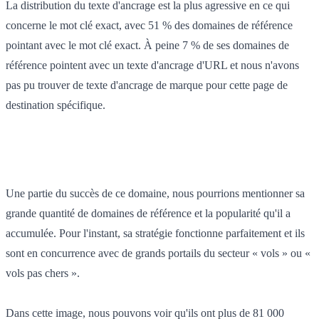
La distribution du texte d'ancrage est la plus agressive en ce qui
concerne le mot clé exact, avec 51 % des domaines de référence
pointant avec le mot clé exact. À peine 7 % de ses domaines de
référence pointent avec un texte d'ancrage d'URL et nous n'avons
pas pu trouver de texte d'ancrage de marque pour cette page de
destination spécifique.
Une partie du succès de ce domaine, nous pourrions mentionner sa
grande quantité de domaines de référence et la popularité qu'il a
accumulée. Pour l'instant, sa stratégie fonctionne parfaitement et ils
sont en concurrence avec de grands portails du secteur « vols » ou «
vols pas chers ».
Dans cette image, nous pouvons voir qu'ils ont plus de 81 000