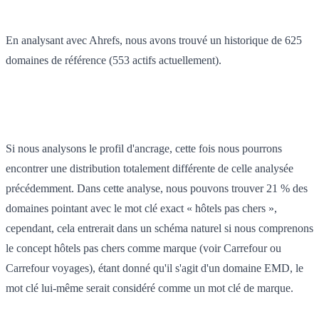
En analysant avec Ahrefs, nous avons trouvé un historique de 625
domaines de référence (553 actifs actuellement).
Si nous analysons le profil d'ancrage, cette fois nous pourrons
encontrer une distribution totalement différente de celle analysée
précédemment. Dans cette analyse, nous pouvons trouver 21 % des
domaines pointant avec le mot clé exact « hôtels pas chers »,
cependant, cela entrerait dans un schéma naturel si nous comprenons
le concept hôtels pas chers comme marque (voir Carrefour ou
Carrefour voyages), étant donné qu'il s'agit d'un domaine EMD, le
mot clé lui-même serait considéré comme un mot clé de marque.