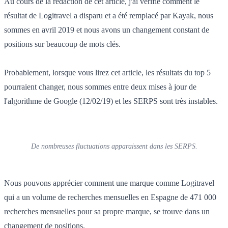
Au cours de la rédaction de cet article, j'ai vérifié comment le
résultat de Logitravel a disparu et a été remplacé par Kayak, nous
sommes en avril 2019 et nous avons un changement constant de
positions sur beaucoup de mots clés.
Probablement, lorsque vous lirez cet article, les résultats du top 5
pourraient changer, nous sommes entre deux mises à jour de
l'algorithme de Google (12/02/19) et les SERPS sont très instables.
De nombreuses fluctuations apparaissent dans les SERPS.
Nous pouvons apprécier comment une marque comme Logitravel
qui a un volume de recherches mensuelles en Espagne de 471 000
recherches mensuelles pour sa propre marque, se trouve dans un
changement de positions.