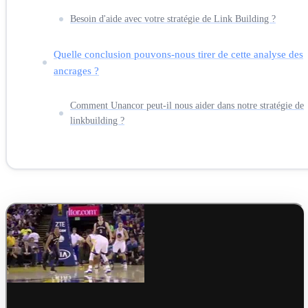
Besoin d'aide avec votre stratégie de Link Building ?
Quelle conclusion pouvons-nous tirer de cette analyse des
ancrages ?
Comment Unancor peut-il nous aider dans notre stratégie de
linkbuilding ?