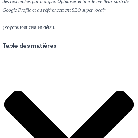
des recherches par marque. Optimiser et tirer le meilleur parti de
Google Profile et du référencement SEO super local”
¡Voyons tout cela en détail!
Table des matières