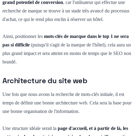
grand potentiel de conversion
, car l'utilisateur qui effectue une
recherche de marque se trouve à un stade très avancé du processus
d'achat, ce qui le rend plus enclin à réserver un hôtel.
Ainsi, positionner les
mots-clés de marque dans le top 1 ne sera
pas si difficile
(puisqu'il s'agit de la marque de l'hôtel), cela aura un
plus grand impact et sera atteint en moins de temps que le SEO non
brandé.
Architecture du site web
Une fois que nous avons la recherche de mots-clés initiale, il est
temps de définir une bonne architecture web. Cela sera la base pour
une bonne organisation de l'information.
Une structure idéale serait la
page d'accueil
,
et à partir de là, les