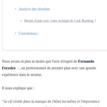
Analyse des résultats
Besoin d'aide avec votre stratégie de Link Building ?
Conclusions :
Nous avons ni plus ni moins que l'avis d'expert de
Fernando
Ferreiro
, un professionnel de premier plan avec une grande
expérience dans le secteur.
Il nous explique que :
“la clé réside dans la marque de l'hôtel lui-même et l'importance