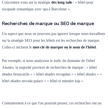
Concentrez-vous sur la stratégie
des long tails
: « hôtel pour
escapade romantique avec spa à Barcelone ».
Recherches de marque ou SEO de marque
Un aspect que nous ne pouvons pas ignorer lorsque nous travaillons
sur la stratégie SEO pour les hôtels est les recherches de marque.
Celles-ci incluent le
mot-clé de marque ou le nom de l'hôtel
.
Par exemple, si nous analysons le trafic du domaine de l'hôtel
Abades, la majorité provient de recherches de marque : « hôtel
abades benacazón » « hôtel abades recogidas » « hôtel abades » «
hôtel abades nevada palace » « hôtel el mirador loja »
Contrairement à ce que l'on pourrait penser, ces recherches ont un