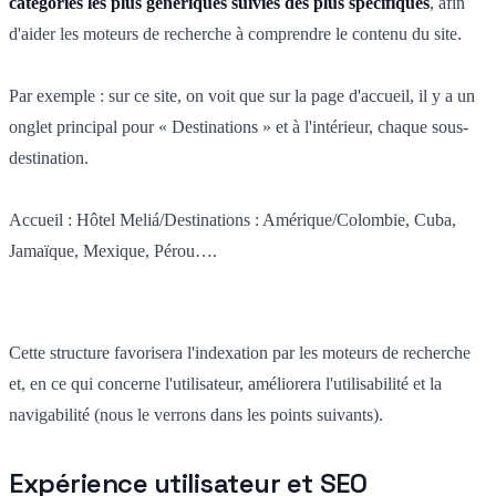
catégories les plus génériques suivies des plus spécifiques
, afin
d'aider les moteurs de recherche à comprendre le contenu du site.
Par exemple : sur ce site, on voit que sur la page d'accueil, il y a un
onglet principal pour « Destinations » et à l'intérieur, chaque sous-
destination.
Accueil : Hôtel Meliá/Destinations : Amérique/Colombie, Cuba,
Jamaïque, Mexique, Pérou….
Cette structure favorisera l'indexation par les moteurs de recherche
et, en ce qui concerne l'utilisateur, améliorera l'utilisabilité et la
navigabilité (nous le verrons dans les points suivants).
Expérience utilisateur et SEO