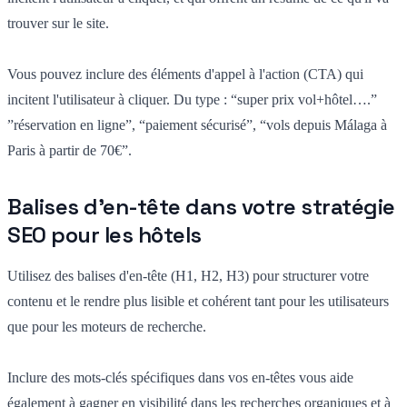
trouver sur le site.
Vous pouvez inclure des éléments d'appel à l'action (CTA) qui
incitent l'utilisateur à cliquer. Du type : “super prix vol+hôtel….”
”réservation en ligne”, “paiement sécurisé”, “vols depuis Málaga à
Paris à partir de 70€”.
Balises d'en-tête dans votre stratégie
SEO pour les hôtels
Utilisez des balises d'en-tête (H1, H2, H3) pour structurer votre
contenu et le rendre plus lisible et cohérent tant pour les utilisateurs
que pour les moteurs de recherche.
Inclure des mots-clés spécifiques dans vos en-têtes vous aide
également à gagner en visibilité dans les recherches organiques et à