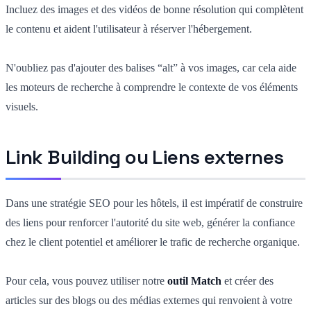
Incluez des images et des vidéos de bonne résolution qui complètent
le contenu et aident l'utilisateur à réserver l'hébergement.
N'oubliez pas d'ajouter des balises “alt” à vos images, car cela aide
les moteurs de recherche à comprendre le contexte de vos éléments
visuels.
Link Building ou Liens externes
Dans une stratégie SEO pour les hôtels, il est impératif de construire
des liens pour renforcer l'autorité du site web, générer la confiance
chez le client potentiel et améliorer le trafic de recherche organique.
Pour cela, vous pouvez utiliser notre
outil Match
et créer des
articles sur des blogs ou des médias externes qui renvoient à votre