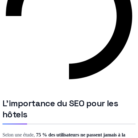
L'importance du SEO pour les
hôtels
Selon une étude,
75 % des utilisateurs ne passent jamais à la