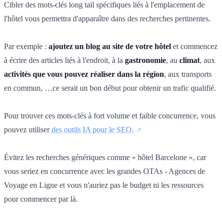
Cibler des mots-clés long tail spécifiques liés à l'emplacement de
l'hôtel vous permettra d'apparaître dans des recherches pertinentes.
Par exemple :
ajoutez un blog au site de votre hôtel
et commencez
à écrire des articles liés à l'endroit, à la
gastronomie
, au
climat
, aux
activités que vous pouvez réaliser dans la région
, aux transports
en commun, …ce serait un bon début pour obtenir un trafic qualifié.
Pour trouver ces mots-clés à fort volume et faible concurrence, vous
pouvez utiliser
des outils IA pour le SEO.
Évitez les recherches génériques comme « hôtel Barcelone », car
vous seriez en concurrence avec les grandes OTAs - Agences de
Voyage en Ligne et vous n'auriez pas le budget ni les ressources
pour commencer par là.