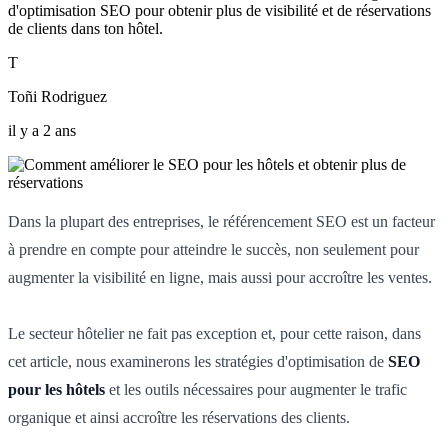
d'optimisation SEO pour obtenir plus de visibilité et de réservations
de clients dans ton hôtel.
T
Toñi Rodriguez
il y a 2 ans
Dans la plupart des entreprises, le référencement SEO est un facteur
à prendre en compte pour atteindre le succès, non seulement pour
augmenter la visibilité en ligne, mais aussi pour accroître les ventes.
Le secteur hôtelier ne fait pas exception et, pour cette raison, dans
cet article, nous examinerons les stratégies d'optimisation de
SEO
pour les hôtels
et les outils nécessaires pour augmenter le trafic
organique et ainsi accroître les réservations des clients.