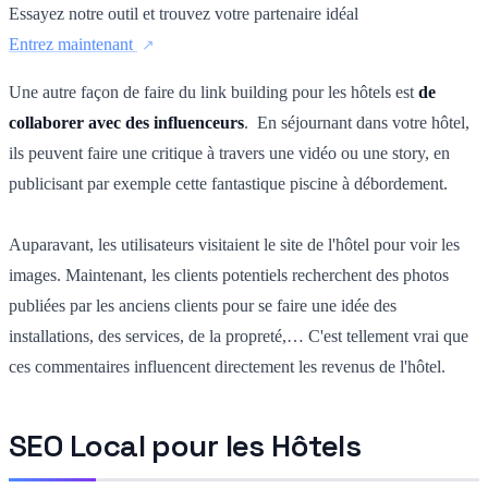
Essayez notre outil et trouvez votre partenaire idéal
Entrez maintenant
Une autre façon de faire du link building pour les hôtels est
de
collaborer avec des influenceurs
. En séjournant dans votre hôtel,
ils peuvent faire une critique à travers une vidéo ou une story, en
publicisant par exemple cette fantastique piscine à débordement.
Auparavant, les utilisateurs visitaient le site de l'hôtel pour voir les
images. Maintenant, les clients potentiels recherchent des photos
publiées par les anciens clients pour se faire une idée des
installations, des services, de la propreté,… C'est tellement vrai que
ces commentaires influencent directement les revenus de l'hôtel.
SEO Local pour les Hôtels