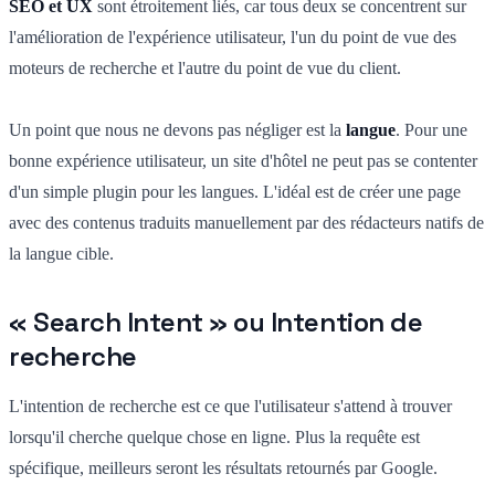
SEO et UX
sont étroitement liés, car tous deux se concentrent sur
l'amélioration de l'expérience utilisateur, l'un du point de vue des
moteurs de recherche et l'autre du point de vue du client.
Un point que nous ne devons pas négliger est la
langue
. Pour une
bonne expérience utilisateur, un site d'hôtel ne peut pas se contenter
d'un simple plugin pour les langues. L'idéal est de créer une page
avec des contenus traduits manuellement par des rédacteurs natifs de
la langue cible.
« Search Intent » ou Intention de
recherche
L'intention de recherche est ce que l'utilisateur s'attend à trouver
lorsqu'il cherche quelque chose en ligne. Plus la requête est
spécifique, meilleurs seront les résultats retournés par Google.