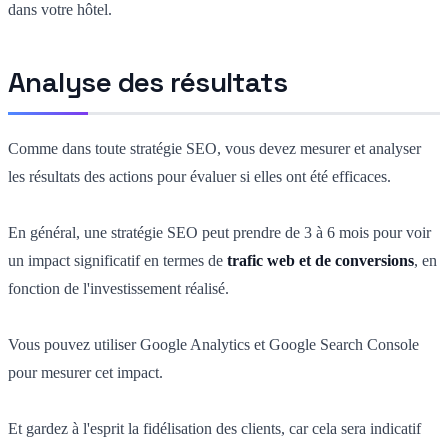
dans votre hôtel.
Analyse des résultats
Comme dans toute stratégie SEO, vous devez mesurer et analyser
les résultats des actions pour évaluer si elles ont été efficaces.
En général, une stratégie SEO peut prendre de 3 à 6 mois pour voir
un impact significatif en termes de
trafic web et de conversions
, en
fonction de l'investissement réalisé.
Vous pouvez utiliser Google Analytics et Google Search Console
pour mesurer cet impact.
Et gardez à l'esprit la fidélisation des clients, car cela sera indicatif