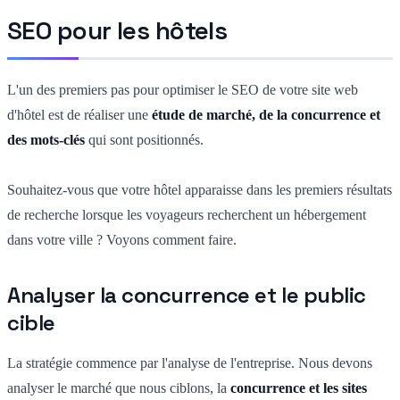
SEO pour les hôtels
L'un des premiers pas pour optimiser le SEO de votre site web
d'hôtel est de réaliser une
étude de marché, de la concurrence et
des mots-clés
qui sont positionnés.
Souhaitez-vous que votre hôtel apparaisse dans les premiers résultats
de recherche lorsque les voyageurs recherchent un hébergement
dans votre ville ? Voyons comment faire.
Analyser la concurrence et le public
cible
La stratégie commence par l'analyse de l'entreprise. Nous devons
analyser le marché que nous ciblons, la
concurrence et les sites