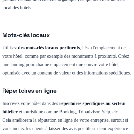
local des hôtels.
Mots-clés locaux
Utilisez
des mots-clés locaux pertinents
, liés à l'emplacement de
votre hôtel, comme par exemple des monuments à proximité. Créez
une landing pour chaque emplacement que couvre votre hôtel,
optimisée avec un contenu de valeur et des informations spécifiques.
Répertoires en ligne
Inscrivez votre hôtel dans des
répertoires spécifiques au secteur
hôtelier
et touristique comme Booking, Tripadvisor, Yelp, etc…
Cela améliorera la réputation en ligne de votre entreprise, surtout si
vous incitez les clients à laisser des avis positifs sur leur expérience