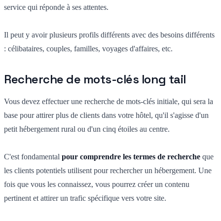
service qui réponde à ses attentes.
Il peut y avoir plusieurs profils différents avec des besoins différents
:
célibataires, couples, familles, voyages d'affaires, etc.
Recherche de mots-clés long tail
Vous devez effectuer une recherche de mots-clés initiale, qui sera la
base pour attirer plus de clients dans votre hôtel, qu'il s'agisse d'un
petit hébergement rural ou d'un cinq étoiles au centre.
C'est fondamental
pour comprendre les termes de recherche
que
les clients potentiels utilisent pour rechercher un hébergement. Une
fois que vous les connaissez, vous pourrez créer un contenu
pertinent et attirer un trafic spécifique vers votre site.