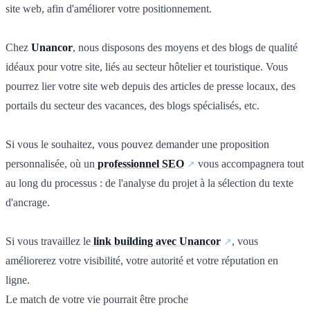
site web, afin d'améliorer votre positionnement.
Chez
Unancor
, nous disposons des moyens et des blogs de qualité
idéaux pour votre site, liés au secteur hôtelier et touristique. Vous
pourrez lier votre site web depuis des articles de presse locaux, des
portails du secteur des vacances, des blogs spécialisés, etc.
Si vous le souhaitez, vous pouvez demander une proposition
personnalisée, où un
professionnel SEO
vous accompagnera tout
au long du processus : de l'analyse du projet à la sélection du texte
d'ancrage.
Si vous travaillez le
link building avec Unancor
, vous
améliorerez votre visibilité, votre autorité et votre réputation en
ligne.
Le match de votre vie pourrait être proche