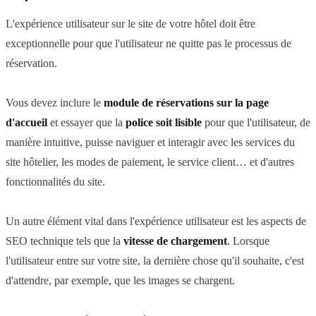
L'expérience utilisateur sur le site de votre hôtel doit être
exceptionnelle pour que l'utilisateur ne quitte pas le processus de
réservation.
Vous devez inclure le
module de réservations sur la page
d'accueil
et essayer que la
police soit lisible
pour que l'utilisateur, de
manière intuitive, puisse naviguer et interagir avec les services du
site hôtelier, les modes de paiement, le service client… et d'autres
fonctionnalités du site.
Un autre élément vital dans l'expérience utilisateur est les aspects de
SEO technique tels que la
vitesse de chargement
. Lorsque
l'utilisateur entre sur votre site, la dernière chose qu'il souhaite, c'est
d'attendre, par exemple, que les images se chargent.