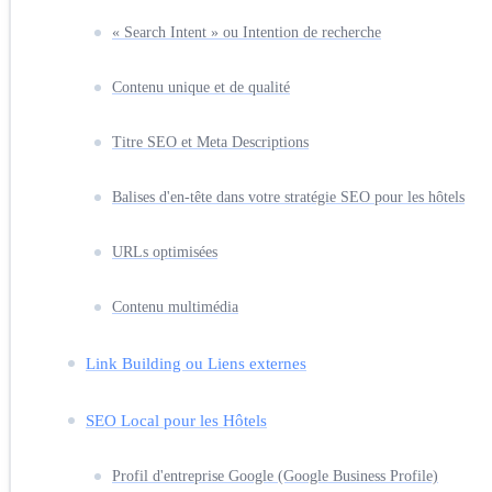
« Search Intent » ou Intention de recherche
Contenu unique et de qualité
Titre SEO et Meta Descriptions
Balises d'en-tête dans votre stratégie SEO pour les hôtels
URLs optimisées
Contenu multimédia
Link Building ou Liens externes
SEO Local pour les Hôtels
Profil d'entreprise Google (Google Business Profile)