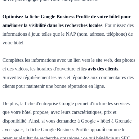
Optimisez la fiche Google Business Profile de votre hôtel pour
améliorer la visibilité dans les recherches locales
. Fournissez des
informations à jour, telles que le NAP (nom, adresse, téléphone) de
votre hôtel.
Complétez les informations avec un lien vers le site web, des photos
et des vidéos, les horaires d'ouverture et
les avis des clients
.
Surveillez régulièrement les avis et répondez aux commentaires des
clients pour maintenir une bonne réputation en ligne.
De plus, la fiche d'entreprise Google permet d'inclure les services
que votre hôtel propose, avec leurs caractéristiques, prix et
disponibilité. Ainsi, si vous demandez à Google « hôtel à Grenade
avec spa », la fiche Google Business Profile apparaît comme le
premier résultat de recherche organique ; ce qui bénéficie au SEO