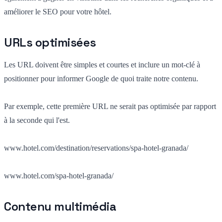
améliorer le SEO pour votre hôtel.
URLs optimisées
Les URL doivent être simples et courtes et inclure un mot-clé à
positionner pour informer Google de quoi traite notre contenu.
Par exemple, cette première URL ne serait pas optimisée par rapport
à la seconde qui l'est.
www.hotel.com/destination/reservations/spa-hotel-granada/
www.hotel.com/spa-hotel-granada/
Contenu multimédia