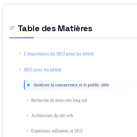
Table des Matières
L'importance du SEO pour les hôtels
SEO pour les hôtels
Analyser la concurrence et le public cible
Recherche de mots-clés long tail
Architecture du site web
Expérience utilisateur et SEO