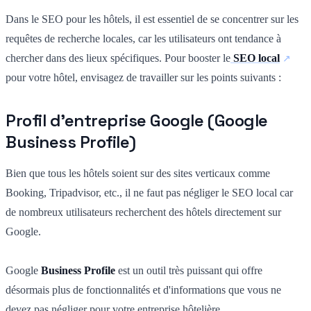
Dans le SEO pour les hôtels, il est essentiel de se concentrer sur les
requêtes de recherche locales, car les utilisateurs ont tendance à
chercher dans des lieux spécifiques. Pour booster le
SEO local
pour votre hôtel, envisagez de travailler sur les points suivants :
Profil d'entreprise Google (Google
Business Profile)
Bien que tous les hôtels soient sur des sites verticaux comme
Booking, Tripadvisor, etc., il ne faut pas négliger le SEO local car
de nombreux utilisateurs recherchent des hôtels directement sur
Google.
Google
Business Profile
est un outil très puissant qui offre
désormais plus de fonctionnalités et d'informations que vous ne
devez pas négliger pour votre entreprise hôtelière.