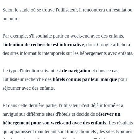
Selon le stade où se trouve l'utilisateur, il rencontrera un résultat ou
un autre.
Par exemple, s'il souhaite partir en week-end avec des enfants,
l'
intention de recherche est informative
, donc Google affichera
des sites informatifs intemporels sur les hébergements avec enfants.
Le type d'intention suivant est
de navigation
et dans ce cas,
l'utilisateur recherche des
hôtels connus par leur marque
pour
séjourner avec des enfants.
Et dans cette dernière partie, l'utilisateur s'est déjà informé et a
navigué sur différents sites d'hôtels et décide de
réserver un
hébergement pour son week-end avec des enfants
. Les résultats
qui apparaissent maintenant sont transactionnels ; les sites typiques