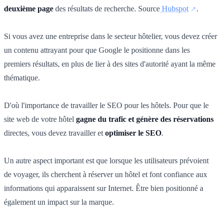
deuxième page
des résultats de recherche. Source
Hubspot
.
Si vous avez une entreprise dans le secteur hôtelier, vous devez créer
un contenu attrayant pour que Google le positionne dans les
premiers résultats, en plus de lier à des sites d'autorité ayant la même
thématique.
D'où l'importance de travailler le
SEO pour les hôtels. Pour que le
site web de votre hôtel
gagne du trafic et génère des réservations
directes, vous devez travailler et
optimiser le SEO
.
Un autre aspect important est que lorsque les utilisateurs prévoient
de voyager, ils cherchent à réserver un hôtel et font confiance aux
informations qui apparaissent sur Internet. Être bien positionné a
également un impact sur la marque.