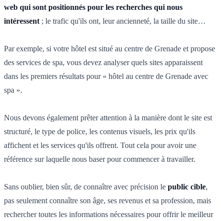
web qui sont positionnés pour les recherches qui nous
intéressent
; le trafic qu'ils ont, leur ancienneté, la taille du site…
Par exemple, si votre hôtel est situé au centre de Grenade et propose
des services de spa, vous devez analyser quels sites apparaissent
dans les premiers résultats pour « hôtel au centre de Grenade avec
spa ».
Nous devons également prêter attention à la manière dont le site est
structuré, le type de police, les contenus visuels, les prix qu'ils
affichent et les services qu'ils offrent. Tout cela pour avoir une
référence sur laquelle nous baser pour commencer à travailler.
Sans oublier, bien sûr, de connaître avec précision le
public cible
,
pas seulement connaître son âge, ses revenus et sa profession, mais
rechercher toutes les informations nécessaires pour offrir le meilleur