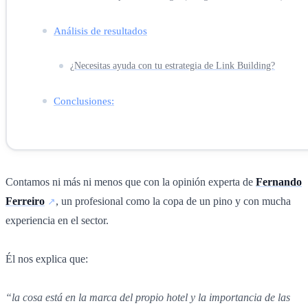
Análisis de resultados
¿Necesitas ayuda con tu estrategia de Link Building?
Conclusiones:
Contamos ni más ni menos que con la opinión experta de
Fernando
Ferreiro
, un profesional como la copa de un pino y con mucha
experiencia en el sector.
Él nos explica que:
“la cosa está en la marca del propio hotel y la importancia de las