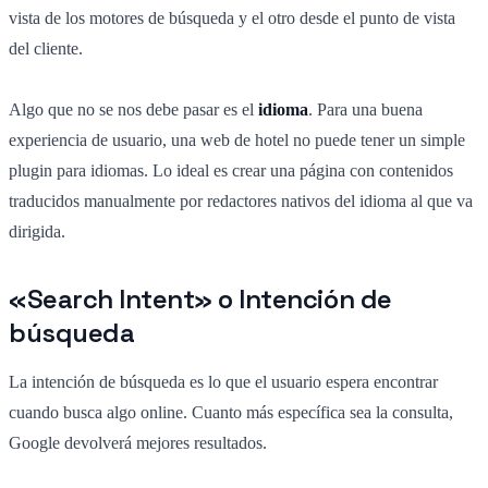
vista de los motores de búsqueda y el otro desde el punto de vista
del cliente.
Algo que no se nos debe pasar es el
idioma
. Para una buena
experiencia de usuario, una web de hotel no puede tener un simple
plugin para idiomas. Lo ideal es crear una página con contenidos
traducidos manualmente por redactores nativos del idioma al que va
dirigida.
«Search Intent» o Intención de
búsqueda
La intención de búsqueda es lo que el usuario espera encontrar
cuando busca algo online. Cuanto más específica sea la consulta,
Google devolverá mejores resultados.