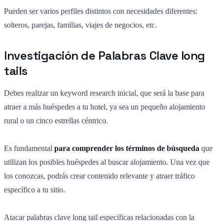
Pueden ser varios perfiles distintos con necesidades diferentes
:
solteros, parejas, familias, viajes de negocios, etc.
Investigación de Palabras Clave long
tails
Debes realizar un keyword research inicial, que será la base para
atraer a más huéspedes a tu hotel, ya sea un pequeño alojamiento
rural o un cinco estrellas céntrico.
Es fundamental
para comprender los términos de búsqueda
que
utilizan los posibles huéspedes al buscar alojamiento. Una vez que
los conozcas, podrás crear contenido relevante y atraer tráfico
específico a tu sitio.
Atacar palabras clave long tail específicas relacionadas con la