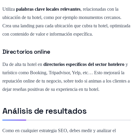
Utiliza
palabras clave locales relevantes
, relacionadas con la
ubicación de tu hotel, como por ejemplo monumentos cercanos.
Crea una landing para cada ubicación que cubra tu hotel, optimizada
con contenido de valor e información específica.
Directorios online
Da de alta tu hotel en
directorios específicos del sector hotelero
y
turístico como Booking, Tripadvisor, Yelp, etc… Esto mejorará la
reputación online de tu negocio, sobre todo si animas a los clientes a
dejar reseñas positivas de su experiencia en tu hotel.
Análisis de resultados
Como en cualquier estrategia SEO, debes medir y analizar el