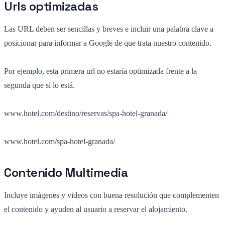
Urls optimizadas
Las URL deben ser sencillas y breves e incluir una palabra clave a
posicionar para informar a Google de que trata nuestro contenido.
Por ejemplo, esta primera url no estaría optimizada frente a la
segunda que sí lo está.
www.hotel.com/destino/reservas/spa-hotel-granada/
www.hotel.com/spa-hotel-granada/
Contenido Multimedia
Incluye imágenes y videos con buena resolución que complementen
el contenido y ayuden al usuario a reservar el alojamiento.