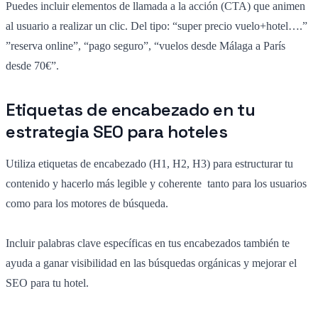
Puedes incluir elementos de llamada a la acción (CTA) que animen
al usuario a realizar un clic. Del tipo: “super precio vuelo+hotel….”
”reserva online”, “pago seguro”, “vuelos desde Málaga a París
desde 70€”.
Etiquetas de encabezado en tu
estrategia SEO para hoteles
Utiliza etiquetas de encabezado (H1, H2, H3) para estructurar tu
contenido y hacerlo más legible y coherente tanto para los usuarios
como para los motores de búsqueda.
Incluir palabras clave específicas en tus encabezados también te
ayuda a ganar visibilidad en las búsquedas orgánicas y mejorar el
SEO para tu hotel.