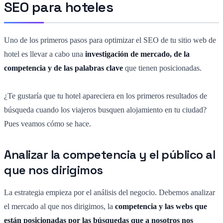
SEO para hoteles
Uno de los primeros pasos para optimizar el SEO de tu sitio web de
hotel es llevar a cabo una
investigación de mercado, de la
competencia y de las palabras clave
que tienen posicionadas.
¿Te gustaría que tu hotel apareciera en los primeros resultados de
búsqueda cuando los viajeros busquen alojamiento en tu ciudad?
Pues veamos cómo se hace.
Analizar la competencia y el público al
que nos dirigimos
La estrategia empieza por el análisis del negocio. Debemos analizar
el mercado al que nos dirigimos, la
competencia y las webs que
están posicionadas por las búsquedas que a nosotros nos