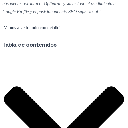
búsquedas por marca. Optimizar y sacar todo el rendimiento a
Google Profile y el posicionamiento SEO súper local”
¡Vamos a verlo todo con detalle!
Tabla de contenidos