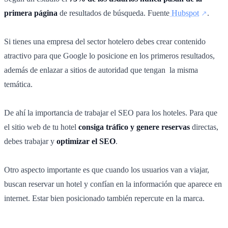
primera página
de resultados de búsqueda. Fuente
Hubspot
.
Si tienes una empresa del sector hotelero debes crear contenido
atractivo para que Google lo posicione en los primeros resultados,
además de enlazar a sitios de autoridad que tengan la misma
temática.
De ahí la importancia de trabajar el
SEO para los hoteles. Para que
el sitio web de tu hotel
consiga tráfico y genere reservas
directas,
debes trabajar y
optimizar el SEO
.
Otro aspecto importante es que cuando los usuarios van a viajar,
buscan reservar un hotel y confían en la información que aparece en
internet. Estar bien posicionado también repercute en la marca.