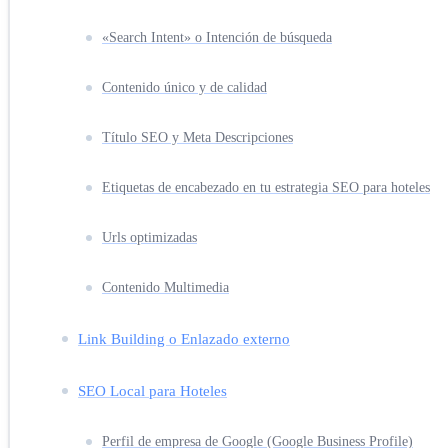
«Search Intent» o Intención de búsqueda
Contenido único y de calidad
Título SEO y Meta Descripciones
Etiquetas de encabezado en tu estrategia SEO para hoteles
Urls optimizadas
Contenido Multimedia
Link Building o Enlazado externo
SEO Local para Hoteles
Perfil de empresa de Google (Google Business Profile)