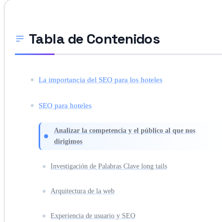
Tabla de Contenidos
La importancia del SEO para los hoteles
SEO para hoteles
Analizar la competencia y el público al que nos
dirigimos
Investigación de Palabras Clave long tails
Arquitectura de la web
Experiencia de usuario y SEO