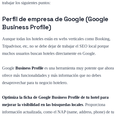
trabajar los siguientes puntos:
Perfil de empresa de Google (Google
Business Profile)
Aunque todas los hoteles están en webs verticales como Booking,
Tripadvisor, etc, no se debe dejar de trabajar el SEO local porque
muchos usuarios buscan hoteles directamente en Google.
Google
Business Profile
es una herramienta muy potente que ahora
ofrece más funcionalidades y más información que no debes
desaprovechar para tu negocio hotelero.
Optimiza la ficha de Google Business Profile de tu hotel para
mejorar la visibilidad en las búsquedas locales
. Proporciona
información actualizada, como el NAP (name, address, phone) de tu