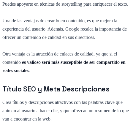
Puedes apoyarte en técnicas de storytelling para enriquecer el texto.
Una de las ventajas de crear buen contenido, es que mejora la
experiencia del usuario. Además, Google recalca la importancia de
ofrecer un contenido de calidad en sus directrices.
Otra ventaja es la atracción de enlaces de calidad, ya que si el
contenido
es valioso será más susceptible de ser
compartido en
redes sociales
.
Título SEO y Meta Descripciones
Crea títulos y descripciones atractivos con las palabras clave que
animan al usuario a hacer clic, y que
ofrezcan un resumen de lo que
van a encontrar en la web.