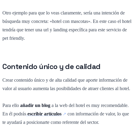
Otro ejemplo para que lo veas claramente, sería una intención de
búsqueda muy concreta: «hotel con mascotas». En este caso el hotel
tendría que tener una url y landing específica para este servicio de
pet friendly.
Contenido único y de calidad
Crear contenido único y de alta calidad que aporte información de
valor al usuario aumenta las posibilidades de atraer clientes al hotel.
Para ello
añadir un blog
a la web del hotel es muy recomendable.
En él podrás
escribir artículos
con información de valor, lo que
te ayudará a posicionarte como referente del sector.