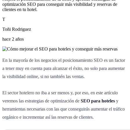
optimización SEO para conseguir más visibilidad y reservas de
clientes en tu hotel.
T
Toñi Rodriguez
hace 2 años
En la mayoría de los negocios el posicionamiento SEO es un factor
a tener muy en cuenta para alcanzar el éxito, no solo para aumentar
la visibilidad online, si no también las ventas.
El sector hotelero no iba a ser menos y, por eso, en este artículo
veremos las estrategias de optimización de
SEO para hoteles
y
herramientas necesarias con las que conseguirás aumentar el tráfico
orgánico e incrementar así las reservas de clientes.