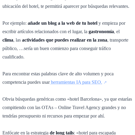
ubicación del hotel, te permitirá aparecer por búsquedas relevantes.
Por ejemplo:
añade un blog a la web de tu hotel
y empieza por
escribir artículos relacionados con el lugar, la
gastronomía
, el
clima
, las
actividades que puedes realizar en la zona
, transporte
público, …sería un buen comienzo para conseguir tráfico
cualificado.
Para encontrar estas palabras clave de alto volumen y poca
competencia puedes usar
herramientas IA para SEO.
Obvia búsquedas genéricas como «hotel Barcelona», ya que estarías
compitiendo con las OTAs – Online Travel Agency grandes y no
tendrías presupuesto ni recursos para empezar por ahí.
Enfócate en la estrategia
de long tails
: «hotel para escapada