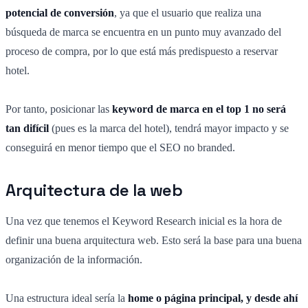
potencial de conversión
, ya que el usuario que realiza una
búsqueda de marca se encuentra en un punto muy avanzado del
proceso de compra, por lo que está más predispuesto a reservar
hotel.
Por tanto, posicionar las
keyword de marca en el top 1 no será
tan difícil
(pues es la marca del hotel), tendrá mayor impacto y se
conseguirá en menor tiempo que el SEO no branded.
Arquitectura de la web
Una vez que tenemos el Keyword Research inicial es la hora de
definir una buena arquitectura web. Esto será la base para una buena
organización de la información.
Una estructura ideal sería la
home o página principal
,
y desde ahí