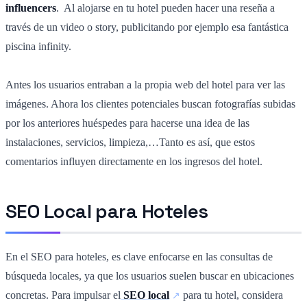
influencers
. Al alojarse en tu hotel pueden hacer una reseña a
través de un video o story, publicitando por ejemplo esa fantástica
piscina infinity.
Antes los usuarios entraban a la propia web del hotel para ver las
imágenes. Ahora los clientes potenciales buscan fotografías subidas
por los anteriores huéspedes para hacerse una idea de las
instalaciones, servicios, limpieza,…Tanto es así, que estos
comentarios influyen directamente en los ingresos del hotel.
SEO Local para Hoteles
En el SEO para hoteles, es clave enfocarse en las consultas de
búsqueda locales, ya que los usuarios suelen buscar en ubicaciones
concretas. Para impulsar el
SEO local
para tu hotel, considera