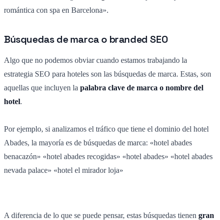
romántica con spa en Barcelona».
Búsquedas de marca o branded SEO
Algo que no podemos obviar cuando estamos trabajando la
estrategia SEO para hoteles son las búsquedas de marca. Estas, son
aquellas que incluyen la
palabra clave de marca o nombre del
hotel
.
Por ejemplo, si analizamos el tráfico que tiene el dominio del hotel
Abades, la mayoría es de búsquedas de marca: «hotel abades
benacazón» «hotel abades recogidas» «hotel abades» «hotel abades
nevada palace» «hotel el mirador loja»
A diferencia de lo que se puede pensar, estas búsquedas tienen
gran