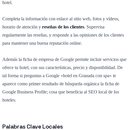
hotel.
Completa la información con enlace al sitio web, fotos y vídeos,
horario de atención y
reseñas de los clientes
. Supervisa
regularmente las reseñas, y responde a las opiniones de los clientes
para mantener una buena reputación online.
Además la ficha de empresa de Google permite incluir servicios que
ofrece tu hotel, con sus características, precio y disponibilidad. De
tal forma si preguntas a Google «hotel en Granada con spa» te
aparece como primer resultado de búsqueda orgánica la ficha de
Google Business Profile; cosa que beneficia al SEO local de los
hoteles.
Palabras Clave Locales