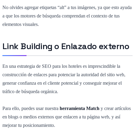
No olvides agregar etiquetas “alt” a tus imágenes, ya que esto ayuda
a que los motores de búsqueda comprendan el contexto de tus
elementos visuales.
Link Building o Enlazado externo
En una estrategia de SEO para los hoteles es imprescindible la
construcción de enlaces para potenciar la autoridad del sitio web,
generar confianza en el cliente potencial y conseguir mejorar el
tráfico de búsqueda orgánica.
Para ello, puedes usar nuestra
herramienta Match
y crear artículos
en blogs o medios externos que enlacen a tu página web, y así
mejorar tu posicionamiento.