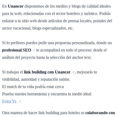
En
Unancor
disponemos de los medios y blogs de calidad ideales
para tu web, relacionadas con el sector hotelero y turístico. Podrás
enlazar a tu sitio web desde artículos de prensa locales, portales del
sector vacacional, blogs especializados, etc.
Si lo prefieres puedes pedir una propuesta personalizada, donde un
profesional SEO
te acompañará en todo el proceso: desde el
análisis del proyecto hasta la selección del anchor text.
Si trabajas el
link building con Unancor
, mejorarás tu
visibilidad, autoridad y reputación online.
El match de tu vida podría estar cerca
Prueba nuestra herramienta y encuentra tu medio ideal
Entra Ya
Otra manera de hacer link building para hoteles es
colaborando con