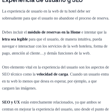
La experiencia de usuario en la web de tu hotel debe ser
sobresaliente para que el usuario no abandone el proceso de reserva.
Debes incluir el
módulo de reservas en la Home
e intentar que la
letra sea legible
para que el usuario, de manera intuitiva, pueda
navegar e interactuar con los servicios de la web hotelera, forma de
pago, atención al cliente…y demás funciones de la web.
Otro elemento vital en la experiencia del usuario son los aspectos de
SEO técnico como la
velocidad de carga
. Cuando un usuario entra
en tu web lo menos que desea es esperar, por ejemplo, a que
carguen las imágenes.
SEO y UX
están estrechamente relacionados, ya que ambos se
centran en mejorar la experiencia del usuario, uno desde el punto de