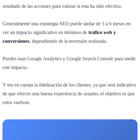
resultado de las acciones para valorar si esta ha sido efectiva.
Generalmente una estrategia SEO puede tardar de 3 a 6 meses en
ver un impacto significativo en términos de
tráfico web y
conversiones
, dependiendo de la inversión realizada.
Puedes usar Google Analytics y Google Search Console para medir
este impacto.
Y ten en cuenta la fidelización de los clientes, ya que será indicativo
de que ofreces una buena experiencia de usuario; el objetivo es que
estos vuelvan.