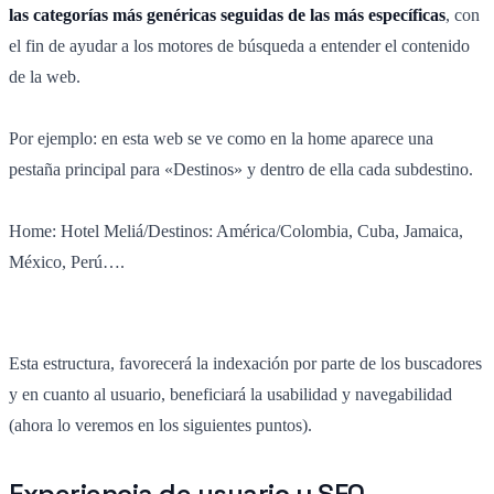
las categorías más genéricas seguidas de las más específicas
, con
el fin de ayudar a los motores de búsqueda a entender el contenido
de la web.
Por ejemplo: en esta web se ve como en la home aparece una
pestaña principal para «Destinos» y dentro de ella cada subdestino.
Home: Hotel Meliá/Destinos: América/Colombia, Cuba, Jamaica,
México, Perú….
Esta estructura, favorecerá la indexación por parte de los buscadores
y en cuanto al usuario, beneficiará la usabilidad y navegabilidad
(ahora lo veremos en los siguientes puntos).
Experiencia de usuario y SEO