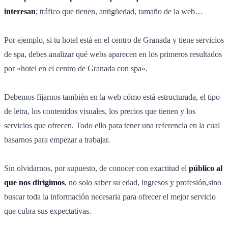
interesan
; tráfico que tienen, antigüedad, tamaño de la web…
Por ejemplo, si tu hotel está en el centro de Granada y tiene servicios
de spa, debes analizar qué webs aparecen en los primeros resultados
por «hotel en el centro de Granada con spa».
Debemos fijarnos también en la web cómo está estructurada, el tipo
de letra, los contenidos visuales, los precios que tienen y los
servicios que ofrecen. Todo ello para tener una referencia en la cual
basarnos para empezar a trabajar.
Sin olvidarnos, por supuesto, de conocer con exactitud el
público al
que nos dirigimos
, no solo saber su edad, ingresos y profesión,sino
buscar toda la información necesaria para ofrecer el mejor servicio
que cubra sus expectativas.