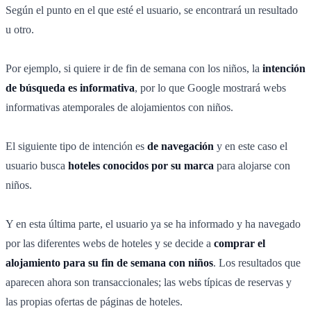
Según el punto en el que esté el usuario, se encontrará un resultado
u otro.
Por ejemplo, si quiere ir de fin de semana con los niños, la
intención
de búsqueda es informativa
, por lo que Google mostrará webs
informativas atemporales de alojamientos con niños.
El siguiente tipo de intención es
de navegación
y en este caso el
usuario busca
hoteles conocidos por su marca
para alojarse con
niños.
Y en esta última parte, el usuario ya se ha informado y ha navegado
por las diferentes webs de hoteles y se decide a
comprar el
alojamiento para su fin de semana con niños
. Los resultados que
aparecen ahora son transaccionales; las webs típicas de reservas y
las propias ofertas de páginas de hoteles.