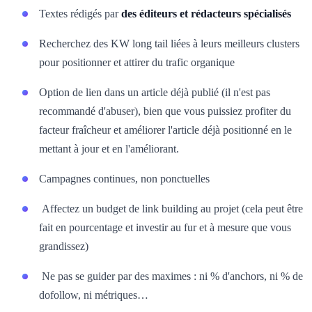
Textes rédigés par
des éditeurs et rédacteurs spécialisés
Recherchez des KW long tail liées à leurs meilleurs clusters
pour positionner et attirer du trafic organique
Option de lien dans un article déjà publié (il n'est pas
recommandé d'abuser), bien que vous puissiez profiter du
facteur fraîcheur et améliorer l'article déjà positionné en le
mettant à jour et en l'améliorant.
Campagnes continues, non ponctuelles
Affectez un budget de link building au projet (cela peut être
fait en pourcentage et investir au fur et à mesure que vous
grandissez)
Ne pas se guider par des maximes : ni % d'anchors, ni % de
dofollow, ni métriques…