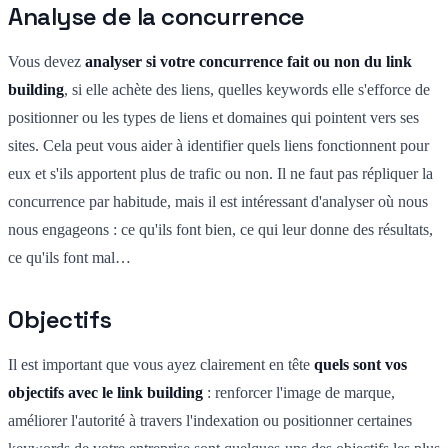
Analyse de la concurrence
Vous devez
analyser si votre concurrence fait ou non du link
building
, si elle achète des liens, quelles keywords elle s'efforce de
positionner ou les types de liens et domaines qui pointent vers ses
sites. Cela peut vous aider à identifier quels liens fonctionnent pour
eux et s'ils apportent plus de trafic ou non. Il ne faut pas répliquer la
concurrence par habitude, mais il est intéressant d'analyser où nous
nous engageons : ce qu'ils font bien, ce qui leur donne des résultats,
ce qu'ils font mal…
Objectifs
Il est important que vous ayez clairement en tête
quels sont vos
objectifs avec le link building
: renforcer l'image de marque,
améliorer l'autorité à travers l'indexation ou positionner certaines