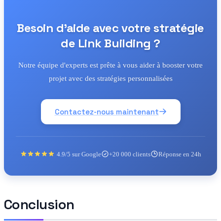
Besoin d'aide avec votre stratégie
de Link Building ?
Notre équipe d'experts est prête à vous aider à booster votre
projet avec des stratégies personnalisées
Contactez-nous maintenant
4.9/5 sur Google
+20 000 clients
Réponse en 24h
Conclusion