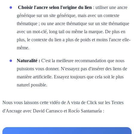
Choisir l'ancre
selon l'origine du lien
: utiliser une ancre
générique sur un site générique, mais avec un contexte
thématique ; ou une ancre thématique sur un site thématique
avec un mot-clé, long tail ou même la marque. De plus en
plus, le contexte du lien a plus de poids et moins l'ancre elle-
même.
Naturalité :
C'est la meilleure recommandation que nous
puissions vous donner. N'essayez pas d'insérer des liens de
manière artificielle. Essayez toujours que cela soit le plus
naturel possible.
Nous vous laissons cette vidéo de A vista de Click sur les Textes
d'Ancrage avec David Carrasco et Rocío Santamaría :