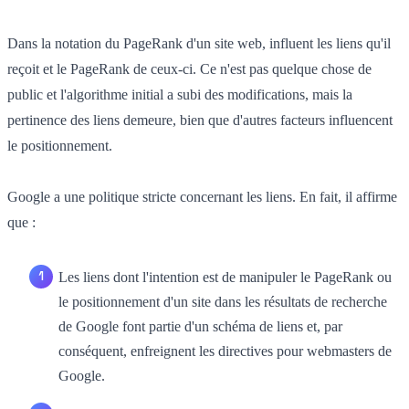
Dans la notation du PageRank d'un site web, influent les liens qu'il
reçoit et le PageRank de ceux-ci. Ce n'est pas quelque chose de
public et l'algorithme initial a subi des modifications, mais la
pertinence des liens demeure, bien que d'autres facteurs influencent
le positionnement.
Google a une politique stricte concernant les liens. En fait, il affirme
que :
Les liens dont l'intention est de manipuler le PageRank ou
le positionnement d'un site dans les résultats de recherche
de Google font partie d'un schéma de liens et, par
conséquent, enfreignent les directives pour webmasters de
Google.