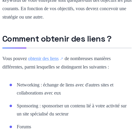
keywords de votre entreprise sont quelques-uns des objectifs les plus
courants. En fonction de vos objectifs, vous devrez concevoir une
stratégie ou une autre.
Comment obtenir des liens ?
Vous pouvez
obtenir des liens
de nombreuses manières
différentes, parmi lesquelles se distinguent les suivantes :
Networking : échange de liens avec d'autres sites et
collaborations avec eux
Sponsoring : sponsoriser un contenu lié à votre activité sur
un site spécialisé du secteur
Forums