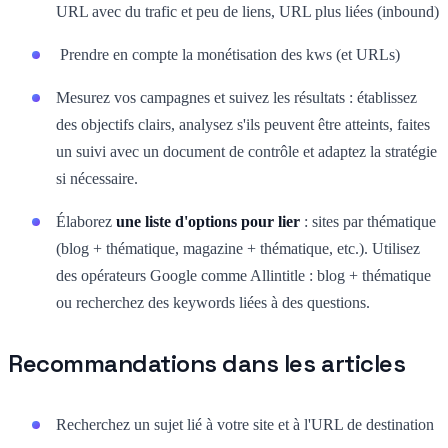
URL avec du trafic et peu de liens, URL plus liées (inbound)
Prendre en compte la monétisation des kws (et URLs)
Mesurez vos campagnes et suivez les résultats : établissez
des objectifs clairs, analysez s'ils peuvent être atteints, faites
un suivi avec un document de contrôle et adaptez la stratégie
si nécessaire.
Élaborez
une liste d'options pour lier
: sites par thématique
(blog + thématique, magazine + thématique, etc.). Utilisez
des opérateurs Google comme Allintitle : blog + thématique
ou recherchez des keywords liées à des questions.
Recommandations dans les articles
Recherchez un sujet lié à votre site et à l'URL de destination