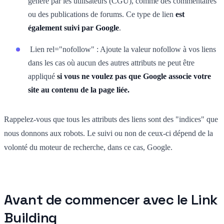
généré par les utilisateurs (CGU), comme des commentaires
ou des publications de forums. Ce type de lien
est
également suivi par Google
.
Lien rel="nofollow" : Ajoute la valeur nofollow à vos liens
dans les cas où aucun des autres attributs ne peut être
appliqué
si vous ne voulez pas que Google associe votre
site au contenu de la page liée.
Rappelez-vous que tous les attributs des liens sont des "indices" que
nous donnons aux robots. Le suivi ou non de ceux-ci dépend de la
volonté du moteur de recherche, dans ce cas, Google.
Avant de commencer avec le Link
Building