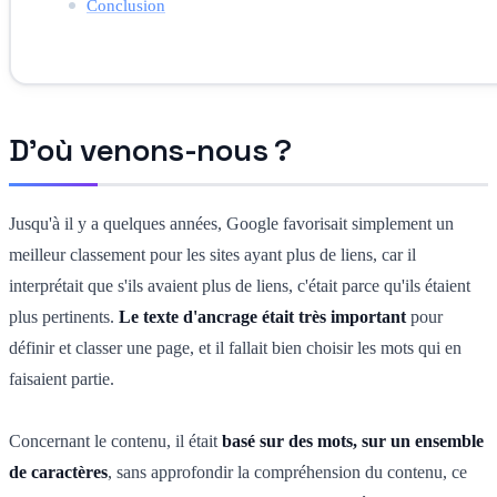
Conclusion
D'où venons-nous ?
Jusqu'à il y a quelques années, Google favorisait simplement un
meilleur classement pour les sites ayant plus de liens, car il
interprétait que s'ils avaient plus de liens, c'était parce qu'ils étaient
plus pertinents.
Le texte d'ancrage était très important
pour
définir et classer une page, et il fallait bien choisir les mots qui en
faisaient partie.
Concernant le contenu, il était
basé sur des mots, sur un ensemble
de caractères
, sans approfondir la compréhension du contenu, ce