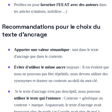
Profitez-en pour
favoriser l'EEAT avec des auteurs
dans
les articles (citations, nofollow…)
Recommandations pour le choix du
texte d'ancrage
Apporter une valeur sémantique
: tant dans le texte
d'ancrage que dans le contexte.
Éviter d'utiliser le même ancre
toujours : Il est évident que
nous ne pouvons pas être répétitifs, nous devons utiliser des
synonymes et donner un contexte au-delà du mot-clé.
Si le texte d'ancrage n'est pas descriptif, nous pouvons
utiliser le texte qui l'entoure
: Contexte + générique ou
contexte + marque. Auparavant, le texte d'ancrage avait
beaucoup plus de poids car Google avait plus de mal à