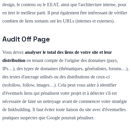
design, le contenu ou le EEAT, ainsi que l'architecture interne, pour
en tirer le meilleur parti. Il peut également être intéressant de vérifier
combien de liens sortants ont les URLs (internes et externes).
Audit Off Page
Vous devez
analyser le total des liens de votre site et leur
distribution
en tenant compte de l'origine des domaines (pays,
IPs…), des types de domaines (thématiques, généralistes, forums…),
des textes d'ancrage utilisés ou des distributions de ceux-ci
(nofollow, follow, images…). Cela peut vous aider à identifier
d'éventuels liens qui pénalisent votre projet et à détecter s'il est
nécessaire de faire un nettoyage avant de commencer votre stratégie
de linkbuilding. Il faut éviter toute liaison du site avec d'éventuelles
pratiques suspectes que Google pourrait pénaliser.