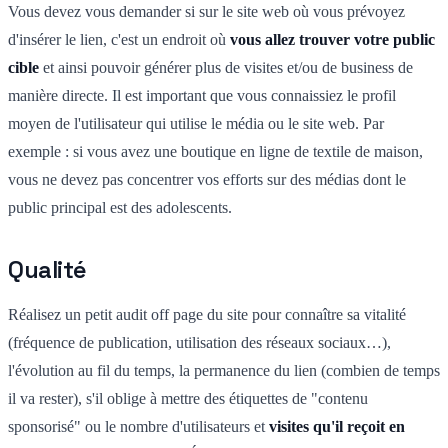
Vous devez vous demander si sur le site web où vous prévoyez
d'insérer le lien, c'est un endroit où
vous allez trouver votre public
cible
et ainsi pouvoir générer plus de visites et/ou de business de
manière directe. Il est important que vous connaissiez le profil
moyen de l'utilisateur qui utilise le média ou le site web. Par
exemple : si vous avez une boutique en ligne de textile de maison,
vous ne devez pas concentrer vos efforts sur des médias dont le
public principal est des adolescents.
Qualité
Réalisez un petit audit off page du site pour connaître sa vitalité
(fréquence de publication, utilisation des réseaux sociaux…),
l'évolution au fil du temps, la permanence du lien (combien de temps
il va rester), s'il oblige à mettre des étiquettes de "contenu
sponsorisé" ou le nombre d'utilisateurs et
visites qu'il reçoit en