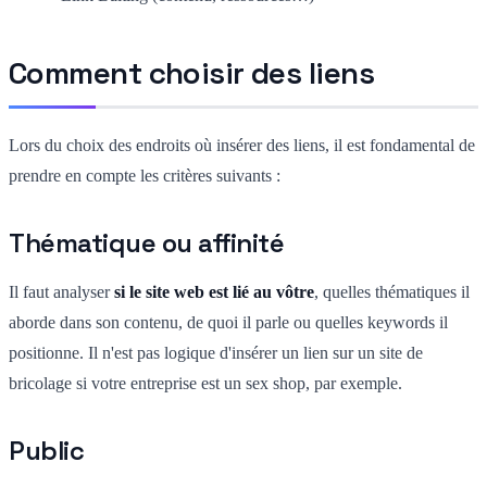
Comment choisir des liens
Lors du choix des endroits où insérer des liens, il est fondamental de
prendre en compte les critères suivants :
Thématique ou affinité
Il faut analyser
si le site web est lié au vôtre
, quelles thématiques il
aborde dans son contenu, de quoi il parle ou quelles keywords il
positionne. Il n'est pas logique d'insérer un lien sur un site de
bricolage si votre entreprise est un sex shop, par exemple.
Public