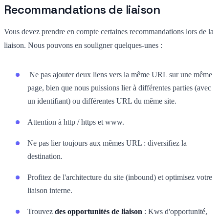
Recommandations de liaison
Vous devez prendre en compte certaines recommandations lors de la
liaison. Nous pouvons en souligner quelques-unes :
Ne pas ajouter deux liens vers la même URL sur une même
page, bien que nous puissions lier à différentes parties (avec
un identifiant) ou différentes URL du même site.
Attention à http / https et www.
Ne pas lier toujours aux mêmes URL : diversifiez la
destination.
Profitez de l'architecture du site (inbound) et optimisez votre
liaison interne.
Trouvez
des opportunités de liaison
: Kws d'opportunité,