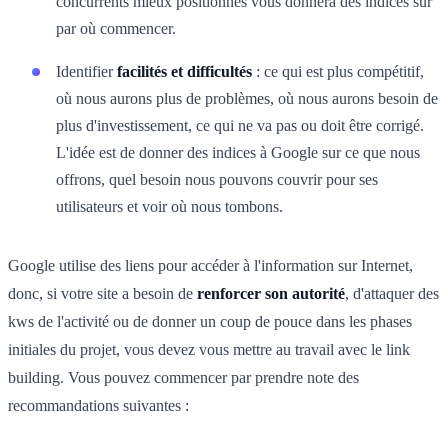
concurrents mieux positionnés vous donnera des indices sur
par où commencer.
Identifier
facilités et difficultés
: ce qui est plus compétitif,
où nous aurons plus de problèmes, où nous aurons besoin de
plus d'investissement, ce qui ne va pas ou doit être corrigé.
L'idée est de donner des indices à Google sur ce que nous
offrons, quel besoin nous pouvons couvrir pour ses
utilisateurs et voir où nous tombons.
Google utilise des liens pour accéder à l'information sur Internet,
donc, si votre site a besoin de
renforcer son autorité
, d'attaquer des
kws de l'activité ou de donner un coup de pouce dans les phases
initiales du projet, vous devez vous mettre au travail avec le link
building. Vous pouvez commencer par prendre note des
recommandations suivantes :