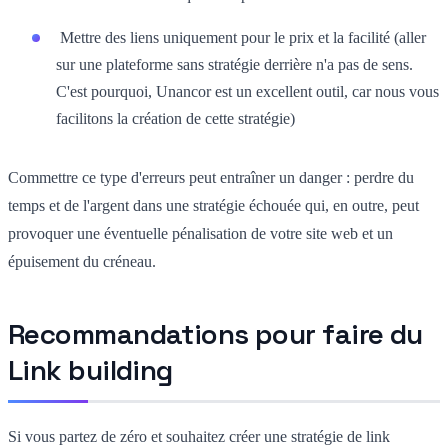
Mettre des liens uniquement pour le prix et la facilité (aller
sur une plateforme sans stratégie derrière n'a pas de sens.
C'est pourquoi, Unancor est un excellent outil, car nous vous
facilitons la création de cette stratégie)
Commettre ce type d'erreurs peut entraîner un danger : perdre du
temps et de l'argent dans une stratégie échouée qui, en outre, peut
provoquer une éventuelle pénalisation de votre site web et un
épuisement du créneau.
Recommandations pour faire du
Link building
Si vous partez de zéro et souhaitez créer une stratégie de link