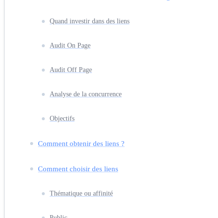
Quand investir dans des liens
Audit On Page
Audit Off Page
Analyse de la concurrence
Objectifs
Comment obtenir des liens ?
Comment choisir des liens
Thématique ou affinité
Public