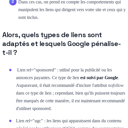
Dans ces cas, on prend en compte les comportements qui
manipulent les liens qui dirigent vers votre site et ceux qui y
sont inclus.
Alors, quels types de liens sont
adaptés et lesquels Google pénalise-
t-il ?
Lien rel="sponsored" : utilisé pour la publicité ou les
annonces payantes. Ce type de lien
est suivi par Google
.
Auparavant, il était recommandé d'inclure l'attribut
nofollow
dans ce type de lien ; cependant, bien qu'ils puissent toujours
être marqués de cette manière, il est maintenant recommandé
d'utiliser sponsored.
Lien rel="ugc" : les liens qui apparaissent dans du contenu