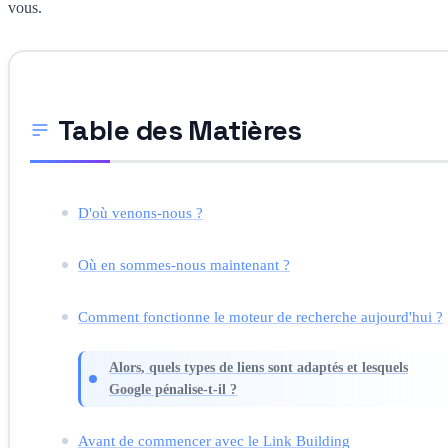
vous.
Table des Matières
D'où venons-nous ?
Où en sommes-nous maintenant ?
Comment fonctionne le moteur de recherche aujourd'hui ?
Alors, quels types de liens sont adaptés et lesquels
Google pénalise-t-il ?
Avant de commencer avec le Link Building