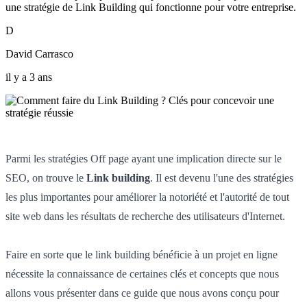
une stratégie de Link Building qui fonctionne pour votre entreprise.
D
David Carrasco
il y a 3 ans
Parmi les stratégies Off page ayant une implication directe sur le
SEO, on trouve le
Link building
. Il est devenu l'une des stratégies
les plus importantes pour améliorer la notoriété et l'autorité de tout
site web dans les résultats de recherche des utilisateurs d'Internet.
Faire en sorte que le link building bénéficie à un projet en ligne
nécessite la connaissance de certaines clés et concepts que nous
allons vous présenter dans ce guide que nous avons conçu pour