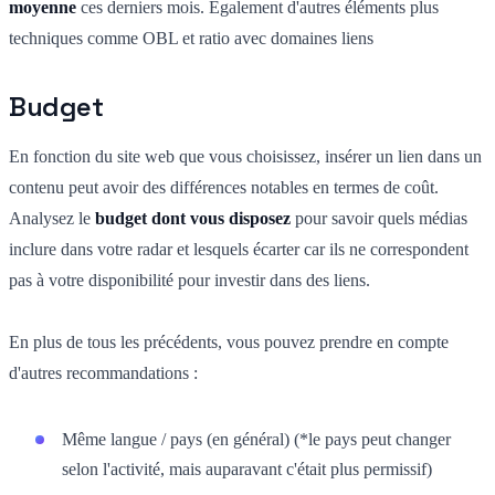
moyenne
ces derniers mois. Également d'autres éléments plus
techniques comme OBL et ratio avec domaines liens
Budget
En fonction du site web que vous choisissez, insérer un lien dans un
contenu peut avoir des différences notables en termes de coût.
Analysez le
budget dont vous disposez
pour savoir quels médias
inclure dans votre radar et lesquels écarter car ils ne correspondent
pas à votre disponibilité pour investir dans des liens.
En plus de tous les précédents, vous pouvez prendre en compte
d'autres recommandations :
Même langue / pays (en général) (*le pays peut changer
selon l'activité, mais auparavant c'était plus permissif)