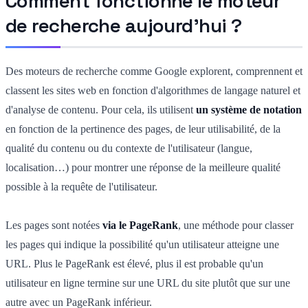
Comment fonctionne le moteur
de recherche aujourd'hui ?
Des moteurs de recherche comme Google explorent, comprennent et
classent les sites web en fonction d'algorithmes de langage naturel et
d'analyse de contenu. Pour cela, ils utilisent
un système de notation
en fonction de la pertinence des pages, de leur utilisabilité, de la
qualité du contenu ou du contexte de l'utilisateur (langue,
localisation…) pour montrer une réponse de la meilleure qualité
possible à la requête de l'utilisateur.
Les pages sont notées
via le PageRank
, une méthode pour classer
les pages qui indique la possibilité qu'un utilisateur atteigne une
URL. Plus le PageRank est élevé, plus il est probable qu'un
utilisateur en ligne termine sur une URL du site plutôt que sur une
autre avec un PageRank inférieur.