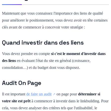
Maintenant que vous connaissez l'importance des liens de qualité
pour améliorer le positionnement, vous devez avoir en tête certaines
clés avant de commencer à concevoir votre stratégie :
Quand investir dans des liens
Vous devez prendre en compte
si c'est le moment d'investir dans
des liens
en évaluant l'état du site en général (croissance,
consolidation…) et du budget dont vous disposez.
Audit On Page
Il est important
de faire un audit
on page pour
déterminer si
votre site est prêt
à commencer à investir dans le linkbuilding. Pour
cela, vous devez analyser des critères tels que l'utilisabilité, le