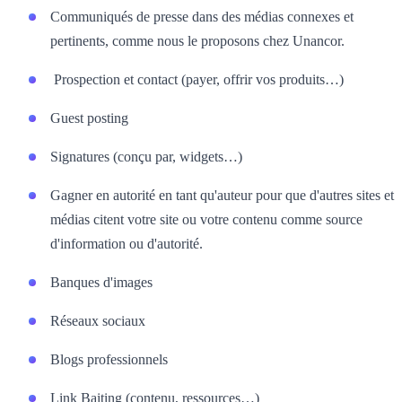
Communiqués de presse dans des médias connexes et
pertinents, comme nous le proposons chez Unancor.
Prospection et contact (payer, offrir vos produits…)
Guest posting
Signatures (conçu par, widgets…)
Gagner en autorité en tant qu'auteur pour que d'autres sites et
médias citent votre site ou votre contenu comme source
d'information ou d'autorité.
Banques d'images
Réseaux sociaux
Blogs professionnels
Link Baiting (contenu, ressources…)