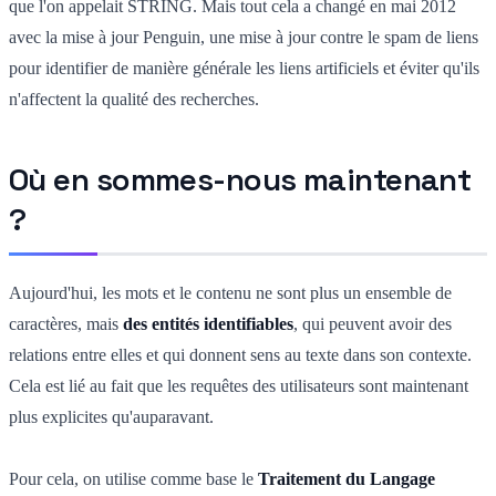
que l'on appelait STRING. Mais tout cela a changé en mai 2012
avec la mise à jour Penguin, une mise à jour contre le spam de liens
pour identifier de manière générale les liens artificiels et éviter qu'ils
n'affectent la qualité des recherches.
Où en sommes-nous maintenant
?
Aujourd'hui, les mots et le contenu ne sont plus un ensemble de
caractères, mais
des entités identifiables
, qui peuvent avoir des
relations entre elles et qui donnent sens au texte dans son contexte.
Cela est lié au fait que les requêtes des utilisateurs sont maintenant
plus explicites qu'auparavant.
Pour cela, on utilise comme base le
Traitement du Langage