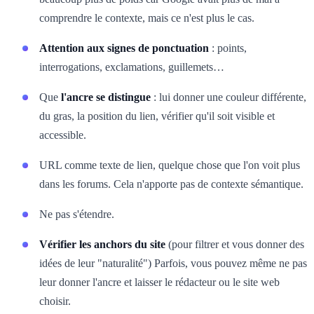
comprendre le contexte, mais ce n'est plus le cas.
Attention aux signes de ponctuation
: points,
interrogations, exclamations, guillemets…
Que
l'ancre se distingue
: lui donner une couleur différente,
du gras, la position du lien, vérifier qu'il soit visible et
accessible.
URL comme texte de lien, quelque chose que l'on voit plus
dans les forums. Cela n'apporte pas de contexte sémantique.
Ne pas s'étendre.
Vérifier les anchors du site
(pour filtrer et vous donner des
idées de leur "naturalité") Parfois, vous pouvez même ne pas
leur donner l'ancre et laisser le rédacteur ou le site web
choisir.