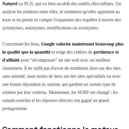
Naturel
ou PLN, qui va bien au-delà des entités elles-mêmes. On
analyse les relations entre elles, le sentiment qu'elles apportent au
texte et on prend en compte l'expansion des requêtes à travers des
synonymes, antonymes, modifications ou acronymes.
Concernant les liens,
Google valorise maintenant beaucoup plus
la qualité que la quantité
et exige des critères de
pertinence et
d'affinité
pour "récompenser" un site web avec un meilleur
classement. Il ne suffit pas d'avoir de nombreux liens sur des sites
sans autorité, mais moins de liens sur des sites spécialisés ou avec
une bonne réputation et, surtout, qui gardent un certain type de
relation par leur contenu. Maintenant, les SERP ont changé : les
extraits enrichis et les réponses directes ont gagné un grand
protagonisme.