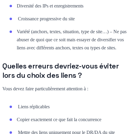
Diversité des IPs et enregistrements
Croissance progressive du site
Variété (anchors, textes, situation, type de site…) – Ne pas
abuser de quoi que ce soit mais essayer de diversifier vos
liens avec différents anchors, textes ou types de sites.
Quelles erreurs devriez-vous éviter
lors du choix des liens ?
Vous devez faire particulièrement attention à :
Liens réplicables
Copier exactement ce que fait la concurrence
Mettre des liens uniquement pour le DR/DA du site