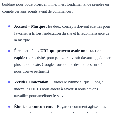
building pour votre projet en ligne, il est fondamental de prendre en
compte certains points avant de commencer :
Accueil + Marque
: les deux concepts doivent être liés pour
favoriser à la fois l'indexation du site et la reconnaissance de
la marque.
Être attentif aux
URL qui peuvent avoir une traction
rapide
(par activité, pour pouvoir investir davantage, donner
plus de contexte. Google nous donne des indices sur où il
nous trouve pertinent)
Vérifier l'indexation
: Étudier le rythme auquel Google
indexe les URLs nous aidera à savoir si nous devons
travailler pour améliorer le suivi.
Étudier la concurrence :
Regarder comment agissent les