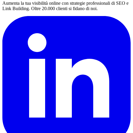
Aumenta la tua visibilità online con strategie professionali di SEO e
Link Building. Oltre 20.000 clienti si fidano di noi.