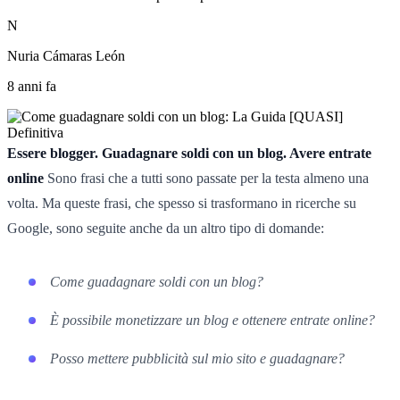
N
Nuria Cámaras León
8 anni fa
Essere blogger. Guadagnare soldi con un blog. Avere entrate
online
Sono frasi che a tutti sono passate per la testa almeno una
volta. Ma queste frasi, che spesso si trasformano in ricerche su
Google, sono seguite anche da un altro tipo di domande:
Come guadagnare soldi con un blog?
È possibile monetizzare un blog e ottenere entrate online?
Posso mettere pubblicità sul mio sito e guadagnare?