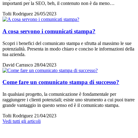
importanti per la SEO, beh, il contenuto non è da meno…
Toñi Rodriguez
26/05/2023
A cosa servono i comunicati stampa?
Scopri i benefici del comunicato stampa e sfrutta al massimo le sue
potenzialità. Presenta in modo chiaro e conciso le informazioni della
tua azienda.
David Carrasco
28/04/2023
Come fare un comunicato stampa di successo?
In qualsiasi progetto, la comunicazione è fondamentale per
raggiungere i clienti potenziali; esiste uno strumento a cui puoi trarre
grande vantaggio in questo senso ed è il comunicato stampa.
Toñi Rodriguez
21/04/2023
Vedi tutti gli articoli