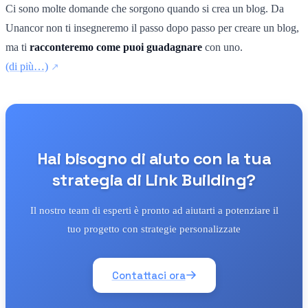
Ci sono molte domande che sorgono quando si crea un blog. Da
Unancor non ti insegneremo il passo dopo passo per creare un blog,
ma ti
racconteremo come puoi guadagnare
con uno.
(di più…)
Hai bisogno di aiuto con la tua
strategia di Link Building?
Il nostro team di esperti è pronto ad aiutarti a potenziare il
tuo progetto con strategie personalizzate
Contattaci ora