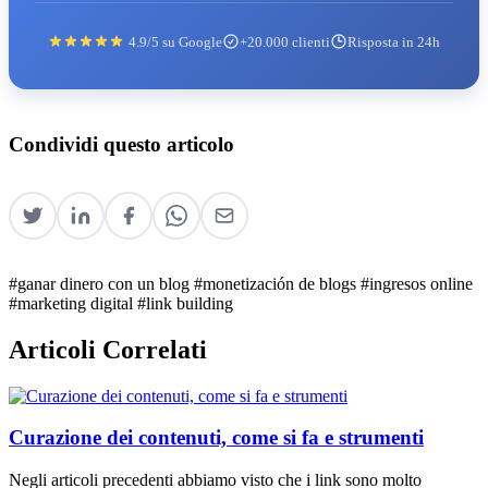
4.9/5 su Google
+20.000 clienti
Risposta in 24h
Condividi questo articolo
#ganar dinero con un blog
#monetización de blogs
#ingresos online
#marketing digital
#link building
Articoli Correlati
Curazione dei contenuti, come si fa e strumenti
Negli articoli precedenti abbiamo visto che i link sono molto