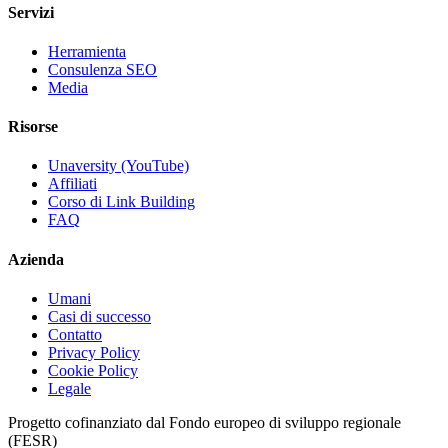
Servizi
Herramienta
Consulenza SEO
Media
Risorse
Unaversity (YouTube)
Affiliati
Corso di Link Building
FAQ
Azienda
Umani
Casi di successo
Contatto
Privacy Policy
Cookie Policy
Legale
Progetto cofinanziato dal Fondo europeo di sviluppo regionale
(FESR)