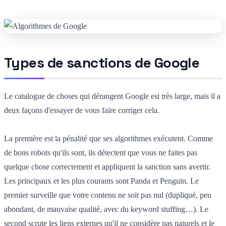
Types de sanctions de Google
Le catalogue de choses qui dérangent Google est très large, mais il a
deux façons d'essayer de vous faire corriger cela.
La première est la pénalité que ses algorithmes exécutent. Comme
de bons robots qu'ils sont, ils détectent que vous ne faites pas
quelque chose correctement et appliquent la sanction sans avertir.
Les principaux et les plus courants sont Panda et Penguin. Le
premier surveille que votre contenu ne soit pas nul (dupliqué, peu
abondant, de mauvaise qualité, avec du keyword stuffing…). Le
second scrute les liens externes qu'il ne considère pas naturels et le