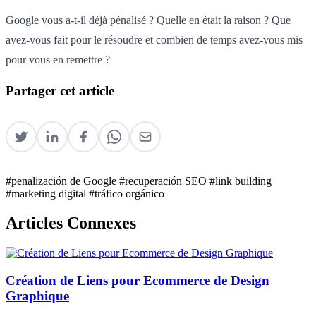
Google vous a-t-il déjà pénalisé ? Quelle en était la raison ? Que
avez-vous fait pour le résoudre et combien de temps avez-vous mis
pour vous en remettre ?
Partager cet article
#penalización de Google
#recuperación SEO
#link building
#marketing digital
#tráfico orgánico
Articles Connexes
Création de Liens pour Ecommerce de Design
Graphique