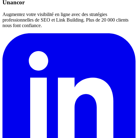
Unancor
Augmentez votre visibilité en ligne avec des stratégies
professionnelles de SEO et Link Building. Plus de 20 000 clients
nous font confiance.