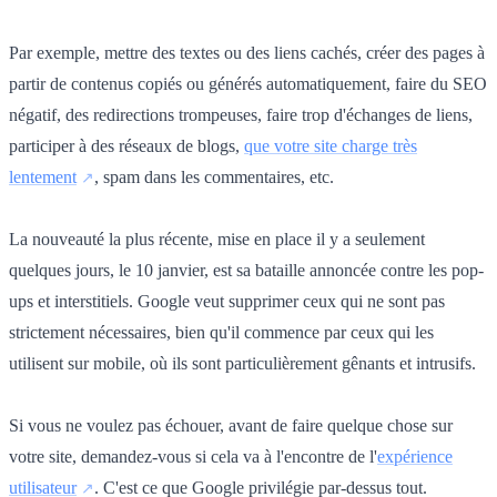
Par exemple, mettre des textes ou des liens cachés, créer des pages à
partir de contenus copiés ou générés automatiquement, faire du SEO
négatif, des redirections trompeuses, faire trop d'échanges de liens,
participer à des réseaux de blogs,
que votre site charge très
lentement
, spam dans les commentaires, etc.
La nouveauté la plus récente, mise en place il y a seulement
quelques jours, le 10 janvier, est sa bataille annoncée contre les pop-
ups et interstitiels. Google veut supprimer ceux qui ne sont pas
strictement nécessaires, bien qu'il commence par ceux qui les
utilisent sur mobile, où ils sont particulièrement gênants et intrusifs.
Si vous ne voulez pas échouer, avant de faire quelque chose sur
votre site, demandez-vous si cela va à l'encontre de l'
expérience
utilisateur
. C'est ce que Google privilégie par-dessus tout.