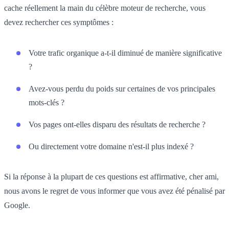
cache réellement la main du célèbre moteur de recherche, vous
devez rechercher ces symptômes :
Votre trafic organique a-t-il diminué de manière significative
?
Avez-vous perdu du poids sur certaines de vos principales
mots-clés ?
Vos pages ont-elles disparu des résultats de recherche ?
Ou directement votre domaine n'est-il plus indexé ?
Si la réponse à la plupart de ces questions est affirmative, cher ami,
nous avons le regret de vous informer que vous avez été pénalisé par
Google.