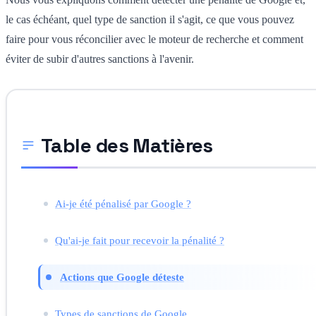
le cas échéant, quel type de sanction il s'agit, ce que vous pouvez
faire pour vous réconcilier avec le moteur de recherche et comment
éviter de subir d'autres sanctions à l'avenir.
Table des Matières
Ai-je été pénalisé par Google ?
Qu'ai-je fait pour recevoir la pénalité ?
Actions que Google déteste
Types de sanctions de Google