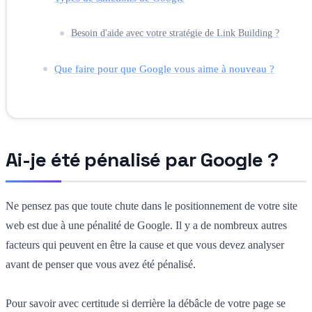
Besoin d'aide avec votre stratégie de Link Building ?
Que faire pour que Google vous aime à nouveau ?
Ai-je été pénalisé par Google ?
Ne pensez pas que toute chute dans le positionnement de votre site
web est due à une pénalité de Google. Il y a de nombreux autres
facteurs qui peuvent en être la cause et que vous devez analyser
avant de penser que vous avez été pénalisé.
Pour savoir avec certitude si derrière la débâcle de votre page se