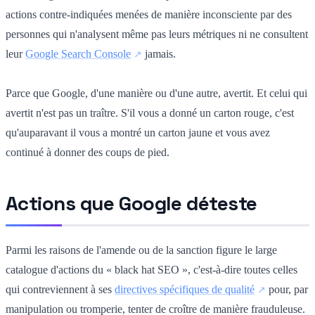
actions contre-indiquées menées de manière inconsciente par des
personnes qui n'analysent même pas leurs métriques ni ne consultent
leur
Google Search Console
jamais.
Parce que Google, d'une manière ou d'une autre, avertit. Et celui qui
avertit n'est pas un traître. S'il vous a donné un carton rouge, c'est
qu'auparavant il vous a montré un carton jaune et vous avez
continué à donner des coups de pied.
Actions que Google déteste
Parmi les raisons de l'amende ou de la sanction figure le large
catalogue d'actions du « black hat SEO », c'est-à-dire toutes celles
qui contreviennent à ses
directives spécifiques de qualité
pour, par
manipulation ou tromperie, tenter de croître de manière frauduleuse.