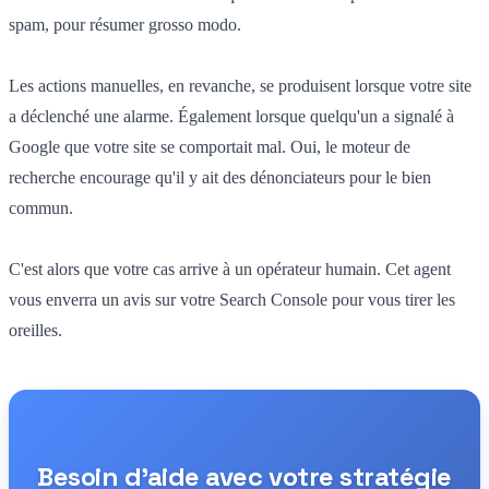
spam, pour résumer grosso modo.
Les actions manuelles, en revanche, se produisent lorsque votre site
a déclenché une alarme. Également lorsque quelqu'un a signalé à
Google que votre site se comportait mal. Oui, le moteur de
recherche encourage qu'il y ait des dénonciateurs pour le bien
commun.
C'est alors que votre cas arrive à un opérateur humain. Cet agent
vous enverra un avis sur votre Search Console pour vous tirer les
oreilles.
Besoin d'aide avec votre stratégie