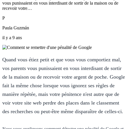
vous punissaient en vous interdisant de sortir de la maison ou de
recevoir votre…
P
Paula Guzmán
il y a 9 ans
Quand vous étiez petit et que vous vous comportiez mal,
vos parents vous punissaient en vous interdisant de sortir
de la maison ou de recevoir votre argent de poche. Google
fait la même chose lorsque vous ignorez ses règles de
manière répétée, mais votre pénitence n'est autre que de
voir votre site web perdre des places dans le classement
des recherches ou peut-être même disparaître de celles-ci.
Nous vous expliquons comment détecter une pénalité de Google et,