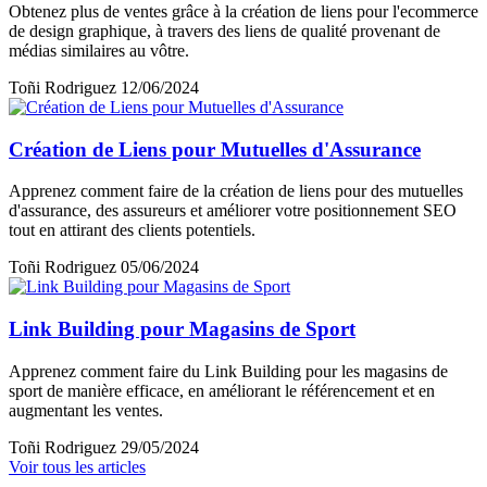
Obtenez plus de ventes grâce à la création de liens pour l'ecommerce
de design graphique, à travers des liens de qualité provenant de
médias similaires au vôtre.
Toñi Rodriguez
12/06/2024
Création de Liens pour Mutuelles d'Assurance
Apprenez comment faire de la création de liens pour des mutuelles
d'assurance, des assureurs et améliorer votre positionnement SEO
tout en attirant des clients potentiels.
Toñi Rodriguez
05/06/2024
Link Building pour Magasins de Sport
Apprenez comment faire du Link Building pour les magasins de
sport de manière efficace, en améliorant le référencement et en
augmentant les ventes.
Toñi Rodriguez
29/05/2024
Voir tous les articles