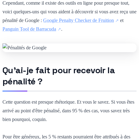
Cependant, comme il existe des outils en ligne pour presque tout,
voici quelques-uns qui vous aident à découvrir si vous avez reçu une
pénalité de Google :
Google Penalty Checker de Fruition
et
Panguin Tool de Barracuda
.
Qu'ai-je fait pour recevoir la
pénalité ?
Cette question est presque rhétorique. Et vous le savez. Si vous êtes
arrivé au point d'être pénalisé, dans 95 % des cas, vous savez très
bien pourquoi, coquin.
Pour être généreux, les 5 % restants pourraient être attribués à des