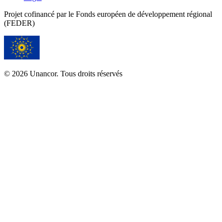
Projet cofinancé par le Fonds européen de développement régional
(FEDER)
© 2026 Unancor. Tous droits réservés