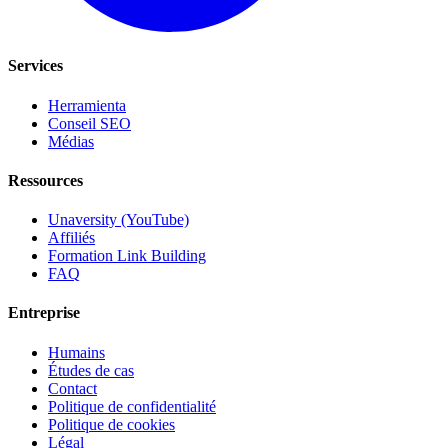
Services
Herramienta
Conseil SEO
Médias
Ressources
Unaversity (YouTube)
Affiliés
Formation Link Building
FAQ
Entreprise
Humains
Études de cas
Contact
Politique de confidentialité
Politique de cookies
Légal