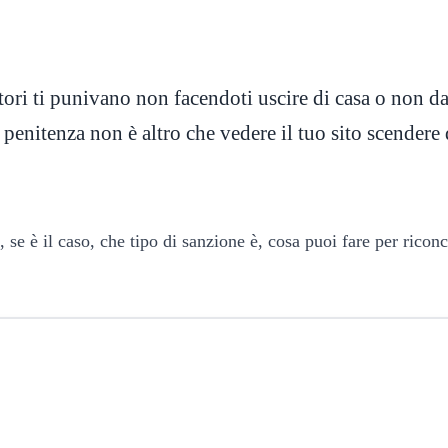
tori ti punivano non facendoti uscire di casa o non da
 penitenza non è altro che vedere il tuo sito scendere
 è il caso, che tipo di sanzione è, cosa puoi fare per riconcil