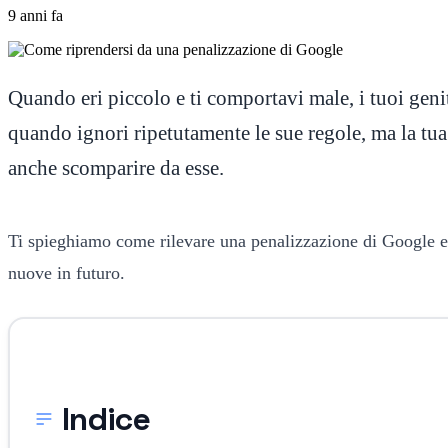
9 anni fa
Quando eri piccolo e ti comportavi male, i tuoi geni
quando ignori ripetutamente le sue regole, ma la tua
anche scomparire da esse.
Ti spieghiamo come rilevare una penalizzazione di Google e, se
nuove in futuro.
Indice