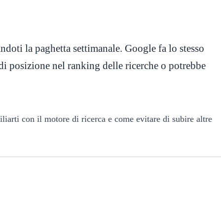
ndoti la paghetta settimanale. Google fa lo stesso
 di posizione nel ranking delle ricerche o potrebbe
iarti con il motore di ricerca e come evitare di subire altre