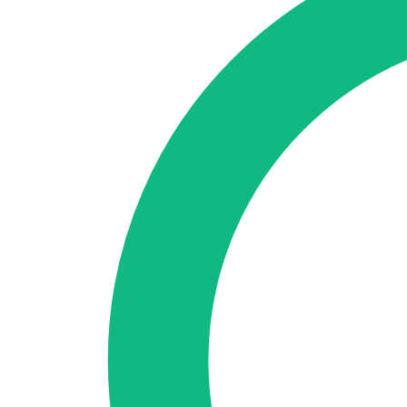
Accedi