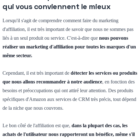
qui vous conviennent le mieux
Lorsqu'il s'agit de comprendre comment faire du marketing
d'affiliation, il est très important de savoir que nous ne sommes pas
liés à un seul produit ou service. C'est-à-dire que
nous pouvons
réaliser un marketing d'affiliation pour toutes les marques d'un
même secteur.
Cependant, il est très important de
détecter les services ou produits
que nous allons recommander à notre audience
, en fonction des
besoins et préoccupations qui ont attiré leur attention. Des produits
spécifiques d'Amazon aux services de CRM très précis, tout dépend
de la niche que nous couvrons.
Le bon côté de l'affiliation est que,
dans la plupart des cas, les
achats de l'utilisateur nous rapporteront un bénéfice, même s'il