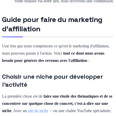
vente réalisée via notre lien, nous recevrons une commission.
Guide pour faire du marketing
d'affiliation
Une fois que nous comprenons ce qu'est le marketing d'affiliation,
nous pouvons passer à l'action. Voici
tout ce dont nous avons
besoin pour générer des revenus avec l'affiliation
:
Choisir une niche pour développer
l'activité
La première chose est de
faire une étude des thématiques et de se
concentrer sur quelque chose de concret, c'est-à-dire sur une
niche
. Avec un
site de niche
ou une chaîne YouTube spécialisée,