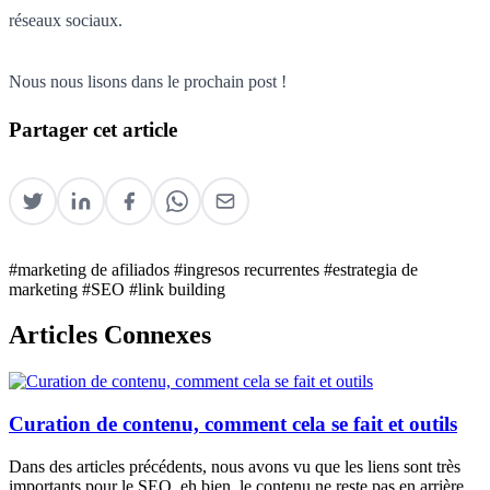
réseaux sociaux.
Nous nous lisons dans le prochain post !
Partager cet article
#marketing de afiliados
#ingresos recurrentes
#estrategia de
marketing
#SEO
#link building
Articles Connexes
Curation de contenu, comment cela se fait et outils
Dans des articles précédents, nous avons vu que les liens sont très
importants pour le SEO, eh bien, le contenu ne reste pas en arrière...