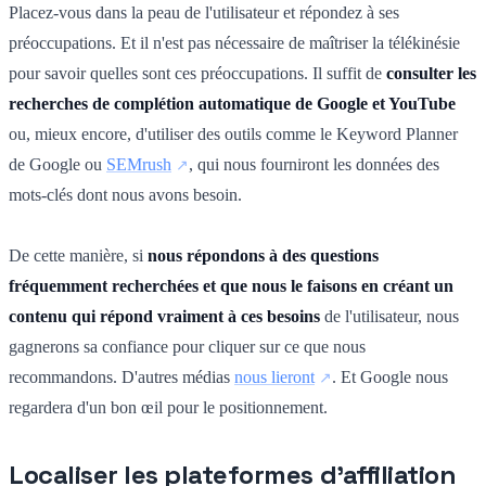
Placez-vous dans la peau de l'utilisateur et répondez à ses
préoccupations. Et il n'est pas nécessaire de maîtriser la télékinésie
pour savoir quelles sont ces préoccupations. Il suffit de
consulter les
recherches de complétion automatique de Google et YouTube
ou, mieux encore, d'utiliser des outils comme le Keyword Planner
de Google ou
SEMrush
, qui nous fourniront les données des
mots-clés dont nous avons besoin.
De cette manière, si
nous répondons à des questions
fréquemment recherchées et que nous le faisons en créant un
contenu qui répond vraiment
à ces besoins
de l'utilisateur, nous
gagnerons sa confiance pour cliquer sur ce que nous
recommandons. D'autres médias
nous lieront
. Et Google nous
regardera d'un bon œil pour le positionnement.
Localiser les plateformes d'affiliation