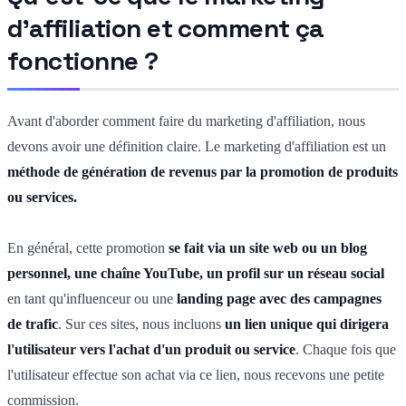
d'affiliation et comment ça
fonctionne ?
Avant d'aborder comment faire du marketing d'affiliation, nous
devons avoir une définition claire. Le marketing d'affiliation est un
méthode de génération de revenus par la promotion de produits
ou services.
En général, cette promotion
se fait via un site web ou un blog
personnel, une chaîne YouTube, un profil sur un réseau social
en tant qu'influenceur ou une
landing page avec des campagnes
de trafic
. Sur ces sites, nous incluons
un lien unique qui dirigera
l'utilisateur vers l'achat d'un produit ou service
. Chaque fois que
l'utilisateur effectue son achat via ce lien, nous recevons une petite
commission.