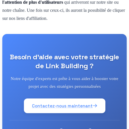
l'attention de plus d'utilisateurs
qui arriveront sur notre site ou
notre chaîne. Une fois sur ceux-ci, ils auront la possibilité de cliquer
sur nos liens d'affiliation.
Besoin d'aide avec votre stratégie
de Link Building ?
Notre équipe d'experts est prête à vous aider à booster votre
projet avec des stratégies personnalisées
Contactez-nous maintenant