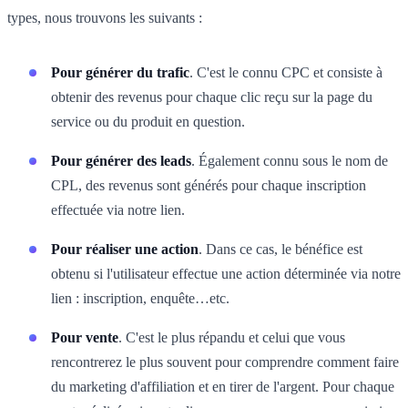
types, nous trouvons les suivants :
Pour générer du trafic
. C'est le connu CPC et consiste à
obtenir des revenus pour chaque clic reçu sur la page du
service ou du produit en question.
Pour générer des leads
. Également connu sous le nom de
CPL, des revenus sont générés pour chaque inscription
effectuée via notre lien.
Pour réaliser une action
. Dans ce cas, le bénéfice est
obtenu si l'utilisateur effectue une action déterminée via notre
lien : inscription, enquête…etc.
Pour vente
. C'est le plus répandu et celui que vous
rencontrerez le plus souvent pour comprendre comment faire
du marketing d'affiliation et en tirer de l'argent. Pour chaque