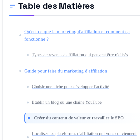
Table des Matières
Qu'est-ce que le marketing d'affiliation et comment ça
fonctionne ?
Types de revenus d'affiliation qui peuvent être réalisés
Guide pour faire du marketing d'affiliation
Choisir une niche pour développer l'activité
Établir un blog ou une chaîne YouTube
Créer du contenu de valeur et travailler le SEO
Localiser les plateformes d'affiliation qui vous conviennent