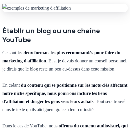
Établir un blog ou une chaîne
YouTube
Ce sont
les deux formats les plus recommandés pour faire du
marketing d'affiliation
. Et si je devais donner un conseil personnel,
je dirais que le blog reste un peu au-dessus dans cette mission.
En créant
du contenu qui se positionne sur les mots-clés affectant
notre niche spécifique, nous pourrons inclure les liens
d'affiliation et diriger les gens vers leurs achats
. Tout sera trouvé
dans le texte qu'ils atteignent grâce à leur curiosité.
Dans le cas de YouTube, nous
offrons du contenu audiovisuel, qui