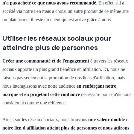
n'a pas acheté ce que nous avons recommandé
. En effet, s'il a
accédé via notre lien mais a choisi un autre produit de ce même site
ou plateforme, il reste un client qui est arrivé grâce à nous.
Utiliser les réseaux sociaux pour
atteindre plus de personnes
Créer une communauté et de l'engagement
à travers les réseaux
sociaux apporte un plus grand bénéfice en affiliation. Ici, nous ne
faisons pas seulement la promotion de nos liens d'affiliation, mais
nous interagissons avec notre audience
en renforçant notre
marque et en projetant cette confiance
nécessaire pour qu'ils nous
considèrent comme une référence.
Ainsi, sur les réseaux sociaux, nous trouvons
une valeur double :
notre lien d'affiliation atteint plus de personnes et nous attirons