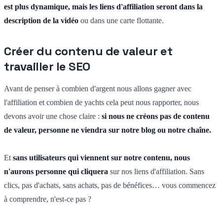
est plus dynamique, mais les liens d'affiliation seront dans la
description de la vidéo
ou dans une carte flottante.
Créer du contenu de valeur et
travailler le SEO
Avant de penser à combien d'argent nous allons gagner avec
l'affiliation et combien de yachts cela peut nous rapporter, nous
devons avoir une chose claire :
si nous ne créons pas de contenu
de valeur, personne ne viendra sur notre blog ou notre chaîne.
Et
sans
utilisateurs qui viennent sur notre contenu, nous
n'aurons personne qui cliquera
sur nos liens d'affiliation. Sans
clics, pas d'achats, sans achats, pas de bénéfices… vous commencez
à comprendre, n'est-ce pas ?