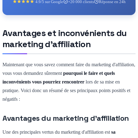
4.9/5 sur Google
+20 000 clients
Réponse en 24h
Avantages et inconvénients du
marketing d'affiliation
Maintenant que vous savez comment faire du marketing d'affiliation,
vous vous demandez sûrement
pourquoi le faire et quels
inconvénients vous pourriez rencontrer
lors de sa mise en
pratique. Voici donc un résumé de ses principaux points positifs et
négatifs :
Avantages du marketing d'affiliation
Une des principales vertus du marketing d'affiliation est
sa