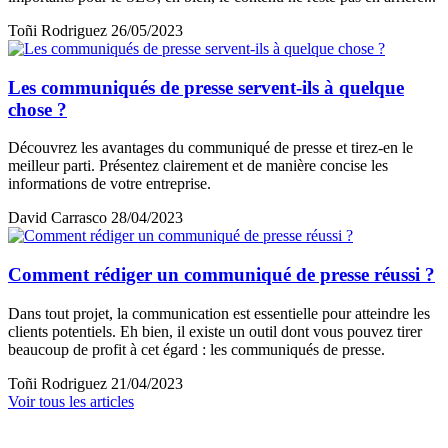
Toñi Rodriguez
26/05/2023
Les communiqués de presse servent-ils à quelque
chose ?
Découvrez les avantages du communiqué de presse et tirez-en le
meilleur parti. Présentez clairement et de manière concise les
informations de votre entreprise.
David Carrasco
28/04/2023
Comment rédiger un communiqué de presse réussi ?
Dans tout projet, la communication est essentielle pour atteindre les
clients potentiels. Eh bien, il existe un outil dont vous pouvez tirer
beaucoup de profit à cet égard : les communiqués de presse.
Toñi Rodriguez
21/04/2023
Voir tous les articles