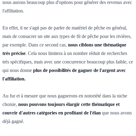
nous aurons beaucoup plus d'options pour générer des revenus avec
l'affiliation.
En effet, il ne s'agit pas de parler de matériel de pêche en général,
mais de consacrer un site aux types de fil de pêche pour les rivières,
par exemple. Dans ce second cas,
nous ciblons une thématique
très précise
. Cela nous limitera à un nombre réduit de recherches
très spécifiques, mais avec une concurrence beaucoup plus faible, ce
qui nous donne
plus de possibilités de gagner de l'argent avec
l'affiliation.
Au fur et à mesure que nous gagnerons en notoriété dans la niche
choisie,
nous pouvons toujours élargir cette thématique et
couvrir d'autres catégories en profitant de l'élan
que nous avons
déjà gagné.