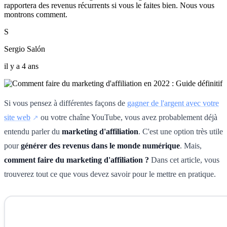
rapportera des revenus récurrents si vous le faites bien. Nous vous
montrons comment.
S
Sergio Salón
il y a 4 ans
Si vous pensez à différentes façons de
gagner de l'argent avec votre
site web
ou votre chaîne YouTube, vous avez probablement déjà
entendu parler du
marketing d'affiliation
. C'est une option très utile
pour
générer des revenus dans le monde numérique
. Mais,
comment faire du marketing d'affiliation ?
Dans cet article, vous
trouverez tout ce que vous devez savoir pour le mettre en pratique.