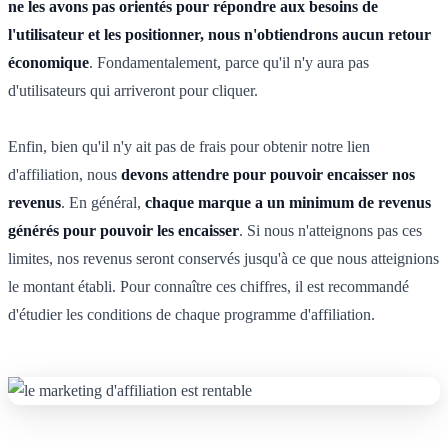
ne les avons pas orientés pour répondre aux besoins de
l'utilisateur et les positionner, nous n'obtiendrons aucun retour
économique
. Fondamentalement, parce qu'il n'y aura pas
d'utilisateurs qui arriveront pour cliquer.
Enfin, bien qu'il n'y ait pas de frais pour obtenir notre lien
d'affiliation, nous
devons attendre pour pouvoir encaisser nos
revenus
. En général,
chaque marque a un minimum de revenus
générés pour pouvoir les encaisser
. Si nous n'atteignons pas ces
limites, nos revenus seront conservés jusqu'à ce que nous atteignions
le montant établi. Pour connaître ces chiffres, il est recommandé
d'étudier les conditions de chaque programme d'affiliation.