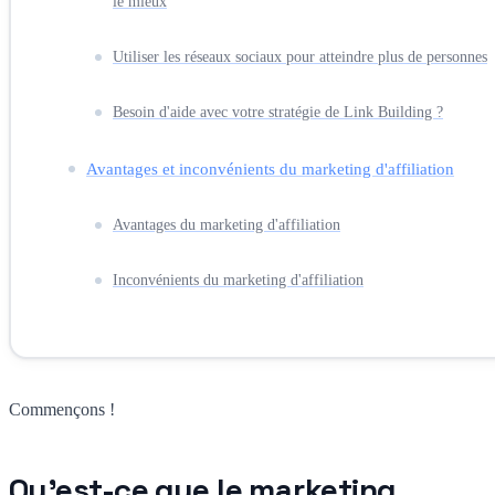
le mieux
Utiliser les réseaux sociaux pour atteindre plus de personnes
Besoin d'aide avec votre stratégie de Link Building ?
Avantages et inconvénients du marketing d'affiliation
Avantages du marketing d'affiliation
Inconvénients du marketing d'affiliation
Commençons !
Qu'est-ce que le marketing