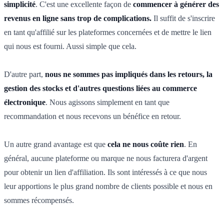
simplicité
. C'est une excellente façon de
commencer à générer des
revenus en ligne sans trop de complications.
Il suffit de s'inscrire
en tant qu'affilié sur les plateformes concernées et de mettre le lien
qui nous est fourni. Aussi simple que cela.
D'autre part,
nous ne sommes pas impliqués dans les retours, la
gestion des stocks et d'autres questions liées au commerce
électronique
. Nous agissons simplement en tant que
recommandation et nous recevons un bénéfice en retour.
Un autre grand avantage est que
cela ne nous coûte rien
. En
général, aucune plateforme ou marque ne nous facturera d'argent
pour obtenir un lien d'affiliation. Ils sont intéressés à ce que nous
leur apportions le plus grand nombre de clients possible et nous en
sommes récompensés.