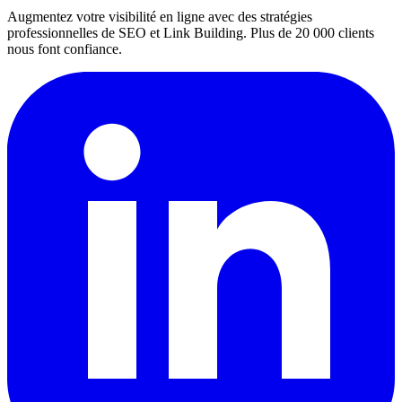
Augmentez votre visibilité en ligne avec des stratégies
professionnelles de SEO et Link Building. Plus de 20 000 clients
nous font confiance.