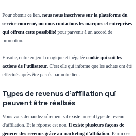
Pour obtenir ce lien,
nous nous inscrivons sur la plateforme du
service concerné, ou nous contactons les marques et entreprises
qui offrent cette possibilité
pour parvenir à un accord de
promotion.
Ensuite, entre en jeu la magique et inégalée
cookie qui suit les
actions de l'utilisateur
. C'est elle qui informe que les achats ont été
effectués après être passés par notre lien.
Types de revenus d'affiliation qui
peuvent être réalisés
Vous vous demandez sûrement s'il existe un seul type de revenu
d'affiliation. Et la réponse est non.
Il existe plusieurs façons de
générer des revenus grâce au marketing d'affiliation
. Parmi ces