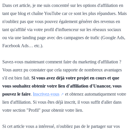
Dans cet article, je me suis concentré sur les options d'affiliation en
tant que blog et chaîne YouTube car ce sont les plus répandues. Mais
n'oubliez pas que vous pouvez également générer des revenus en
tant qu'affilié via votre profil d'influenceur sur les réseaux sociaux
ou via une landing page avec des campagnes de trafic (Google Ads,
Facebook Ads… etc.).
Savez-vous maintenant comment faire du marketing d'affiliation ?
Vous aurez pu constater que cela rapporte de nombreux avantages
s'il est bien fait.
Si vous avez déjà votre projet en cours et que
vous souhaitez obtenir votre lien d'affiliation d'Unancor, vous
pouvez le faire
.
Inscrivez-vous
et obtenez automatiquement votre
lien d'affiliation. Si vous êtes déjà inscrit, il vous suffit d'aller dans
votre section "Profil" pour obtenir votre lien.
Si cet article vous a intéressé, n'oubliez pas de le partager sur vos