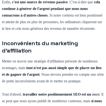
Enfin,
c'est une source de revenus passive
. C'est-à-dire que
cela
continue à générer de l'argent pendant que nous nous
consacrons à d'autres choses
. Si notre contenu est bien positionné
et atteint de plus en plus de personnes, les utilisateurs cliqueront sur
le lien et cela nous générera des revenus de manière récurrente.
Inconvénients du marketing
d'affiliation
Mettre en œuvre une stratégie d'affiliation présente de nombreux
avantages, mais
tout n'est pas aussi simple que de placer un lien
et de gagner de l'argent
. Nous devons prendre en compte une série
de petits inconvénients avant de le mettre en pratique.
Tout d'abord,
travailler notre positionnement SEO est un
must
. Il
se peut que nous ayons publié de nombreux contenus, mais
si nous