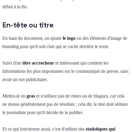
début à la fin.
En-tête ou titre
En haut du document, on ajoute
le logo
ou des éléments d'image de
branding pour qu'il soit clair qui se cache derrière le texte.
Suivi d'un
titre accrocheur
et intéressant qui contient les
informations les plus importantes sur le communiqué de presse, sans
avoir un ton publicitaire.
Mettez-le en
gras
et n'utilisez pas de rimes ou de blagues, car cela
ne donne généralement pas de résultats ; cela dit, le titre doit séduire
le journaliste pour qu'il décide de le publier.
Et ce qui fonctionne aussi, c'est d'utiliser des
statistiques qui