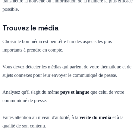
transmettre la nouvelle ou l'information de la manière la plus efficace
possible.
Trouvez le média
Choisir le bon média est peut-être l'un des aspects les plus
importants à prendre en compte.
Vous devez détecter les médias qui parlent de votre thématique et de
sujets connexes pour leur envoyer le communiqué de presse.
Analysez qu'il s'agit du même
pays et langue
que celui de votre
communiqué de presse.
Faites attention au niveau d'autorité, à la
vérité du média
et à la
qualité de son contenu.