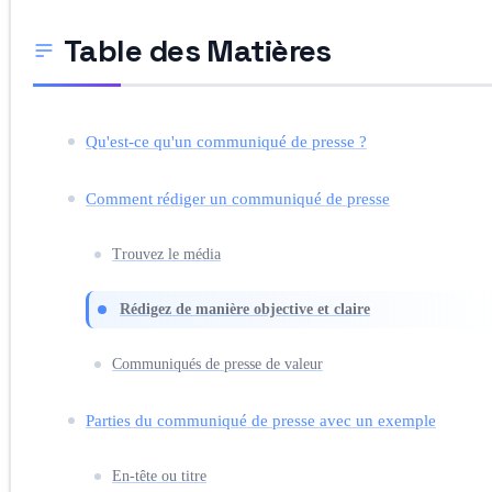
Table des Matières
Qu'est-ce qu'un communiqué de presse ?
Comment rédiger un communiqué de presse
Trouvez le média
Rédigez de manière objective et claire
Communiqués de presse de valeur
Parties du communiqué de presse avec un exemple
En-tête ou titre