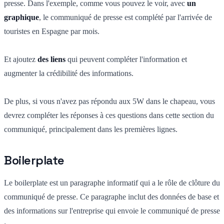
presse. Dans l'exemple, comme vous pouvez le voir, avec
un
graphique
, le communiqué de presse est complété par l'arrivée de
touristes en Espagne par mois.
Et ajoutez
des liens
qui peuvent compléter l'information et
augmenter la crédibilité des informations.
De plus, si vous n'avez pas répondu aux 5W dans le chapeau, vous
devrez compléter les réponses à ces questions dans cette section du
communiqué, principalement dans les premières lignes.
Boilerplate
Le boilerplate est un paragraphe informatif qui a le rôle de clôture du
communiqué de presse. Ce paragraphe inclut des données de base et
des informations sur l'entreprise qui envoie le communiqué de presse