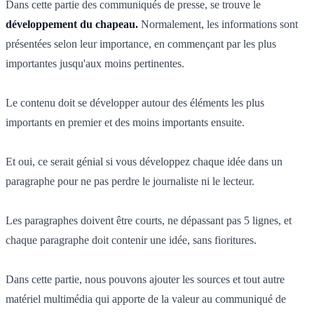
Dans cette partie des communiqués de presse, se trouve le
développement du chapeau.
Normalement, les informations sont
présentées selon leur importance, en commençant par les plus
importantes jusqu'aux moins pertinentes.
Le contenu doit se développer autour des éléments les plus
importants en premier et des moins importants ensuite.
Et oui, ce serait génial si vous développez chaque idée dans un
paragraphe pour ne pas perdre le journaliste ni le lecteur.
Les paragraphes doivent être courts, ne dépassant pas 5 lignes, et
chaque paragraphe doit contenir une idée, sans fioritures.
Dans cette partie, nous pouvons ajouter les sources et tout autre
matériel multimédia qui apporte de la valeur au communiqué de