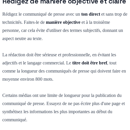
Rédigez de manière objective et claire
Rédigez le communiqué de presse avec un
ton direct
et sans trop de
technicités. Faites-le de
manière objective
et à la troisième
personne, car cela évite d'utiliser des termes subjectifs, donnant un
aspect neutre au texte.
La rédaction doit être sérieuse et professionnelle, en évitant les
adjectifs et le langage commercial. Le
titre doit être bref
, tout
comme la longueur des communiqués de presse qui doivent faire en
moyenne environ 800 mots.
Certains médias ont une limite de longueur pour la publication du
communiqué de presse. Essayez de ne pas écrire plus d'une page et
synthétisez les informations les plus importantes au début du
communiqué.