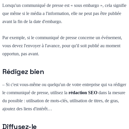
Lorsqu'un communiqué de presse est « sous embargo », cela signifie
que même si le média a l'information, elle ne peut pas être publiée
avant la fin de la date d'embargo.
Par exemple, si le communiqué de presse concerne un événement,
vous devez l'envoyer à l'avance, pour qu'il soit publié au moment
opportun, pas avant.
Rédigez bien
– Si c'est vous-même ou quelqu'un de votre entreprise qui va rédiger
le communiqué de presse, utilisez la
rédaction SEO
dans la mesure
du possible : utilisation de mots-clés, utilisation de titres, de gras,
ajoutez des liens d'intérêt…
Diffusez-le