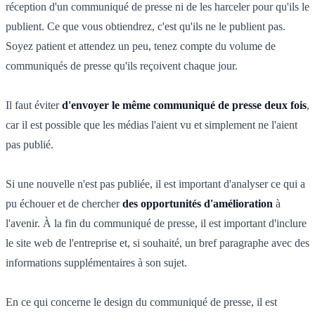
réception d'un communiqué de presse ni de les harceler pour qu'ils le
publient. Ce que vous obtiendrez, c'est qu'ils ne le publient pas.
Soyez patient et attendez un peu, tenez compte du volume de
communiqués de presse qu'ils reçoivent chaque jour.
Il faut éviter
d'envoyer le même communiqué de presse deux fois
,
car il est possible que les médias l'aient vu et simplement ne l'aient
pas publié.
Si une nouvelle n'est pas publiée, il est important d'analyser ce qui a
pu échouer et de chercher
des opportunités d'amélioration
à
l'avenir. À la fin du communiqué de presse, il est important d'inclure
le site web de l'entreprise et, si souhaité, un bref paragraphe avec des
informations supplémentaires à son sujet.
En ce qui concerne le design du communiqué de presse, il est