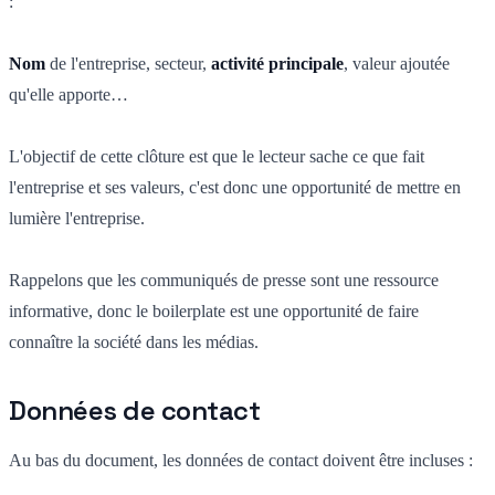
:
Nom
de l'entreprise, secteur,
activité principale
, valeur ajoutée
qu'elle apporte…
L'objectif de cette clôture est que le lecteur sache ce que fait
l'entreprise et ses valeurs, c'est donc une opportunité de mettre en
lumière l'entreprise.
Rappelons que les communiqués de presse sont une ressource
informative, donc le boilerplate est une opportunité de faire
connaître la société dans les médias.
Données de contact
Au bas du document, les données de contact doivent être incluses :