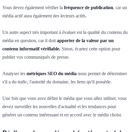
Vous devez également vérifier la
fréquence de publication
, car un
média actif aura également des lecteurs actifs.
Un autre aspect très important à évaluer est la qualité du contenu du
média en question, car il doit
apporter de la valeur par un
contenu informatif vérifiable.
Sinon, écartez cette option pour
publier vos communiqués de presse.
Analyser les
métriques SEO du média
nous permet de déterminer
s'il a du trafic, l'autorité du domaine, les liens qu'il possède.
Une fois que vous avez défini le média que vous allez utiliser, vous
devez surveiller les nouvelles d'actualité et les tendances pour
générer un contenu intéressant et en accord avec le média choisi.