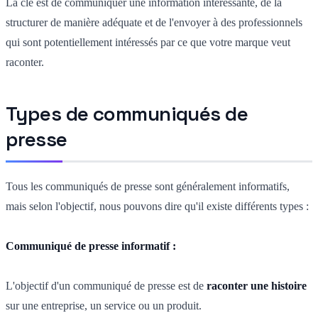
La clé est de communiquer une information intéressante, de la
structurer de manière adéquate et de l'envoyer à des professionnels
qui sont potentiellement intéressés par ce que votre marque veut
raconter.
Types de communiqués de
presse
Tous les communiqués de presse sont généralement informatifs,
mais selon l'objectif, nous pouvons dire qu'il existe différents types :
Communiqué de presse informatif :
L'objectif d'un communiqué de presse est de
raconter une histoire
sur une entreprise, un service ou un produit.