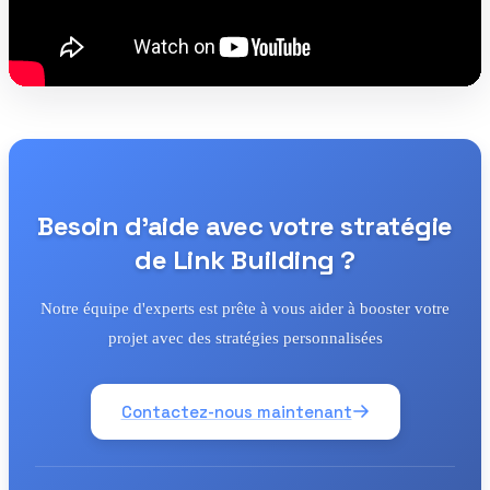
Besoin d'aide avec votre stratégie
de Link Building ?
Notre équipe d'experts est prête à vous aider à booster votre
projet avec des stratégies personnalisées
Contactez-nous maintenant