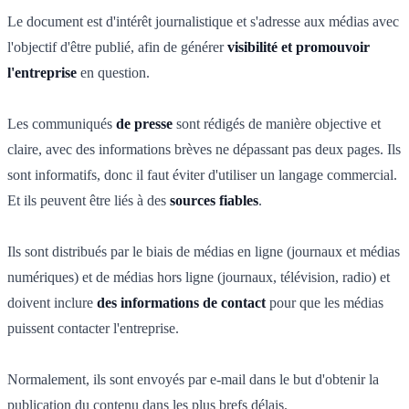
Le document est d'intérêt journalistique et s'adresse aux médias avec
l'objectif d'être publié, afin de générer
visibilité et promouvoir
l'entreprise
en question.
Les communiqués
de presse
sont rédigés de manière objective et
claire, avec des informations brèves ne dépassant pas deux pages. Ils
sont informatifs, donc il faut éviter d'utiliser un langage commercial.
Et ils peuvent être liés à des
sources fiables
.
Ils sont distribués par le biais de médias en ligne (journaux et médias
numériques) et de médias hors ligne (journaux, télévision, radio) et
doivent inclure
des informations de contact
pour que les médias
puissent contacter l'entreprise.
Normalement, ils sont envoyés par e-mail dans le but d'obtenir la
publication du contenu dans les plus brefs délais.