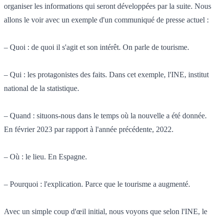
organiser les informations qui seront développées par la suite. Nous
allons le voir avec un exemple d'un communiqué de presse actuel :
– Quoi : de quoi il s'agit et son intérêt. On parle de tourisme.
– Qui : les protagonistes des faits. Dans cet exemple, l'INE, institut
national de la statistique.
– Quand : situons-nous dans le temps où la nouvelle a été donnée.
En février 2023 par rapport à l'année précédente, 2022.
– Où : le lieu. En Espagne.
– Pourquoi : l'explication. Parce que le tourisme a augmenté.
Avec un simple coup d'œil initial, nous voyons que selon l'INE, le