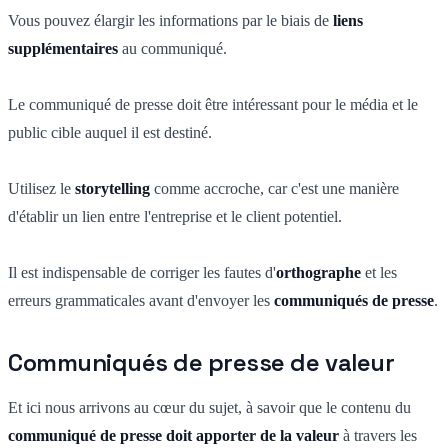
Vous pouvez élargir les informations par le biais de
liens
supplémentaires
au communiqué.
Le communiqué de presse doit être intéressant pour le média et le
public cible auquel il est destiné.
Utilisez le
storytelling
comme accroche, car c'est une manière
d'établir un lien entre l'entreprise et le client potentiel.
Il est indispensable de corriger les fautes d'
orthographe
et les
erreurs grammaticales avant d'envoyer les
communiqués de presse
.
Communiqués de presse de valeur
Et ici nous arrivons au cœur du sujet, à savoir que le contenu du
communiqué de presse doit apporter de la valeur
à travers les