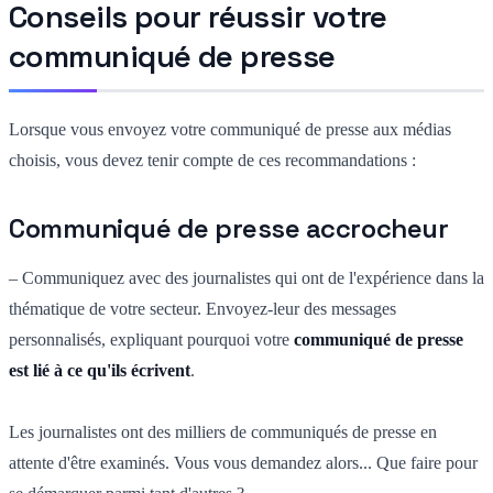
Conseils pour réussir votre
communiqué de presse
Lorsque vous envoyez votre communiqué de presse aux médias
choisis, vous devez tenir compte de ces recommandations :
Communiqué de presse accrocheur
– Communiquez avec des journalistes qui ont de l'expérience dans la
thématique de votre secteur. Envoyez-leur des messages
personnalisés, expliquant pourquoi votre
communiqué de presse
est lié à ce qu'ils écrivent
.
Les journalistes ont des milliers de communiqués de presse en
attente d'être examinés. Vous vous demandez alors... Que faire pour