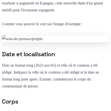
tourisme a augmenté en Espagne, cette nouvelle étant d'un grand
intérêt pour l'économie espagnole.
Comme vous pouvez le voir sur l'image d'exemple :
Date et localisation
Date au format long (2023-avr-05) et ville où le contenu a été
rédigé. Indiquez la ville où le contenu a été rédigé et la date au
format long juste après. Ensuite, commencera le corps du
communiqué de presse.
Corps