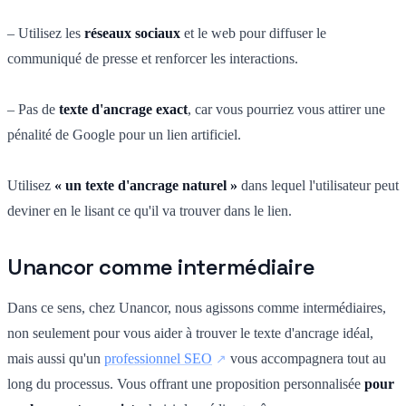
– Utilisez les
réseaux sociaux
et le web pour diffuser le
communiqué de presse et renforcer les interactions.
– Pas de
texte d'ancrage exact
, car vous pourriez vous attirer une
pénalité de Google pour un lien artificiel.
Utilisez
« un texte d'ancrage naturel »
dans lequel l'utilisateur peut
deviner en le lisant ce qu'il va trouver dans le lien.
Unancor comme intermédiaire
Dans ce sens, chez Unancor, nous agissons comme intermédiaires,
non seulement pour vous aider à trouver le texte d'ancrage idéal,
mais aussi qu'un
professionnel SEO
vous accompagnera tout au
long du processus. Vous offrant une proposition personnalisée
pour