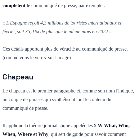
complètent
le communiqué de presse, par exemple :
« L'Espagne reçoit 4,3 millions de touristes internationaux en
février, soit 35,9 % de plus que le même mois en 2022 »
Ces détails apportent plus de véracité au communiqué de presse.
(comme vous le verrez sur l'image)
Chapeau
Le chapeau est le premier paragraphe et, comme son nom l'indique,
un couple de phrases qui synthétisent tout le contenu du
communiqué de presse.
Il applique la théorie journalistique appelée les
5 W What, Who,
When, Where et Why
, qui sert de guide pour savoir comment