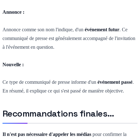
Annonce :
Annonce comme son nom l'indique, d'un
événement futur
. Ce
communiqué de presse est généralement accompagné de l'invitation
à l'événement en question.
Nouvelle :
Ce type de communiqué de presse informe d'un
événement passé
.
En résumé, il explique ce qui s'est passé de manière objective.
Recommandations finales…
Il n'est pas nécessaire d'appeler les médias
pour confirmer la