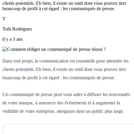
clients potentiels. Eh bien, il existe un outil dont vous pouvez tirer
beaucoup de profit à cet égard : les communiqués de presse.
T
Toñi Rodriguez
il y a 3 ans
Dans tout projet, la communication est essentielle pour atteindre les
clients potentiels. Eh bien, il existe un outil dont vous pouvez tirer
beaucoup de profit à cet égard : les communiqués de presse.
Un communiqué de presse peut vous aider à diffuser les nouveautés
de votre marque, à annoncer des événements et à augmenter la
visibilité de votre entreprise, atteignant ainsi un public plus large.