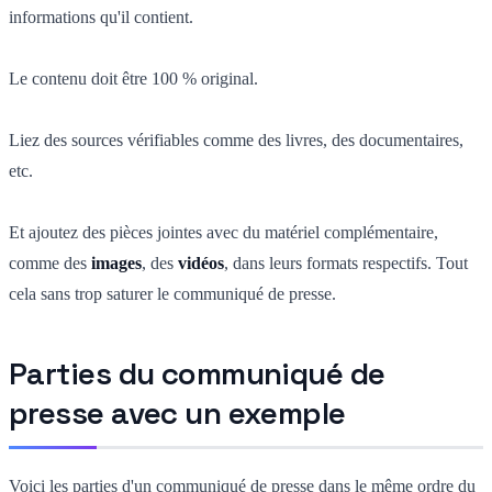
informations qu'il contient.
Le contenu doit être 100 % original.
Liez des sources vérifiables comme des livres, des documentaires,
etc.
Et ajoutez des pièces jointes avec du matériel complémentaire,
comme des
images
, des
vidéos
, dans leurs formats respectifs. Tout
cela sans trop saturer le communiqué de presse.
Parties du communiqué de
presse avec un exemple
Voici les parties d'un communiqué de presse dans le même ordre du