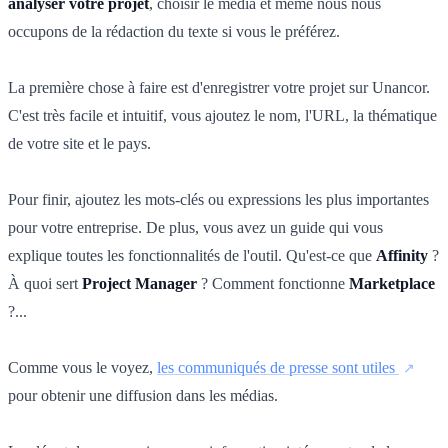
analyser votre projet
, choisir le média et même nous nous
occupons de la rédaction du texte si vous le préférez.
La première chose à faire est d'enregistrer votre projet sur Unancor.
C'est très facile et intuitif, vous ajoutez le nom, l'URL, la thématique
de votre site et le pays.
Pour finir, ajoutez les mots-clés ou expressions les plus importantes
pour votre entreprise. De plus, vous avez un guide qui vous
explique toutes les fonctionnalités de l'outil. Qu'est-ce que
Affinity
?
À quoi sert
Project Manager
? Comment fonctionne
Marketplace
?...
Comme vous le voyez,
les communiqués de presse sont utiles
pour obtenir une diffusion dans les médias.