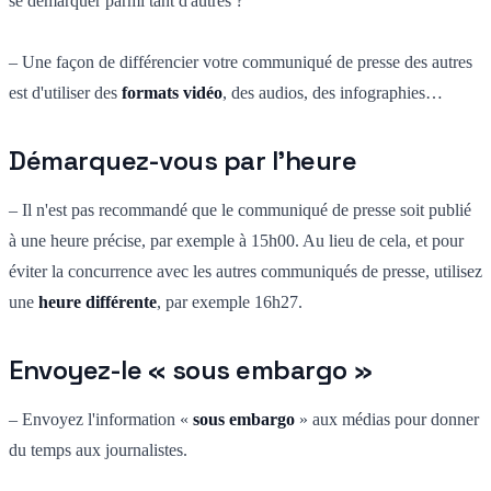
se démarquer parmi tant d'autres ?
– Une façon de différencier votre communiqué de presse des autres
est d'utiliser des
formats vidéo
, des audios, des infographies…
Démarquez-vous par l'heure
– Il n'est pas recommandé que le communiqué de presse soit publié
à une heure précise, par exemple à 15h00. Au lieu de cela, et pour
éviter la concurrence avec les autres communiqués de presse, utilisez
une
heure différente
, par exemple 16h27.
Envoyez-le « sous embargo »
– Envoyez l'information «
sous embargo
» aux médias pour donner
du temps aux journalistes.