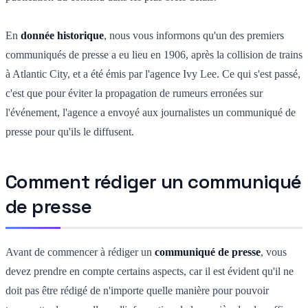
En
donnée historique
, nous vous informons qu'un des premiers
communiqués de presse a eu lieu en 1906, après la collision de trains
à Atlantic City, et a été émis par l'agence Ivy Lee. Ce qui s'est passé,
c'est que pour éviter la propagation de rumeurs erronées sur
l'événement, l'agence a envoyé aux journalistes un communiqué de
presse pour qu'ils le diffusent.
Comment rédiger un communiqué
de presse
Avant de commencer à rédiger un
communiqué de presse
, vous
devez prendre en compte certains aspects, car il est évident qu'il ne
doit pas être rédigé de n'importe quelle manière pour pouvoir