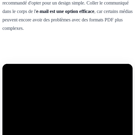
recommandé d'opter pour un design simple. Coller le communiqué
dans le corps de l'
e-mail est une option efficace
, car certains médias
peuvent encore avoir des problèmes avec des formats PDF plus
complexes.