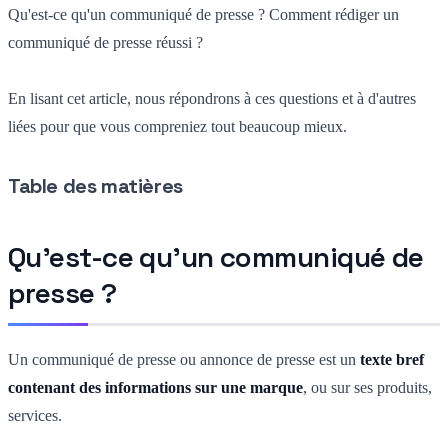
Qu'est-ce qu'un communiqué de presse ? Comment rédiger un
communiqué de presse réussi ?
En lisant cet article, nous répondrons à ces questions et à d'autres
liées pour que vous compreniez tout beaucoup mieux.
Table des matières
Qu'est-ce qu'un communiqué de
presse ?
Un communiqué de presse ou annonce de presse est un
texte bref
contenant des informations sur une marque
, ou sur ses produits,
services.