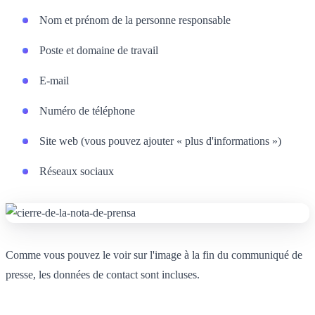
Nom et prénom de la personne responsable
Poste et domaine de travail
E-mail
Numéro de téléphone
Site web (vous pouvez ajouter « plus d'informations »)
Réseaux sociaux
Comme vous pouvez le voir sur l'image à la fin du communiqué de
presse, les données de contact sont incluses.