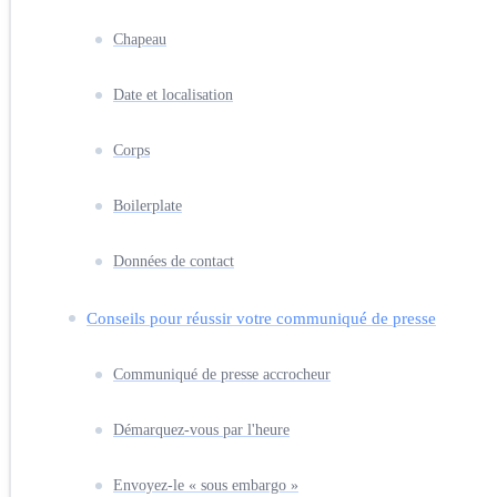
Chapeau
Date et localisation
Corps
Boilerplate
Données de contact
Conseils pour réussir votre communiqué de presse
Communiqué de presse accrocheur
Démarquez-vous par l'heure
Envoyez-le « sous embargo »