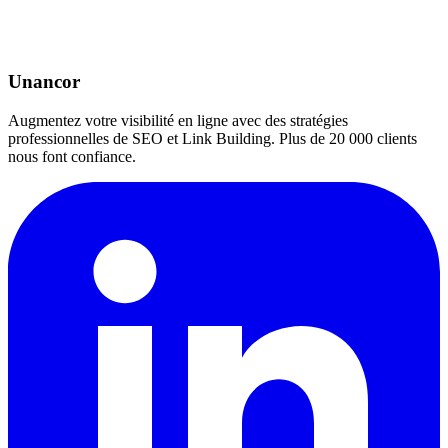
Unancor
Augmentez votre visibilité en ligne avec des stratégies
professionnelles de SEO et Link Building. Plus de 20 000 clients
nous font confiance.