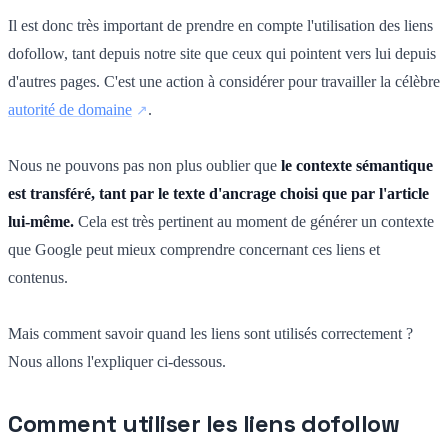
Il est donc très important de prendre en compte l'utilisation des liens
dofollow, tant depuis notre site que ceux qui pointent vers lui depuis
d'autres pages. C'est une action à considérer pour travailler la célèbre
autorité de domaine
.
Nous ne pouvons pas non plus oublier que
le contexte sémantique
est transféré, tant par le texte d'ancrage choisi que par l'article
lui-même.
Cela est très pertinent au moment de générer un contexte
que Google peut mieux comprendre concernant ces liens et
contenus.
Mais comment savoir quand les liens sont utilisés correctement ?
Nous allons l'expliquer ci-dessous.
Comment utiliser les liens dofollow