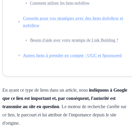
Comment utiliser les liens nofollow
Conseils pour vos stratégies avec des liens dofollow et
nofollow
Besoin d'aide avec votre stratégie de Link Building ?
Autres liens à prendre en compte : UGC et Sponsored
En ayant ce type de liens dans un article, nous
indiquons à Google
que ce lien est important et, par conséquent, l'autorité est
transmise au site en question
. Le moteur de recherche s'arrête sur
ce lien, le parcourt et lui attribue de l'importance depuis le site
d'origine.