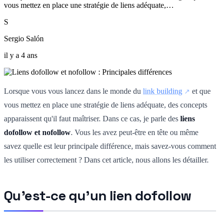
vous mettez en place une stratégie de liens adéquate,…
S
Sergio Salón
il y a 4 ans
Lorsque vous vous lancez dans le monde du
link building
et que
vous mettez en place une stratégie de liens adéquate, des concepts
apparaissent qu'il faut maîtriser. Dans ce cas, je parle des
liens
dofollow et nofollow
. Vous les avez peut-être en tête ou même
savez quelle est leur principale différence, mais savez-vous comment
les utiliser correctement ? Dans cet article, nous allons les détailler.
Qu'est-ce qu'un lien dofollow