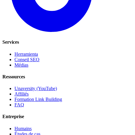
Services
Herramienta
Conseil SEO
Médias
Ressources
Unaversity (YouTube)
Affiliés
Formation Link Building
FAQ
Entreprise
Humains
Études de cas