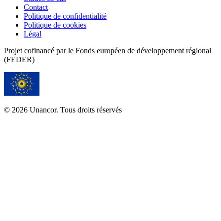
Contact
Politique de confidentialité
Politique de cookies
Légal
Projet cofinancé par le Fonds européen de développement régional
(FEDER)
© 2026 Unancor. Tous droits réservés