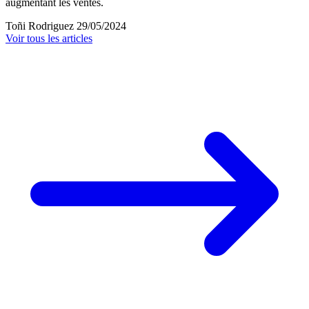
augmentant les ventes.
Toñi Rodriguez
29/05/2024
Voir tous les articles