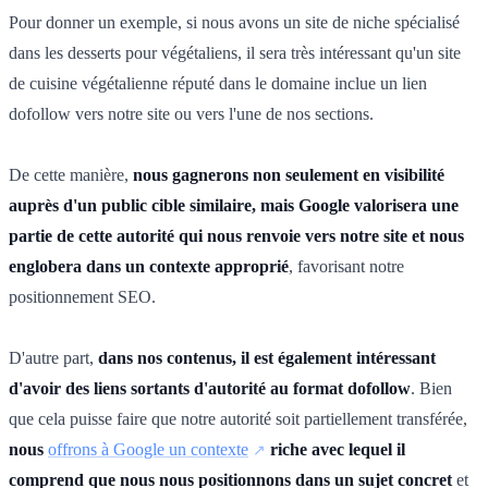
Pour donner un exemple, si nous avons un site de niche spécialisé
dans les desserts pour végétaliens, il sera très intéressant qu'un site
de cuisine végétalienne réputé dans le domaine inclue un lien
dofollow vers notre site ou vers l'une de nos sections.
De cette manière,
nous gagnerons non seulement en visibilité
auprès d'un public cible similaire, mais Google valorisera une
partie de cette autorité qui nous renvoie vers notre site et nous
englobera dans un contexte approprié
, favorisant notre
positionnement SEO.
D'autre part,
dans nos contenus, il est également intéressant
d'avoir des liens sortants d'autorité au format dofollow
. Bien
que cela puisse faire que notre autorité soit partiellement transférée,
nous
offrons à Google un contexte
riche avec lequel il
comprend que nous nous positionnons dans un sujet concret
et