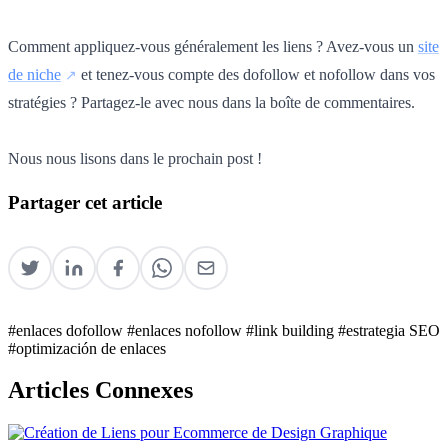
Comment appliquez-vous généralement les liens ? Avez-vous un
site
de niche
et tenez-vous compte des dofollow et nofollow dans vos
stratégies ? Partagez-le avec nous dans la boîte de commentaires.
Nous nous lisons dans le prochain post !
Partager cet article
#enlaces dofollow
#enlaces nofollow
#link building
#estrategia SEO
#optimización de enlaces
Articles Connexes