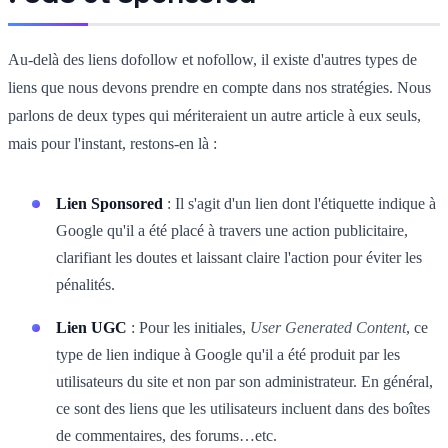
Au-delà des liens dofollow et nofollow, il existe d'autres types de
liens que nous devons prendre en compte dans nos stratégies. Nous
parlons de deux types qui mériteraient un autre article à eux seuls,
mais pour l'instant, restons-en là :
Lien Sponsored
: Il s'agit d'un lien dont l'étiquette indique à
Google qu'il a été placé à travers une action publicitaire,
clarifiant les doutes et laissant claire l'action pour éviter les
pénalités.
Lien UGC
: Pour les initiales,
User Generated Content
, ce
type de lien indique à Google qu'il a été produit par les
utilisateurs du site et non par son administrateur. En général,
ce sont des liens que les utilisateurs incluent dans des boîtes
de commentaires, des forums…etc.