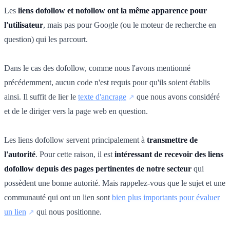
Les
liens dofollow et nofollow ont la même apparence pour
l'utilisateur
, mais pas pour Google (ou le moteur de recherche en
question) qui les parcourt.
Dans le cas des dofollow, comme nous l'avons mentionné
précédemment, aucun code n'est requis pour qu'ils soient établis
ainsi. Il suffit de lier le
texte d'ancrage
que nous avons considéré
et de le diriger vers la page web en question.
Les liens dofollow servent principalement à
transmettre de
l'autorité
. Pour cette raison, il est
intéressant de recevoir des liens
dofollow depuis des pages pertinentes de notre secteur
qui
possèdent une bonne autorité. Mais rappelez-vous que le sujet et une
communauté qui ont un lien sont
bien plus importants pour évaluer
un lien
qui nous positionne.