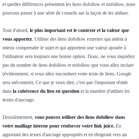
et quelles différences présentent les liens dofollow et nofollow, nous
pouvons passer à une série de conseils sur la façon de les utiliser.
Tout d'abord,
le plus important est le contexte et la valeur que
vous apportez
. Utiliser des liens dofollow externes qui aident à
mieux comprendre le sujet et qui apportent une valeur ajoutée à
l'utilisateur sera toujours une bonne option. Donc, ne vous inquiétez
pas du nombre de liens dofollow et nofollow que vous allez inclure
(évidemment, si vous allez encombrer votre texte de liens, Google
sera mécontent). Ce que je veux dire, c'est que l'important réside
dans
la cohérence du lien en question
et la manière d'utiliser les
textes d'ancrage.
Deuxièmement,
vous pouvez utiliser des liens dofollow dans
votre maillage interne pour renforcer votre link juice.
En
apportant des textes d'ancrage appropriés et en dirigeant vers un