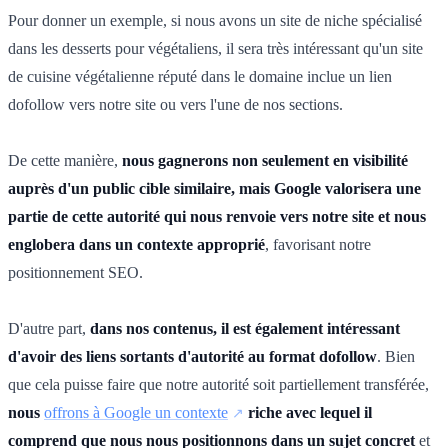
Pour donner un exemple, si nous avons un site de niche spécialisé
dans les desserts pour végétaliens, il sera très intéressant qu'un site
de cuisine végétalienne réputé dans le domaine inclue un lien
dofollow vers notre site ou vers l'une de nos sections.
De cette manière,
nous gagnerons non seulement en visibilité
auprès d'un public cible similaire, mais Google valorisera une
partie de cette autorité qui nous renvoie vers notre site et nous
englobera dans un contexte approprié
, favorisant notre
positionnement SEO.
D'autre part,
dans nos contenus, il est également intéressant
d'avoir des liens sortants d'autorité au format dofollow
. Bien
que cela puisse faire que notre autorité soit partiellement transférée,
nous
offrons à Google un contexte
riche avec lequel il
comprend que nous nous positionnons dans un sujet concret
et