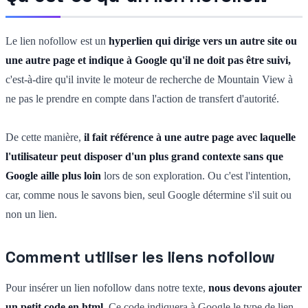
Le lien nofollow est un
hyperlien qui dirige vers un autre site ou
une autre page et indique à Google qu'il ne doit pas être suivi,
c'est-à-dire qu'il invite le moteur de recherche de Mountain View à
ne pas le prendre en compte dans l'action de transfert d'autorité.
De cette manière,
il fait référence à une autre page avec laquelle
l'utilisateur peut disposer d'un plus grand contexte sans que
Google aille plus loin
lors de son exploration. Ou c'est l'intention,
car, comme nous le savons bien, seul Google détermine s'il suit ou
non un lien.
Comment utiliser les liens nofollow
Pour insérer un lien nofollow dans notre texte,
nous devons ajouter
un petit code en html
. Ce code indiquera à Google le type de lien