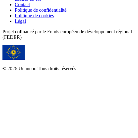
Contact
Politique de confidentialité
Politique de cookies
Légal
Projet cofinancé par le Fonds européen de développement régional
(FEDER)
© 2026 Unancor. Tous droits réservés