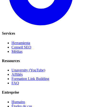
Services
Herramienta
Conseil SEO
Médias
Ressources
Unaversity (YouTube)
Affiliés
Formation Link Building
FAQ
Entreprise
Humains
Études de cas