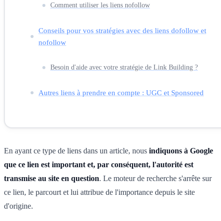
Comment utiliser les liens nofollow
Conseils pour vos stratégies avec des liens dofollow et
nofollow
Besoin d'aide avec votre stratégie de Link Building ?
Autres liens à prendre en compte : UGC et Sponsored
En ayant ce type de liens dans un article, nous
indiquons à Google
que ce lien est important et, par conséquent, l'autorité est
transmise au site en question
. Le moteur de recherche s'arrête sur
ce lien, le parcourt et lui attribue de l'importance depuis le site
d'origine.