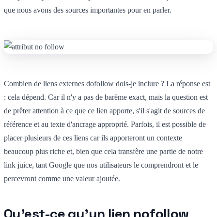
que nous avons des sources importantes pour en parler.
Combien de liens externes dofollow dois-je inclure ? La réponse est
: cela dépend. Car il n'y a pas de barème exact, mais la question est
de prêter attention à ce que ce lien apporte, s'il s'agit de sources de
référence et au texte d'ancrage approprié. Parfois, il est possible de
placer plusieurs de ces liens car ils apporteront un contexte
beaucoup plus riche et, bien que cela transfère une partie de notre
link juice, tant Google que nos utilisateurs le comprendront et le
percevront comme une valeur ajoutée.
Qu'est-ce qu'un lien nofollow