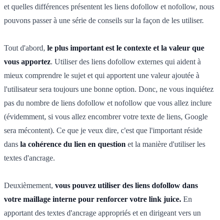
et quelles différences présentent les liens dofollow et nofollow, nous
pouvons passer à une série de conseils sur la façon de les utiliser.
Tout d'abord,
le plus important est le contexte et la valeur que
vous apportez
. Utiliser des liens dofollow externes qui aident à
mieux comprendre le sujet et qui apportent une valeur ajoutée à
l'utilisateur sera toujours une bonne option. Donc, ne vous inquiétez
pas du nombre de liens dofollow et nofollow que vous allez inclure
(évidemment, si vous allez encombrer votre texte de liens, Google
sera mécontent). Ce que je veux dire, c'est que l'important réside
dans
la cohérence du lien en question
et la manière d'utiliser les
textes d'ancrage.
Deuxièmement,
vous pouvez utiliser des liens dofollow dans
votre maillage interne pour renforcer votre link juice.
En
apportant des textes d'ancrage appropriés et en dirigeant vers un