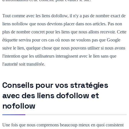
Tout comme avec les liens dofollow, il n'y a pas de nombre exact de
liens nofollow que nous devrions placer dans nos articles. Pas non
plus de nombre concret pour les liens que nous allons recevoir. Cette
étiquette servira pour ces cas où nous ne voulons pas que Google
suive le lien, quelque chose que nous pouvons utiliser si nous avons
l'intention que les utilisateurs interagissent avec le lien sans que
l'autorité soit transférée.
Conseils pour vos stratégies
avec des liens dofollow et
nofollow
Une fois que nous comprenons beaucoup mieux en quoi consistent