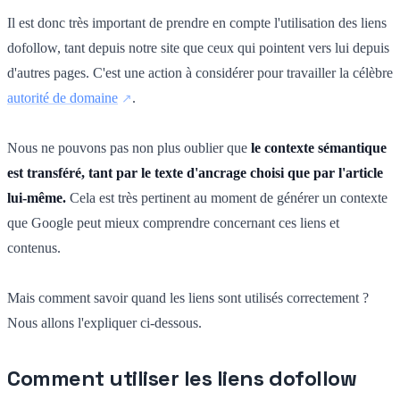
Il est donc très important de prendre en compte l'utilisation des liens
dofollow, tant depuis notre site que ceux qui pointent vers lui depuis
d'autres pages. C'est une action à considérer pour travailler la célèbre
autorité de domaine
.
Nous ne pouvons pas non plus oublier que
le contexte sémantique
est transféré, tant par le texte d'ancrage choisi que par l'article
lui-même.
Cela est très pertinent au moment de générer un contexte
que Google peut mieux comprendre concernant ces liens et
contenus.
Mais comment savoir quand les liens sont utilisés correctement ?
Nous allons l'expliquer ci-dessous.
Comment utiliser les liens dofollow