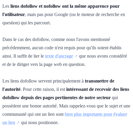
Les
liens dofollow et nofollow ont la même apparence pour
l'utilisateur
, mais pas pour Google (ou le moteur de recherche en
question) qui les parcourt.
Dans le cas des dofollow, comme nous l'avons mentionné
précédemment, aucun code n'est requis pour qu'ils soient établis
ainsi. Il suffit de lier le
texte d'ancrage
que nous avons considéré
et de le diriger vers la page web en question.
Les liens dofollow servent principalement à
transmettre de
l'autorité
. Pour cette raison, il est
intéressant de recevoir des liens
dofollow depuis des pages pertinentes de notre secteur
qui
possèdent une bonne autorité. Mais rappelez-vous que le sujet et une
communauté qui ont un lien sont
bien plus importants pour évaluer
un lien
qui nous positionne.