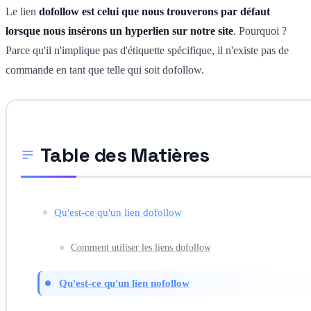
Le lien
dofollow est celui que nous trouverons par défaut
lorsque nous insérons un hyperlien sur notre site
. Pourquoi ?
Parce qu'il n'implique pas d'étiquette spécifique, il n'existe pas de
commande en tant que telle qui soit dofollow.
Table des Matières
Qu'est-ce qu'un lien dofollow
Comment utiliser les liens dofollow
Qu'est-ce qu'un lien nofollow