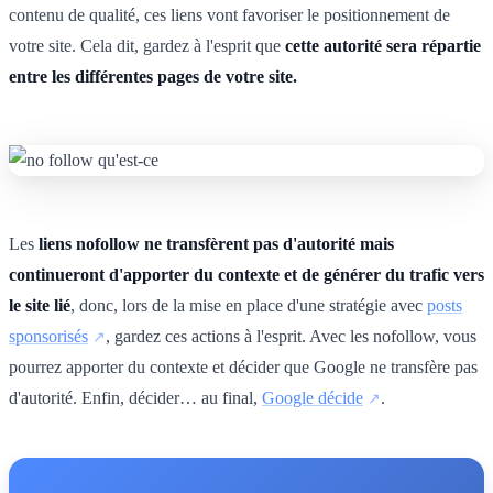
contenu de qualité, ces liens vont favoriser le positionnement de
votre site. Cela dit, gardez à l'esprit que
cette autorité sera répartie
entre les différentes pages de votre site.
Les
liens nofollow ne transfèrent pas d'autorité mais
continueront d'apporter du contexte et de générer du trafic vers
le site lié
, donc, lors de la mise en place d'une stratégie avec
posts
sponsorisés
, gardez ces actions à l'esprit. Avec les nofollow, vous
pourrez apporter du contexte et décider que Google ne transfère pas
d'autorité. Enfin, décider… au final,
Google décide
.