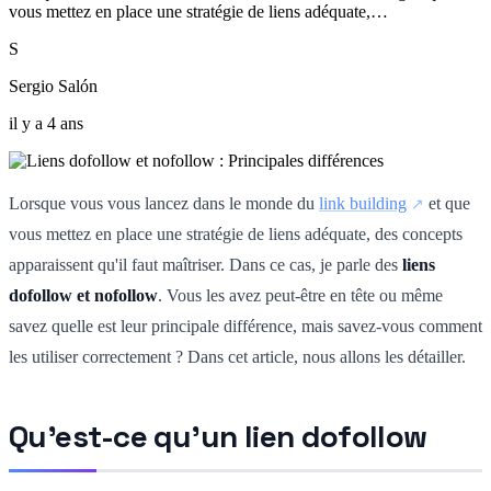
vous mettez en place une stratégie de liens adéquate,…
S
Sergio Salón
il y a 4 ans
Lorsque vous vous lancez dans le monde du
link building
et que
vous mettez en place une stratégie de liens adéquate, des concepts
apparaissent qu'il faut maîtriser. Dans ce cas, je parle des
liens
dofollow et nofollow
. Vous les avez peut-être en tête ou même
savez quelle est leur principale différence, mais savez-vous comment
les utiliser correctement ? Dans cet article, nous allons les détailler.
Qu'est-ce qu'un lien dofollow