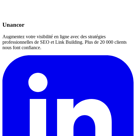
Unancor
Augmentez votre visibilité en ligne avec des stratégies
professionnelles de SEO et Link Building. Plus de 20 000 clients
nous font confiance.