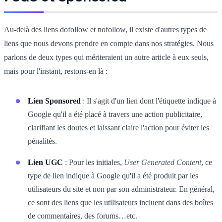
Au-delà des liens dofollow et nofollow, il existe d'autres types de
liens que nous devons prendre en compte dans nos stratégies. Nous
parlons de deux types qui mériteraient un autre article à eux seuls,
mais pour l'instant, restons-en là :
Lien Sponsored
: Il s'agit d'un lien dont l'étiquette indique à
Google qu'il a été placé à travers une action publicitaire,
clarifiant les doutes et laissant claire l'action pour éviter les
pénalités.
Lien UGC
: Pour les initiales,
User Generated Content
, ce
type de lien indique à Google qu'il a été produit par les
utilisateurs du site et non par son administrateur. En général,
ce sont des liens que les utilisateurs incluent dans des boîtes
de commentaires, des forums…etc.