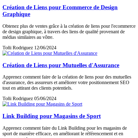
Création de Liens pour Ecommerce de Design
Graphique
Obtenez plus de ventes grâce à la création de liens pour l'ecommerce
de design graphique, à travers des liens de qualité provenant de
médias similaires au vôtre.
Toñi Rodriguez
12/06/2024
Création de Liens pour Mutuelles d'Assurance
Apprenez comment faire de la création de liens pour des mutuelles
d'assurance, des assureurs et améliorer votre positionnement SEO
tout en attirant des clients potentiels.
Toñi Rodriguez
05/06/2024
Link Building pour Magasins de Sport
Apprenez comment faire du Link Building pour les magasins de
sport de manière efficace, en améliorant le référencement et en