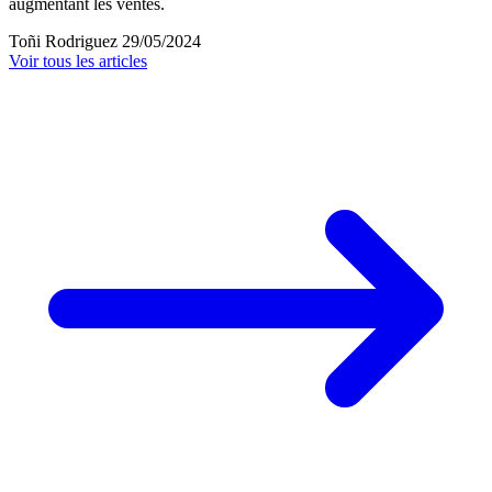
augmentant les ventes.
Toñi Rodriguez
29/05/2024
Voir tous les articles