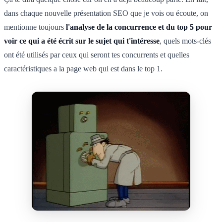
dans chaque nouvelle présentation SEO que je vois ou écoute, on
mentionne toujours
l'analyse de la concurrence et du top 5 pour
voir ce qui a été écrit sur le sujet qui t'intéresse
, quels mots-clés
ont été utilisés par ceux qui seront tes concurrents et quelles
caractéristiques a la page web qui est dans le top 1.