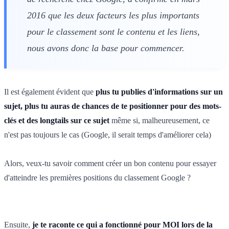
2016 que les deux facteurs les plus importants
pour le classement sont le contenu et les liens,
nous avons donc la base pour commencer.
Il est également évident que
plus tu publies d'informations sur un
sujet, plus tu auras de chances de te positionner pour des mots-
clés et des longtails sur ce sujet
même si, malheureusement, ce
n'est pas toujours le cas (Google, il serait temps d'améliorer cela)
Alors, veux-tu savoir comment créer un bon contenu pour essayer
d'atteindre les premières positions du classement Google ?
Ensuite,
je te raconte ce qui a fonctionné pour MOI lors de la