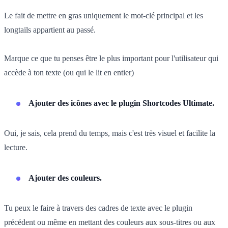
Le fait de mettre en gras uniquement le mot-clé principal et les
longtails appartient au passé.
Marque ce que tu penses être le plus important pour l'utilisateur qui
accède à ton texte (ou qui le lit en entier)
Ajouter des icônes avec le plugin Shortcodes Ultimate.
Oui, je sais, cela prend du temps, mais c'est très visuel et facilite la
lecture.
Ajouter des couleurs.
Tu peux le faire à travers des cadres de texte avec le plugin
précédent ou même en mettant des couleurs aux sous-titres ou aux