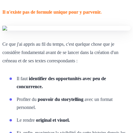
Il n'existe pas de formule unique pour y parvenir.
Ce que j'ai appris au fil du temps, c'est quelque chose que je
considère fondamental avant de se lancer dans la création d'un
créneau et de ses textes correspondants :
Il faut
identifier des opportunités avec peu de
concurrence.
Profiter du
pouvoir du storytelling
avec un format
personnel.
Le rendre
original et visuel.
Et, enfin, maximiser la visibilité de cette histoire depuis les