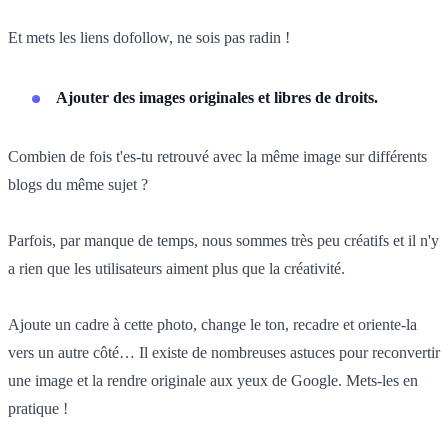
Et mets les liens dofollow, ne sois pas radin !
Ajouter des images originales et libres de droits.
Combien de fois t'es-tu retrouvé avec la même image sur différents
blogs du même sujet ?
Parfois, par manque de temps, nous sommes très peu créatifs et il n'y
a rien que les utilisateurs aiment plus que la créativité.
Ajoute un cadre à cette photo, change le ton, recadre et oriente-la
vers un autre côté… Il existe de nombreuses astuces pour reconvertir
une image et la rendre originale aux yeux de Google. Mets-les en
pratique !