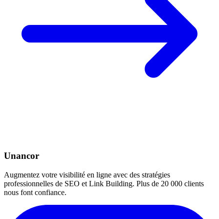
Unancor
Augmentez votre visibilité en ligne avec des stratégies
professionnelles de SEO et Link Building. Plus de 20 000 clients
nous font confiance.