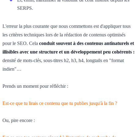
SERPS.
L'erreur la plus courante que nous commettons est d'appliquer tous
les critères techniques lors de la rédaction de contenus optimisés
pour le SEO. Cela
conduit souvent à des contenus antinaturels et
illisibles avec une structure et un développement peu cohérents :
densité de mots-clés, sous-titres h2, h3, h4, longtails en "format
indien"…
Prends un moment pour réfléchir :
Est-ce que tu lirais ce contenu que tu publies jusqu'à la fin ?
Ou, pire encore :