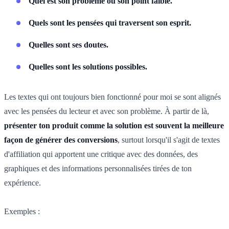
Quel est son problème ou son point faible.
Quels sont les pensées qui traversent son esprit.
Quelles sont ses doutes.
Quelles sont les solutions possibles.
Les textes qui ont toujours bien fonctionné pour moi se sont alignés
avec les pensées du lecteur et avec son problème. À partir de là,
présenter ton produit comme la solution est souvent la meilleure
façon de générer des conversions
, surtout lorsqu'il s'agit de textes
d'affiliation qui apportent une critique avec des données, des
graphiques et des informations personnalisées tirées de ton
expérience.
Exemples :