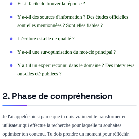
Est-il facile de trouver la réponse ?
Y a-t-il des sources d'information ? Des études officielles
sont-elles mentionnées ? Sont-elles fiables ?
L'écriture est-elle de qualité ?
Y a-t-il une sur-optimisation du mot-clé principal ?
Y a-t-il un expert reconnu dans le domaine ? Des interviews
ont-elles été publiées ?
2. Phase de compréhension
Je l'ai appelée ainsi parce que tu dois vraiment te transformer en
utilisateur qui effectue la recherche pour laquelle tu souhaites
optimiser ton contenu. Tu dois prendre un moment pour réfléchir.