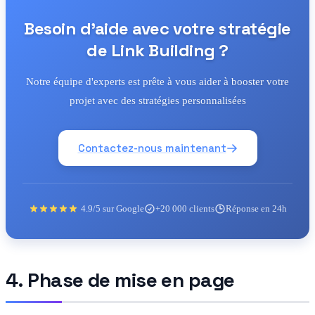
Besoin d'aide avec votre stratégie
de Link Building ?
Notre équipe d'experts est prête à vous aider à booster votre
projet avec des stratégies personnalisées
Contactez-nous maintenant
4.9/5 sur Google
+20 000 clients
Réponse en 24h
4. Phase de mise en page