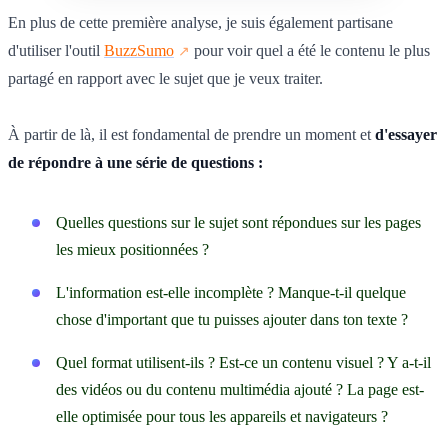
En plus de cette première analyse, je suis également partisane
d'utiliser l'outil
BuzzSumo
pour voir quel a été le contenu le plus
partagé en rapport avec le sujet que je veux traiter.
À partir de là, il est fondamental de prendre un moment et
d'essayer
de répondre à une série de questions :
Quelles questions sur le sujet sont répondues sur les pages
les mieux positionnées ?
L'information est-elle incomplète ? Manque-t-il quelque
chose d'important que tu puisses ajouter dans ton texte ?
Quel format utilisent-ils ? Est-ce un contenu visuel ? Y a-t-il
des vidéos ou du contenu multimédia ajouté ? La page est-
elle optimisée pour tous les appareils et navigateurs ?