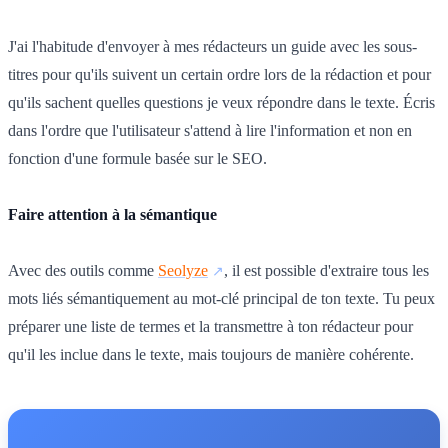
J'ai l'habitude d'envoyer à mes rédacteurs un guide avec les sous-
titres pour qu'ils suivent un certain ordre lors de la rédaction et pour
qu'ils sachent quelles questions je veux répondre dans le texte. Écris
dans l'ordre que l'utilisateur s'attend à lire l'information et non en
fonction d'une formule basée sur le SEO.
Faire attention à la sémantique
Avec des outils comme
Seolyze
, il est possible d'extraire tous les
mots liés sémantiquement au mot-clé principal de ton texte. Tu peux
préparer une liste de termes et la transmettre à ton rédacteur pour
qu'il les inclue dans le texte, mais toujours de manière cohérente.