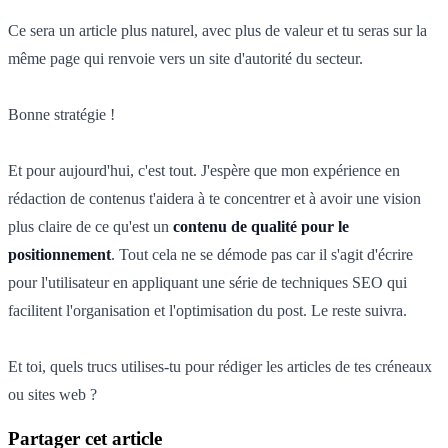
Ce sera un article plus naturel, avec plus de valeur et tu seras sur la
même page qui renvoie vers un site d'autorité du secteur.
Bonne stratégie !
Et pour aujourd'hui, c'est tout. J'espère que mon expérience en
rédaction de contenus t'aidera à te concentrer et à avoir une vision
plus claire de ce qu'est un
contenu de qualité pour le
positionnement
. Tout cela ne se démode pas car il s'agit d'écrire
pour l'utilisateur en appliquant une série de techniques SEO qui
facilitent l'organisation et l'optimisation du post. Le reste suivra.
Et toi, quels trucs utilises-tu pour rédiger les articles de tes créneaux
ou sites web ?
Partager cet article