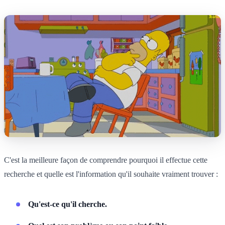
C'est la meilleure façon de comprendre pourquoi il effectue cette
recherche et quelle est l'information qu'il souhaite vraiment trouver :
Qu'est-ce qu'il cherche.