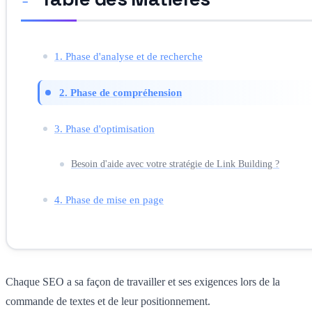
1. Phase d'analyse et de recherche
2. Phase de compréhension
3. Phase d'optimisation
Besoin d'aide avec votre stratégie de Link Building ?
4. Phase de mise en page
Chaque SEO a sa façon de travailler et ses exigences lors de la
commande de textes et de leur positionnement.