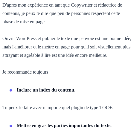
D'après mon expérience en tant que Copywriter et rédactrice de
contenus, je peux te dire que peu de personnes respectent cette
phase de mise en page.
Ouvrir WordPress et publier le texte que j'envoie est une bonne idée,
mais l'améliorer et le mettre en page pour qu'il soit visuellement plus
attrayant et agréable à lire est une idée encore meilleure.
Je recommande toujours :
Inclure un index du contenu.
Tu peux le faire avec n'importe quel plugin de type TOC+.
Mettre en gras les parties importantes du texte.