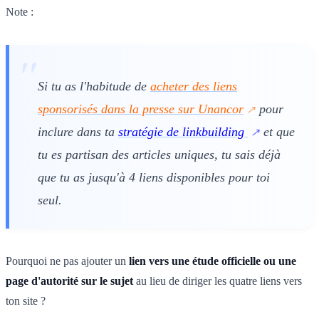
Note :
Si tu as l'habitude de
acheter des liens
sponsorisés dans la presse sur Unancor
pour
inclure dans ta
stratégie de linkbuilding
et que
tu es partisan des articles uniques, tu sais déjà
que tu as jusqu'à 4 liens disponibles pour toi
seul.
Pourquoi ne pas ajouter un
lien vers une étude officielle ou une
page d'autorité sur le sujet
au lieu de diriger les quatre liens vers
ton site ?