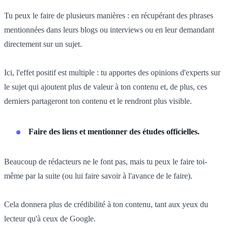
Tu peux le faire de plusieurs manières : en récupérant des phrases
mentionnées dans leurs blogs ou interviews ou en leur demandant
directement sur un sujet.
Ici, l'effet positif est multiple : tu apportes des opinions d'experts sur
le sujet qui ajoutent plus de valeur à ton contenu et, de plus, ces
derniers partageront ton contenu et le rendront plus visible.
Faire des liens et mentionner des études officielles.
Beaucoup de rédacteurs ne le font pas, mais tu peux le faire toi-
même par la suite (ou lui faire savoir à l'avance de le faire).
Cela donnera plus de crédibilité à ton contenu, tant aux yeux du
lecteur qu'à ceux de Google.