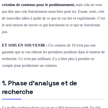
création de contenus pour le positionnement,
mais cela ne veut
pas dire que cela fonctionnera aussi bien pour toi. Essaie, teste, crée
de nouvelles idées à partir de ce que tu vas lire et expérimente. C'est
le seul moyen de savoir ce qui fonctionne et ce qui ne fonctionne
pas.
ET SOIS EN SOUVENIR :
Un contenu de 10 n'est pas une
garantie que tu vas obtenir les premières positions dans le moteur de
recherche. Ce n'est pas suffisant, il y a bien plus à prendre en
compte pour positionner un contenu.
1. Phase d'analyse et de
recherche
Ça te dira quelque chose car on en a déjà beaucoup parlé. En fait,