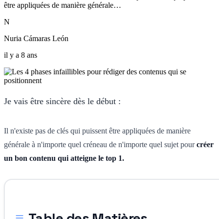
être appliquées de manière générale…
N
Nuria Cámaras León
il y a 8 ans
Je vais être sincère dès le début :
Il n'existe pas de clés qui puissent être appliquées de manière
générale à n'importe quel créneau de n'importe quel sujet pour
créer
un bon contenu qui atteigne le top 1.
Table des Matières