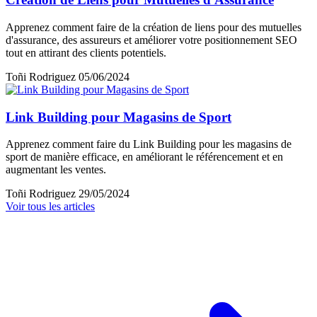
Apprenez comment faire de la création de liens pour des mutuelles
d'assurance, des assureurs et améliorer votre positionnement SEO
tout en attirant des clients potentiels.
Toñi Rodriguez
05/06/2024
Link Building pour Magasins de Sport
Apprenez comment faire du Link Building pour les magasins de
sport de manière efficace, en améliorant le référencement et en
augmentant les ventes.
Toñi Rodriguez
29/05/2024
Voir tous les articles