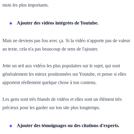
mots les plus importants.
Ajouter des vidéos intégrées de Youtube.
Mais ne deviens pas fou avec ça. Si la vidéo n'apporte pas de valeur
au texte, cela n'a pas beaucoup de sens de l'ajouter.
Jette un œil aux vidéos les plus populaires sur le sujet, qui sont
généralement les mieux positionnées sur Youtube, et pense si elles
apportent réellement quelque chose à ton contenu.
Les gens sont très friands de vidéos et elles sont un élément très
précieux pour les garder sur ton site plus longtemps.
Ajouter des témoignages ou des citations d'experts.