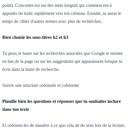
point). Concentre-toi sur des mots longtail qui commencent à
apporter du trafic rapidement vers ton créneau. Ensuite, tu auras le
temps de cibler d'autres termes avec plus de recherches.
Bien choisir les sous-titres h2 et h3
Tu peux te baser sur les recherches associées que Google te montre
en bas de la page ou sur les suggestions qui apparaissent lorsque tu
écris dans la barre de recherche.
Suivre une structure ordonnée et cohérente
Planifie bien les questions et réponses que tu souhaites inclure
dans ton texte
Et ordonne-les de manière à ce que cela ait du sens lors de la lecture.