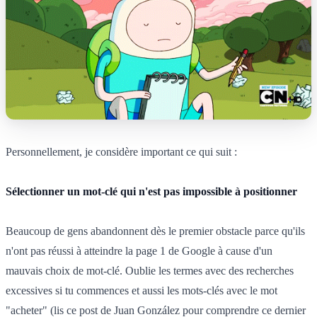
Personnellement, je considère important ce qui suit :
Sélectionner un mot-clé qui n'est pas impossible à positionner
Beaucoup de gens abandonnent dès le premier obstacle parce qu'ils
n'ont pas réussi à atteindre la page 1 de Google à cause d'un
mauvais choix de mot-clé. Oublie les termes avec des recherches
excessives si tu commences et aussi les mots-clés avec le mot
"acheter" (lis ce post de Juan González pour comprendre ce dernier