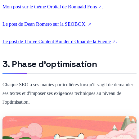
Mon post sur le thème Orbital de Romuald Fons
.
Le post de Dean Romero sur la SEOBOX.
Le post de Thrive Content Builder d'Omar de la Fuente
.
3. Phase d'optimisation
Chaque SEO a ses manies particulières lorsqu'il s'agit de demander
ses textes et d'imposer ses exigences techniques au niveau de
l'optimisation.