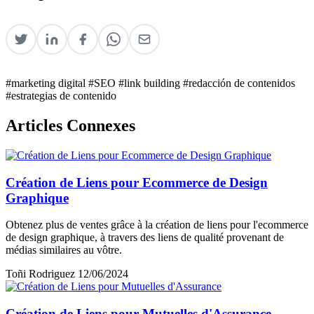
#marketing digital
#SEO
#link building
#redacción de contenidos
#estrategias de contenido
Articles Connexes
Création de Liens pour Ecommerce de Design
Graphique
Obtenez plus de ventes grâce à la création de liens pour l'ecommerce
de design graphique, à travers des liens de qualité provenant de
médias similaires au vôtre.
Toñi Rodriguez
12/06/2024
Création de Liens pour Mutuelles d'Assurance