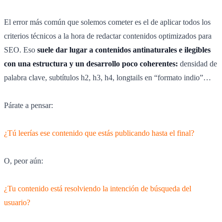
El error más común que solemos cometer es el de aplicar todos los
criterios técnicos a la hora de redactar contenidos optimizados para
SEO. Eso
suele dar lugar a contenidos antinaturales e ilegibles
con una estructura y un desarrollo poco coherentes:
densidad de
palabra clave, subtítulos h2, h3, h4, longtails en “formato indio”…
Párate a pensar:
¿Tú leerías ese contenido que estás publicando hasta el final?
O, peor aún:
¿Tu contenido está resolviendo la intención de búsqueda del
usuario?