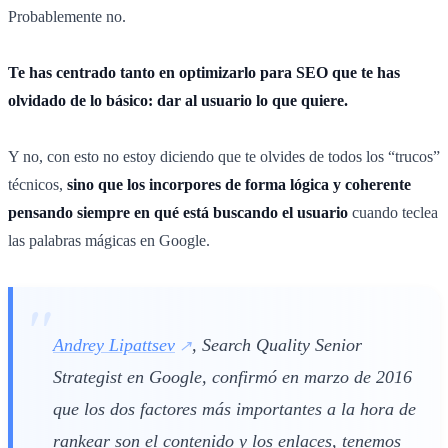
Probablemente no.
Te has centrado tanto en optimizarlo para SEO que te has
olvidado de lo básico: dar al usuario lo que quiere.
Y no, con esto no estoy diciendo que te olvides de todos los “trucos”
técnicos,
sino que los incorpores de forma lógica y coherente
pensando siempre en qué está buscando el usuario
cuando teclea
las palabras mágicas en Google.
Andrey Lipattsev
, Search Quality Senior
Strategist en Google, confirmó en marzo de 2016
que los dos factores más importantes a la hora de
rankear son el contenido y los enlaces, tenemos