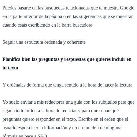
Puedes basarte en las búsquedas relacionadas que te muestra Google
en la parte inferior de la página o en las sugerencias que se muestran
cuando estás escribiendo en la barra buscadora.
Seguir una estructura ordenada y coherente
Planifica bien las preguntas y respuestas que quieres incluir en
tu texto
Y ordénalas de forma que tenga sentido a la hora de hacer la lectura.
Yo suelo enviar a mis redactores una guía con los subtítulos para que
sigan cierto orden a la hora de redactar y para que sepan qué
preguntas quiero responder en el texto. Escribe en el orden que el
usuario espera leer la información y no en función de ninguna
fórmula en base a SEO.