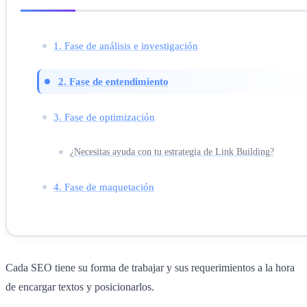
1. Fase de análisis e investigación
2. Fase de entendimiento
3. Fase de optimización
¿Necesitas ayuda con tu estrategia de Link Building?
4. Fase de maquetación
Cada SEO tiene su forma de trabajar y sus requerimientos a la hora
de encargar textos y posicionarlos.