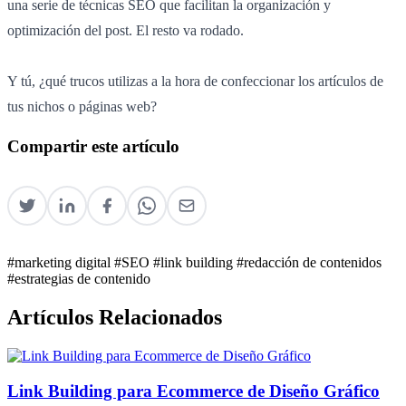
una serie de técnicas SEO que facilitan la organización y
optimización del post. El resto va rodado.
Y tú, ¿qué trucos utilizas a la hora de confeccionar los artículos de
tus nichos o páginas web?
Compartir este artículo
#marketing digital
#SEO
#link building
#redacción de contenidos
#estrategias de contenido
Artículos Relacionados
Link Building para Ecommerce de Diseño Gráfico