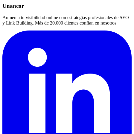
Unancor
Aumenta tu visibilidad online con estrategias profesionales de SEO
y Link Building. Más de 20.000 clientes confían en nosotros.