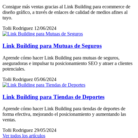
Consigue más ventas gracias al Link Building para ecommerce de
diseño gráfico, a través de enlaces de calidad de medios afines al
tuyo.
Toñi Rodriguez
12/06/2024
Link Building para Mutuas de Seguros
Aprende cómo hacer Link Building para mutuas de seguros,
aseguradoras e impulsar tu posicionamiento SEO y atraer a clientes
potenciales.
Toñi Rodriguez
05/06/2024
Link Building para Tiendas de Deportes
Aprende cómo hacer Link Building para tiendas de deportes de
forma efectiva, mejorando el posicionamiento y aumentando las
ventas.
Toñi Rodriguez
29/05/2024
Ver todos los artículos