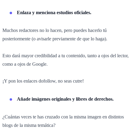
Enlaza y menciona estudios oficiales.
Muchos redactores no lo hacen, pero puedes hacerlo tú
posteriormente (o avisarle previamente de que lo haga).
Esto dará mayor credibilidad a tu contenido, tanto a ojos del lector,
como a ojos de Google.
¡Y pon los enlaces dofollow, no seas cutre!
Añade imágenes originales y libres de derechos.
¿Cuántas veces te has cruzado con la misma imagen en distintos
blogs de la misma temática?