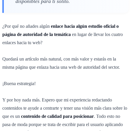
disponibles para ti solito.
¿Por qué no añades algún
enlace hacia algún estudio oficial o
página de autoridad de la temática
en lugar de llevar los cuatro
enlaces hacia tu web?
Quedará un artículo más natural, con más valor y estarás en la
misma página que enlaza hacia una web de autoridad del sector.
¡Buena estrategia!
Y por hoy nada más. Espero que mi experiencia redactando
contenidos te ayude a centrarte y tener una visión más clara sobre lo
que es un
contenido de calidad para posicionar
. Todo esto no
pasa de moda porque se trata de escribir para el usuario aplicando