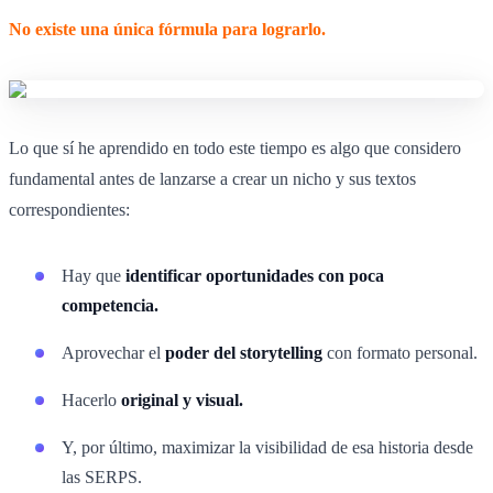
No existe una única fórmula para lograrlo.
Lo que sí he aprendido en todo este tiempo es algo que considero
fundamental antes de lanzarse a crear un nicho y sus textos
correspondientes:
Hay que
identificar oportunidades con poca
competencia.
Aprovechar el
poder del storytelling
con formato personal.
Hacerlo
original y visual.
Y, por último, maximizar la visibilidad de esa historia desde
las SERPS.