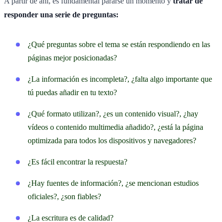
A partir de ahí, es fundamental pararse un momento y
tratar de
responder una serie de preguntas:
¿Qué preguntas sobre el tema se están respondiendo en las
páginas mejor posicionadas?
¿La información es incompleta?, ¿falta algo importante que
tú puedas añadir en tu texto?
¿Qué formato utilizan?, ¿es un contenido visual?, ¿hay
vídeos o contenido multimedia añadido?, ¿está la página
optimizada para todos los dispositivos y navegadores?
¿Es fácil encontrar la respuesta?
¿Hay fuentes de información?, ¿se mencionan estudios
oficiales?, ¿son fiables?
¿La escritura es de calidad?