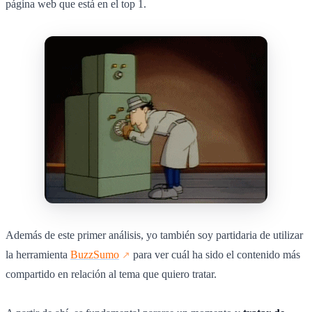
página web que está en el top 1.
Además de este primer análisis, yo también soy partidaria de utilizar
la herramienta
BuzzSumo
para ver cuál ha sido el contenido más
compartido en relación al tema que quiero tratar.