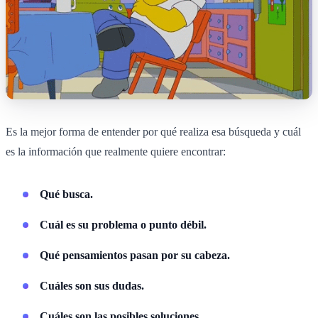
Es la mejor forma de entender por qué realiza esa búsqueda y cuál
es la información que realmente quiere encontrar:
Qué busca.
Cuál es su problema o punto débil.
Qué pensamientos pasan por su cabeza.
Cuáles son sus dudas.
Cuáles son las posibles soluciones.