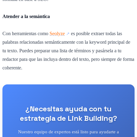
Atender a la semántica
Con herramientas como
Seolyze
es posible extraer todas las
palabras relacionadas semánticamente con la keyword principal de
tu texto. Puedes preparar una lista de términos y pasársela a tu
redactor para que las incluya dentro del texto, pero siempre de forma
coherente.
¿Necesitas ayuda con tu
estrategia de Link Building?
Nuestro equipo de expertos está listo para ayudarte a