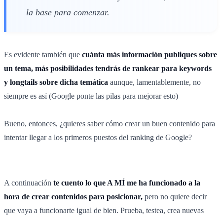
la base para comenzar.
Es evidente también que
cuánta más información publiques sobre
un tema, más posibilidades tendrás de rankear para keywords
y longtails sobre dicha temática
aunque, lamentablemente, no
siempre es así (Google ponte las pilas para mejorar esto)
Bueno, entonces, ¿quieres saber cómo crear un buen contenido para
intentar llegar a los primeros puestos del ranking de Google?
A continuación
te cuento lo que A MÍ me ha funcionado a la
hora de crear contenidos para posicionar,
pero no quiere decir
que vaya a funcionarte igual de bien. Prueba, testea, crea nuevas