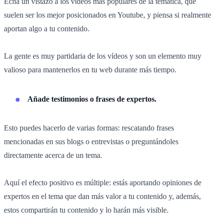
Echa un vistazo a los vídeos más populares de la temática, que
suelen ser los mejor posicionados en Youtube, y piensa si realmente
aportan algo a tu contenido.
La gente es muy partidaria de los vídeos y son un elemento muy
valioso para mantenerlos en tu web durante más tiempo.
Añade testimonios o frases de expertos.
Esto puedes hacerlo de varias formas: rescatando frases
mencionadas en sus blogs o entrevistas o preguntándoles
directamente acerca de un tema.
Aquí el efecto positivo es múltiple: estás aportando opiniones de
expertos en el tema que dan más valor a tu contenido y, además,
estos compartirán tu contenido y lo harán más visible.