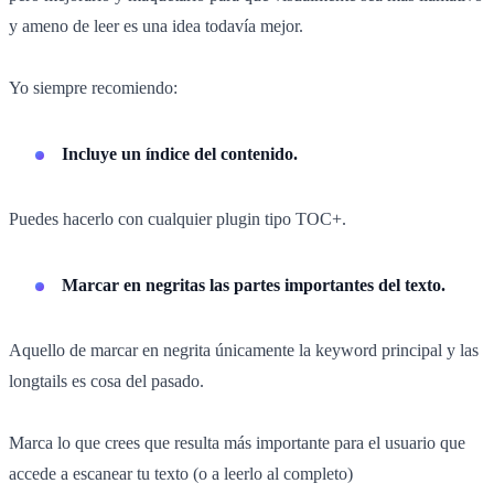
y ameno de leer es una idea todavía mejor.
Yo siempre recomiendo:
Incluye un índice del contenido.
Puedes hacerlo con cualquier plugin tipo TOC+.
Marcar en negritas las partes importantes del texto.
Aquello de marcar en negrita únicamente la keyword principal y las
longtails es cosa del pasado.
Marca lo que crees que resulta más importante para el usuario que
accede a escanear tu texto (o a leerlo al completo)