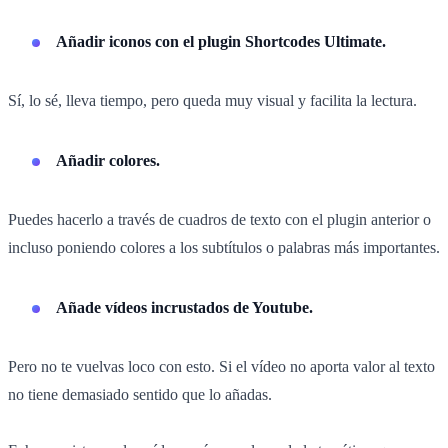
Añadir iconos con el plugin Shortcodes Ultimate.
Sí, lo sé, lleva tiempo, pero queda muy visual y facilita la lectura.
Añadir colores.
Puedes hacerlo a través de cuadros de texto con el plugin anterior o
incluso poniendo colores a los subtítulos o palabras más importantes.
Añade vídeos incrustados de Youtube.
Pero no te vuelvas loco con esto. Si el vídeo no aporta valor al texto
no tiene demasiado sentido que lo añadas.