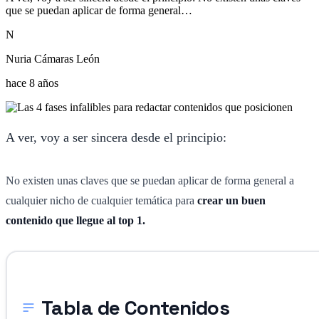
que se puedan aplicar de forma general…
N
Nuria Cámaras León
hace 8 años
A ver, voy a ser sincera desde el principio:
No existen unas claves que se puedan aplicar de forma general a
cualquier nicho de cualquier temática para
crear un buen
contenido que llegue al top 1.
Tabla de Contenidos