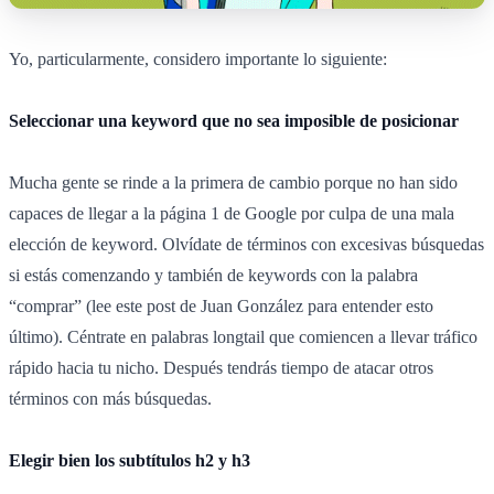
Yo, particularmente, considero importante lo siguiente:
Seleccionar una keyword que no sea imposible de posicionar
Mucha gente se rinde a la primera de cambio porque no han sido
capaces de llegar a la página 1 de Google por culpa de una mala
elección de keyword. Olvídate de términos con excesivas búsquedas
si estás comenzando y también de keywords con la palabra
“comprar” (lee este post de Juan González para entender esto
último). Céntrate en palabras longtail que comiencen a llevar tráfico
rápido hacia tu nicho. Después tendrás tiempo de atacar otros
términos con más búsquedas.
Elegir bien los subtítulos h2 y h3