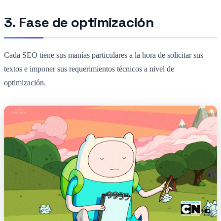
3. Fase de optimización
Cada SEO tiene sus manías particulares a la hora de solicitar sus
textos e imponer sus requerimientos técnicos a nivel de
optimización.