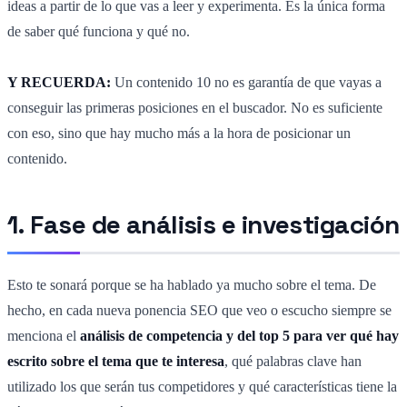
ideas a partir de lo que vas a leer y experimenta. Es la única forma
de saber qué funciona y qué no.
Y RECUERDA:
Un contenido 10 no es garantía de que vayas a
conseguir las primeras posiciones en el buscador. No es suficiente
con eso, sino que hay mucho más a la hora de posicionar un
contenido.
1. Fase de análisis e investigación
Esto te sonará porque se ha hablado ya mucho sobre el tema. De
hecho, en cada nueva ponencia SEO que veo o escucho siempre se
menciona el
análisis de competencia y del top 5 para ver qué hay
escrito sobre el tema que te interesa
, qué palabras clave han
utilizado los que serán tus competidores y qué características tiene la