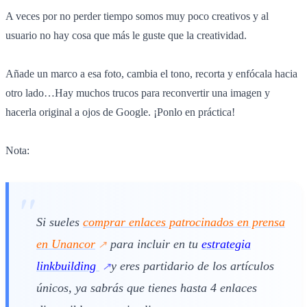
A veces por no perder tiempo somos muy poco creativos y al
usuario no hay cosa que más le guste que la creatividad.
Añade un marco a esa foto, cambia el tono, recorta y enfócala hacia
otro lado…Hay muchos trucos para reconvertir una imagen y
hacerla original a ojos de Google. ¡Ponlo en práctica!
Nota:
Si sueles
comprar enlaces patrocinados en prensa
en Unancor
para incluir en tu
estrategia
linkbuilding
y eres partidario de los artículos
únicos, ya sabrás que tienes hasta 4 enlaces