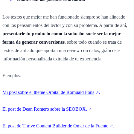
Los textos que mejor me han funcionado siempre se han alineado
con los pensamientos del lector y con su problema. A partir de ahí,
presentarle tu producto como la solución suele ser la mejor
forma de generar conversiones
, sobre todo cuando se trata de
textos de afiliado que aportan una review con datos, gráficos e
información personalizada extraída de tu experiencia.
Ejemplos:
Mi post sobre el theme Orbital de Romuald Fons
.
El post de Dean Romero sobre la SEOBOX.
El post de Thrive Content Builder de Omar de la Fuente
.