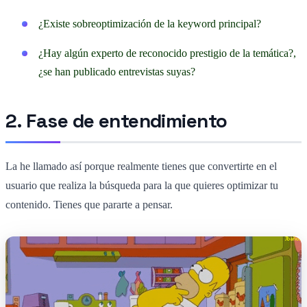
¿Existe sobreoptimización de la keyword principal?
¿Hay algún experto de reconocido prestigio de la temática?,
¿se han publicado entrevistas suyas?
2. Fase de entendimiento
La he llamado así porque realmente tienes que convertirte en el
usuario que realiza la búsqueda para la que quieres optimizar tu
contenido. Tienes que pararte a pensar.