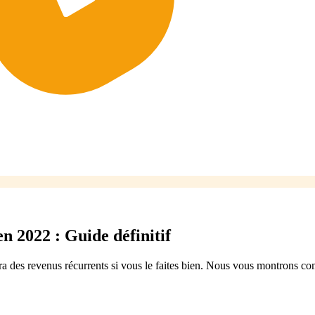
n 2022 : Guide définitif
era des revenus récurrents si vous le faites bien. Nous vous montrons c