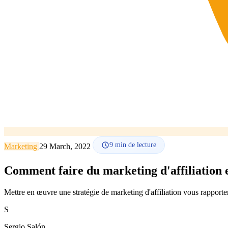
9
min de lecture
Marketing
29 March, 2022
Comment faire du marketing d'affiliation e
Mettre en œuvre une stratégie de marketing d'affiliation vous rapport
S
Sergio Salón