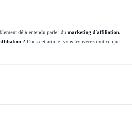
blement déjà entendu parler du
marketing d'affiliation
.
filiation ?
Dans cet article, vous trouverez tout ce que