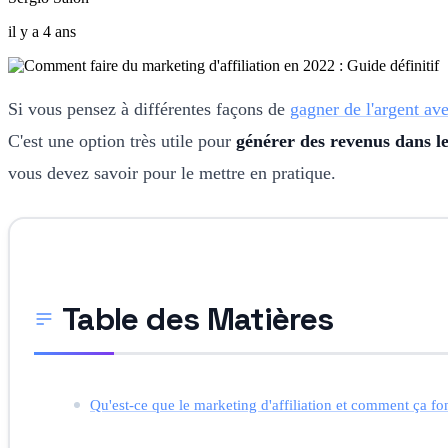
il y a 4 ans
Si vous pensez à différentes façons de
gagner de l'argent av
C'est une option très utile pour
générer des revenus dans 
vous devez savoir pour le mettre en pratique.
Table des Matières
Qu'est-ce que le marketing d'affiliation et comment ça fo