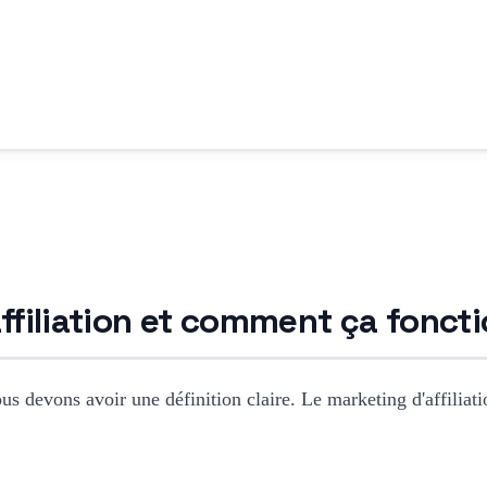
ffiliation et comment ça fonct
us devons avoir une définition claire. Le marketing d'affiliat