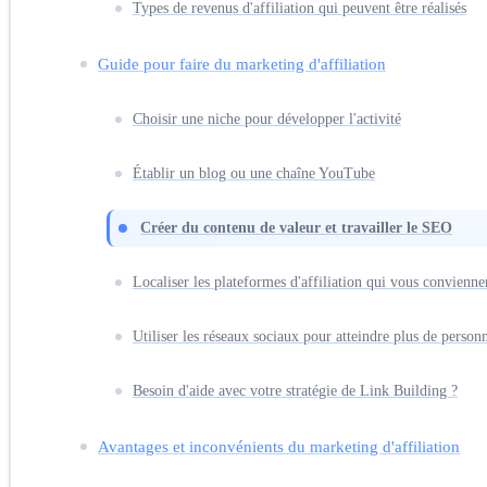
Types de revenus d'affiliation qui peuvent être réalisés
Guide pour faire du marketing d'affiliation
Choisir une niche pour développer l'activité
Établir un blog ou une chaîne YouTube
Créer du contenu de valeur et travailler le SEO
Localiser les plateformes d'affiliation qui vous convienn
Utiliser les réseaux sociaux pour atteindre plus de person
Besoin d'aide avec votre stratégie de Link Building ?
Avantages et inconvénients du marketing d'affiliation