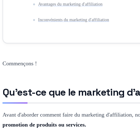
Avantages du marketing d'affiliation
Inconvénients du marketing d'affiliation
Commençons !
Qu'est-ce que le marketing d'a
Avant d'aborder comment faire du marketing d'affiliation, no
promotion de produits ou services.