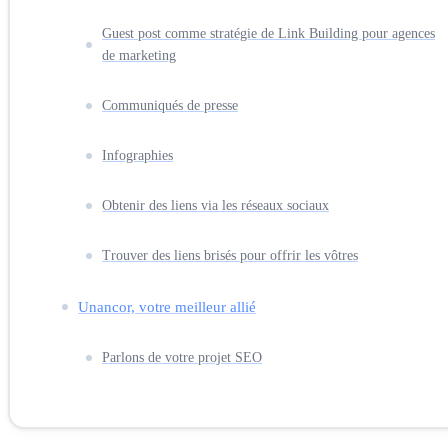
Guest post comme stratégie de Link Building pour agences
de marketing
Communiqués de presse
Infographies
Obtenir des liens via les réseaux sociaux
Trouver des liens brisés pour offrir les vôtres
Unancor, votre meilleur allié
Parlons de votre projet SEO