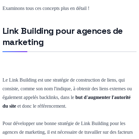
Examinons tous ces concepts plus en détail !
Link Building pour agences de
marketing
Le Link Building est une stratégie de construction de liens, qui
consiste, comme son nom l'indique, à obtenir des liens externes ou
également appelés backlinks, dans le
but d'augmenter l'autorité
du site
et donc le référencement.
Pour développer une bonne stratégie de Link Building pour les
agences de marketing, il est nécessaire de travailler sur des facteurs