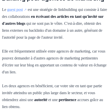
Le
guest post
est une stratégie de linkbuilding qui consiste à faire
des collaborations
en écrivant des articles en tant qu'invité sur
d'autres blogs
qui ne sont pas le vôtre. C'est-à-dire, obtenir des
liens externes ou backlinks d'un domaine à un autre, générant de
l'autorité pour la page de l'auteur invité.
Elle est fréquemment utilisée entre agences de marketing, car vous
pouvez demander à d'autres agences de marketing pertinentes
d'écrire sur leur blog en apportant un contenu de valeur en échange
d'un lien.
Les deux agences en bénéficient, car votre site en tant que partie
invitée atteindra un public plus large dans le secteur, et vous
obtiendrez ainsi une
autorité
et une
pertinence
accrues grâce au
lien obtenu.