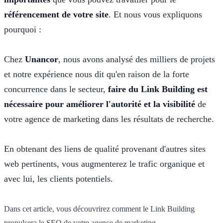
référencement de votre site
. Et nous vous expliquons
pourquoi :
Chez
Unancor
, nous avons analysé des milliers de projets
et notre expérience nous dit qu'en raison de la forte
concurrence dans le secteur,
faire du Link Building est
nécessaire pour améliorer l'autorité et la visibilité
de
votre agence de marketing dans les résultats de recherche.
En obtenant des liens de qualité provenant d'autres sites
web pertinents, vous augmenterez le trafic organique et
avec lui, les clients potentiels.
Dans cet article, vous découvrirez comment le Link Building
propulsera le SEO de votre agence de marketing.