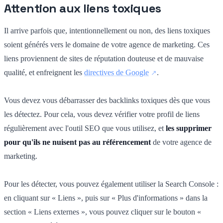
Attention aux liens toxiques
Il arrive parfois que, intentionnellement ou non, des liens toxiques
soient générés vers le domaine de votre agence de marketing. Ces
liens proviennent de sites de réputation douteuse et de mauvaise
qualité, et enfreignent les
directives de Google
.
Vous devez vous débarrasser des backlinks toxiques dès que vous
les détectez. Pour cela, vous devez vérifier votre profil de liens
régulièrement avec l'outil SEO que vous utilisez, et
les supprimer
pour qu'ils ne nuisent pas au référencement
de votre agence de
marketing.
Pour les détecter, vous pouvez également utiliser la Search Console :
en cliquant sur « Liens », puis sur « Plus d'informations » dans la
section « Liens externes », vous pouvez cliquer sur le bouton «