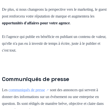
De plus, si nous changeons la perspective vers le marketing, le guest
post renforcera votre réputation de marque et augmentera les
opportunités d'affaires pour votre agence
.
Et l'agence qui publie en bénéficie en publiant un contenu de valeur,
qu'elle n'a pas eu à investir de temps à écrire, juste à le publier et
c'est tout.
Communiqués de presse
Les
communiqués de presse
sont des annonces qui servent à
donner des informations sur un événement ou une entreprise en
question. Ils sont rédigés de manière brève, objective et claire dans