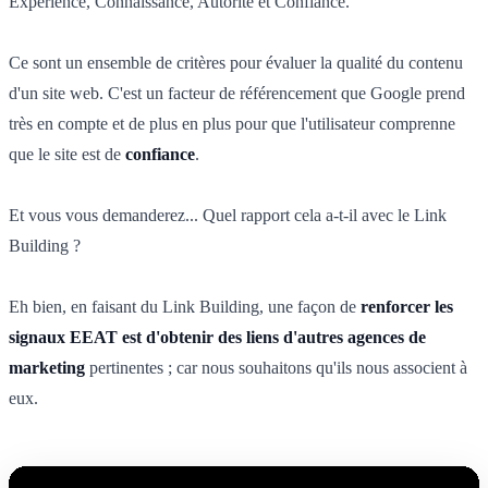
Expérience, Connaissance, Autorité et Confiance.
Ce sont un ensemble de critères pour évaluer la qualité du contenu
d'un site web. C'est un facteur de référencement que Google prend
très en compte et de plus en plus pour que l'utilisateur comprenne
que le site est de
confiance
.
Et vous vous demanderez... Quel rapport cela a-t-il avec le Link
Building ?
Eh bien, en faisant du Link Building, une façon de
renforcer les
signaux EEAT est d'obtenir des liens d'autres agences de
marketing
pertinentes ; car nous souhaitons qu'ils nous associent à
eux.