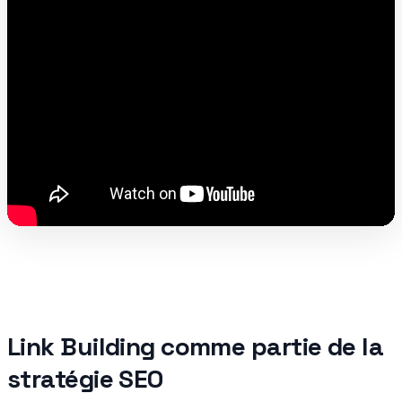
Link Building comme partie de la
stratégie SEO