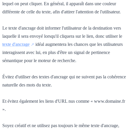
lequel on peut cliquer. En général, il apparaît dans une couleur
différente de celle du texte, afin d'attirer l'attention de l'utilisateur.
Le texte d'ancrage doit informer l'utilisateur de la destination vers
laquelle il sera envoyé lorsqu'il cliquera sur le lien, donc utiliser le
texte d'ancrage
idéal augmentera les chances que les utilisateurs
interagissent avec lui, en plus d'être un signal de pertinence
sémantique pour le moteur de recherche.
Évitez d'utiliser des textes d'ancrage qui ne suivent pas la cohérence
naturelle des mots du texte.
Et évitez également les liens d'URL nus comme « www.domaine.fr
».
Soyez créatif et ne utilisez pas toujours le même texte d'ancrage,