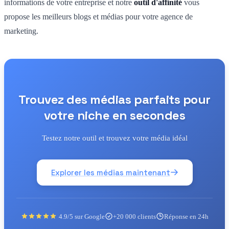
informations de votre entreprise et notre
outil d'affinité
vous
propose les meilleurs blogs et médias pour votre agence de
marketing.
Trouvez des médias parfaits pour
votre niche en secondes
Testez notre outil et trouvez votre média idéal
Explorer les médias maintenant
4.9/5 sur Google
+20 000 clients
Réponse en 24h