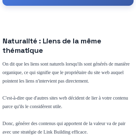
Naturalité : Liens de la même
thématique
On dit que les liens sont naturels lorsqu'ils sont générés de manière
organique, ce qui signifie que le propriétaire du site web auquel
pointent les liens n'intervient pas directement.
C'est-à-dire que d'autres sites web décident de lier à votre contenu
parce qu'ils le considèrent utile.
Donc, générer des contenus qui apportent de la valeur va de pair
avec une stratégie de Link Building efficace.