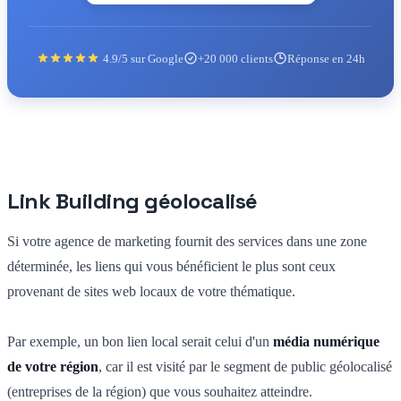
4.9/5 sur Google
+20 000 clients
Réponse en 24h
Link Building géolocalisé
Si votre agence de marketing fournit des services dans une zone
déterminée, les liens qui vous bénéficient le plus sont ceux
provenant de sites web locaux de votre thématique.
Par exemple, un bon lien local serait celui d'un
média numérique
de votre région
, car il est visité par le segment de public géolocalisé
(entreprises de la région) que vous souhaitez atteindre.