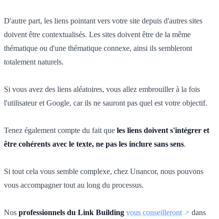
D'autre part, les liens pointant vers votre site depuis d'autres sites
doivent être contextualisés. Les sites doivent être de la même
thématique ou d'une thématique connexe, ainsi ils sembleront
totalement naturels.
Si vous avez des liens aléatoires, vous allez embrouiller à la fois
l'utilisateur et Google, car ils ne sauront pas quel est votre objectif.
Tenez également compte du fait que
les liens doivent s'intégrer et
être cohérents avec le texte, ne pas les inclure sans sens
.
Si tout cela vous semble complexe, chez Unancor, nous pouvons
vous accompagner tout au long du processus.
Nos
professionnels du Link Building
vous conseilleront
dans