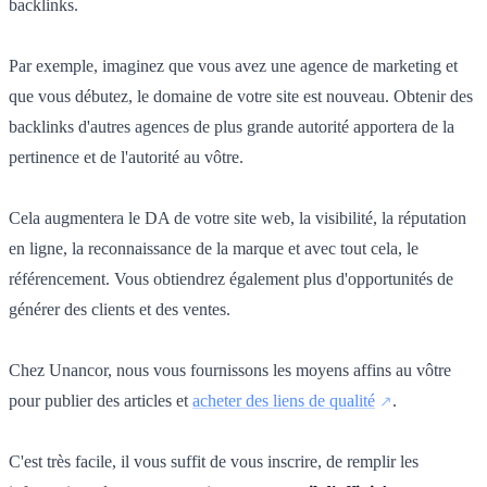
backlinks.
Par exemple, imaginez que vous avez une agence de marketing et
que vous débutez, le domaine de votre site est nouveau. Obtenir des
backlinks d'autres agences de plus grande autorité apportera de la
pertinence et de l'autorité au vôtre.
Cela augmentera le DA de votre site web, la visibilité, la réputation
en ligne, la reconnaissance de la marque et avec tout cela, le
référencement. Vous obtiendrez également plus d'opportunités de
générer des clients et des ventes.
Chez Unancor, nous vous fournissons les moyens affins au vôtre
pour publier des articles et
acheter des liens de qualité
.
C'est très facile, il vous suffit de vous inscrire, de remplir les