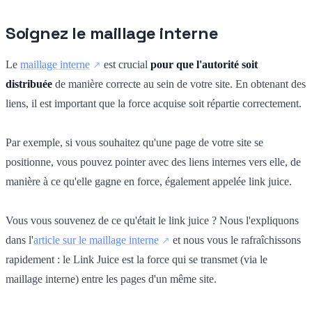
Soignez le maillage interne
Le
maillage interne
est crucial
pour que l'autorité soit
distribuée
de manière correcte au sein de votre site. En obtenant des
liens, il est important que la force acquise soit répartie correctement.
Par exemple, si vous souhaitez qu'une page de votre site se
positionne, vous pouvez pointer avec des liens internes vers elle, de
manière à ce qu'elle gagne en force, également appelée link juice.
Vous vous souvenez de ce qu'était le link juice ? Nous l'expliquons
dans l'
article sur le maillage interne
et nous vous le rafraîchissons
rapidement : le Link Juice est la force qui se transmet (via le
maillage interne) entre les pages d'un même site.