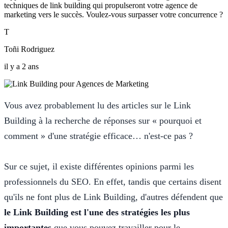
techniques de link building qui propulseront votre agence de
marketing vers le succès. Voulez-vous surpasser votre concurrence ?
T
Toñi Rodriguez
il y a 2 ans
Vous avez probablement lu des articles sur le Link
Building à la recherche de réponses sur « pourquoi et
comment » d'une stratégie efficace… n'est-ce pas ?
Sur ce sujet, il existe différentes opinions parmi les
professionnels du SEO. En effet, tandis que certains disent
qu'ils ne font plus de Link Building, d'autres défendent que
le Link Building est l'une des stratégies les plus
importantes
que vous pouvez travailler pour le