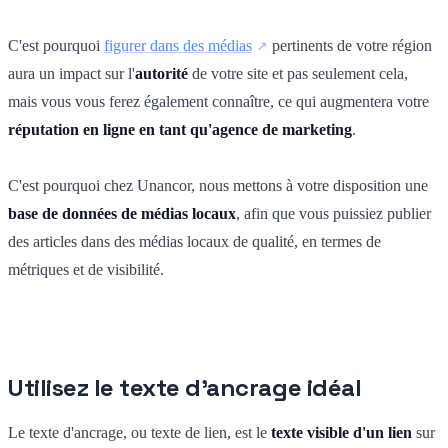
C'est pourquoi
figurer dans des médias
pertinents de votre région
aura un impact sur l'
autorité
de votre site et pas seulement cela,
mais vous vous ferez également connaître, ce qui augmentera votre
réputation en ligne en tant qu'agence de marketing
.
C'est pourquoi chez Unancor, nous mettons à votre disposition une
base de données de médias locaux
, afin que vous puissiez publier
des articles dans des médias locaux de qualité, en termes de
métriques et de visibilité.
Utilisez le texte d'ancrage idéal
Le texte d'ancrage, ou texte de lien, est le
texte visible d'un lien
sur