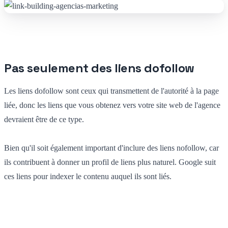
Pas seulement des liens dofollow
Les liens dofollow sont ceux qui transmettent de l'autorité à la page
liée, donc les liens que vous obtenez vers votre site web de l'agence
devraient être de ce type.
Bien qu'il soit également important d'inclure des liens nofollow, car
ils contribuent à donner un profil de liens plus naturel. Google suit
ces liens pour indexer le contenu auquel ils sont liés.