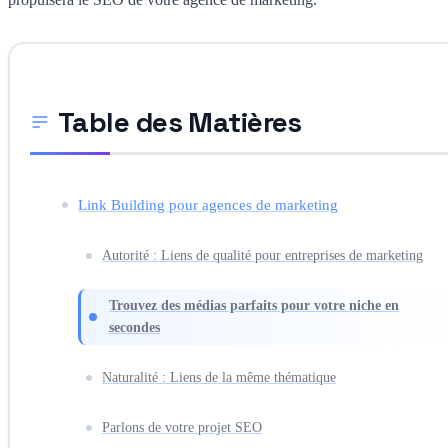
Table des Matières
Link Building pour agences de marketing
Autorité : Liens de qualité pour entreprises de marketing
Trouvez des médias parfaits pour votre niche en
secondes
Naturalité : Liens de la même thématique
Parlons de votre projet SEO