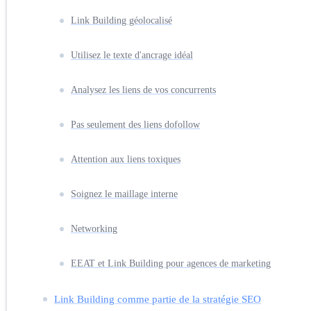
Link Building géolocalisé
Utilisez le texte d'ancrage idéal
Analysez les liens de vos concurrents
Pas seulement des liens dofollow
Attention aux liens toxiques
Soignez le maillage interne
Networking
EEAT et Link Building pour agences de marketing
Link Building comme partie de la stratégie SEO