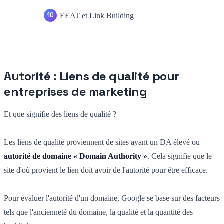
EEAT et Link Building
Autorité : Liens de qualité pour
entreprises de marketing
Et que signifie des liens de qualité ?
Les liens de qualité proviennent de sites ayant un DA élevé ou
autorité de domaine « Domain Authority »
. Cela signifie que le
site d'où provient le lien doit avoir de l'autorité pour être efficace.
Pour évaluer l'autorité d'un domaine, Google se base sur des facteurs
tels que l'ancienneté du domaine, la qualité et la quantité des