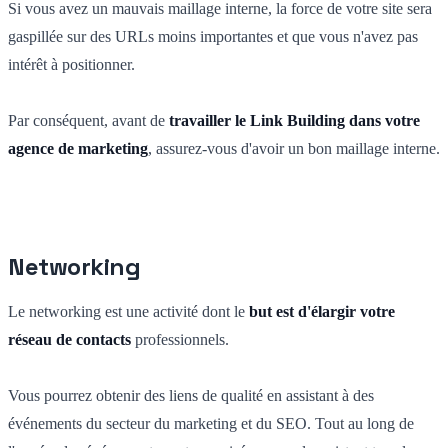
Si vous avez un mauvais maillage interne, la force de votre site sera
gaspillée sur des URLs moins importantes et que vous n'avez pas
intérêt à positionner.
Par conséquent, avant de
travailler le Link Building dans votre
agence de marketing
, assurez-vous d'avoir un bon maillage interne.
Networking
Le networking est une activité dont le
but est d'élargir votre
réseau de contacts
professionnels.
Vous pourrez obtenir des liens de qualité en assistant à des
événements du secteur du marketing et du SEO. Tout au long de