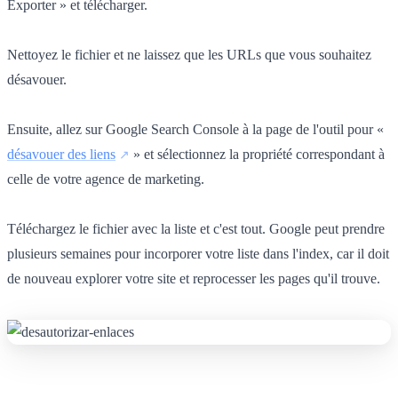
Exporter » et télécharger.
Nettoyez le fichier et ne laissez que les URLs que vous souhaitez
désavouer.
Ensuite, allez sur Google Search Console à la page de l'outil pour «
désavouer des liens
» et sélectionnez la propriété correspondant à
celle de votre agence de marketing.
Téléchargez le fichier avec la liste et c'est tout. Google peut prendre
plusieurs semaines pour incorporer votre liste dans l'index, car il doit
de nouveau explorer votre site et reprocesser les pages qu'il trouve.