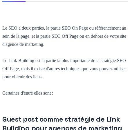
Le SEO a deux parties, la partie SEO On Page ou référencement au
sein de la page, et la partie SEO Off Page ou en dehors de votre site
d'agence de marketing.
Le Link Building est la partie la plus importante de la stratégie SEO
Off Page, mais il existe d'autres techniques que vous pouvez utiliser
pour obtenir des liens.
Certaines d'entre elles sont :
Guest post comme stratégie de Link
Building pour agences de marketing