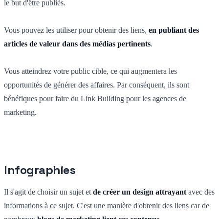
le but d'être publiés.
Vous pouvez les utiliser pour obtenir des liens,
en publiant des
articles de valeur dans des médias pertinents
.
Vous atteindrez votre public cible, ce qui augmentera les
opportunités de générer des affaires. Par conséquent, ils sont
bénéfiques pour faire du Link Building pour les agences de
marketing.
Infographies
Il s'agit de choisir un sujet et
de créer un design attrayant
avec des
informations à ce sujet. C'est une manière d'obtenir des liens car de