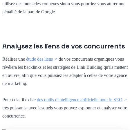
utilisez des mots-clés connexes sinon vous pourriez vous attirer une
pénalité de la part de Google.
Analysez les liens de vos concurrents
Réaliser une
étude des liens
de vos concurrents organiques vous
révélera les backlinks et les stratégies de Link Building qu'ils mettent
en œuvre, afin que vous puissiez les adapter à celles de votre agence
de marketing.
Pour cela, il existe
des outils d'intelligence artificielle pour le SEO
très puissants, avec lesquels vous pouvez espionner et analyser votre
concurrence.