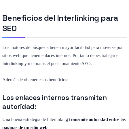
Beneficios del Interlinking para
SEO
Los motores de búsqueda tienen mayor facilidad para moverse por
sitios web que tienen enlaces internos. Por tanto debes trabajar el
Interlinking y mejorarás el posicionamiento SEO.
Además de obtener estos beneficios:
Los enlaces internos transmiten
autoridad:
Una buena estrategia de Interlinking
transmite autoridad entre las
páginas de un sitio web
.