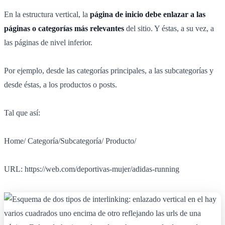
En la estructura vertical, la
página de inicio debe enlazar a las
páginas o categorías más relevantes
del sitio. Y éstas, a su vez, a
las páginas de nivel inferior.
Por ejemplo, desde las categorías principales, a las subcategorías y
desde éstas, a los productos o posts.
Tal que así:
Home/ Categoría/Subcategoría/ Producto/
URL: https://web.com/deportivas-mujer/adidas-running