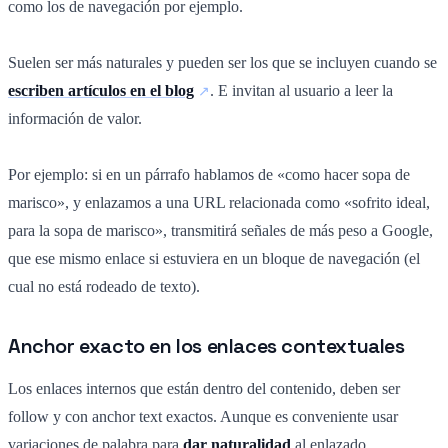
como los de navegación por ejemplo.
Suelen ser más naturales y pueden ser los que se incluyen cuando se
escriben artículos en el blog
. E invitan al usuario a leer la
información de valor.
Por ejemplo: si en un párrafo hablamos de «como hacer sopa de
marisco», y enlazamos a una URL relacionada como «sofrito ideal,
para la sopa de marisco», transmitirá señales de más peso a Google,
que ese mismo enlace si estuviera en un bloque de navegación (el
cual no está rodeado de texto).
Anchor exacto en los enlaces contextuales
Los enlaces internos que están dentro del contenido, deben ser
follow y con anchor text exactos. Aunque es conveniente usar
variaciones de palabra para
dar naturalidad
al enlazado.