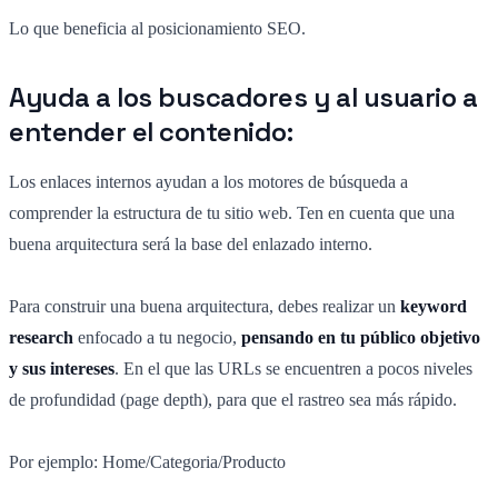
Lo que beneficia al posicionamiento SEO.
Ayuda a los buscadores y al usuario a
entender el contenido:
Los enlaces internos ayudan a los motores de búsqueda a
comprender la estructura de tu sitio web. Ten en cuenta que una
buena arquitectura será la base del enlazado interno.
Para construir una buena arquitectura, debes realizar un
keyword
research
enfocado a tu negocio,
pensando en tu público objetivo
y sus intereses
. En el que las URLs se encuentren a pocos niveles
de profundidad (page depth), para que el rastreo sea más rápido.
Por ejemplo: Home/Categoria/Producto