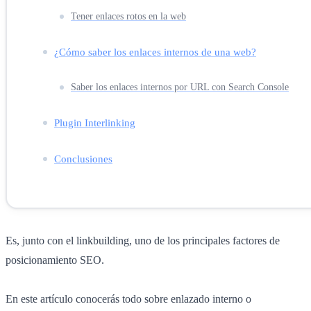
Tener enlaces rotos en la web
¿Cómo saber los enlaces internos de una web?
Saber los enlaces internos por URL con Search Console
Plugin Interlinking
Conclusiones
Es, junto con el linkbuilding, uno de los principales factores de
posicionamiento SEO.
En este artículo conocerás todo sobre enlazado interno o