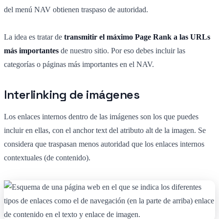
del menú NAV obtienen traspaso de autoridad.
La idea es tratar de
transmitir el máximo Page Rank a las URLs
más importantes
de nuestro sitio. Por eso debes incluir las
categorías o páginas más importantes en el NAV.
Interlinking de imágenes
Los enlaces internos dentro de las imágenes son los que puedes
incluir en ellas, con el anchor text del atributo alt de la imagen. Se
considera que traspasan menos autoridad que los enlaces internos
contextuales (de contenido).