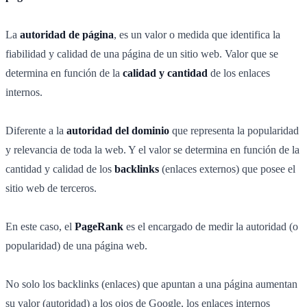
La
autoridad de página
, es un valor o medida que identifica la
fiabilidad y calidad de una página de un sitio web. Valor que se
determina en función de la
calidad y cantidad
de los enlaces
internos.
Diferente a la
autoridad del dominio
que representa la popularidad
y relevancia de toda la web. Y el valor se determina en función de la
cantidad y calidad de los
backlinks
(enlaces externos) que posee el
sitio web de terceros.
En este caso, el
PageRank
es el encargado de medir la autoridad (o
popularidad) de una página web.
No solo los backlinks (enlaces) que apuntan a una página aumentan
su valor (autoridad) a los ojos de Google, los enlaces internos