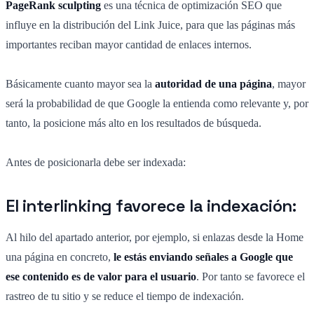
PageRank sculpting
es una técnica de optimización SEO que
influye en la distribución del Link Juice, para que las páginas más
importantes reciban mayor cantidad de enlaces internos.
Básicamente cuanto mayor sea la
autoridad de una página
, mayor
será la probabilidad de que Google la entienda como relevante y, por
tanto, la posicione más alto en los resultados de búsqueda.
Antes de posicionarla debe ser indexada:
El interlinking favorece la indexación:
Al hilo del apartado anterior, por ejemplo, si enlazas desde la Home
una página en concreto,
le estás enviando señales a Google que
ese contenido es de valor para el usuario
. Por tanto se favorece el
rastreo de tu sitio y se reduce el tiempo de indexación.