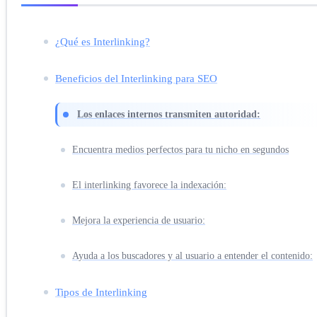
¿Qué es Interlinking?
Beneficios del Interlinking para SEO
Los enlaces internos transmiten autoridad:
Encuentra medios perfectos para tu nicho en segundos
El interlinking favorece la indexación:
Mejora la experiencia de usuario:
Ayuda a los buscadores y al usuario a entender el contenido:
Tipos de Interlinking