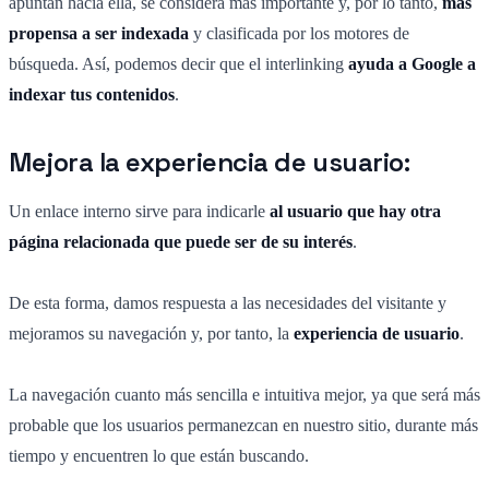
apuntan hacia ella, se considera más importante y, por lo tanto,
más
propensa a ser indexada
y clasificada por los motores de
búsqueda. Así, podemos decir que el interlinking
ayuda a Google a
indexar tus contenidos
.
Mejora la experiencia de usuario:
Un enlace interno sirve para indicarle
al usuario que hay otra
página relacionada que puede ser de su interés
.
De esta forma, damos respuesta a las necesidades del visitante y
mejoramos su navegación y, por tanto, la
experiencia de usuario
.
La navegación cuanto más sencilla e intuitiva mejor, ya que será más
probable que los usuarios permanezcan en nuestro sitio, durante más
tiempo y encuentren lo que están buscando.