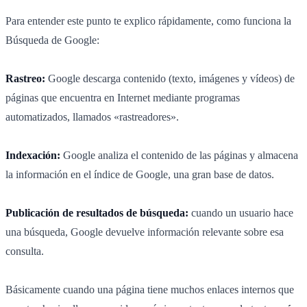
Para entender este punto te explico rápidamente, como funciona la
Búsqueda de Google:
Rastreo:
Google descarga contenido (texto, imágenes y vídeos) de
páginas que encuentra en Internet mediante programas
automatizados, llamados «rastreadores».
Indexación:
Google analiza el contenido de las páginas y almacena
la información en el índice de Google, una gran base de datos.
Publicación de resultados de búsqueda:
cuando un usuario hace
una búsqueda, Google devuelve información relevante sobre esa
consulta.
Básicamente cuando una página tiene muchos enlaces internos que