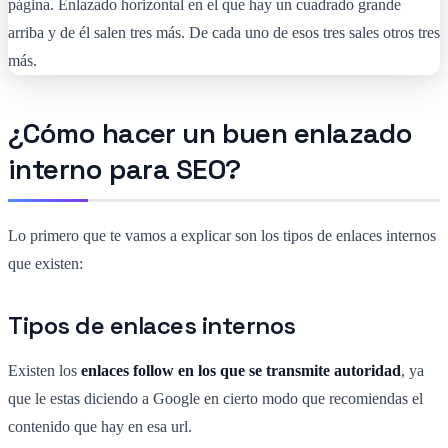
¿Cómo hacer un buen enlazado
interno para SEO?
Lo primero que te vamos a explicar son los tipos de enlaces internos
que existen:
Tipos de enlaces internos
Existen los
enlaces follow en los que se transmite autoridad
, ya
que le estas diciendo a Google en cierto modo que recomiendas el
contenido que hay en esa url.