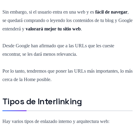
Sin embargo, si el usuario entra en una web y es
fácil de navegar
,
se quedará comprando o leyendo los contenidos de tu blog y Google
entenderá y
valorará mejor tu sitio web
.
Desde Google han afirmado que a las URLs que les cueste
encontrar, se les dará menos relevancia.
Por lo tanto, tendremos que poner las URLs más importantes, lo más
cerca de la Home posible.
Tipos de Interlinking
Hay varios tipos de enlazado interno y arquitectura web: