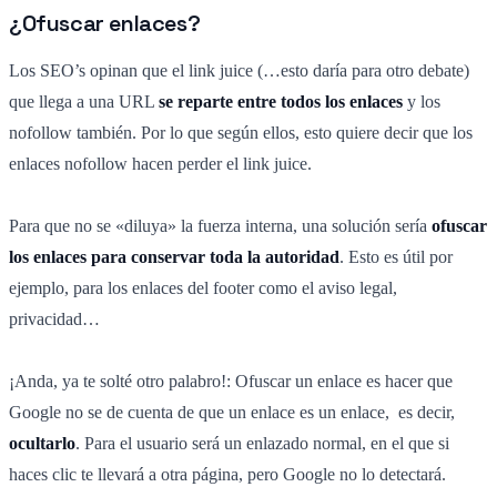
¿Ofuscar enlaces?
Los SEO’s opinan que el link juice (…esto daría para otro debate)
que llega a una URL
se reparte entre todos los enlaces
y los
nofollow también. Por lo que según ellos, esto quiere decir que los
enlaces nofollow hacen perder el link juice.
Para que no se «diluya» la fuerza interna, una solución sería
ofuscar
los enlaces para conservar toda la autoridad
. Esto es útil por
ejemplo, para los enlaces del footer como el aviso legal,
privacidad…
¡Anda, ya te solté otro palabro!: Ofuscar un enlace es hacer que
Google no se de cuenta de que un enlace es un enlace, es decir,
ocultarlo
. Para el usuario será un enlazado normal, en el que si
haces clic te llevará a otra página, pero Google no lo detectará.