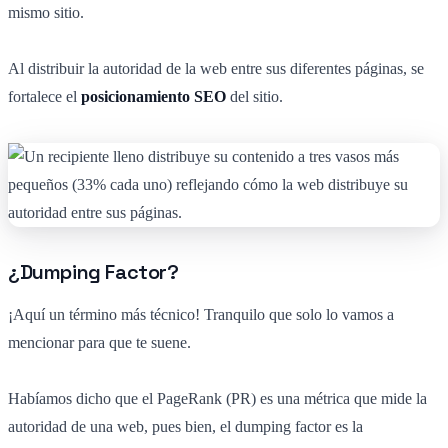
mismo sitio.
Al distribuir la autoridad de la web entre sus diferentes páginas, se
fortalece el
posicionamiento SEO
del sitio.
¿Dumping Factor?
¡Aquí un término más técnico! Tranquilo que solo lo vamos a
mencionar para que te suene.
Habíamos dicho que el PageRank (PR) es una métrica que mide la
autoridad de una web, pues bien, el dumping factor es la