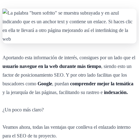
Aportando esta información de interés, consigues por un lado que el
usuario navegue en la web durante más tiempo
, siendo esto un
factor de posicionamiento SEO. Y por otro lado facilitas que los
buscadores como
Google
, puedan
comprender mejor la temática
y la jerarquía de las páginas, facilitando su rastreo e
indexación.
¿Un poco más claro?
Veamos ahora, todas las ventajas que conlleva el enlazado interno
para el SEO de tu proyecto.