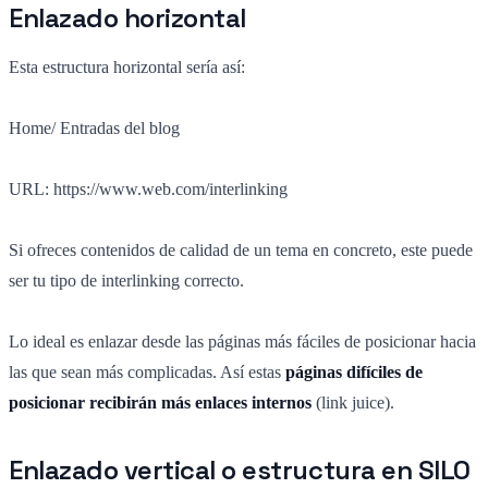
Enlazado horizontal
Esta estructura horizontal sería así:
Home/ Entradas del blog
URL: https://www.web.com/interlinking
Si ofreces contenidos de calidad de un tema en concreto, este puede
ser tu tipo de interlinking correcto.
Lo ideal es enlazar desde las páginas más fáciles de posicionar hacia
las que sean más complicadas. Así estas
páginas difíciles de
posicionar recibirán más enlaces internos
(link juice).
Enlazado vertical o estructura en SILO