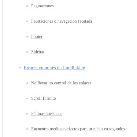
Paginaciones
Facetaciones o navegación facetada
Footer
Sidebar
Errores comunes en Interlinking
No llevar un control de los enlaces
Scroll Infinito
Páginas huérfanas
Encuentra medios perfectos para tu nicho en segundos