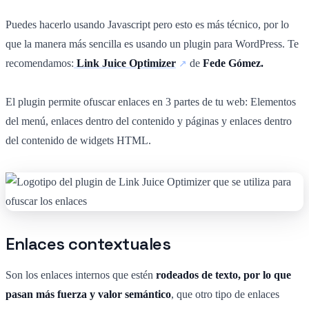
Puedes hacerlo usando Javascript pero esto es más técnico, por lo
que la manera más sencilla es usando un plugin para WordPress. Te
recomendamos:
Link Juice Optimizer
de
Fede Gómez.
El plugin permite ofuscar enlaces en 3 partes de tu web: Elementos
del menú, enlaces dentro del contenido y páginas y enlaces dentro
del contenido de widgets HTML.
Enlaces contextuales
Son los enlaces internos que estén
rodeados de texto, por lo que
pasan más fuerza y valor semántico
, que otro tipo de enlaces