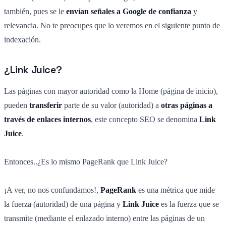
también, pues se le
envían señales a Google de confianza
y
relevancia. No te preocupes que lo veremos en el siguiente punto de
indexación.
¿Link Juice?
Las páginas con mayor autoridad como la Home (página de inicio),
pueden
transferir
parte de su valor (autoridad) a
otras páginas a
través de enlaces internos
, este concepto SEO se denomina
Link
Juice
.
Entonces..¿Es lo mismo PageRank que Link Juice?
¡A ver, no nos confundamos!,
PageRank
es una métrica que mide
la fuerza (autoridad) de una página y
Link Juice
es la fuerza que se
transmite (mediante el enlazado interno) entre las páginas de un