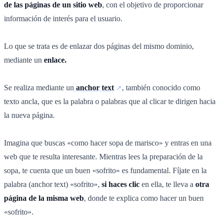
de las páginas de un sitio web
, con el objetivo de proporcionar
información de interés para el usuario.
Lo que se trata es de enlazar dos páginas del mismo dominio,
mediante un
enlace.
Se realiza mediante un
anchor text
, también conocido como
texto ancla, que es la palabra o palabras que al clicar te dirigen hacia
la nueva página.
Imagina que buscas «como hacer sopa de marisco» y entras en una
web que te resulta interesante. Mientras lees la preparación de la
sopa, te cuenta que un buen «sofrito» es fundamental. Fíjate en la
palabra (anchor text) «sofrito»,
si haces clic
en ella, te lleva a
otra
página de la misma web
, donde te explica como hacer un buen
«sofrito».