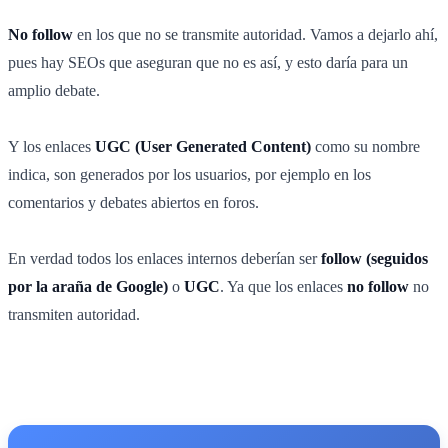
No follow
en los que no se transmite autoridad. Vamos a dejarlo ahí,
pues hay SEOs que aseguran que no es así, y esto daría para un
amplio debate.
Y los enlaces
UGC (User Generated Content)
como su nombre
indica, son generados por los usuarios, por ejemplo en los
comentarios y debates abiertos en foros.
En verdad todos los enlaces internos deberían ser
follow (seguidos
por la araña de Google)
o
UGC
. Ya que los enlaces
no follow
no
transmiten autoridad.