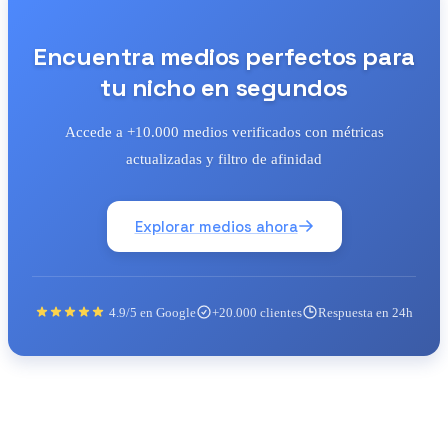
Encuentra medios perfectos para
tu nicho en segundos
Accede a +10.000 medios verificados con métricas
actualizadas y filtro de afinidad
Explorar medios ahora
4.9/5 en Google
+20.000 clientes
Respuesta en 24h