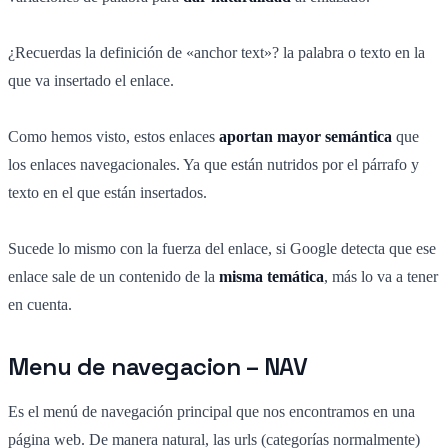
¿Recuerdas la definición de «anchor text»? la palabra o texto en la
que va insertado el enlace.
Como hemos visto, estos enlaces
aportan mayor semántica
que
los enlaces navegacionales. Ya que están nutridos por el párrafo y
texto en el que están insertados.
Sucede lo mismo con la fuerza del enlace, si Google detecta que ese
enlace sale de un contenido de la
misma temática
, más lo va a tener
en cuenta.
Menu de navegacion – NAV
Es el menú de navegación principal que nos encontramos en una
página web. De manera natural, las urls (categorías normalmente)