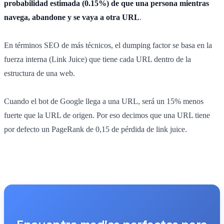
probabilidad estimada (0.15%) de que una persona mientras
navega, abandone y se vaya a otra URL
.
En términos SEO de más técnicos, el dumping factor se basa en la
fuerza interna (Link Juice) que tiene cada URL dentro de la
estructura de una web.
Cuando el bot de Google llega a una URL, será un 15% menos
fuerte que la URL de origen. Por eso decimos que una URL tiene
por defecto un PageRank de 0,15 de pérdida de link juice.