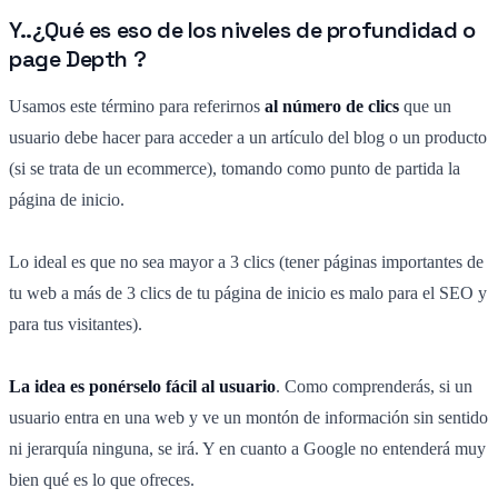
Y..¿Qué es eso de los niveles de profundidad o
page Depth ?
Usamos este término para referirnos
al número de clics
que un
usuario debe hacer para acceder a un artículo del blog o un producto
(si se trata de un ecommerce), tomando como punto de partida la
página de inicio.
Lo ideal es que no sea mayor a 3 clics (tener páginas importantes de
tu web a más de 3 clics de tu página de inicio es malo para el SEO y
para tus visitantes).
La idea es ponérselo fácil al usuario
. Como comprenderás, si un
usuario entra en una web y ve un montón de información sin sentido
ni jerarquía ninguna, se irá. Y en cuanto a Google no entenderá muy
bien qué es lo que ofreces.