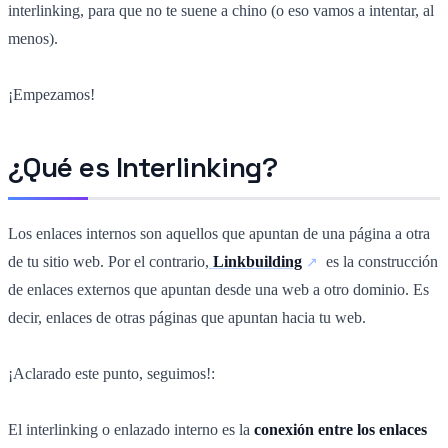
interlinking, para que no te suene a chino (o eso vamos a intentar, al
menos).
¡Empezamos!
¿Qué es Interlinking?
Los enlaces internos son aquellos que apuntan de una página a otra
de tu sitio web. Por el contrario,
Linkbuilding
es la construcción
de enlaces externos que apuntan desde una web a otro dominio. Es
decir, enlaces de otras páginas que apuntan hacia tu web.
¡Aclarado este punto, seguimos!:
El interlinking o enlazado interno es la
conexión entre los enlaces