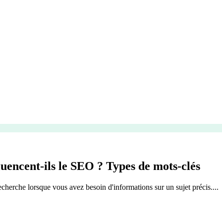
luencent-ils le SEO ? Types de mots-clés
echerche lorsque vous avez besoin d'informations sur un sujet précis....