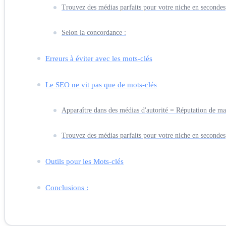
Trouvez des médias parfaits pour votre niche en secondes
Selon la concordance :
Erreurs à éviter avec les mots-clés
Le SEO ne vit pas que de mots-clés
Apparaître dans des médias d'autorité = Réputation de mar
Trouvez des médias parfaits pour votre niche en secondes
Outils pour les Mots-clés
Conclusions :