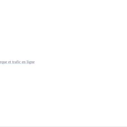
que et trafic en ligne