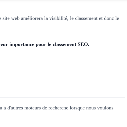
 site web améliorera la visibilité, le classement et donc le
 leur importance pour le classement SEO.
u à d'autres moteurs de recherche lorsque nous voulons