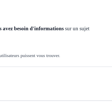
s avez besoin d'informations
sur un sujet
utilisateurs puissent vous trouver.