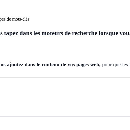
 tapez dans les moteurs de recherche lorsque vou
us ajoutez dans le contenu de vos pages web,
pour que les 