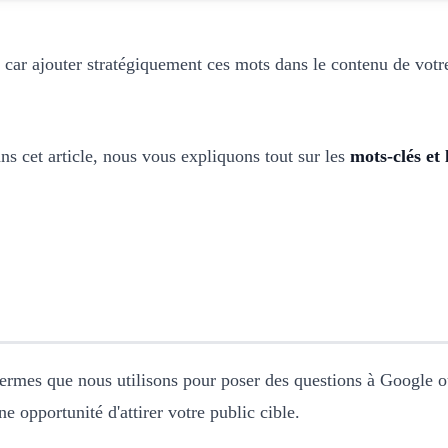
, car ajouter stratégiquement ces mots dans le contenu de votre
ans cet article, nous vous expliquons tout sur les
mots-clés et
ermes que nous utilisons pour poser des questions à Google o
e opportunité d'attirer votre public cible.