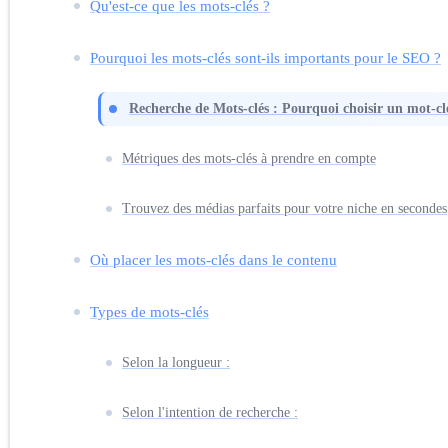
Qu'est-ce que les mots-clés ?
Pourquoi les mots-clés sont-ils importants pour le SEO ?
Recherche de Mots-clés : Pourquoi choisir un mot-cl
Métriques des mots-clés à prendre en compte
Trouvez des médias parfaits pour votre niche en secondes
Où placer les mots-clés dans le contenu
Types de mots-clés
Selon la longueur :
Selon l'intention de recherche :