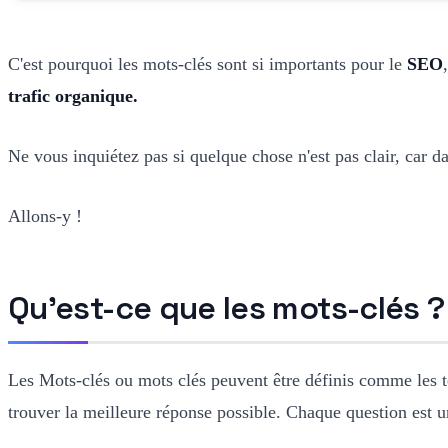
C'est pourquoi les mots-clés sont si importants pour le
SEO
trafic organique.
Ne vous inquiétez pas si quelque chose n'est pas clair, car d
Allons-y !
Qu'est-ce que les mots-clés ?
Les Mots-clés ou mots clés peuvent être définis comme les t
trouver la meilleure réponse possible. Chaque question est un