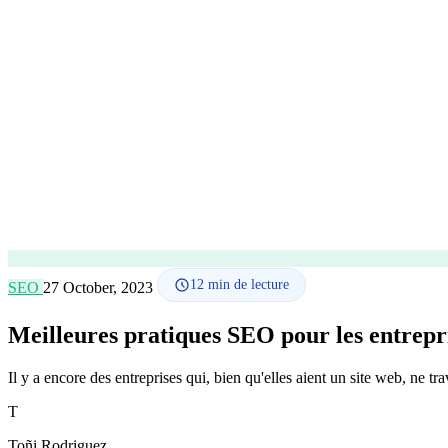
12
min de lecture
SEO
27 October, 2023
Meilleures pratiques SEO pour les entrepr
Il y a encore des entreprises qui, bien qu'elles aient un site web, ne 
T
Toñi Rodriguez