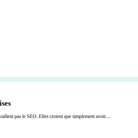
ises
travaillent pas le SEO. Elles croient que simplement avoir…