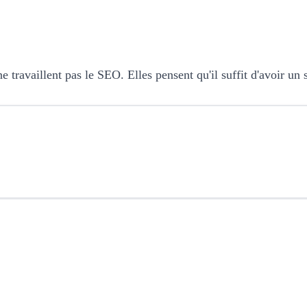
e travaillent pas le SEO. Elles pensent qu'il suffit d'avoir un 