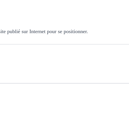
site publié sur Internet pour se positionner.