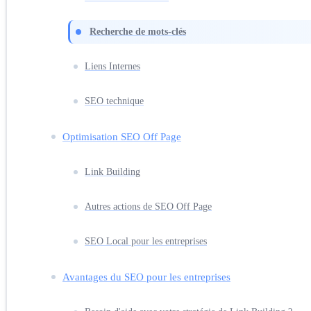
Recherche de mots-clés
Liens Internes
SEO technique
Optimisation SEO Off Page
Link Building
Autres actions de SEO Off Page
SEO Local pour les entreprises
Avantages du SEO pour les entreprises