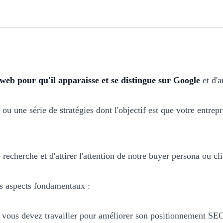
 web pour qu'il apparaisse et se distingue sur Google
et d'a
ou une série de stratégies dont l'objectif est que votre entrep
 recherche et d'attirer l'attention de notre buyer persona ou cli
es aspects fondamentaux :
e vous devez travailler pour améliorer son positionnement SE