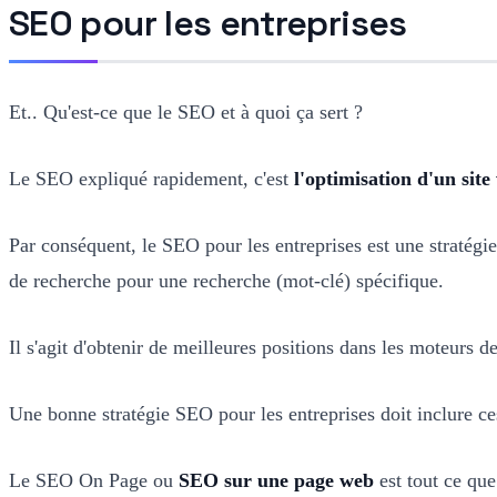
SEO pour les entreprises
Et.. Qu'est-ce que le SEO et à quoi ça sert ?
Le SEO expliqué rapidement, c'est
l'optimisation d'un site
Par conséquent, le SEO pour les entreprises est une stratégie 
de recherche pour une recherche (mot-clé) spécifique.
Il s'agit d'obtenir de meilleures positions dans les moteurs de
Une bonne stratégie SEO pour les entreprises doit inclure c
Le SEO On Page ou
SEO sur une page web
est tout ce qu