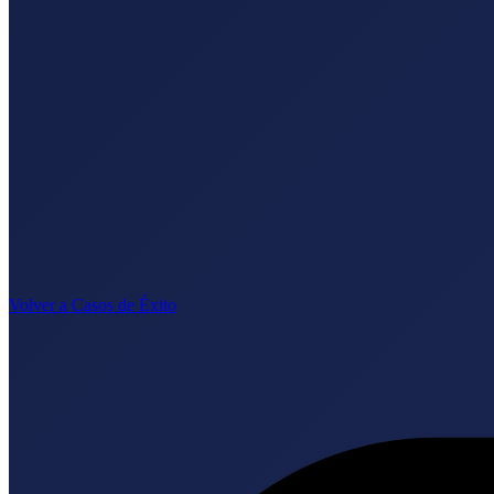
Volver a Casos de Éxito