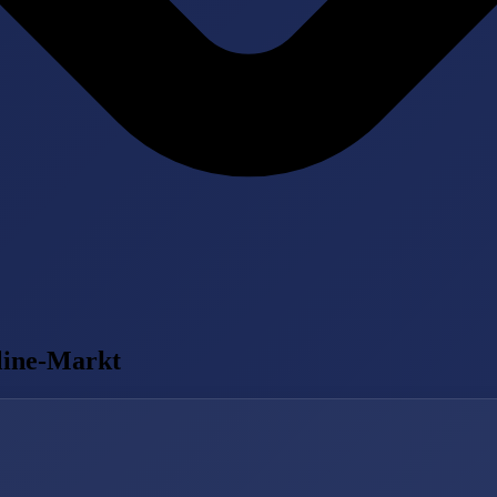
line-Markt