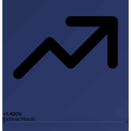
+1.400%
Richieste Mensili