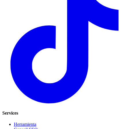
Services
Herramienta