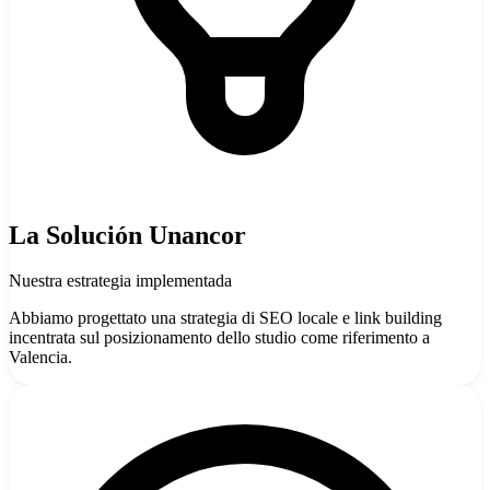
La Solución Unancor
Nuestra estrategia implementada
Abbiamo progettato una strategia di SEO locale e link building
incentrata sul posizionamento dello studio come riferimento a
Valencia.