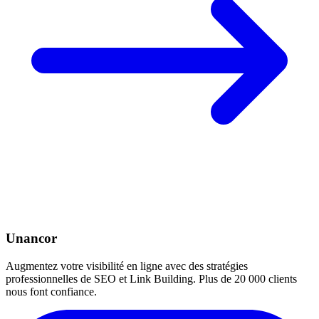
Unancor
Augmentez votre visibilité en ligne avec des stratégies
professionnelles de SEO et Link Building. Plus de 20 000 clients
nous font confiance.