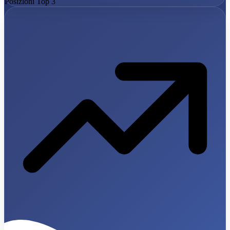
Posizioni Top 3