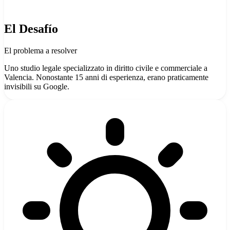
El Desafío
El problema a resolver
Uno studio legale specializzato in diritto civile e commerciale a
Valencia. Nonostante 15 anni di esperienza, erano praticamente
invisibili su Google.