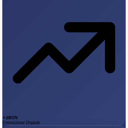
+280%
Fatturazione Digitale