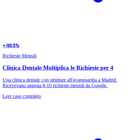
+463%
Richieste Mensili
Clinica Dentale Moltiplica le Richieste per 4
Una clinica dentale con strutture all'avanguardia a Madrid.
Ricevevano appena 8-10 richieste mensili da Google.
Leer caso completo