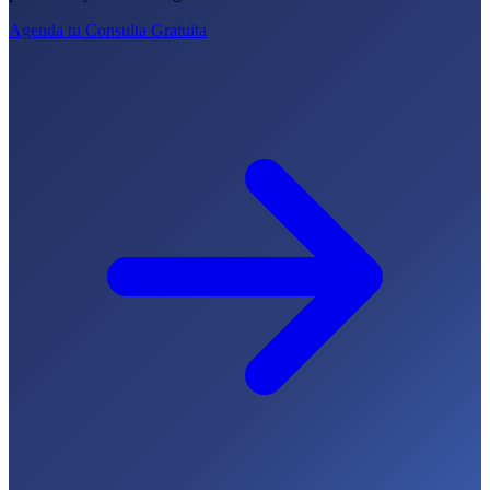
Agenda tu Consulta Gratuita