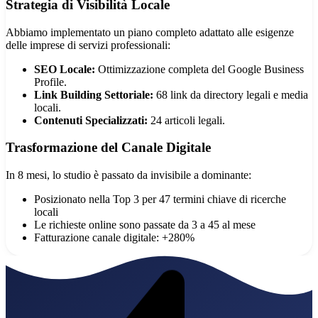
Strategia di Visibilità Locale
Abbiamo implementato un piano completo adattato alle esigenze
delle imprese di servizi professionali:
SEO Locale:
Ottimizzazione completa del Google Business
Profile.
Link Building Settoriale:
68 link da directory legali e media
locali.
Contenuti Specializzati:
24 articoli legali.
Trasformazione del Canale Digitale
In 8 mesi, lo studio è passato da invisibile a dominante:
Posizionato nella Top 3 per 47 termini chiave di ricerche
locali
Le richieste online sono passate da 3 a 45 al mese
Fatturazione canale digitale: +280%