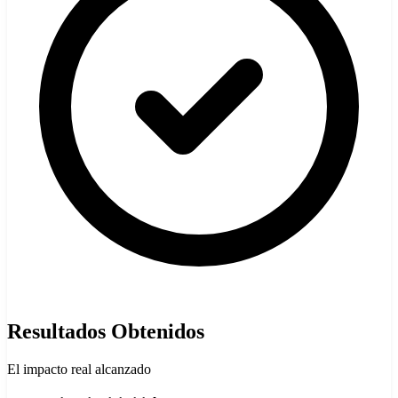
Resultados Obtenidos
El impacto real alcanzado